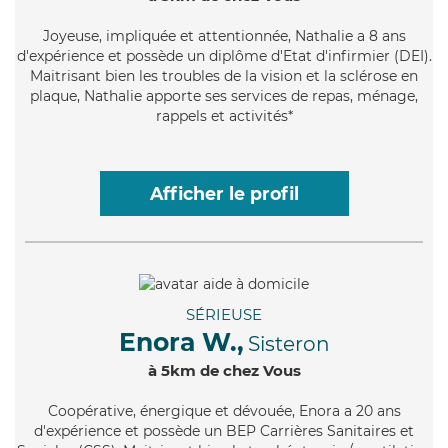
Joyeuse
, impliquée et attentionnée, Nathalie a 8 ans
d'expérience et possède un diplôme d'Etat d'infirmier (DEI).
Maitrisant bien les troubles de la vision et la sclérose en
plaque, Nathalie apporte ses services de repas, ménage,
rappels et activités*
Afficher le profil
SÉRIEUSE
Enora W.,
Sisteron
à 5km de chez Vous
Coopérative
, énergique et dévouée, Enora a 20 ans
d'expérience et possède un BEP Carrières Sanitaires et