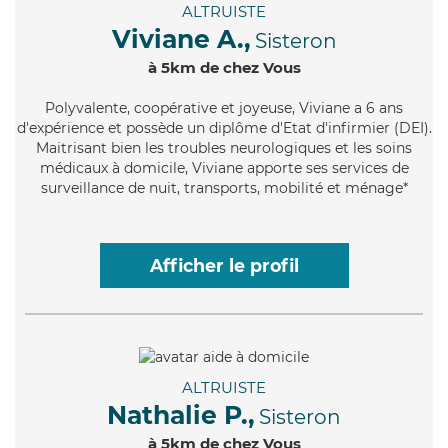
ALTRUISTE
Viviane A.,
Sisteron
à 5km de chez Vous
Polyvalente
, coopérative et joyeuse, Viviane a 6 ans
d'expérience et possède un diplôme d'Etat d'infirmier (DEI).
Maitrisant bien les troubles neurologiques et les soins
médicaux à domicile, Viviane apporte ses services de
surveillance de nuit, transports, mobilité et ménage*
Afficher le profil
ALTRUISTE
Nathalie P.,
Sisteron
à 5km de chez Vous