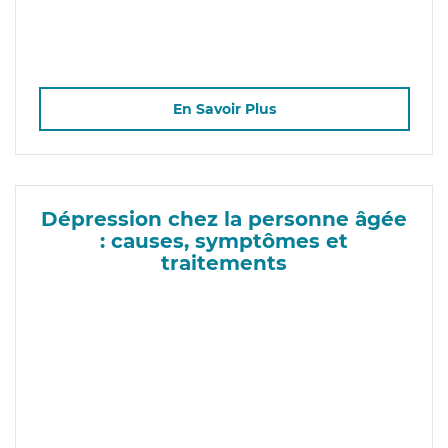
En Savoir Plus
Dépression chez la personne âgée
: causes, symptômes et
traitements