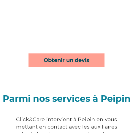
Obtenir un devis
Parmi nos services à Peipin
Click&Care intervient à Peipin en vous
mettant en contact avec les auxiliaires