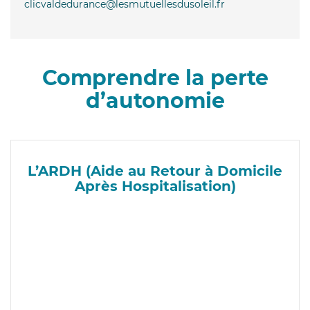
clicvaldedurance@lesmutuellesdusoleil.fr
Comprendre la perte
d’autonomie
L’ARDH (Aide au Retour à Domicile
Après Hospitalisation)