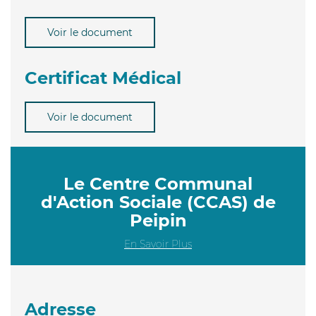
Voir le document
Certificat Médical
Voir le document
Le Centre Communal
d'Action Sociale (CCAS) de
Peipin
En Savoir Plus
Adresse