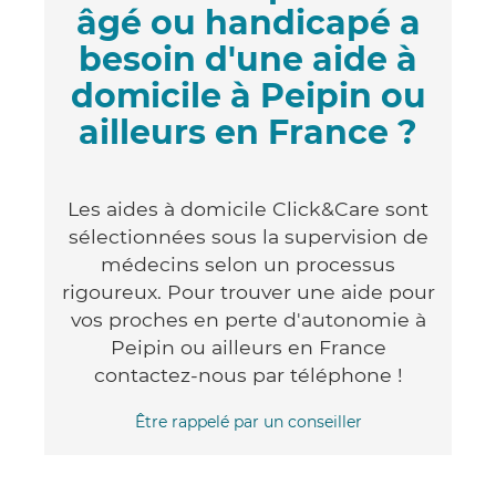
âgé ou handicapé a
besoin d'une aide à
domicile à Peipin ou
ailleurs en France ?
Les aides à domicile Click&Care sont
sélectionnées sous la supervision de
médecins selon un processus
rigoureux. Pour trouver une aide pour
vos proches en perte d'autonomie à
Peipin ou ailleurs en France
contactez-nous par téléphone !
Être rappelé par un conseiller