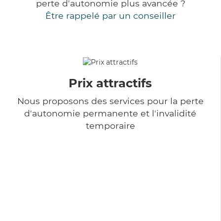
perte d'autonomie plus avancée ?
Être rappelé par un conseiller
Prix attractifs
Nous proposons des services pour la perte
d'autonomie permanente et l'invalidité
temporaire