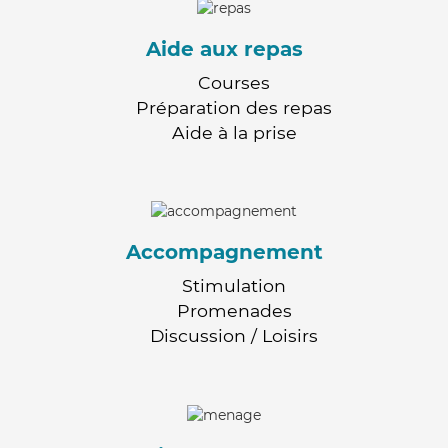
Aide aux repas
Courses
Préparation des repas
Aide à la prise
Accompagnement
Stimulation
Promenades
Discussion / Loisirs