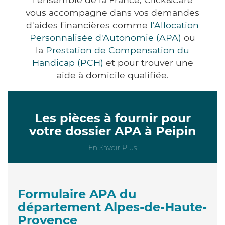
vous accompagne dans vos demandes
d'aides financières comme
l'Allocation
Personnalisée d'Autonomie (APA)
ou
la
Prestation de Compensation du
Handicap (PCH)
et pour trouver une
aide à domicile qualifiée.
Les pièces à fournir pour
votre dossier APA à Peipin
En Savoir Plus
Formulaire APA du
département Alpes-de-Haute-
Provence