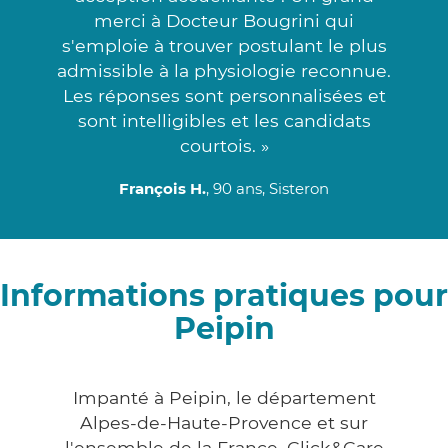
merci à Docteur Bougrini qui
s'emploie à trouver postulant le plus
admissible à la physiologie reconnue.
Les réponses sont personnalisées et
sont intelligibles et les candidats
courtois. »
François H.
, 90 ans, Sisteron
Informations pratiques pour
Peipin
Impanté à Peipin, le département
Alpes-de-Haute-Provence et sur
l'ensemble de la France, Click&Care