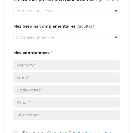
choisissez un service
Mes besoins complémentaires
choisissez un service
Mes coordonnées
J'accepte les
Conditions Générales d'Utilisation