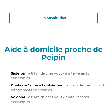
En Savoir Plus
Aide à domicile proche de
Peipin
Sisteron
• à 8 km de chez vous • 8 intervenants
disponibles
Château-Arnoux-Saint-Auban
• à 8 km de chez vous • 6
intervenants disponibles
Volonne
• à 8 km de chez vous • 2 intervenants
disponibles