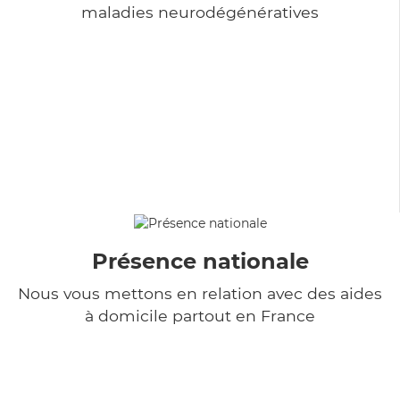
maladies neurodégénératives
Présence nationale
Nous vous mettons en relation avec des aides
à domicile partout en France