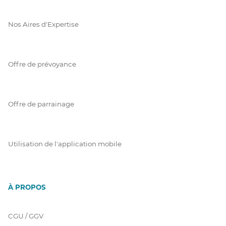
Nos Aires d'Expertise
Offre de prévoyance
Offre de parrainage
Utilisation de l'application mobile
À PROPOS
CGU / GGV