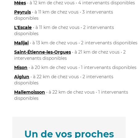
Mées
• à 12 km de chez vous • 4 intervenants disponibles
Peyruis
• à 11 km de chez vous • 3 intervenants
disponibles
L'Escale
• à 11 km de chez vous • 2 intervenants
disponibles
Malijai
• à 13 km de chez vous • 2 intervenants disponibles
Saint-Étienne-les-Orgues
• à 21 km de chez vous • 2
intervenants disponibles
Mison
• à 20 km de chez vous • 1 intervenants disponibles
Aiglun
• à 22 km de chez vous • 2 intervenants
disponibles
Mallemoisson
• à 22 km de chez vous • 1 intervenants
disponibles
Un de vos proches