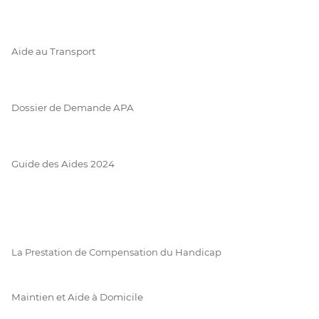
Aide au Transport
Dossier de Demande APA
Guide des Aides 2024
La Prestation de Compensation du Handicap
Maintien et Aide à Domicile