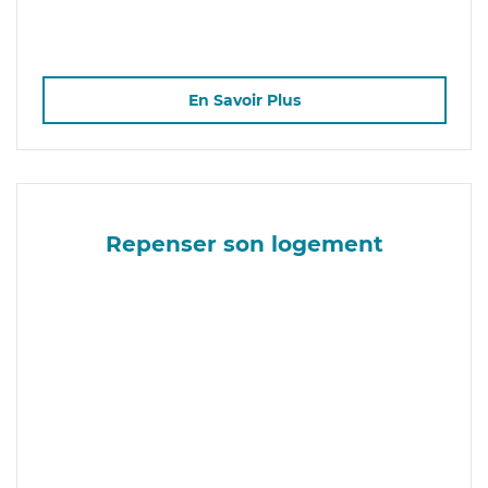
En Savoir Plus
Repenser son logement