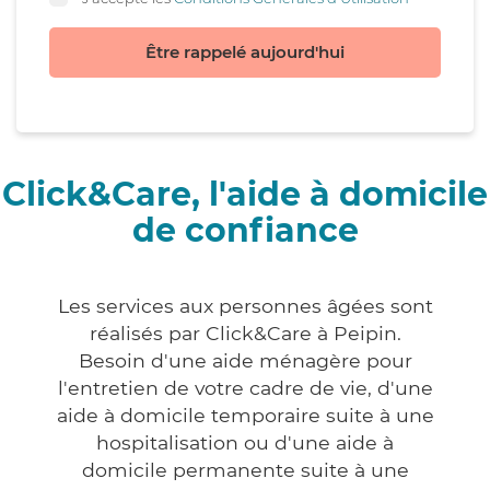
Être rappelé aujourd'hui
Click&Care, l'aide à domicile
de confiance
Les services aux personnes âgées sont
réalisés par Click&Care à Peipin.
Besoin d'une aide ménagère pour
l'entretien de votre cadre de vie, d'une
aide à domicile temporaire suite à une
hospitalisation ou d'une aide à
domicile permanente suite à une