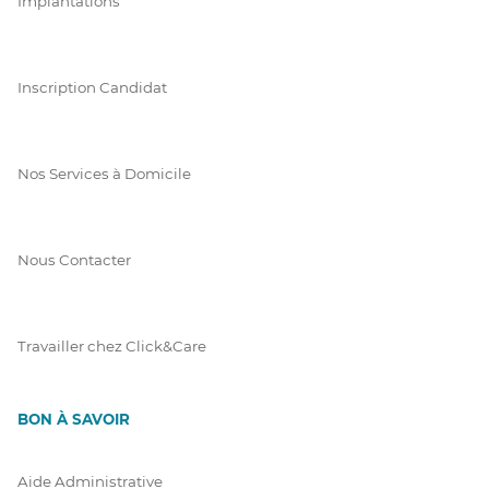
Implantations
Inscription Candidat
Nos Services à Domicile
Nous Contacter
Travailler chez Click&Care
BON À SAVOIR
Aide Administrative