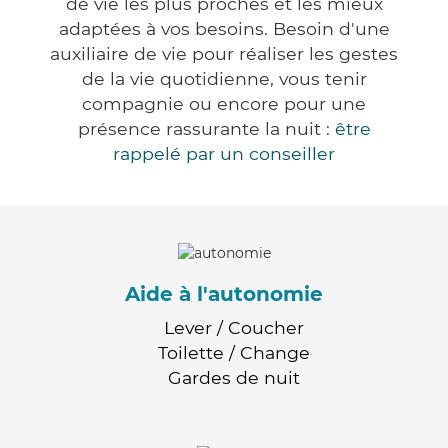
de vie les plus proches et les mieux
adaptées à vos besoins. Besoin d'une
auxiliaire de vie pour réaliser les gestes
de la vie quotidienne, vous tenir
compagnie ou encore pour une
présence rassurante la nuit :
être
rappelé par un conseiller
Aide à l'autonomie
Lever / Coucher
Toilette / Change
Gardes de nuit