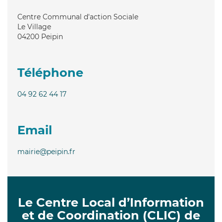
Centre Communal d'action Sociale
Le Village
04200
Peipin
Téléphone
04 92 62 44 17
Email
mairie@peipin.fr
Le Centre Local d’Information
et de Coordination (CLIC) de