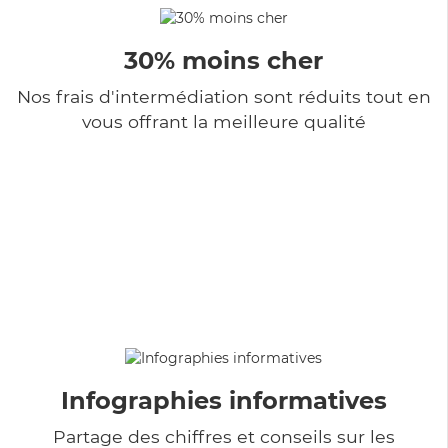
30% moins cher
Nos frais d'intermédiation sont réduits tout en
vous offrant la meilleure qualité
Infographies informatives
Partage des chiffres et conseils sur les