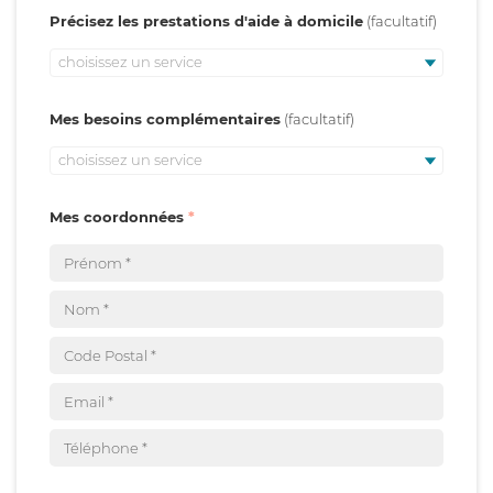
Précisez les prestations d'aide à domicile
choisissez un service
Mes besoins complémentaires
choisissez un service
Mes coordonnées