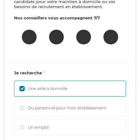
candidats pour votre maintien à domicile ou vos
besoins de recrutement en établissement.
Nos conseillers vous accompagnent 7/7
Je recherche
Une aide à domicile
Du personnel pour mon établissement
Un emploi