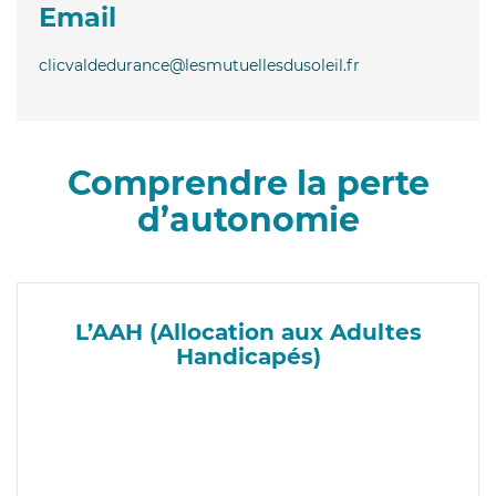
Email
clicvaldedurance@lesmutuellesdusoleil.fr
Comprendre la perte
d’autonomie
L’AAH (Allocation aux Adultes
Handicapés)