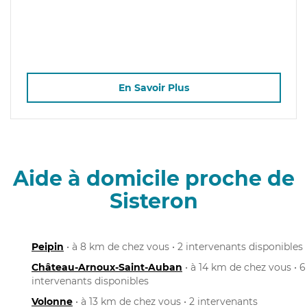
En Savoir Plus
Aide à domicile proche de
Sisteron
Peipin
• à 8 km de chez vous • 2 intervenants disponibles
Château-Arnoux-Saint-Auban
• à 14 km de chez vous • 6
intervenants disponibles
Volonne
• à 13 km de chez vous • 2 intervenants