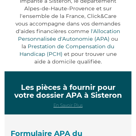
Impanté à Sisteron, le département
Alpes-de-Haute-Provence et sur
l'ensemble de la France, Click&Care
vous accompagne dans vos demandes
d'aides financières comme
l'Allocation
Personnalisée d'Autonomie (APA)
ou
la
Prestation de Compensation du
Handicap (PCH)
et pour trouver une
aide à domicile qualifiée.
Les pièces à fournir pour
votre dossier APA à Sisteron
En Savoir Plus
Formulaire APA du