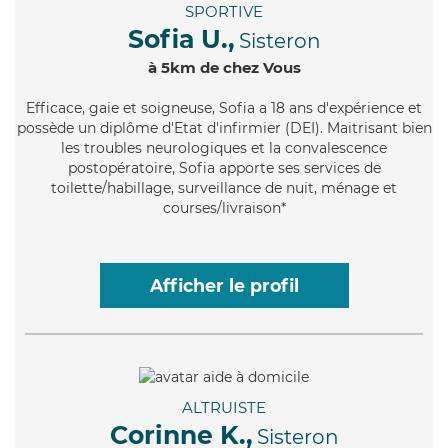
SPORTIVE
Sofia U.,
Sisteron
à 5km de chez Vous
Efficace
, gaie et soigneuse, Sofia a 18 ans d'expérience et
possède un diplôme d'Etat d'infirmier (DEI). Maitrisant bien
les troubles neurologiques et la convalescence
postopératoire, Sofia apporte ses services de
toilette/habillage, surveillance de nuit, ménage et
courses/livraison*
Afficher le profil
ALTRUISTE
Corinne K.,
Sisteron