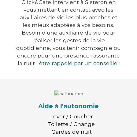
Click&Care intervient à Sisteron en
vous mettant en contact avec les
auxiliaires de vie les plus proches et
les mieux adaptées à vos besoins.
Besoin d'une auxiliaire de vie pour
réaliser les gestes de la vie
quotidienne, vous tenir compagnie ou
encore pour une présence rassurante
la nuit :
être rappelé par un conseiller
Aide à l'autonomie
Lever / Coucher
Toilette / Change
Gardes de nuit