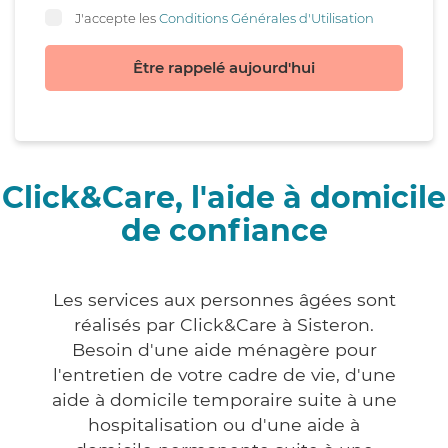
J'accepte les
Conditions Générales d'Utilisation
Être rappelé aujourd'hui
Click&Care, l'aide à domicile
de confiance
Les services aux personnes âgées sont
réalisés par Click&Care à Sisteron.
Besoin d'une aide ménagère pour
l'entretien de votre cadre de vie, d'une
aide à domicile temporaire suite à une
hospitalisation ou d'une aide à