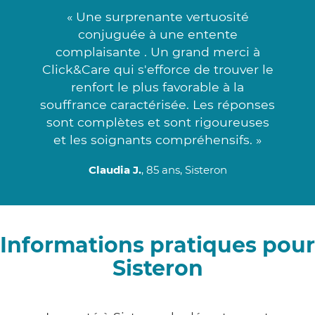
« Une surprenante vertuosité
conjuguée à une entente
complaisante . Un grand merci à
Click&Care qui s'efforce de trouver le
renfort le plus favorable à la
souffrance caractérisée. Les réponses
sont complètes et sont rigoureuses
et les soignants compréhensifs. »
Claudia J.
, 85 ans, Sisteron
Informations pratiques pour
Sisteron