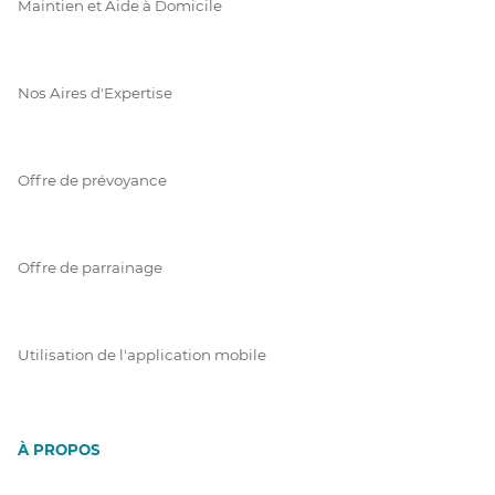
Maintien et Aide à Domicile
Nos Aires d'Expertise
Offre de prévoyance
Offre de parrainage
Utilisation de l'application mobile
À PROPOS