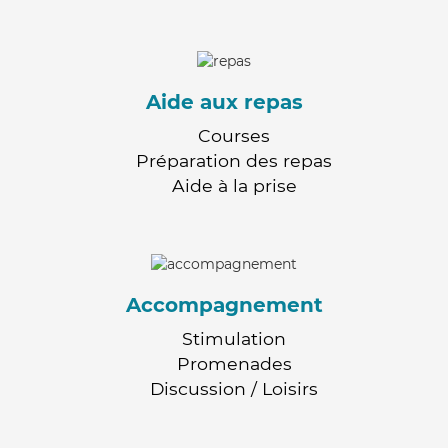
Aide aux repas
Courses
Préparation des repas
Aide à la prise
Accompagnement
Stimulation
Promenades
Discussion / Loisirs