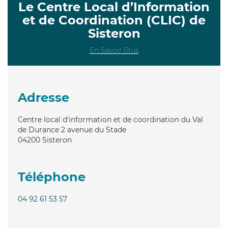
Le Centre Local d’Information
et de Coordination (CLIC) de
Sisteron
En Savoir Plus
Adresse
Centre local d'information et de coordination du Val
de Durance 2 avenue du Stade
04200
Sisteron
Téléphone
04 92 61 53 57