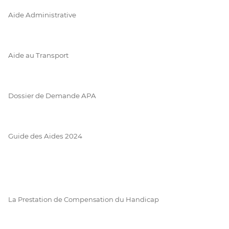
Aide Administrative
Aide au Transport
Dossier de Demande APA
Guide des Aides 2024
La Prestation de Compensation du Handicap