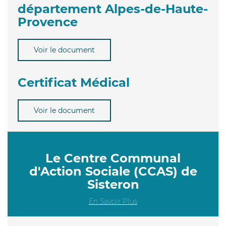
département Alpes-de-Haute-
Provence
Voir le document
Certificat Médical
Voir le document
Le Centre Communal
d'Action Sociale (CCAS) de
Sisteron
En Savoir Plus