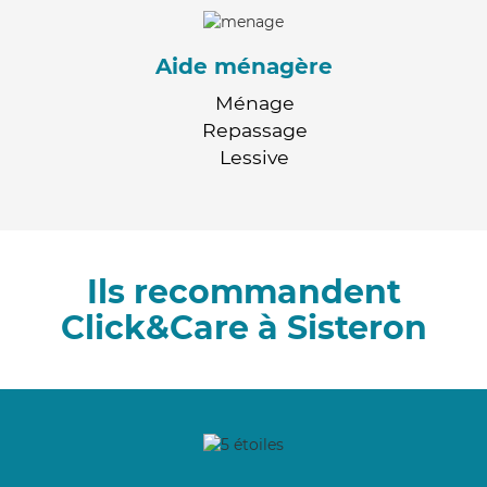
Aide ménagère
Ménage
Repassage
Lessive
Ils recommandent
Click&Care à Sisteron