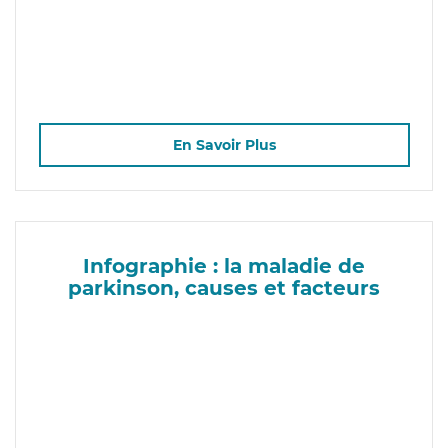
En Savoir Plus
Infographie : la maladie de
parkinson, causes et facteurs