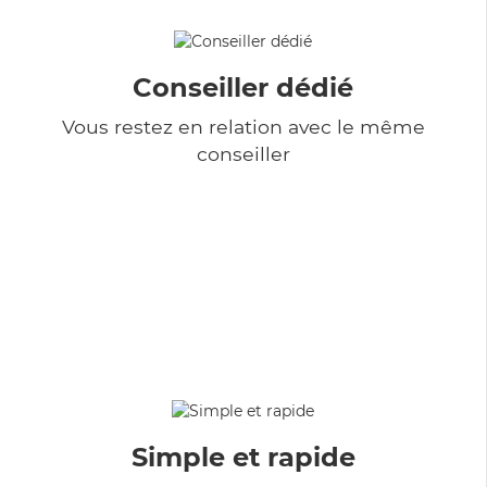
Conseiller dédié
Vous restez en relation avec le même
conseiller
Simple et rapide