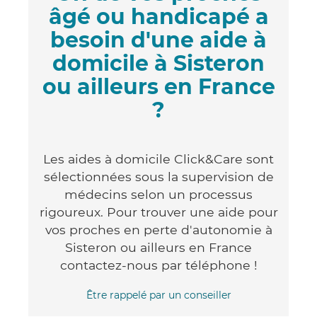
âgé ou handicapé a
besoin d'une aide à
domicile à Sisteron
ou ailleurs en France
?
Les aides à domicile Click&Care sont
sélectionnées sous la supervision de
médecins selon un processus
rigoureux. Pour trouver une aide pour
vos proches en perte d'autonomie à
Sisteron ou ailleurs en France
contactez-nous par téléphone !
Être rappelé par un conseiller