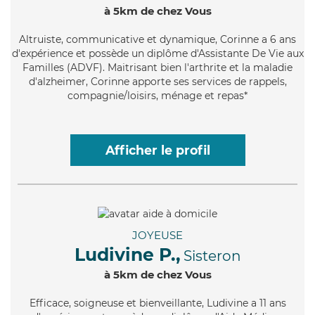
à 5km de chez Vous
Altruiste
, communicative et dynamique, Corinne a 6 ans
d'expérience et possède un diplôme d'Assistante De Vie aux
Familles (ADVF). Maitrisant bien l'arthrite et la maladie
d'alzheimer, Corinne apporte ses services de rappels,
compagnie/loisirs, ménage et repas*
Afficher le profil
JOYEUSE
Ludivine P.,
Sisteron
à 5km de chez Vous
Efficace
, soigneuse et bienveillante, Ludivine a 11 ans