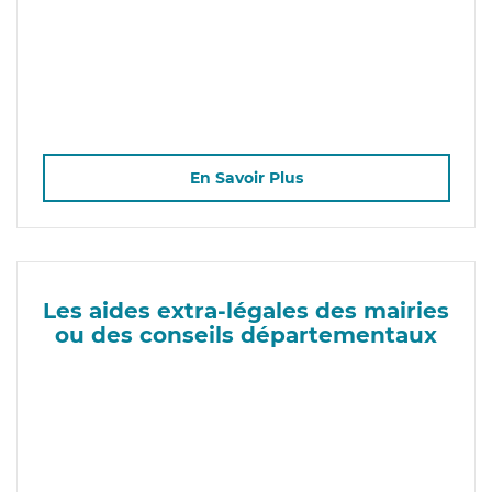
En Savoir Plus
Les aides extra-légales des mairies
ou des conseils départementaux