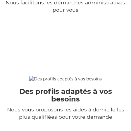
Nous facilitons les démarches administratives
pour vous
Des profils adaptés à vos
besoins
Nous vous proposons les aides à domicile les
plus qualifiées pour votre demande