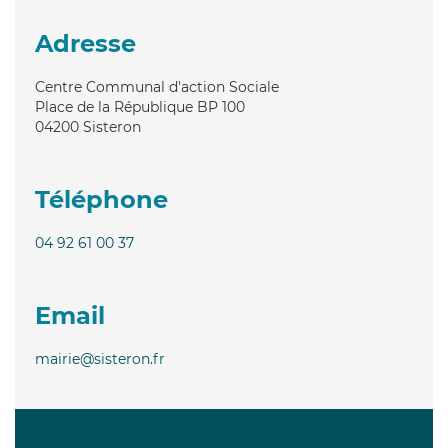
Adresse
Centre Communal d'action Sociale
Place de la République BP 100
04200
Sisteron
Téléphone
04 92 61 00 37
Email
mairie@sisteron.fr