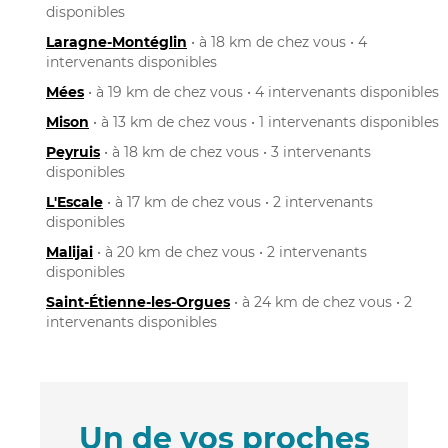
disponibles
Laragne-Montéglin
• à 18 km de chez vous • 4
intervenants disponibles
Mées
• à 19 km de chez vous • 4 intervenants disponibles
Mison
• à 13 km de chez vous • 1 intervenants disponibles
Peyruis
• à 18 km de chez vous • 3 intervenants
disponibles
L'Escale
• à 17 km de chez vous • 2 intervenants
disponibles
Malijai
• à 20 km de chez vous • 2 intervenants
disponibles
Saint-Étienne-les-Orgues
• à 24 km de chez vous • 2
intervenants disponibles
Un de vos proches