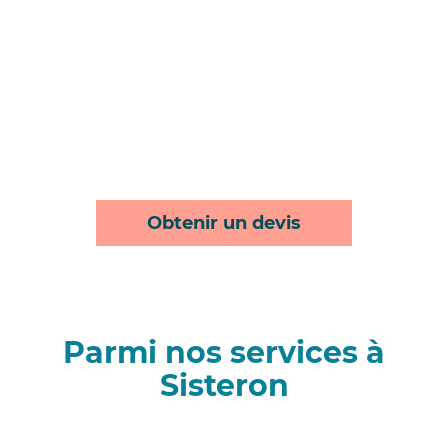
Obtenir un devis
Parmi nos services à
Sisteron