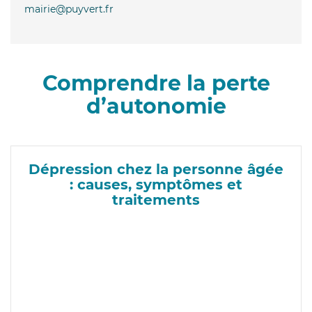
mairie@puyvert.fr
Comprendre la perte
d’autonomie
Dépression chez la personne âgée
: causes, symptômes et
traitements