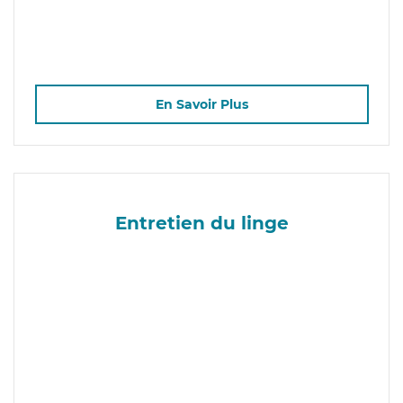
En Savoir Plus
Entretien du linge