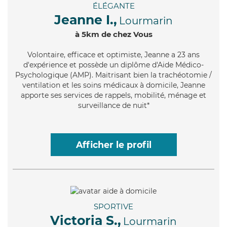
ÉLÉGANTE
Jeanne I.,
Lourmarin
à 5km de chez Vous
Volontaire
, efficace et optimiste, Jeanne a 23 ans
d'expérience et possède un diplôme d'Aide Médico-
Psychologique (AMP). Maitrisant bien la trachéotomie /
ventilation et les soins médicaux à domicile, Jeanne
apporte ses services de rappels, mobilité, ménage et
surveillance de nuit*
Afficher le profil
SPORTIVE
Victoria S.,
Lourmarin