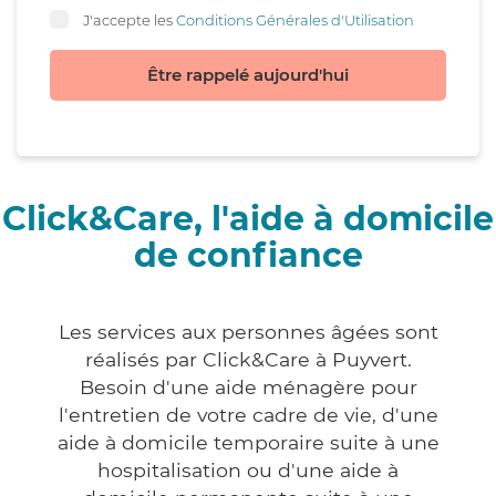
J'accepte les
Conditions Générales d'Utilisation
Être rappelé aujourd'hui
Click&Care, l'aide à domicile
de confiance
Les services aux personnes âgées sont
réalisés par Click&Care à Puyvert.
Besoin d'une aide ménagère pour
l'entretien de votre cadre de vie, d'une
aide à domicile temporaire suite à une
hospitalisation ou d'une aide à