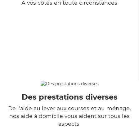
A vos côtés en toute circonstances
Des prestations diverses
De l'aide au lever aux courses et au ménage,
nos aide à domicile vous aident sur tous les
aspects