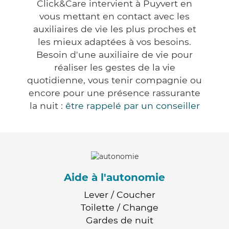
Click&Care intervient à Puyvert en
vous mettant en contact avec les
auxiliaires de vie les plus proches et
les mieux adaptées à vos besoins.
Besoin d'une auxiliaire de vie pour
réaliser les gestes de la vie
quotidienne, vous tenir compagnie ou
encore pour une présence rassurante
la nuit :
être rappelé par un conseiller
Aide à l'autonomie
Lever / Coucher
Toilette / Change
Gardes de nuit