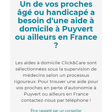
Un de vos proches
âgé ou handicapé a
besoin d'une aide à
domicile à Puyvert
ou ailleurs en France
?
Les aides à domicile Click&Care sont
sélectionnées sous la supervision de
médecins selon un processus
rigoureux. Pour trouver une aide pour
vos proches en perte d'autonomie à
Puyvert ou ailleurs en France
contactez-nous par téléphone !
Être rappelé par un conseiller