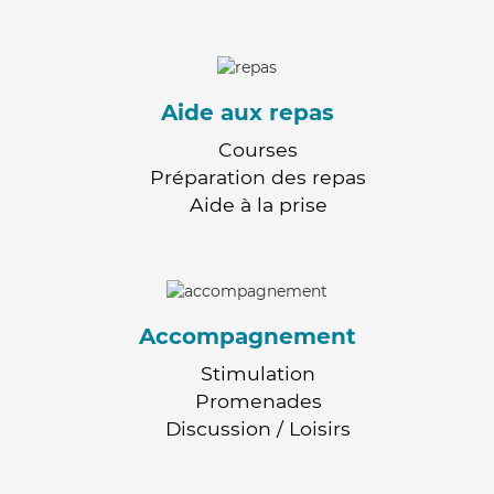
Aide aux repas
Courses
Préparation des repas
Aide à la prise
Accompagnement
Stimulation
Promenades
Discussion / Loisirs