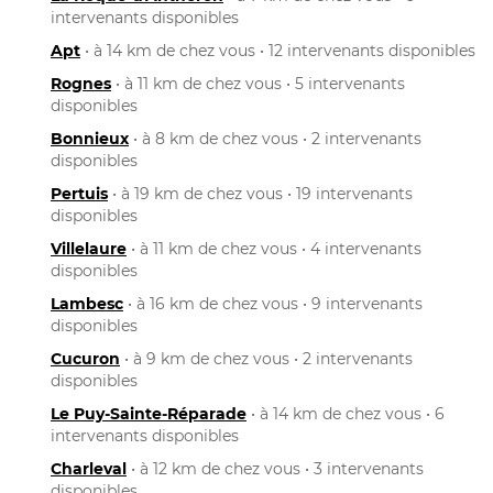
intervenants disponibles
Apt
• à 14 km de chez vous • 12 intervenants disponibles
Rognes
• à 11 km de chez vous • 5 intervenants
disponibles
Bonnieux
• à 8 km de chez vous • 2 intervenants
disponibles
Pertuis
• à 19 km de chez vous • 19 intervenants
disponibles
Villelaure
• à 11 km de chez vous • 4 intervenants
disponibles
Lambesc
• à 16 km de chez vous • 9 intervenants
disponibles
Cucuron
• à 9 km de chez vous • 2 intervenants
disponibles
Le Puy-Sainte-Réparade
• à 14 km de chez vous • 6
intervenants disponibles
Charleval
• à 12 km de chez vous • 3 intervenants
disponibles