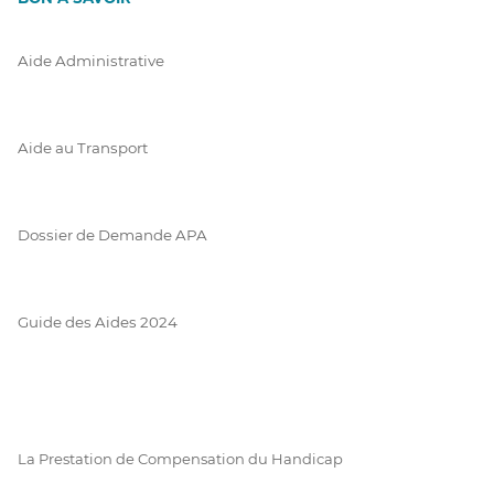
Aide Administrative
Aide au Transport
Dossier de Demande APA
Guide des Aides 2024
La Prestation de Compensation du Handicap