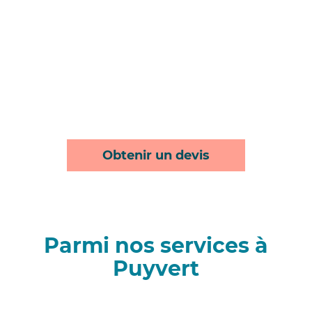
Obtenir un devis
Parmi nos services à
Puyvert