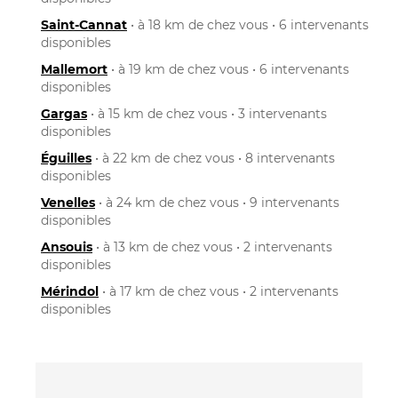
Saint-Cannat
• à 18 km de chez vous • 6 intervenants
disponibles
Mallemort
• à 19 km de chez vous • 6 intervenants
disponibles
Gargas
• à 15 km de chez vous • 3 intervenants
disponibles
Éguilles
• à 22 km de chez vous • 8 intervenants
disponibles
Venelles
• à 24 km de chez vous • 9 intervenants
disponibles
Ansouis
• à 13 km de chez vous • 2 intervenants
disponibles
Mérindol
• à 17 km de chez vous • 2 intervenants
disponibles