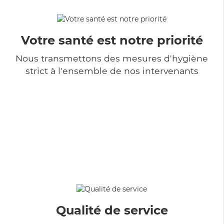
Votre santé est notre priorité
Nous transmettons des mesures d'hygiène
strict à l'ensemble de nos intervenants
Qualité de service