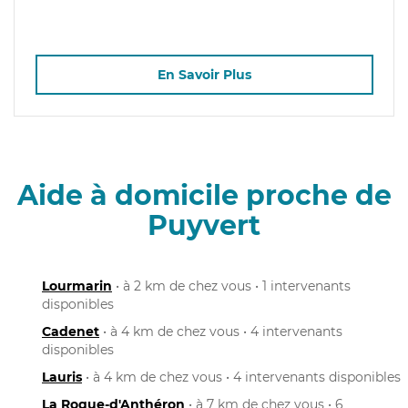
En Savoir Plus
Aide à domicile proche de
Puyvert
Lourmarin
• à 2 km de chez vous • 1 intervenants
disponibles
Cadenet
• à 4 km de chez vous • 4 intervenants
disponibles
Lauris
• à 4 km de chez vous • 4 intervenants disponibles
La Roque-d'Anthéron
• à 7 km de chez vous • 6