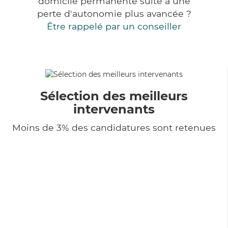
domicile permanente suite à une
perte d'autonomie plus avancée ?
Être rappelé par un conseiller
Sélection des meilleurs
intervenants
Moins de 3% des candidatures sont retenues