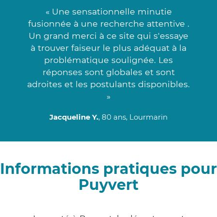
« Une sensationnelle minutie
fusionnée à une recherche attentive .
Un grand merci à ce site qui s'essaye
à trouver faiseur le plus adéquat à la
problématique soulignée. Les
réponses sont globales et sont
adroites et les postulants disponibles.
»
Jacqueline Y.
, 80 ans, Lourmarin
Informations pratiques pour
Puyvert