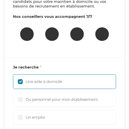
candidats pour votre maintien à domicile ou vos
besoins de recrutement en établissement.
Nos conseillers vous accompagnent 7/7
Je recherche
Une aide à domicile
Du personnel pour mon établissement
Un emploi