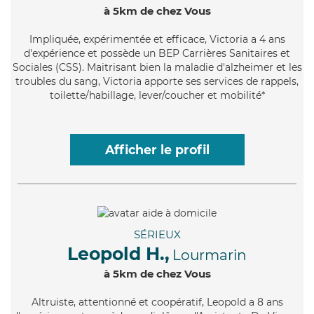
à 5km de chez Vous
Impliquée
, expérimentée et efficace, Victoria a 4 ans
d'expérience et possède un BEP Carrières Sanitaires et
Sociales (CSS). Maitrisant bien la maladie d'alzheimer et les
troubles du sang, Victoria apporte ses services de rappels,
toilette/habillage, lever/coucher et mobilité*
Afficher le profil
SÉRIEUX
Leopold H.,
Lourmarin
à 5km de chez Vous
Altruiste
, attentionné et coopératif, Leopold a 8 ans