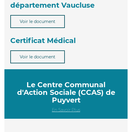
département Vaucluse
Voir le document
Certificat Médical
Voir le document
Le Centre Communal
d'Action Sociale (CCAS) de
Puyvert
En Savoir Plus