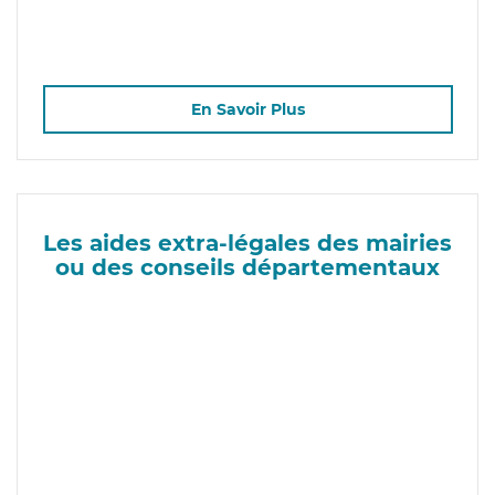
En Savoir Plus
Les aides extra-légales des mairies
ou des conseils départementaux