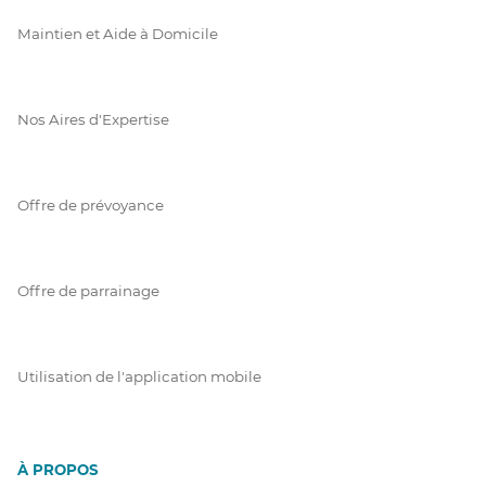
Maintien et Aide à Domicile
Nos Aires d'Expertise
Offre de prévoyance
Offre de parrainage
Utilisation de l'application mobile
À PROPOS