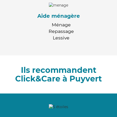
Aide ménagère
Ménage
Repassage
Lessive
Ils recommandent
Click&Care à Puyvert