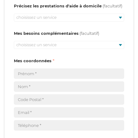
Précisez les prestations d'aide à domicile
choisissez un service
Mes besoins complémentaires
choisissez un service
Mes coordonnées