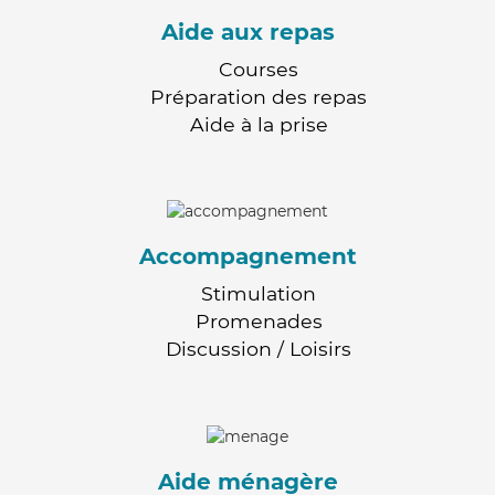
Aide aux repas
Courses
Préparation des repas
Aide à la prise
Accompagnement
Stimulation
Promenades
Discussion / Loisirs
Aide ménagère