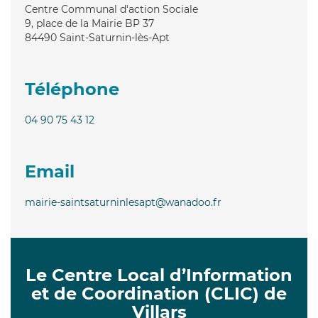
Centre Communal d'action Sociale
9, place de la Mairie BP 37
84490
Saint-Saturnin-lès-Apt
Téléphone
04 90 75 43 12
Email
mairie-saintsaturninlesapt@wanadoo.fr
Le Centre Local d’Information
et de Coordination (CLIC) de
Villars