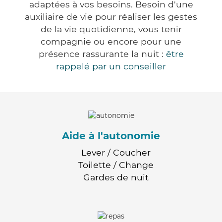
adaptées à vos besoins. Besoin d'une
auxiliaire de vie pour réaliser les gestes
de la vie quotidienne, vous tenir
compagnie ou encore pour une
présence rassurante la nuit :
être
rappelé par un conseiller
Aide à l'autonomie
Lever / Coucher
Toilette / Change
Gardes de nuit