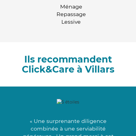
Ménage
Repassage
Lessive
Ils recommandent
Click&Care à Villars
« Une surprenante diligence
combinée à une serviabilité