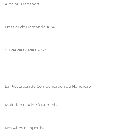
Aide au Transport
Dossier de Demande APA
Guide des Aides 2024
La Prestation de Compensation du Handicap
Maintien et Aide à Domicile
Nos Aires d'Expertise