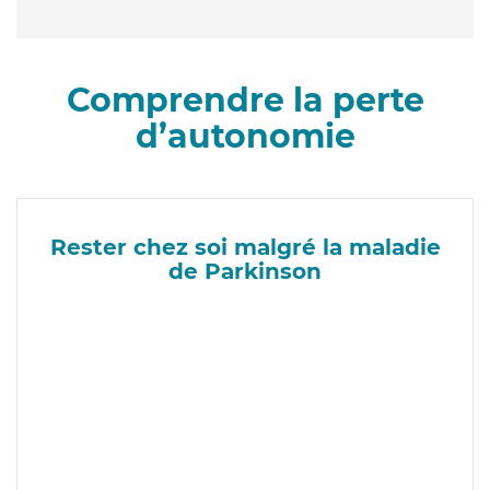
Comprendre la perte
d’autonomie
Rester chez soi malgré la maladie
de Parkinson