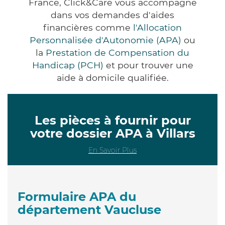
France, Click&Care vous accompagne
dans vos demandes d'aides
financières comme
l'Allocation
Personnalisée d'Autonomie (APA)
ou
la
Prestation de Compensation du
Handicap (PCH)
et pour trouver une
aide à domicile qualifiée.
Les pièces à fournir pour
votre dossier APA à Villars
En Savoir Plus
Formulaire APA du
département Vaucluse