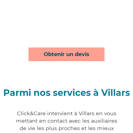
Obtenir un devis
Parmi nos services à Villars
Click&Care intervient à Villars en vous
mettant en contact avec les auxiliaires
de vie les plus proches et les mieux