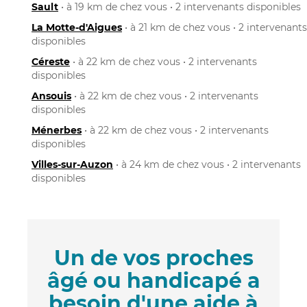
Sault
• à 19 km de chez vous • 2 intervenants disponibles
La Motte-d'Aigues
• à 21 km de chez vous • 2 intervenants
disponibles
Céreste
• à 22 km de chez vous • 2 intervenants
disponibles
Ansouis
• à 22 km de chez vous • 2 intervenants
disponibles
Ménerbes
• à 22 km de chez vous • 2 intervenants
disponibles
Villes-sur-Auzon
• à 24 km de chez vous • 2 intervenants
disponibles
Un de vos proches
âgé ou handicapé a
besoin d'une aide à