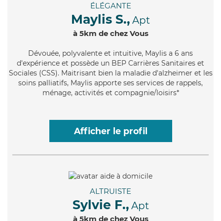
ÉLÉGANTE
Maylis S.,
Apt
à 5km de chez Vous
Dévouée
, polyvalente et intuitive, Maylis a 6 ans
d'expérience et possède un BEP Carrières Sanitaires et
Sociales (CSS). Maitrisant bien la maladie d'alzheimer et les
soins palliatifs, Maylis apporte ses services de rappels,
ménage, activités et compagnie/loisirs*
Afficher le profil
ALTRUISTE
Sylvie F.,
Apt
à 5km de chez Vous