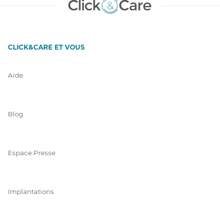
CLICK&CARE ET VOUS
Aide
Blog
Espace Presse
Implantations