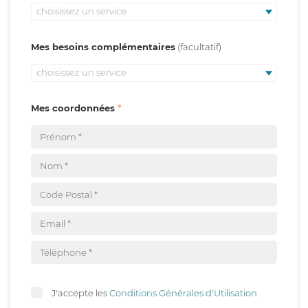
choisissez un service
Mes besoins complémentaires
choisissez un service
Mes coordonnées
J'accepte les
Conditions Générales d'Utilisation