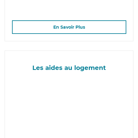
En Savoir Plus
Les aides au logement