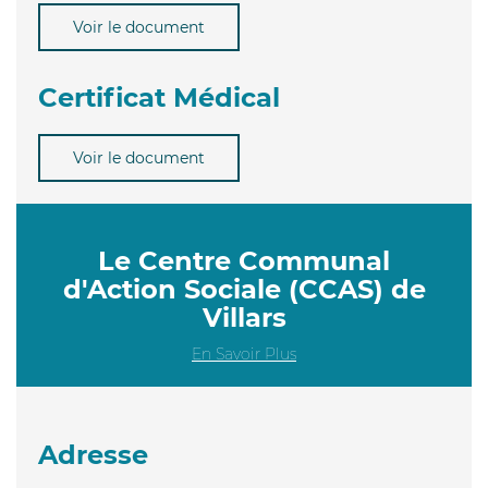
Voir le document
Certificat Médical
Voir le document
Le Centre Communal
d'Action Sociale (CCAS) de
Villars
En Savoir Plus
Adresse