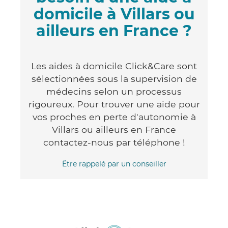
domicile à Villars ou
ailleurs en France ?
Les aides à domicile Click&Care sont
sélectionnées sous la supervision de
médecins selon un processus
rigoureux. Pour trouver une aide pour
vos proches en perte d'autonomie à
Villars ou ailleurs en France
contactez-nous par téléphone !
Être rappelé par un conseiller