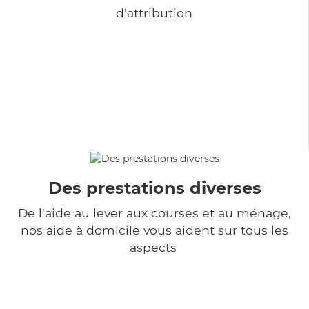
d'attribution
Des prestations diverses
De l'aide au lever aux courses et au ménage,
nos aide à domicile vous aident sur tous les
aspects