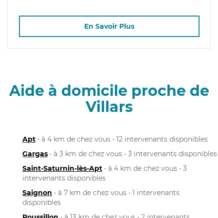
En Savoir Plus
Aide à domicile proche de
Villars
Apt
• à 4 km de chez vous • 12 intervenants disponibles
Gargas
• à 3 km de chez vous • 3 intervenants disponibles
Saint-Saturnin-lès-Apt
• à 4 km de chez vous • 3
intervenants disponibles
Saignon
• à 7 km de chez vous • 1 intervenants
disponibles
Roussillon
• à 13 km de chez vous • 2 intervenants