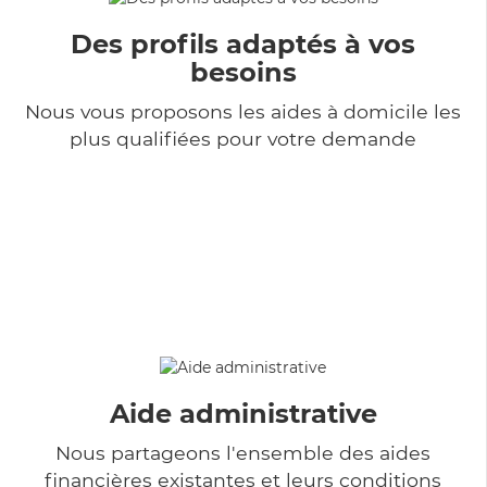
Des profils adaptés à vos
besoins
Nous vous proposons les aides à domicile les
plus qualifiées pour votre demande
Aide administrative
Nous partageons l'ensemble des aides
financières existantes et leurs conditions