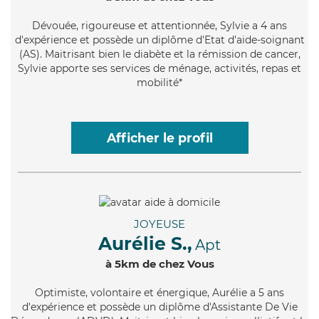
Dévouée
, rigoureuse et attentionnée, Sylvie a 4 ans
d'expérience et possède un diplôme d'Etat d'aide-soignant
(AS). Maitrisant bien le diabète et la rémission de cancer,
Sylvie apporte ses services de ménage, activités, repas et
mobilité*
Afficher le profil
JOYEUSE
Aurélie S.,
Apt
à 5km de chez Vous
Optimiste
, volontaire et énergique, Aurélie a 5 ans
d'expérience et possède un diplôme d'Assistante De Vie