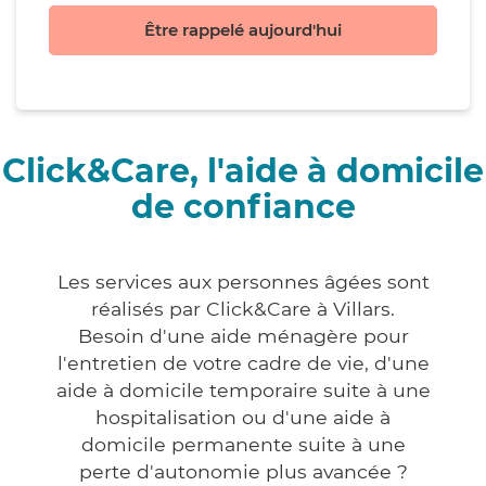
Être rappelé aujourd'hui
Click&Care, l'aide à domicile
de confiance
Les services aux personnes âgées sont
réalisés par Click&Care à Villars.
Besoin d'une aide ménagère pour
l'entretien de votre cadre de vie, d'une
aide à domicile temporaire suite à une
hospitalisation ou d'une aide à
domicile permanente suite à une
perte d'autonomie plus avancée ?