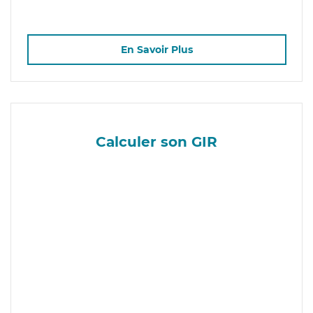
En Savoir Plus
Calculer son GIR