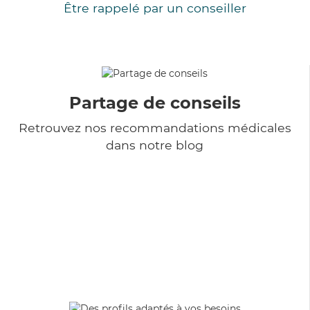
Être rappelé par un conseiller
Partage de conseils
Retrouvez nos recommandations médicales
dans notre blog