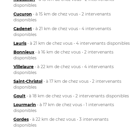
disponibles
Cucuron
• à 15 km de chez vous • 2 intervenants
disponibles
Cadenet
• à 21 km de chez vous • 4 intervenants
disponibles
Lauris
• à 21 km de chez vous • 4 intervenants disponibles
Bonnieux
• à 16 km de chez vous • 2 intervenants
disponibles
Villelaure
• à 22 km de chez vous • 4 intervenants
disponibles
Saint-Christol
• à 17 km de chez vous • 2 intervenants
disponibles
Goult
• à 18 km de chez vous • 2 intervenants disponibles
Lourmarin
• à 17 km de chez vous • 1 intervenants
disponibles
Gordes
• à 22 km de chez vous • 3 intervenants
disponibles