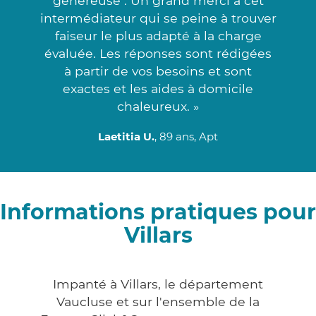
généreuse . Un grand merci à cet
intermédiateur qui se peine à trouver
faiseur le plus adapté à la charge
évaluée. Les réponses sont rédigées
à partir de vos besoins et sont
exactes et les aides à domicile
chaleureux. »
Laetitia U.
, 89 ans, Apt
Informations pratiques pour
Villars
Impanté à Villars, le département
Vaucluse et sur l'ensemble de la