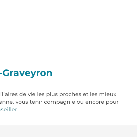
e-Graveyron
liaires de vie les plus proches et les mieux
idienne, vous tenir compagnie ou encore pour
seiller