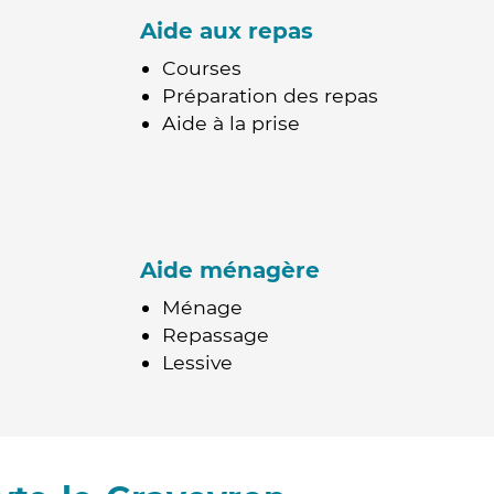
Aide aux repas
Courses
Préparation des repas
Aide à la prise
Aide ménagère
Ménage
Repassage
Lessive