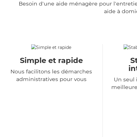
Besoin d'une aide ménagère pour l'entretien
aide à domi
Simple et rapide
S
in
Nous facilitons les démarches
administratives pour vous
Un seul 
meilleure