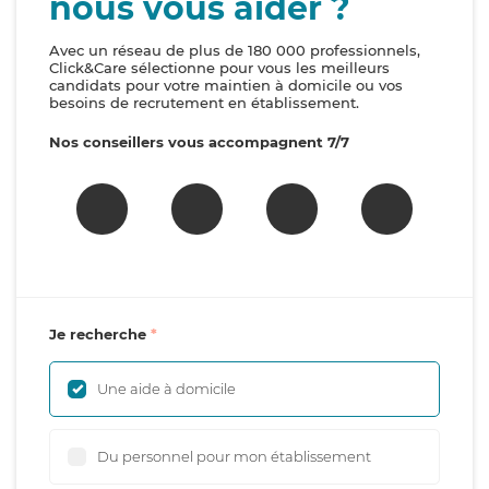
nous vous aider ?
Avec un réseau de plus de 180 000 professionnels,
Click&Care sélectionne pour vous les meilleurs
candidats pour votre maintien à domicile ou vos
besoins de recrutement en établissement.
Nos conseillers vous accompagnent 7/7
Je recherche
Une aide à domicile
Du personnel pour mon établissement