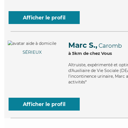
Afficher le profil
Marc S.,
Caromb
SÉRIEUX
à 5km de chez Vous
Altruiste
, expérimenté et opti
d'Auxiliaire de Vie Sociale (DE
l'incontinence urinaire, Marc 
activités*
Afficher le profil