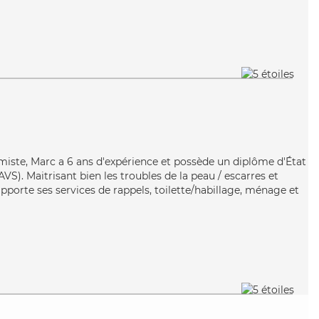
miste, Marc a 6 ans d'expérience et possède un diplôme d'État
AVS). Maitrisant bien les troubles de la peau / escarres et
apporte ses services de rappels, toilette/habillage, ménage et