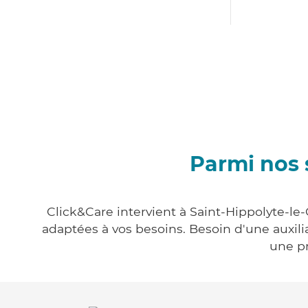
Parmi nos 
Click&Care intervient à Saint-Hippolyte-le-
adaptées à vos besoins. Besoin d'une auxili
une pr