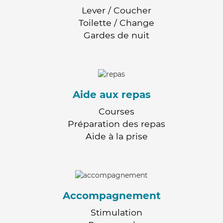
Lever / Coucher
Toilette / Change
Gardes de nuit
Aide aux repas
Courses
Préparation des repas
Aide à la prise
Accompagnement
Stimulation