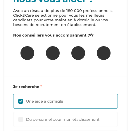
Avec un réseau de plus de 180 000 professionnels,
Click&Care sélectionne pour vous les meilleurs
candidats pour votre maintien à domicile ou vos
besoins de recrutement en établissement.
Nos conseillers vous accompagnent 7/7
Je recherche
Une aide à domicile
Du personnel pour mon établissement