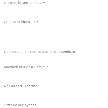
Dossier de Demande APA
Guide des Aides 2024
La Prestation de Compensation du Handicap
Maintien et Aide à Domicile
Nos Aires d'Expertise
Offre de prévoyance