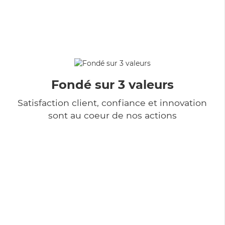
Fondé sur 3 valeurs
Satisfaction client, confiance et innovation
sont au coeur de nos actions