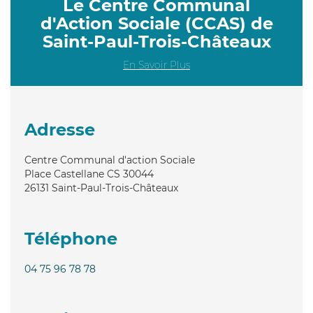
Le Centre Communal
d'Action Sociale (CCAS) de
Saint-Paul-Trois-Châteaux
En Savoir Plus
Adresse
Centre Communal d'action Sociale
Place Castellane CS 30044
26131
Saint-Paul-Trois-Châteaux
Téléphone
04 75 96 78 78