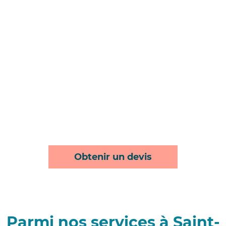
Obtenir un devis
Parmi nos services à Saint-