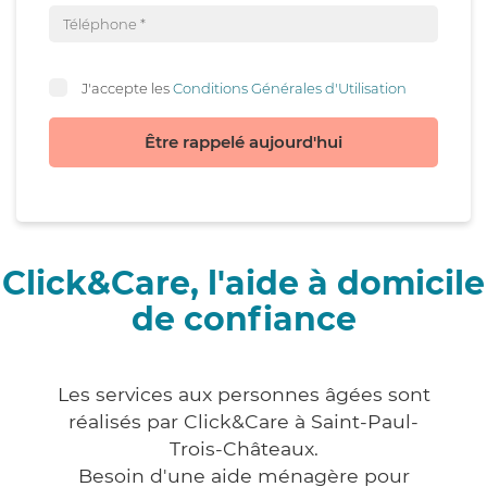
J'accepte les
Conditions Générales d'Utilisation
Être rappelé aujourd'hui
Click&Care, l'aide à domicile
de confiance
Les services aux personnes âgées sont
réalisés par Click&Care à Saint-Paul-
Trois-Châteaux.
Besoin d'une aide ménagère pour