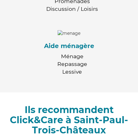
Promenades
Discussion / Loisirs
Aide ménagère
Ménage
Repassage
Lessive
Ils recommandent
Click&Care à Saint-Paul-
Trois-Châteaux