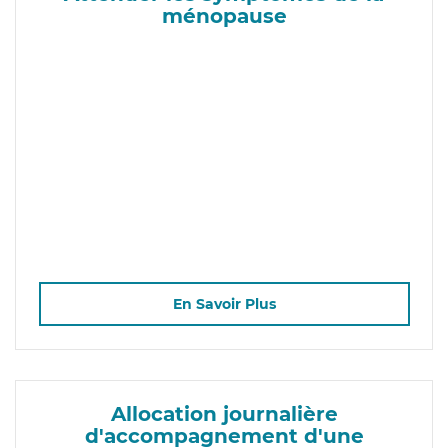
ménopause
En Savoir Plus
Allocation journalière
d'accompagnement d'une