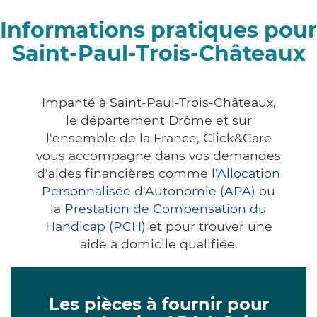
Informations pratiques pour
Saint-Paul-Trois-Châteaux
Impanté à Saint-Paul-Trois-Châteaux,
le département Drôme et sur
l'ensemble de la France, Click&Care
vous accompagne dans vos demandes
d'aides financières comme
l'Allocation
Personnalisée d'Autonomie (APA)
ou
la
Prestation de Compensation du
Handicap (PCH)
et pour trouver une
aide à domicile qualifiée.
Les pièces à fournir pour