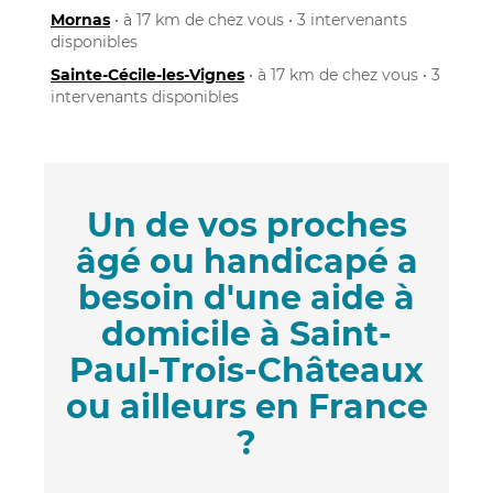
Mornas
• à 17 km de chez vous • 3 intervenants
disponibles
Sainte-Cécile-les-Vignes
• à 17 km de chez vous • 3
intervenants disponibles
Un de vos proches
âgé ou handicapé a
besoin d'une aide à
domicile à Saint-
Paul-Trois-Châteaux
ou ailleurs en France
?