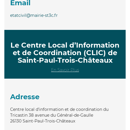
Email
etatcivil@mairie-st3c.fr
Le Centre Local d’Information
et de Coordination (CLIC) de
Saint-Paul-Trois-Châteaux
En Savoir Plus
Adresse
Centre local d'information et de coordination du
Tricastin 38 avenue du Général-de-Gaulle
26130
Saint-Paul-Trois-Châteaux