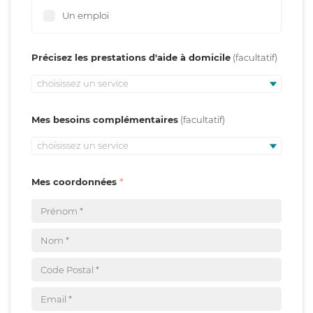
Un emploi
Précisez les prestations d'aide à domicile
choisissez un service
Mes besoins complémentaires
choisissez un service
Mes coordonnées