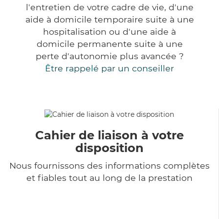
l'entretien de votre cadre de vie, d'une
aide à domicile temporaire suite à une
hospitalisation ou d'une aide à
domicile permanente suite à une
perte d'autonomie plus avancée ?
Être rappelé par un conseiller
Cahier de liaison à votre
disposition
Nous fournissons des informations complètes
et fiables tout au long de la prestation