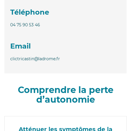
Téléphone
04 75 90 53 46
Email
clictricastin@ladrome.fr
Comprendre la perte
d’autonomie
Atténuer les symptômes de la