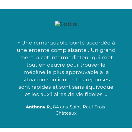
« Une remarquable bonté accordée à
une entente complaisante . Un grand
merci à cet intermédiateur qui met
tout en oeuvre pour trouver le
mécène le plus approuvable à la
situation soulignée. Les réponses
sont rapides et sont sans équivoque
et les auxiliaires de vie fidèles. »
Anthony R.
, 84 ans, Saint-Paul-Trois-
Châteaux