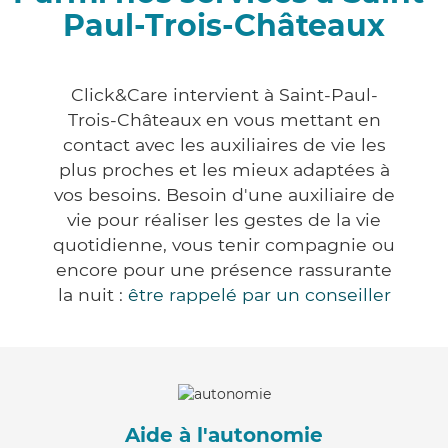
Paul-Trois-Châteaux
Click&Care intervient à Saint-Paul-
Trois-Châteaux en vous mettant en
contact avec les auxiliaires de vie les
plus proches et les mieux adaptées à
vos besoins. Besoin d'une auxiliaire de
vie pour réaliser les gestes de la vie
quotidienne, vous tenir compagnie ou
encore pour une présence rassurante
la nuit :
être rappelé par un conseiller
Aide à l'autonomie