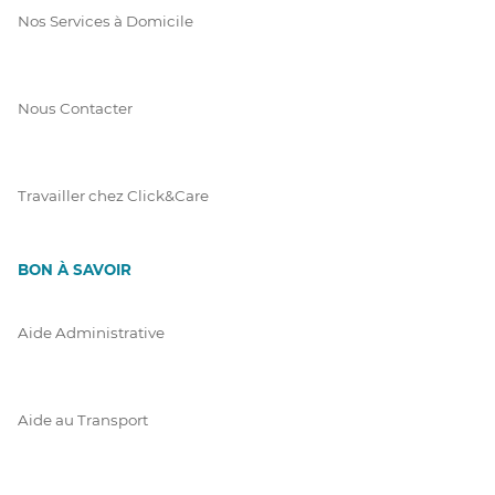
Nos Services à Domicile
Nous Contacter
Travailler chez Click&Care
BON À SAVOIR
Aide Administrative
Aide au Transport