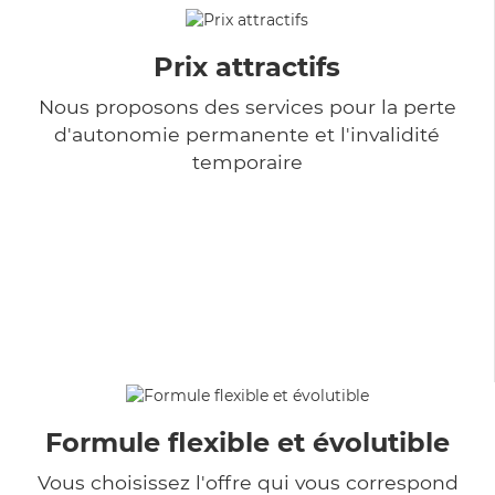
Prix attractifs
Nous proposons des services pour la perte
d'autonomie permanente et l'invalidité
temporaire
Formule flexible et évolutible
Vous choisissez l'offre qui vous correspond