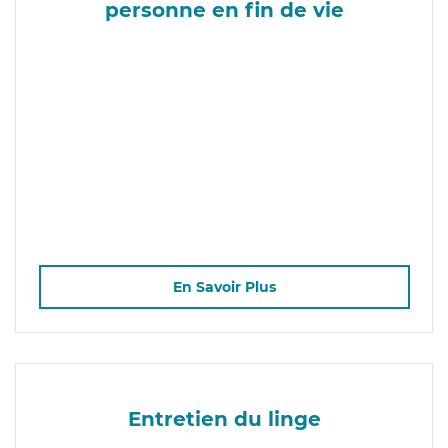
personne en fin de vie
En Savoir Plus
Entretien du linge