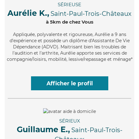
SÉRIEUSE
Aurélie K.,
Saint-Paul-Trois-Châteaux
à 5km de chez Vous
Appliquée
, polyvalente et rigoureuse, Aurélie a 9 ans
d'expérience et possède un diplôme d'Assistante De Vie
Dépendance (ADVD). Maitrisant bien les troubles de
l'audition et l'arthrite, Aurélie apporte ses services de
compagnie/loisirs, mobilité, lessive/repassage et ménage*
Afficher le profil
SÉRIEUX
Guillaume E.,
Saint-Paul-Trois-