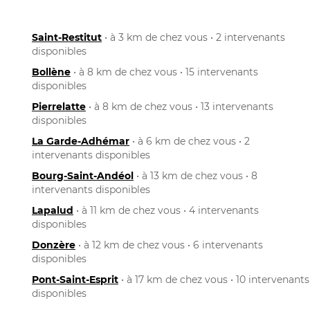
Saint-Restitut
• à 3 km de chez vous • 2 intervenants
disponibles
Bollène
• à 8 km de chez vous • 15 intervenants
disponibles
Pierrelatte
• à 8 km de chez vous • 13 intervenants
disponibles
La Garde-Adhémar
• à 6 km de chez vous • 2
intervenants disponibles
Bourg-Saint-Andéol
• à 13 km de chez vous • 8
intervenants disponibles
Lapalud
• à 11 km de chez vous • 4 intervenants
disponibles
Donzère
• à 12 km de chez vous • 6 intervenants
disponibles
Pont-Saint-Esprit
• à 17 km de chez vous • 10 intervenants
disponibles