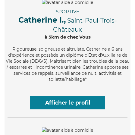
SPORTIVE
Catherine I.,
Saint-Paul-Trois-
Châteaux
à 5km de chez Vous
Rigoureuse
, soigneuse et altruiste, Catherine a 6 ans
d'expérience et possède un diplôme d'État d'Auxiliaire de
Vie Sociale (DEAVS). Maitrisant bien les troubles de la peau
/ escarres et l'incontinence urinaire, Catherine apporte ses
services de rappels, surveillance de nuit, activités et
toilette/habillage*
Afficher le profil