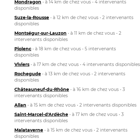
Mondragon
• à 14 km de chez vous • 4 intervenants
disponibles
Suze-la-Rousse
• à 12 km de chez vous • 2 intervenants
disponibles
Montségur-sur-Lauzon
• à 11 km de chez vous • 2
intervenants disponibles
Piolenc
• à 18 km de chez vous • 5 intervenants
disponibles
Viviers
• à 17 km de chez vous • 4 intervenants disponibles
Rochegude
• à 13 km de chez vous • 2 intervenants
disponibles
Châteauneuf-du-Rhône
• à 16 km de chez vous • 3
intervenants disponibles
Allan
• à 15 km de chez vous • 2 intervenants disponibles
Saint-Marcel-d'Ardèche
• à 17 km de chez vous • 3
intervenants disponibles
Malataverne
• à 15 km de chez vous • 2 intervenants
disponibles