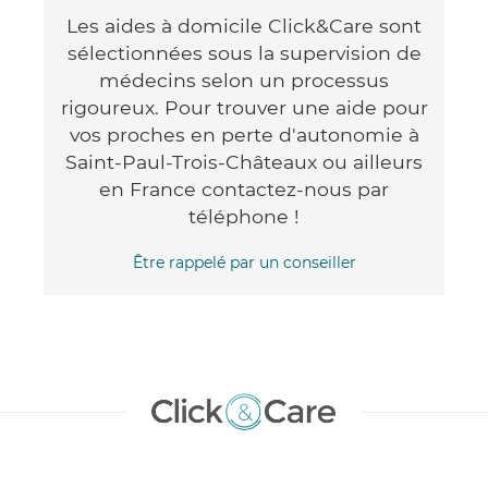
Les aides à domicile Click&Care sont
sélectionnées sous la supervision de
médecins selon un processus
rigoureux. Pour trouver une aide pour
vos proches en perte d'autonomie à
Saint-Paul-Trois-Châteaux ou ailleurs
en France contactez-nous par
téléphone !
Être rappelé par un conseiller