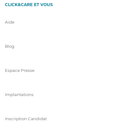
CLICK&CARE ET VOUS
Aide
Blog
Espace Presse
Implantations
Inscription Candidat