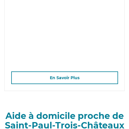
En Savoir Plus
Aide à domicile proche de
Saint-Paul-Trois-Châteaux