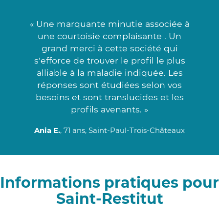
« Une marquante minutie associée à
une courtoisie complaisante . Un
grand merci à cette société qui
s'efforce de trouver le profil le plus
alliable à la maladie indiquée. Les
réponses sont étudiées selon vos
besoins et sont translucides et les
profils avenants. »
Ania E.
, 71 ans, Saint-Paul-Trois-Châteaux
Informations pratiques pour
Saint-Restitut