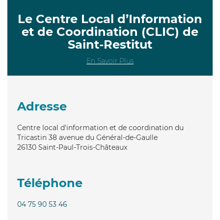
Le Centre Local d’Information
et de Coordination (CLIC) de
Saint-Restitut
En Savoir Plus
Adresse
Centre local d'information et de coordination du
Tricastin 38 avenue du Général-de-Gaulle
26130
Saint-Paul-Trois-Châteaux
Téléphone
04 75 90 53 46