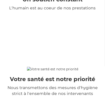
L'humain est au coeur de nos prestations
Votre santé est notre priorité
Nous transmettons des mesures d'hygiène
strict à l'ensemble de nos intervenants