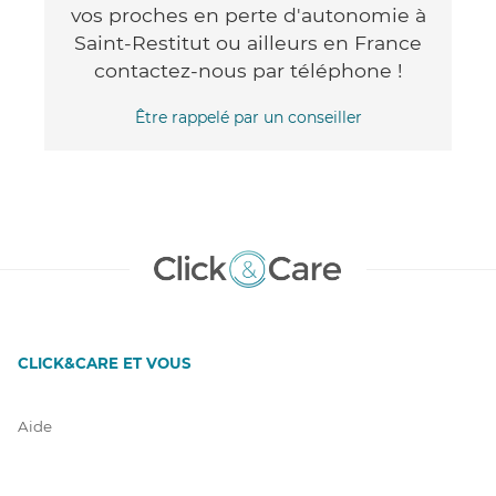
vos proches en perte d'autonomie à
Saint-Restitut ou ailleurs en France
contactez-nous par téléphone !
Être rappelé par un conseiller
CLICK&CARE ET VOUS
Aide