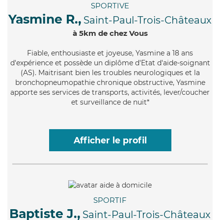
SPORTIVE
Yasmine R.,
Saint-Paul-Trois-Châteaux
à 5km de chez Vous
Fiable
, enthousiaste et joyeuse, Yasmine a 18 ans
d'expérience et possède un diplôme d'Etat d'aide-soignant
(AS). Maitrisant bien les troubles neurologiques et la
bronchopneumopathie chronique obstructive, Yasmine
apporte ses services de transports, activités, lever/coucher
et surveillance de nuit*
Afficher le profil
SPORTIF
Baptiste J.,
Saint-Paul-Trois-Châteaux