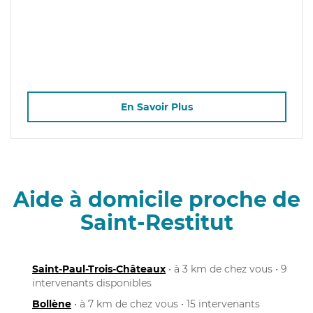
En Savoir Plus
Aide à domicile proche de
Saint-Restitut
Saint-Paul-Trois-Châteaux
• à 3 km de chez vous • 9
intervenants disponibles
Bollène
• à 7 km de chez vous • 15 intervenants