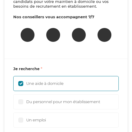
candidats pour votre maintien à domicile ou vos
besoins de recrutement en établissement.
Nos conseillers vous accompagnent 7/7
Je recherche
Une aide à domicile
Du personnel pour mon établissement
Un emploi