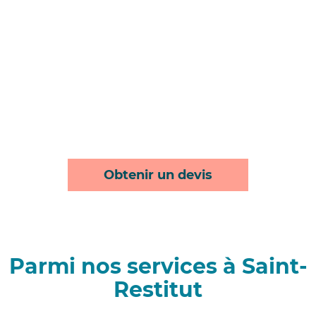
Obtenir un devis
Parmi nos services à Saint-
Restitut