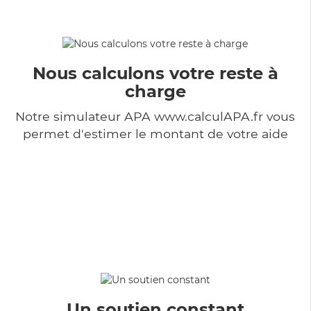
Nous calculons votre reste à
charge
Notre simulateur APA www.calculAPA.fr vous
permet d'estimer le montant de votre aide
Un soutien constant