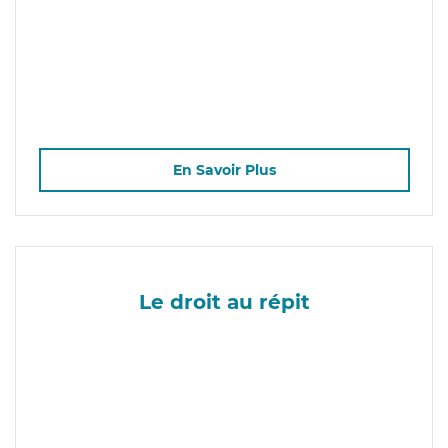
En Savoir Plus
Le droit au répit