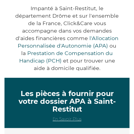
Impanté à Saint-Restitut, le
département Drôme et sur l'ensemble
de la France, Click&Care vous
accompagne dans vos demandes
d'aides financières comme
l'Allocation
Personnalisée d'Autonomie (APA)
ou
la
Prestation de Compensation du
Handicap (PCH)
et pour trouver une
aide à domicile qualifiée.
Les pièces à fournir pour
votre dossier APA à Saint-
Restitut
En Savoir Plus