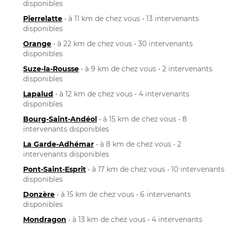
disponibles
Pierrelatte
• à 11 km de chez vous • 13 intervenants
disponibles
Orange
• à 22 km de chez vous • 30 intervenants
disponibles
Suze-la-Rousse
• à 9 km de chez vous • 2 intervenants
disponibles
Lapalud
• à 12 km de chez vous • 4 intervenants
disponibles
Bourg-Saint-Andéol
• à 15 km de chez vous • 8
intervenants disponibles
La Garde-Adhémar
• à 8 km de chez vous • 2
intervenants disponibles
Pont-Saint-Esprit
• à 17 km de chez vous • 10 intervenants
disponibles
Donzère
• à 15 km de chez vous • 6 intervenants
disponibles
Mondragon
• à 13 km de chez vous • 4 intervenants