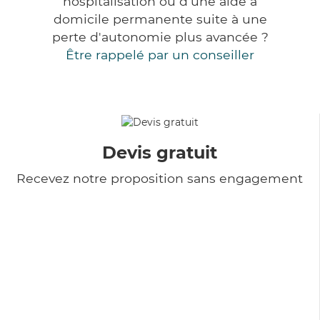
hospitalisation ou d'une aide à
domicile permanente suite à une
perte d'autonomie plus avancée ?
Être rappelé par un conseiller
Devis gratuit
Recevez notre proposition sans engagement