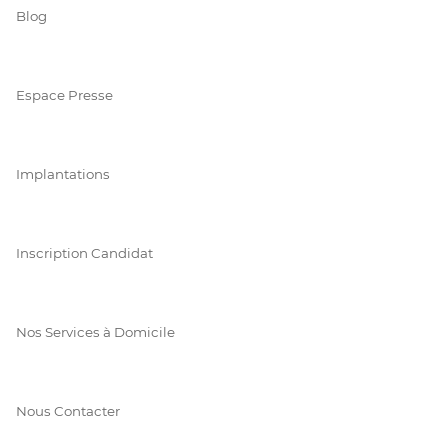
Blog
Espace Presse
Implantations
Inscription Candidat
Nos Services à Domicile
Nous Contacter