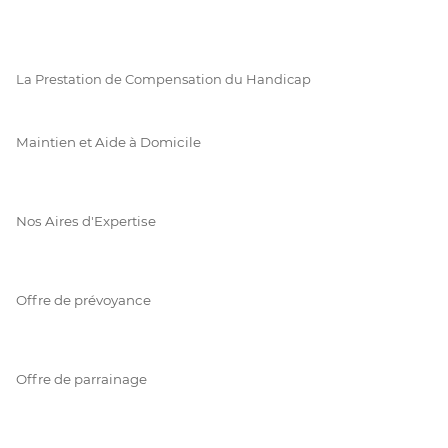
La Prestation de Compensation du Handicap
Maintien et Aide à Domicile
Nos Aires d'Expertise
Offre de prévoyance
Offre de parrainage