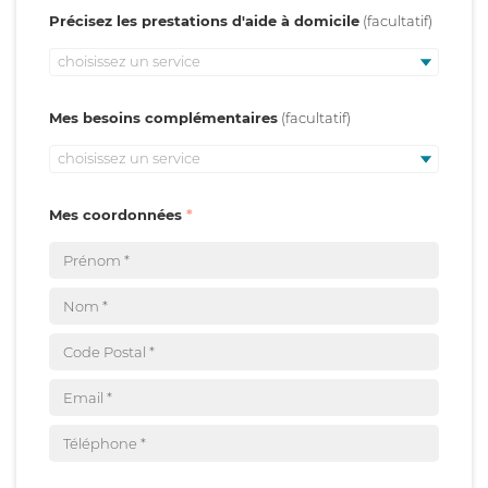
Précisez les prestations d'aide à domicile
choisissez un service
Mes besoins complémentaires
choisissez un service
Mes coordonnées