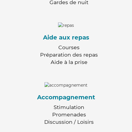
Gardes de nuit
Aide aux repas
Courses
Préparation des repas
Aide à la prise
Accompagnement
Stimulation
Promenades
Discussion / Loisirs