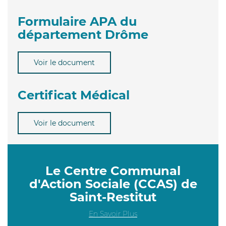
Formulaire APA du
département Drôme
Voir le document
Certificat Médical
Voir le document
Le Centre Communal
d'Action Sociale (CCAS) de
Saint-Restitut
En Savoir Plus