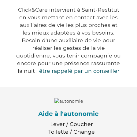
Click&Care intervient à Saint-Restitut
en vous mettant en contact avec les
auxiliaires de vie les plus proches et
les mieux adaptées à vos besoins.
Besoin d'une auxiliaire de vie pour
réaliser les gestes de la vie
quotidienne, vous tenir compagnie ou
encore pour une présence rassurante
la nuit :
être rappelé par un conseiller
Aide à l'autonomie
Lever / Coucher
Toilette / Change