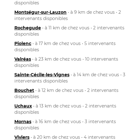
disponibles
Montségur-sur-Lauzon
• à 9 km de chez vous • 2
intervenants disponibles
Rochegude
• à 11 km de chez vous • 2 intervenants
disponibles
Piolenc
• à 17 km de chez vous • 5 intervenants
disponibles
Valréas
• à 23 km de chez vous • 10 intervenants
disponibles
Sainte-Cécile-les-Vignes
• à 14 km de chez vous • 3
intervenants disponibles
Bouchet
• à 12 km de chez vous • 2 intervenants
disponibles
Uchaux
• à 13 km de chez vous • 2 intervenants
disponibles
Mornas
• à 16 km de chez vous • 3 intervenants
disponibles
Viviers
• à 20 km de chez vous • 4 intervenants