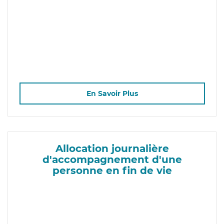
En Savoir Plus
Allocation journalière
d'accompagnement d'une
personne en fin de vie