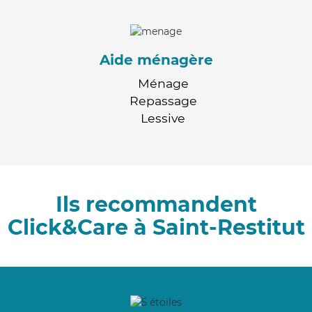
Aide ménagère
Ménage
Repassage
Lessive
Ils recommandent
Click&Care à Saint-Restitut