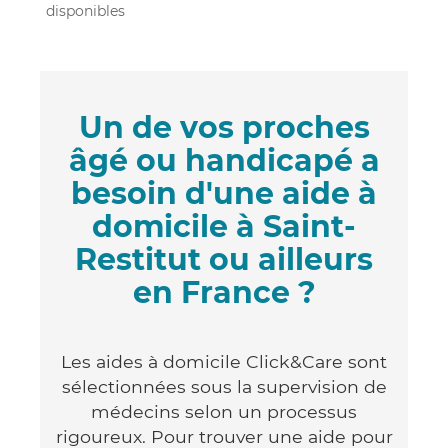
disponibles
Un de vos proches
âgé ou handicapé a
besoin d'une aide à
domicile à Saint-
Restitut ou ailleurs
en France ?
Les aides à domicile Click&Care sont
sélectionnées sous la supervision de
médecins selon un processus
rigoureux. Pour trouver une aide pour