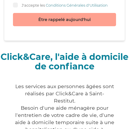
J'accepte les
Conditions Générales d'Utilisation
Être rappelé aujourd'hui
Click&Care, l'aide à domicile
de confiance
Les services aux personnes âgées sont
réalisés par Click&Care à Saint-
Restitut.
Besoin d'une aide ménagère pour
l'entretien de votre cadre de vie, d'une
aide à domicile temporaire suite à une