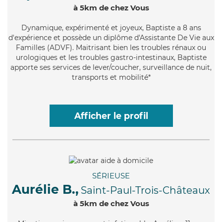
à 5km de chez Vous
Dynamique
, expérimenté et joyeux, Baptiste a 8 ans
d'expérience et possède un diplôme d'Assistante De Vie aux
Familles (ADVF). Maitrisant bien les troubles rénaux ou
urologiques et les troubles gastro-intestinaux, Baptiste
apporte ses services de lever/coucher, surveillance de nuit,
transports et mobilité*
Afficher le profil
SÉRIEUSE
Aurélie B.,
Saint-Paul-Trois-Châteaux
à 5km de chez Vous