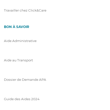
Travailler chez Click&Care
BON À SAVOIR
Aide Administrative
Aide au Transport
Dossier de Demande APA
Guide des Aides 2024