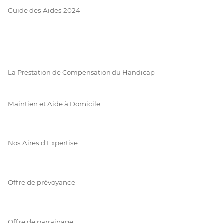
Guide des Aides 2024
La Prestation de Compensation du Handicap
Maintien et Aide à Domicile
Nos Aires d'Expertise
Offre de prévoyance
Offre de parrainage