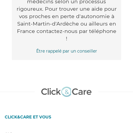
médecins selon un processus
rigoureux. Pour trouver une aide pour
vos proches en perte d'autonomie à
Saint-Martin-d'Ardèche ou ailleurs en
France contactez-nous par téléphone
!
Être rappelé par un conseiller
CLICK&CARE ET VOUS