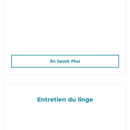
En Savoir Plus
Entretien du linge