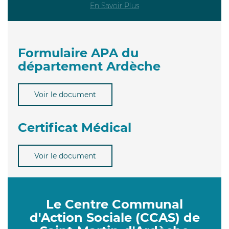
En Savoir Plus
Formulaire APA du
département Ardèche
Voir le document
Certificat Médical
Voir le document
Le Centre Communal
d'Action Sociale (CCAS) de