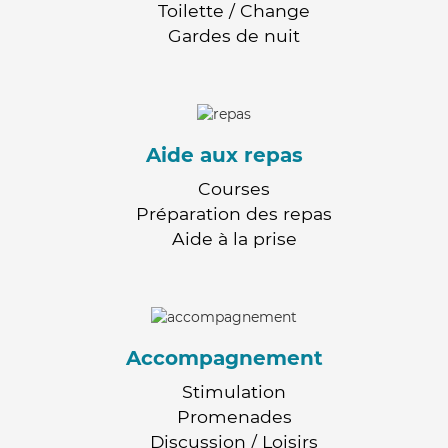
Toilette / Change
Gardes de nuit
Aide aux repas
Courses
Préparation des repas
Aide à la prise
Accompagnement
Stimulation
Promenades
Discussion / Loisirs