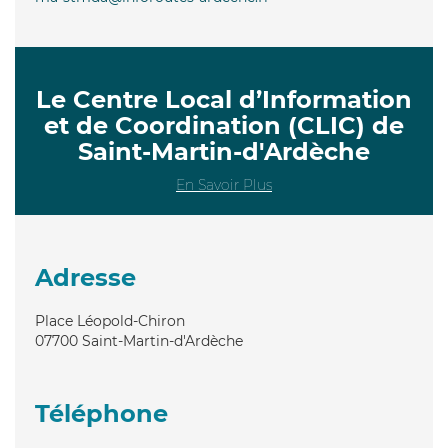
Le Centre Local d’Information
et de Coordination (CLIC) de
Saint-Martin-d'Ardèche
En Savoir Plus
Adresse
Place Léopold-Chiron
07700
Saint-Martin-d'Ardèche
Téléphone