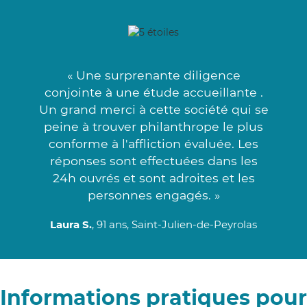
« Une surprenante diligence
conjointe à une étude accueillante .
Un grand merci à cette société qui se
peine à trouver philanthrope le plus
conforme à l'affliction évaluée. Les
réponses sont effectuées dans les
24h ouvrés et sont adroites et les
personnes engagés. »
Laura S.
, 91 ans, Saint-Julien-de-Peyrolas
Informations pratiques pour