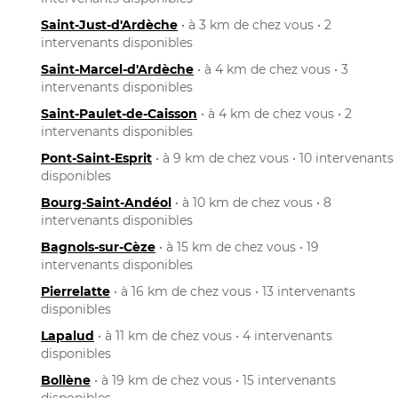
Saint-Just-d'Ardèche
• à 3 km de chez vous • 2
intervenants disponibles
Saint-Marcel-d'Ardèche
• à 4 km de chez vous • 3
intervenants disponibles
Saint-Paulet-de-Caisson
• à 4 km de chez vous • 2
intervenants disponibles
Pont-Saint-Esprit
• à 9 km de chez vous • 10 intervenants
disponibles
Bourg-Saint-Andéol
• à 10 km de chez vous • 8
intervenants disponibles
Bagnols-sur-Cèze
• à 15 km de chez vous • 19
intervenants disponibles
Pierrelatte
• à 16 km de chez vous • 13 intervenants
disponibles
Lapalud
• à 11 km de chez vous • 4 intervenants
disponibles
Bollène
• à 19 km de chez vous • 15 intervenants
disponibles