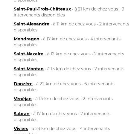
Saint-Paul-Trois-Châteaux
• à 21 km de chez vous • 9
intervenants disponibles
Saint-Alexandre
• à 11 km de chez vous • 2 intervenants
disponibles
Mondragon
• à 17 km de chez vous • 4 intervenants
disponibles
Saint-Nazaire
• à 12 km de chez vous • 2 intervenants
disponibles
Saint-Montan
• à 15 km de chez vous • 2 intervenants
disponibles
Donzère
• à 22 km de chez vous • 6 intervenants
disponibles
Vénéjan
• à 14 km de chez vous • 2 intervenants
disponibles
Sabran
• à 17 km de chez vous • 2 intervenants
disponibles
Viviers
• à 23 km de chez vous • 4 intervenants