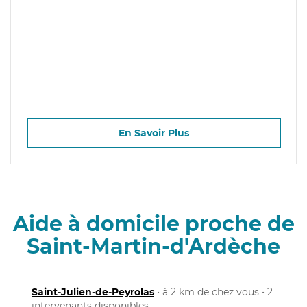
En Savoir Plus
Aide à domicile proche de
Saint-Martin-d'Ardèche
Saint-Julien-de-Peyrolas
• à 2 km de chez vous • 2
intervenants disponibles