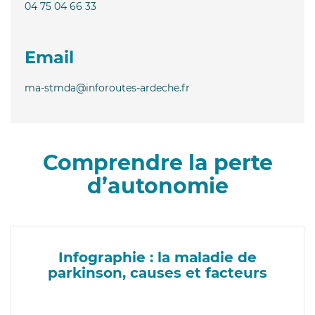
04 75 04 66 33
Email
ma-stmda@inforoutes-ardeche.fr
Comprendre la perte
d’autonomie
Infographie : la maladie de
parkinson, causes et facteurs