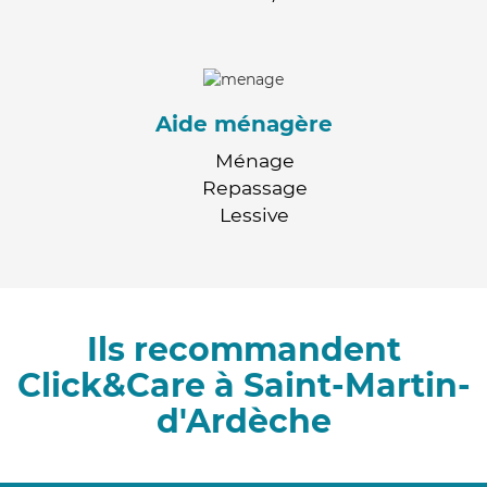
Aide ménagère
Ménage
Repassage
Lessive
Ils recommandent
Click&Care à Saint-Martin-
d'Ardèche