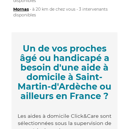
disponibles
Mornas
• à 20 km de chez vous • 3 intervenants
disponibles
Un de vos proches
âgé ou handicapé a
besoin d'une aide à
domicile à Saint-
Martin-d'Ardèche ou
ailleurs en France ?
Les aides à domicile Click&Care sont
sélectionnées sous la supervision de