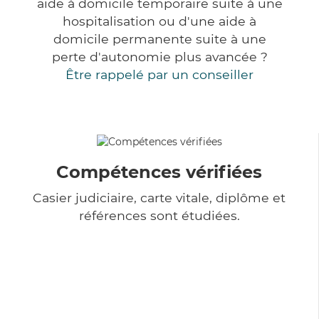
aide à domicile temporaire suite à une
hospitalisation ou d'une aide à
domicile permanente suite à une
perte d'autonomie plus avancée ?
Être rappelé par un conseiller
Compétences vérifiées
Casier judiciaire, carte vitale, diplôme et
références sont étudiées.