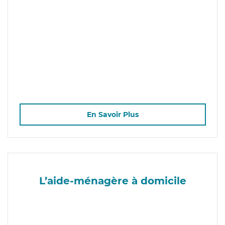
En Savoir Plus
L’aide-ménagère à domicile