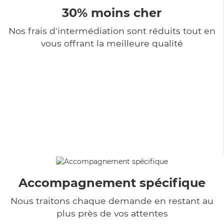
30% moins cher
Nos frais d'intermédiation sont réduits tout en
vous offrant la meilleure qualité
Accompagnement spécifique
Nous traitons chaque demande en restant au
plus près de vos attentes