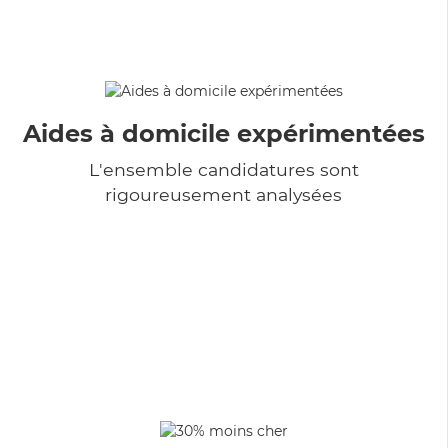
Aides à domicile expérimentées
L'ensemble candidatures sont
rigoureusement analysées