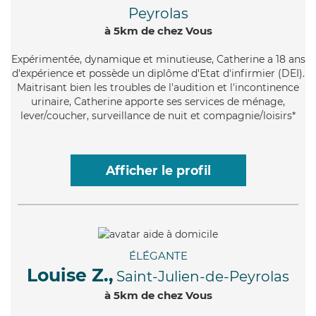
Peyrolas
à 5km de chez Vous
Expérimentée
, dynamique et minutieuse, Catherine a 18 ans
d'expérience et possède un diplôme d'Etat d'infirmier (DEI).
Maitrisant bien les troubles de l'audition et l'incontinence
urinaire, Catherine apporte ses services de ménage,
lever/coucher, surveillance de nuit et compagnie/loisirs*
Afficher le profil
ÉLÉGANTE
Louise Z.,
Saint-Julien-de-Peyrolas
à 5km de chez Vous