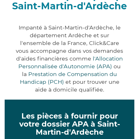
Saint-Martin-d'Ardèche
Impanté à Saint-Martin-d'Ardèche, le
département Ardèche et sur
l'ensemble de la France, Click&Care
vous accompagne dans vos demandes
d'aides financières comme
l'Allocation
Personnalisée d'Autonomie (APA)
ou
la
Prestation de Compensation du
Handicap (PCH)
et pour trouver une
aide à domicile qualifiée.
Les pièces à fournir pour
votre dossier APA à Saint-
Martin-d'Ardèche