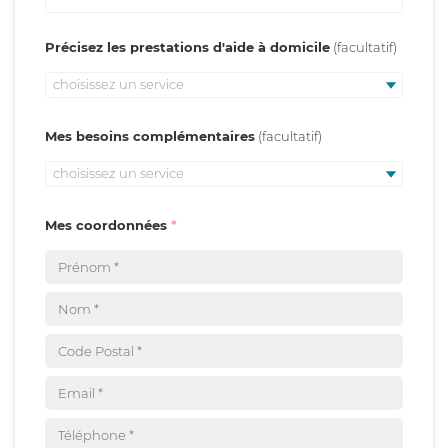
Précisez les prestations d'aide à domicile
choisissez un service
Mes besoins complémentaires
choisissez un service
Mes coordonnées