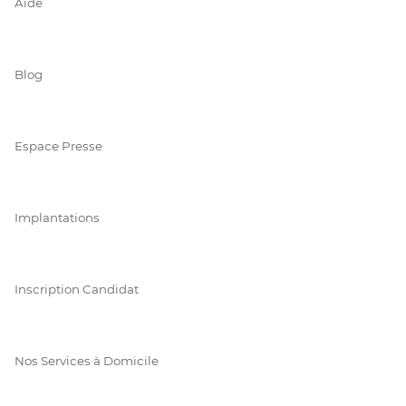
Aide
Blog
Espace Presse
Implantations
Inscription Candidat
Nos Services à Domicile