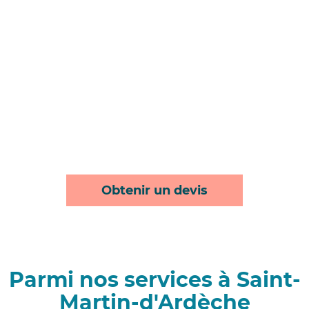
Obtenir un devis
Parmi nos services à Saint-
Martin-d'Ardèche