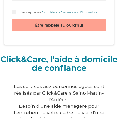
J'accepte les
Conditions Générales d'Utilisation
Être rappelé aujourd'hui
Click&Care, l'aide à domicile
de confiance
Les services aux personnes âgées sont
réalisés par Click&Care à Saint-Martin-
d'Ardèche.
Besoin d'une aide ménagère pour
l'entretien de votre cadre de vie, d'une