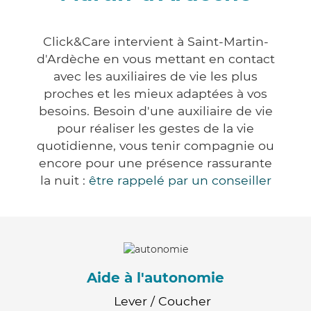
Click&Care intervient à Saint-Martin-
d'Ardèche en vous mettant en contact
avec les auxiliaires de vie les plus
proches et les mieux adaptées à vos
besoins. Besoin d'une auxiliaire de vie
pour réaliser les gestes de la vie
quotidienne, vous tenir compagnie ou
encore pour une présence rassurante
la nuit :
être rappelé par un conseiller
Aide à l'autonomie
Lever / Coucher