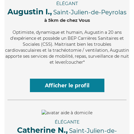
ÉLÉGANT
Augustin I.,
Saint-Julien-de-Peyrolas
à 5km de chez Vous
Optimiste
, dynamique et humain, Augustin a 20 ans
d'expérience et possède un BEP Carrières Sanitaires et
Sociales (CSS). Maitrisant bien les troubles
cardiovasculaires et la trachéotomie / ventilation, Augustin
apporte ses services de mobilité, repas, surveillance de nuit
et lever/coucher*
Afficher le profil
ÉLÉGANTE
Catherine N.,
Saint-Julien-de-