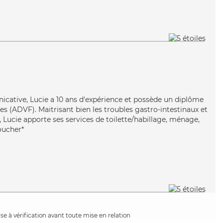
cative, Lucie a 10 ans d'expérience et possède un diplôme
es (ADVF). Maitrisant bien les troubles gastro-intestinaux et
 Lucie apporte ses services de toilette/habillage, ménage,
coucher*
e à vérification avant toute mise en relation