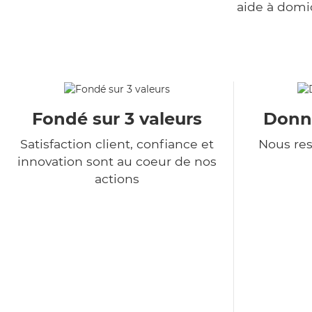
aide à domi
Fondé sur 3 valeurs
Donné
Satisfaction client, confiance et
Nous re
innovation sont au coeur de nos
actions