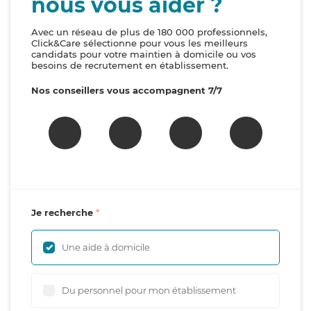
nous vous aider ?
Avec un réseau de plus de 180 000 professionnels,
Click&Care sélectionne pour vous les meilleurs
candidats pour votre maintien à domicile ou vos
besoins de recrutement en établissement.
Nos conseillers vous accompagnent 7/7
Je recherche
Une aide à domicile
Du personnel pour mon établissement