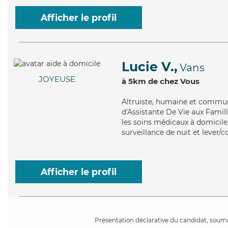
Afficher le profil
Lucie V.,
Vans
JOYEUSE
à 5km de chez Vous
Altruiste
, humaine et communi
d'Assistante De Vie aux Famill
les soins médicaux à domicile,
surveillance de nuit et lever/
Afficher le profil
Présentation déclarative du candidat, soumis