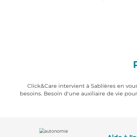
Click&Care intervient à Sablières en vou
besoins. Besoin d'une auxiliaire de vie po