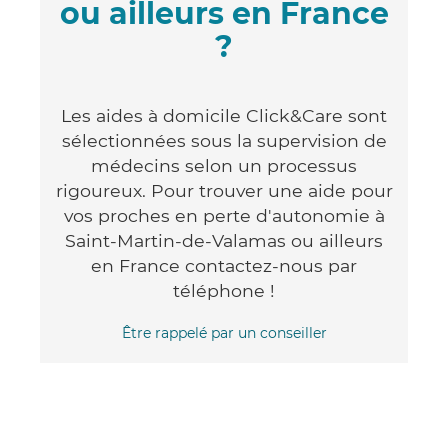
ou ailleurs en France
?
Les aides à domicile Click&Care sont
sélectionnées sous la supervision de
médecins selon un processus
rigoureux. Pour trouver une aide pour
vos proches en perte d'autonomie à
Saint-Martin-de-Valamas ou ailleurs
en France contactez-nous par
téléphone !
Être rappelé par un conseiller