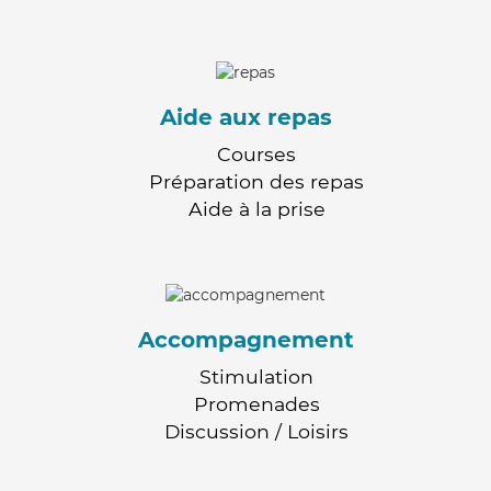
Aide aux repas
Courses
Préparation des repas
Aide à la prise
Accompagnement
Stimulation
Promenades
Discussion / Loisirs