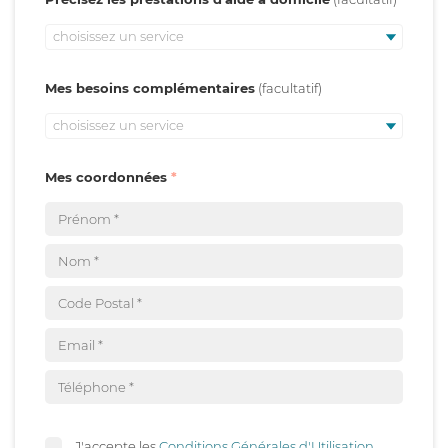
choisissez un service
Mes besoins complémentaires
choisissez un service
Mes coordonnées
J'accepte les
Conditions Générales d'Utilisation