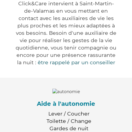
Click&Care intervient à Saint-Martin-
de-Valamas en vous mettant en
contact avec les auxiliaires de vie les
plus proches et les mieux adaptées à
vos besoins. Besoin d'une auxiliaire de
vie pour réaliser les gestes de la vie
quotidienne, vous tenir compagnie ou
encore pour une présence rassurante
la nuit :
être rappelé par un conseiller
Aide à l'autonomie
Lever / Coucher
Toilette / Change
Gardes de nuit