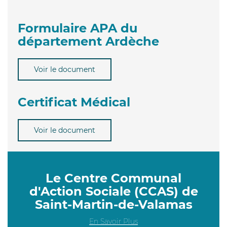
Formulaire APA du
département Ardèche
Voir le document
Certificat Médical
Voir le document
Le Centre Communal
d'Action Sociale (CCAS) de
Saint-Martin-de-Valamas
En Savoir Plus