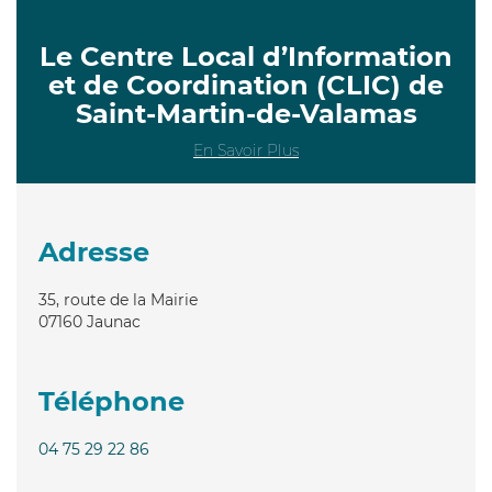
Le Centre Local d’Information
et de Coordination (CLIC) de
Saint-Martin-de-Valamas
En Savoir Plus
Adresse
35, route de la Mairie
07160
Jaunac
Téléphone
04 75 29 22 86