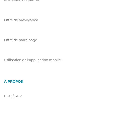
Offre de prévoyance
Offre de parrainage
Utilisation de l'application mobile
À PROPOS
CGU / GGV