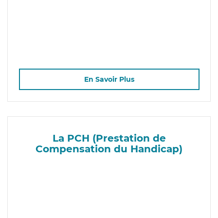
En Savoir Plus
La PCH (Prestation de
Compensation du Handicap)