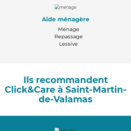
Aide ménagère
Ménage
Repassage
Lessive
Ils recommandent
Click&Care à Saint-Martin-
de-Valamas