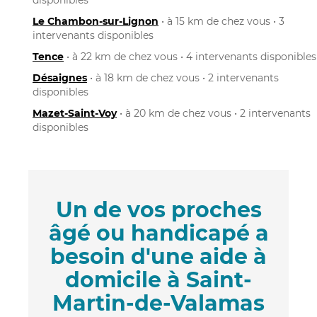
Le Chambon-sur-Lignon
• à 15 km de chez vous • 3
intervenants disponibles
Tence
• à 22 km de chez vous • 4 intervenants disponibles
Désaignes
• à 18 km de chez vous • 2 intervenants
disponibles
Mazet-Saint-Voy
• à 20 km de chez vous • 2 intervenants
disponibles
Un de vos proches
âgé ou handicapé a
besoin d'une aide à
domicile à Saint-
Martin-de-Valamas