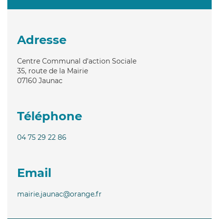
Adresse
Centre Communal d'action Sociale
35, route de la Mairie
07160
Jaunac
Téléphone
04 75 29 22 86
Email
mairie.jaunac@orange.fr