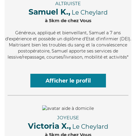
ALTRUISTE
Samuel K.,
Le Cheylard
à 5km de chez Vous
Généreux
, appliqué et bienveillant, Samuel a 7 ans
d'expérience et possède un diplôme d'Etat d'infirmier (DEI).
Maitrisant bien les troubles du sang et la convalescence
postopératoire, Samuel apporte ses services de
lessive/repassage, courses/livraison, mobilité et activités*
Afficher le profil
JOYEUSE
Victoria X.,
Le Cheylard
à 5km de chez Vous