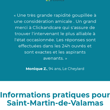
« Une très grande rapidité goupillée à
une considération amicale . Un grand
merci à Clickandcare qui s'assure de
trouver l'intervenant le plus alliable à
l'état occasionnée. Les réponses sont
effectuées dans les 24h ouvrés et
sont exactes et les aspirants
avenants. »
Monique Z.
, 94 ans, Le Cheylard
Informations pratiques pour
Saint-Martin-de-Valamas