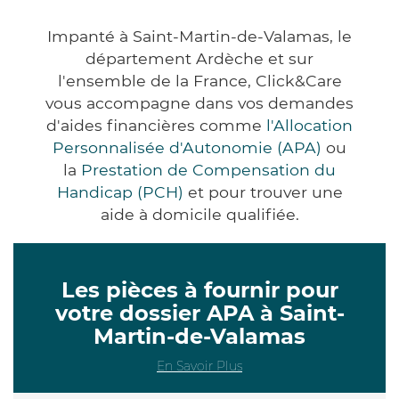
Impanté à Saint-Martin-de-Valamas, le
département Ardèche et sur
l'ensemble de la France, Click&Care
vous accompagne dans vos demandes
d'aides financières comme
l'Allocation
Personnalisée d'Autonomie (APA)
ou
la
Prestation de Compensation du
Handicap (PCH)
et pour trouver une
aide à domicile qualifiée.
Les pièces à fournir pour
votre dossier APA à Saint-
Martin-de-Valamas
En Savoir Plus