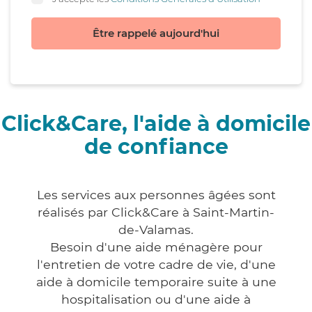
Être rappelé aujourd'hui
Click&Care, l'aide à domicile
de confiance
Les services aux personnes âgées sont
réalisés par Click&Care à Saint-Martin-
de-Valamas.
Besoin d'une aide ménagère pour
l'entretien de votre cadre de vie, d'une
aide à domicile temporaire suite à une
hospitalisation ou d'une aide à