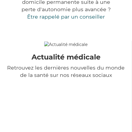
domicile permanente suite à une
perte d'autonomie plus avancée ?
Être rappelé par un conseiller
Actualité médicale
Retrouvez les dernières nouvelles du monde
de la santé sur nos réseaux sociaux