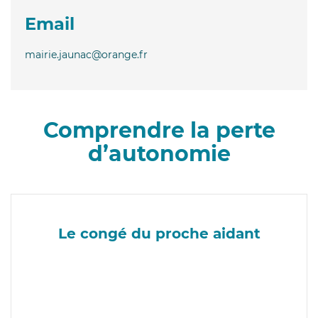
Email
mairie.jaunac@orange.fr
Comprendre la perte
d’autonomie
Le congé du proche aidant