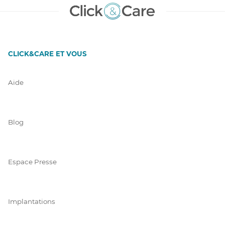
CLICK&CARE ET VOUS
Aide
Blog
Espace Presse
Implantations