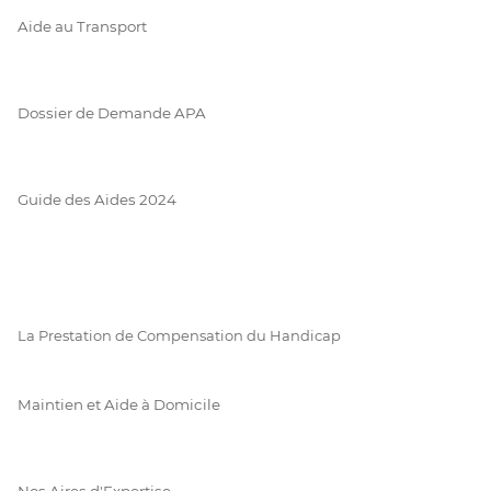
Aide au Transport
Dossier de Demande APA
Guide des Aides 2024
La Prestation de Compensation du Handicap
Maintien et Aide à Domicile
Nos Aires d'Expertise