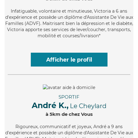
Infatiguable
, volontaire et minutieuse, Victoria a 6 ans
d'expérience et possède un diplôme d'Assistante De Vie aux
Familles (ADVF). Maitrisant bien la dépression et le diabète,
Victoria apporte ses services de lever/coucher, transports,
mobilité et courses/livraison*
Afficher le profil
SPORTIF
André K.,
Le Cheylard
à 5km de chez Vous
Rigoureux
, communicatif et joyeux, André a 9 ans
d'expérience et possède un diplôme d'Assistante De Vie aux