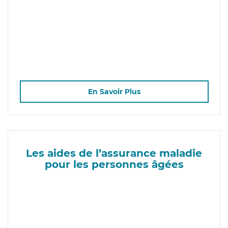
En Savoir Plus
Les aides de l’assurance maladie
pour les personnes âgées