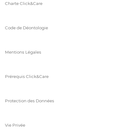
Charte Click&Care
Code de Déontologie
Mentions Légales
Prérequis Click&Care
Protection des Données
Vie Privée