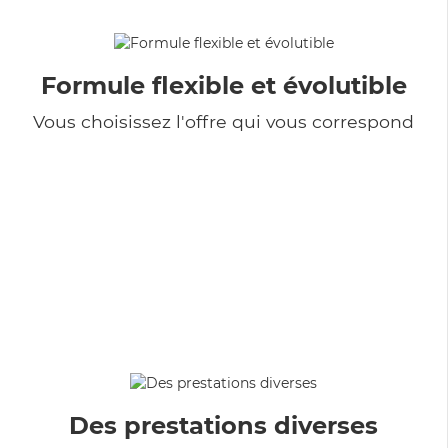
Formule flexible et évolutible
Vous choisissez l'offre qui vous correspond
Des prestations diverses