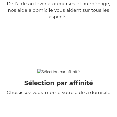
De l'aide au lever aux courses et au ménage,
nos aide à domicile vous aident sur tous les
aspects
Sélection par affinité
Choisissez vous-même votre aide à domicile