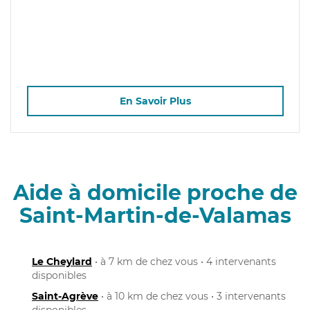
En Savoir Plus
Aide à domicile proche de
Saint-Martin-de-Valamas
Le Cheylard
• à 7 km de chez vous • 4 intervenants
disponibles
Saint-Agrève
• à 10 km de chez vous • 3 intervenants
disponibles