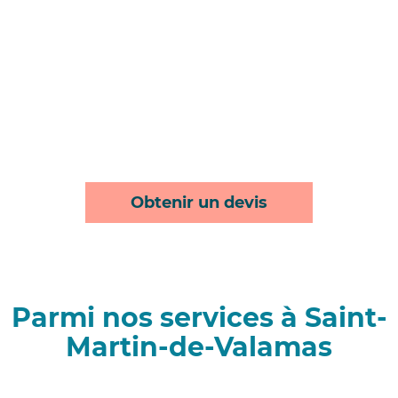
Obtenir un devis
Parmi nos services à Saint-
Martin-de-Valamas