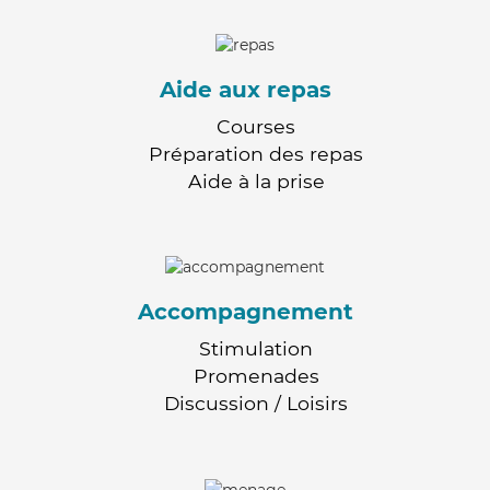
Aide aux repas
Courses
Préparation des repas
Aide à la prise
Accompagnement
Stimulation
Promenades
Discussion / Loisirs