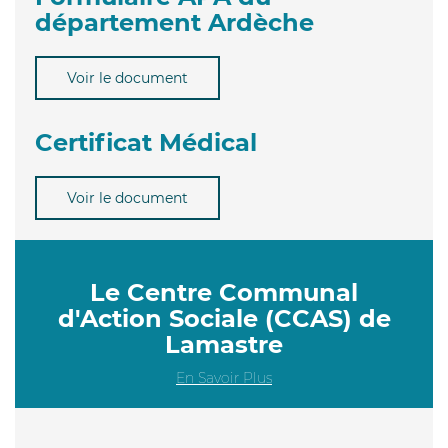
département Ardèche
Voir le document
Certificat Médical
Voir le document
Le Centre Communal
d'Action Sociale (CCAS) de
Lamastre
En Savoir Plus