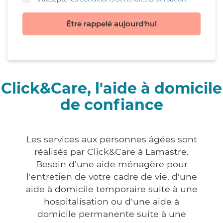
Être rappelé aujourd'hui
Click&Care, l'aide à domicile
de confiance
Les services aux personnes âgées sont
réalisés par Click&Care à Lamastre.
Besoin d'une aide ménagère pour
l'entretien de votre cadre de vie, d'une
aide à domicile temporaire suite à une
hospitalisation ou d'une aide à
domicile permanente suite à une