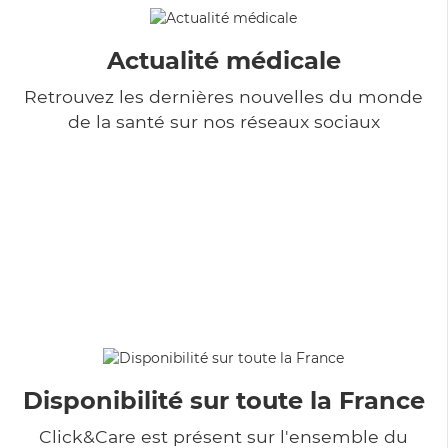
Actualité médicale
Retrouvez les dernières nouvelles du monde
de la santé sur nos réseaux sociaux
Disponibilité sur toute la France
Click&Care est présent sur l'ensemble du