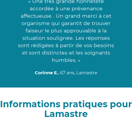
« Une très grande honnêteté
accordée à une prévenance
affectueuse . Un grand merci à cet
organisme qui garantit de trouver
faiseur le plus approuvable à la
situation soulignée. Les réponses
sont rédigées à partir de vos besoins
et sont distinctes et les soignants
humbles. »
Corinne E.
, 67 ans, Lamastre
Informations pratiques pour
Lamastre