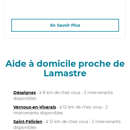
En Savoir Plus
Aide à domicile proche de
Lamastre
Désaignes
• à 8 km de chez vous • 2 intervenants
disponibles
Vernoux-en-Vivarais
• à 12 km de chez vous • 2
intervenants disponibles
Saint-Félicien
• à 12 km de chez vous • 2 intervenants
disponibles