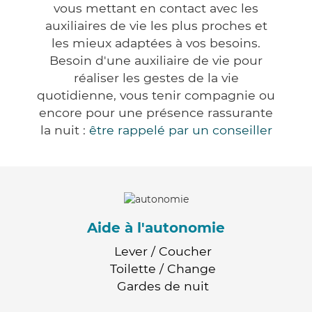
vous mettant en contact avec les
auxiliaires de vie les plus proches et
les mieux adaptées à vos besoins.
Besoin d'une auxiliaire de vie pour
réaliser les gestes de la vie
quotidienne, vous tenir compagnie ou
encore pour une présence rassurante
la nuit :
être rappelé par un conseiller
Aide à l'autonomie
Lever / Coucher
Toilette / Change
Gardes de nuit