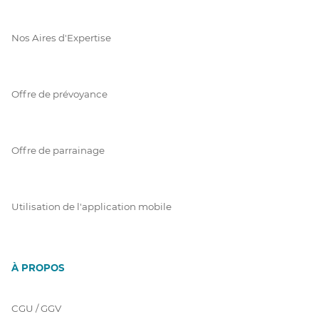
Nos Aires d'Expertise
Offre de prévoyance
Offre de parrainage
Utilisation de l'application mobile
À PROPOS
CGU / GGV