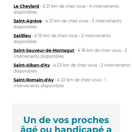
Le Cheylard
• à 21 km de chez vous • 4 intervenants
disponibles
Saint-Agrève
• à 21 km de chez vous • 3 intervenants
disponibles
Satillieu
• à 19 km de chez vous • 2 intervenants
disponibles
Saint-Sauveur-de-Montagut
• à 18 km de chez vous • 2
intervenants disponibles
Saint-Alban-d'Ay
• à 23 km de chez vous • 2 intervenants
disponibles
Saint-Romain-d'Ay
• à 22 km de chez vous • 1
intervenants disponibles
Un de vos proches
âgé ou handicapé a