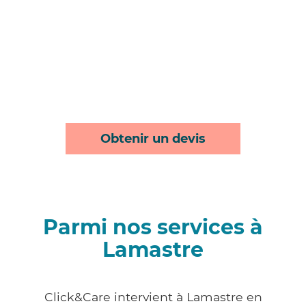
Obtenir un devis
Parmi nos services à
Lamastre
Click&Care intervient à Lamastre en