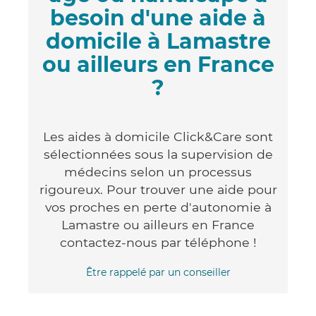
besoin d'une aide à
domicile à Lamastre
ou ailleurs en France
?
Les aides à domicile Click&Care sont
sélectionnées sous la supervision de
médecins selon un processus
rigoureux. Pour trouver une aide pour
vos proches en perte d'autonomie à
Lamastre ou ailleurs en France
contactez-nous par téléphone !
Être rappelé par un conseiller