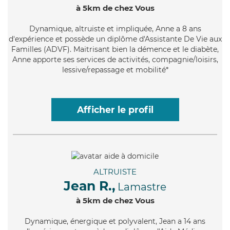
à 5km de chez Vous
Dynamique
, altruiste et impliquée, Anne a 8 ans
d'expérience et possède un diplôme d'Assistante De Vie aux
Familles (ADVF). Maitrisant bien la démence et le diabète,
Anne apporte ses services de activités, compagnie/loisirs,
lessive/repassage et mobilité*
Afficher le profil
ALTRUISTE
Jean R.,
Lamastre
à 5km de chez Vous
Dynamique
, énergique et polyvalent, Jean a 14 ans