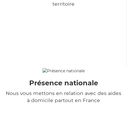
territoire
Présence nationale
Nous vous mettons en relation avec des aides
à domicile partout en France