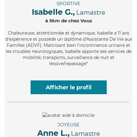
SPORTIVE
Isabelle G.,
Lamastre
à 5km de chez Vous
Chaleureuse
, attentionnée et dynamique, Isabelle a 11 ans
d'expérience et possède un diplôme d'Assistante De Vie aux
Familles (ADVF). Maitrisant bien l'incontinence urinaire et
les troubles neurologiques, Isabelle apporte ses services de
mobilité, transports, surveillance de nuit et
lessive/repassage*
Afficher le profil
JOYEUSE
Anne L.,
Lamastre