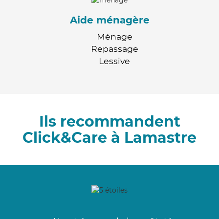
Aide ménagère
Ménage
Repassage
Lessive
Ils recommandent
Click&Care à Lamastre