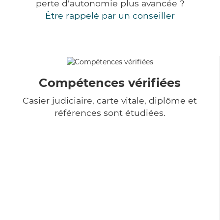
perte d'autonomie plus avancée ?
Être rappelé par un conseiller
Compétences vérifiées
Casier judiciaire, carte vitale, diplôme et
références sont étudiées.