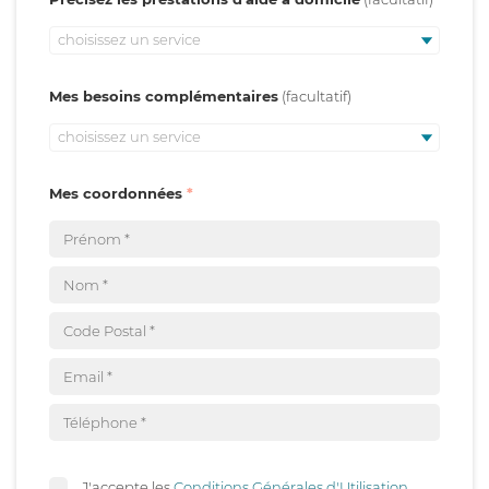
choisissez un service
Mes besoins complémentaires
choisissez un service
Mes coordonnées
J'accepte les
Conditions Générales d'Utilisation