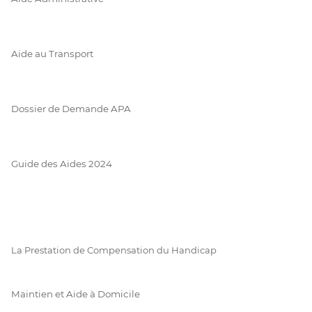
Aide au Transport
Dossier de Demande APA
Guide des Aides 2024
La Prestation de Compensation du Handicap
Maintien et Aide à Domicile