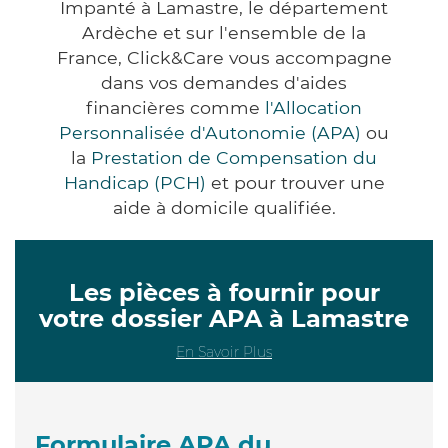
Impanté à Lamastre, le département
Ardèche et sur l'ensemble de la
France, Click&Care vous accompagne
dans vos demandes d'aides
financières comme
l'Allocation
Personnalisée d'Autonomie (APA)
ou
la
Prestation de Compensation du
Handicap (PCH)
et pour trouver une
aide à domicile qualifiée.
Les pièces à fournir pour
votre dossier APA à Lamastre
En Savoir Plus
Formulaire APA du