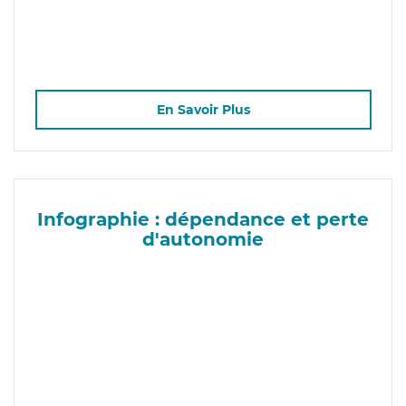
En Savoir Plus
Infographie : dépendance et perte
d'autonomie