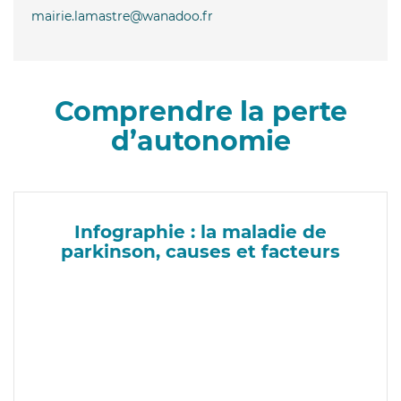
mairie.lamastre@wanadoo.fr
Comprendre la perte
d’autonomie
Infographie : la maladie de
parkinson, causes et facteurs