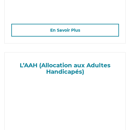
En Savoir Plus
L’AAH (Allocation aux Adultes
Handicapés)