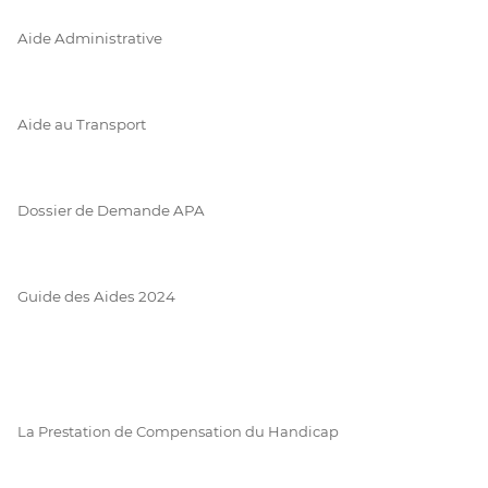
Aide Administrative
Aide au Transport
Dossier de Demande APA
Guide des Aides 2024
La Prestation de Compensation du Handicap