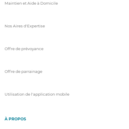
Maintien et Aide à Domicile
Nos Aires d'Expertise
Offre de prévoyance
Offre de parrainage
Utilisation de l'application mobile
À PROPOS