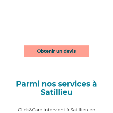
Obtenir un devis
Parmi nos services à
Satillieu
Click&Care intervient à Satillieu en