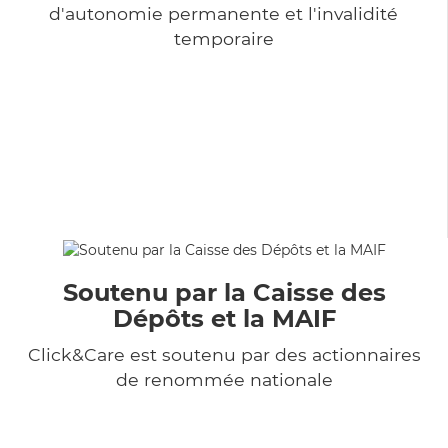
d'autonomie permanente et l'invalidité
temporaire
Soutenu par la Caisse des
Dépôts et la MAIF
Click&Care est soutenu par des actionnaires
de renommée nationale