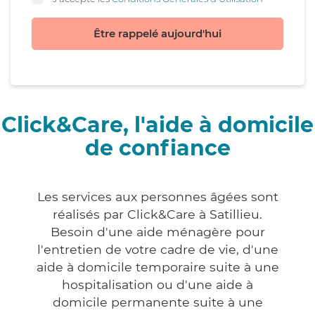
Être rappelé aujourd'hui
Click&Care, l'aide à domicile
de confiance
Les services aux personnes âgées sont
réalisés par Click&Care à Satillieu.
Besoin d'une aide ménagère pour
l'entretien de votre cadre de vie, d'une
aide à domicile temporaire suite à une
hospitalisation ou d'une aide à
domicile permanente suite à une