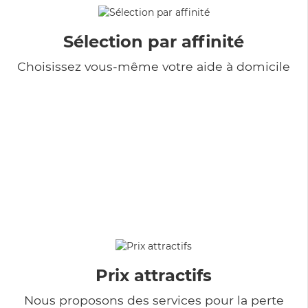
Sélection par affinité
Choisissez vous-même votre aide à domicile
Prix attractifs
Nous proposons des services pour la perte