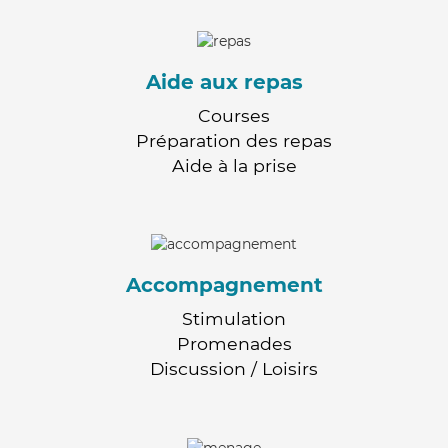
Aide aux repas
Courses
Préparation des repas
Aide à la prise
Accompagnement
Stimulation
Promenades
Discussion / Loisirs