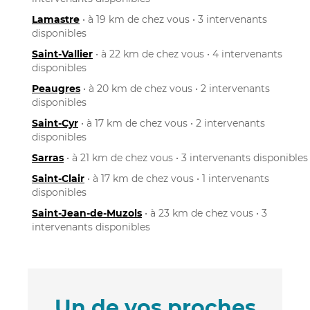
Lamastre
• à 19 km de chez vous • 3 intervenants
disponibles
Saint-Vallier
• à 22 km de chez vous • 4 intervenants
disponibles
Peaugres
• à 20 km de chez vous • 2 intervenants
disponibles
Saint-Cyr
• à 17 km de chez vous • 2 intervenants
disponibles
Sarras
• à 21 km de chez vous • 3 intervenants disponibles
Saint-Clair
• à 17 km de chez vous • 1 intervenants
disponibles
Saint-Jean-de-Muzols
• à 23 km de chez vous • 3
intervenants disponibles
Un de vos proches