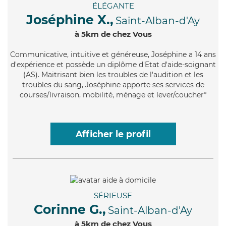
ÉLÉGANTE
Joséphine X.,
Saint-Alban-d'Ay
à 5km de chez Vous
Communicative
, intuitive et généreuse, Joséphine a 14 ans
d'expérience et possède un diplôme d'Etat d'aide-soignant
(AS). Maitrisant bien les troubles de l'audition et les
troubles du sang, Joséphine apporte ses services de
courses/livraison, mobilité, ménage et lever/coucher*
Afficher le profil
SÉRIEUSE
Corinne G.,
Saint-Alban-d'Ay
à 5km de chez Vous