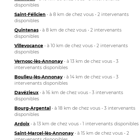
disponibles
Saint-Félicien
• à 8 km de chez vous • 2 intervenants
disponibles
Quintenas
• à 8 km de chez vous • 2 intervenants
disponibles
Villevocance
• à 10 km de chez vous • 2 intervenants
disponibles
Vernosc-lès-Annonay
• à 13 km de chez vous • 3
intervenants disponibles
Boulieu-lès-Annonay
• à 14 km de chez vous • 3
intervenants disponibles
Davézieux
• à 16 km de chez vous • 3 intervenants
disponibles
Bourg-Argental
• à 18 km de chez vous • 3 intervenants
disponibles
Ardoix
• à 13 km de chez vous • 1 intervenants disponibles
Saint-Marcel-lès-Annonay
• à 15 km de chez vous • 2
intervenants disponibles