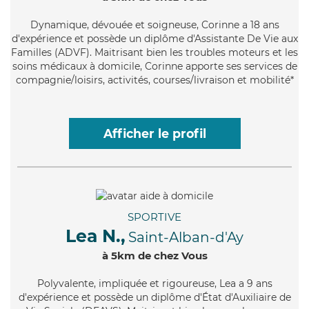
Dynamique
, dévouée et soigneuse, Corinne a 18 ans
d'expérience et possède un diplôme d'Assistante De Vie aux
Familles (ADVF). Maitrisant bien les troubles moteurs et les
soins médicaux à domicile, Corinne apporte ses services de
compagnie/loisirs, activités, courses/livraison et mobilité*
Afficher le profil
SPORTIVE
Lea N.,
Saint-Alban-d'Ay
à 5km de chez Vous
Polyvalente
, impliquée et rigoureuse, Lea a 9 ans
d'expérience et possède un diplôme d'État d'Auxiliaire de