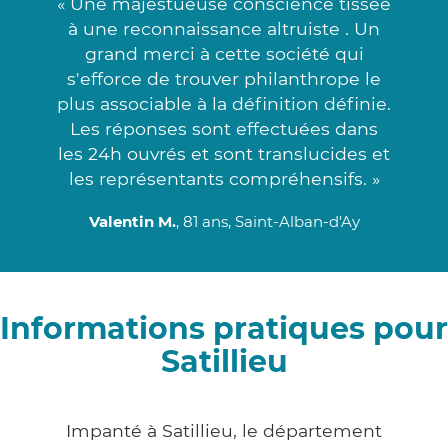
« Une majestueuse conscience tissée
à une reconnaissance altruiste . Un
grand merci à cette société qui
s'efforce de trouver philanthrope le
plus associable à la définition définie.
Les réponses sont effectuées dans
les 24h ouvrés et sont translucides et
les représentants compréhensifs. »
Valentin M.
, 81 ans, Saint-Alban-d'Ay
Informations pratiques pour
Satillieu
Impanté à Satillieu, le département