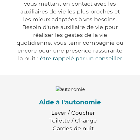
vous mettant en contact avec les
auxiliaires de vie les plus proches et
les mieux adaptées à vos besoins.
Besoin d'une auxiliaire de vie pour
réaliser les gestes de la vie
quotidienne, vous tenir compagnie ou
encore pour une présence rassurante
la nuit :
être rappelé par un conseiller
Aide à l'autonomie
Lever / Coucher
Toilette / Change
Gardes de nuit