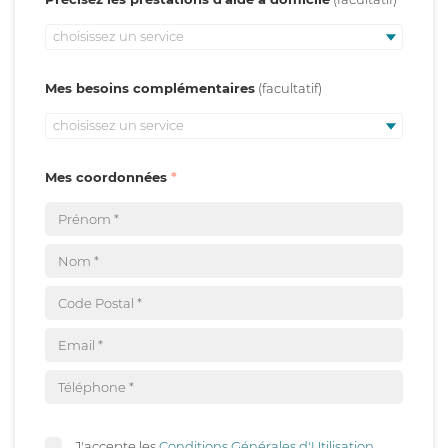
choisissez un service
Mes besoins complémentaires
choisissez un service
Mes coordonnées
J'accepte les
Conditions Générales d'Utilisation