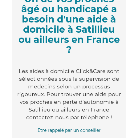
âgé ou handicapé a
besoin d'une aide à
domicile à Satillieu
ou ailleurs en France
?
Les aides à domicile Click&Care sont
sélectionnées sous la supervision de
médecins selon un processus
rigoureux. Pour trouver une aide pour
vos proches en perte d'autonomie à
Satillieu ou ailleurs en France
contactez-nous par téléphone !
Être rappelé par un conseiller