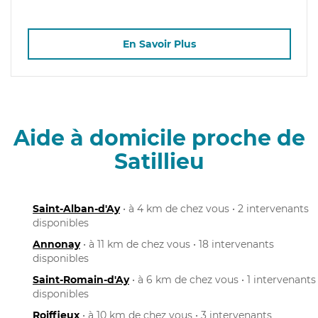
En Savoir Plus
Aide à domicile proche de
Satillieu
Saint-Alban-d'Ay
• à 4 km de chez vous • 2 intervenants
disponibles
Annonay
• à 11 km de chez vous • 18 intervenants
disponibles
Saint-Romain-d'Ay
• à 6 km de chez vous • 1 intervenants
disponibles
Roiffieux
• à 10 km de chez vous • 3 intervenants