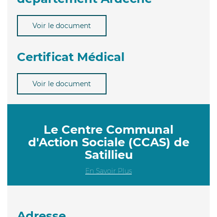
Voir le document
Certificat Médical
Voir le document
Le Centre Communal
d'Action Sociale (CCAS) de
Satillieu
En Savoir Plus
Adresse