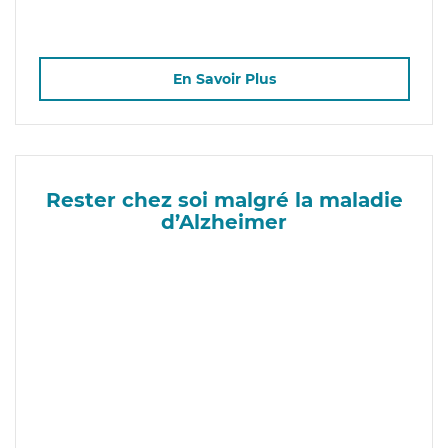
En Savoir Plus
Rester chez soi malgré la maladie
d’Alzheimer