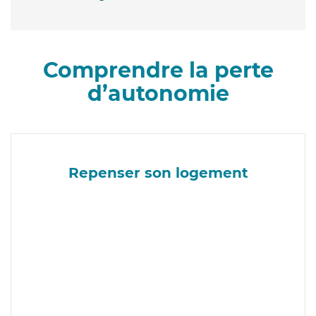
Comprendre la perte
d’autonomie
Repenser son logement