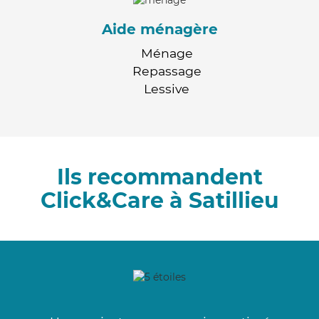
Aide ménagère
Ménage
Repassage
Lessive
Ils recommandent
Click&Care à Satillieu