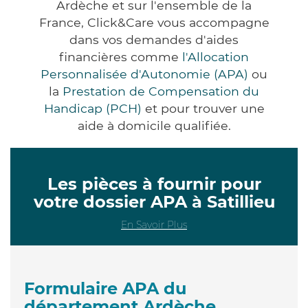
Ardèche et sur l'ensemble de la
France, Click&Care vous accompagne
dans vos demandes d'aides
financières comme
l'Allocation
Personnalisée d'Autonomie (APA)
ou
la
Prestation de Compensation du
Handicap (PCH)
et pour trouver une
aide à domicile qualifiée.
Les pièces à fournir pour
votre dossier APA à Satillieu
En Savoir Plus
Formulaire APA du
département Ardèche