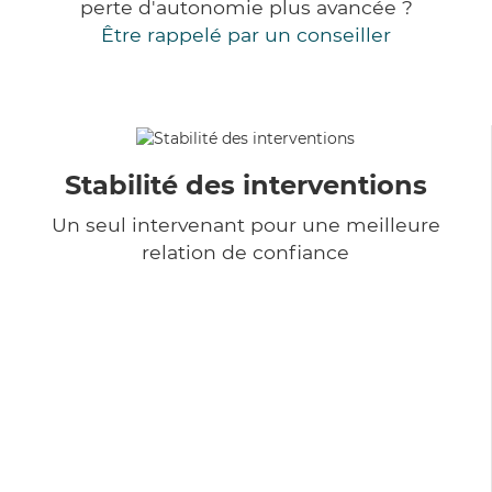
perte d'autonomie plus avancée ?
Être rappelé par un conseiller
Stabilité des interventions
Un seul intervenant pour une meilleure
relation de confiance