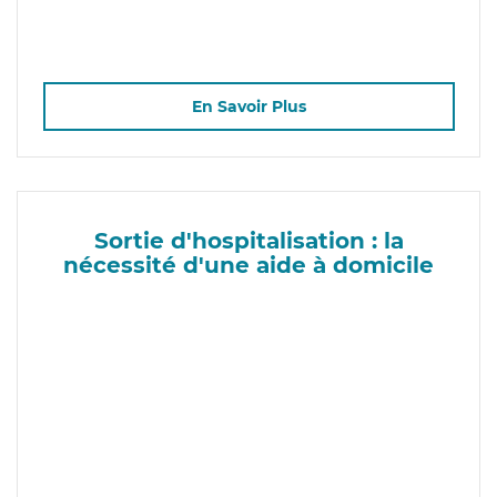
En Savoir Plus
Sortie d'hospitalisation : la
nécessité d'une aide à domicile