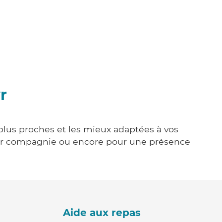
r
 plus proches et les mieux adaptées à vos
tenir compagnie ou encore pour une présence
Aide aux repas