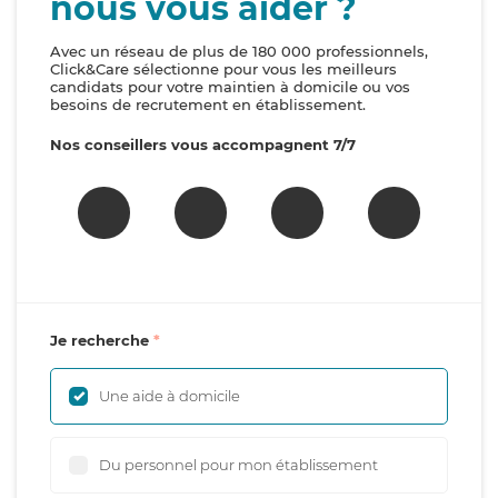
nous vous aider ?
Avec un réseau de plus de 180 000 professionnels,
Click&Care sélectionne pour vous les meilleurs
candidats pour votre maintien à domicile ou vos
besoins de recrutement en établissement.
Nos conseillers vous accompagnent 7/7
Je recherche
Une aide à domicile
Du personnel pour mon établissement