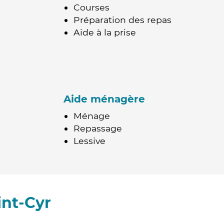
Courses
Préparation des repas
Aide à la prise
Aide ménagère
Ménage
Repassage
Lessive
int-Cyr