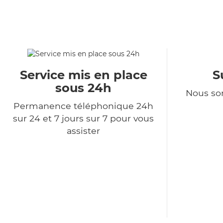
Service mis en place
S
sous 24h
Nous so
Permanence téléphonique 24h
sur 24 et 7 jours sur 7 pour vous
assister