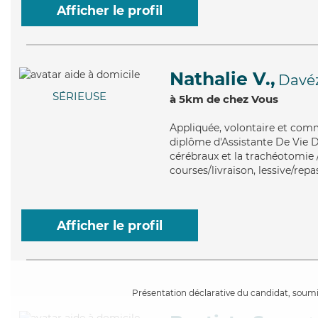
Afficher le profil
Nathalie V.,
Davé
SÉRIEUSE
à 5km de chez Vous
Appliquée
, volontaire et com
diplôme d'Assistante De Vie D
cérébraux et la trachéotomie /
courses/livraison, lessive/repa
Afficher le profil
Présentation déclarative du candidat, soumis