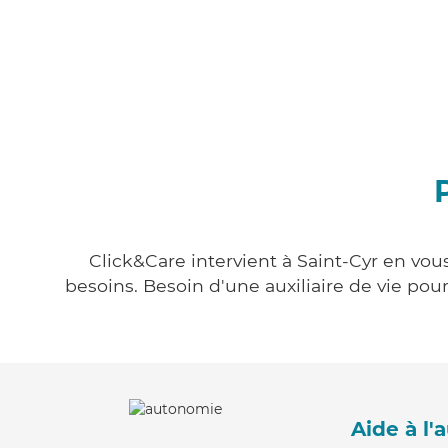
Click&Care intervient à Saint-Cyr en vou
besoins. Besoin d'une auxiliaire de vie po
Aide à l