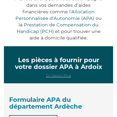
dans vos demandes d'aides
financières comme
l'Allocation
Personnalisée d'Autonomie (APA)
ou
la
Prestation de Compensation du
Handicap (PCH)
et pour trouver une
aide à domicile qualifiée.
Les pièces à fournir pour
votre dossier APA à Ardoix
En Savoir Plus
Formulaire APA du
département Ardèche