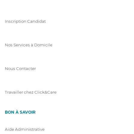
Inscription Candidat
Nos Services à Domicile
Nous Contacter
Travailler chez Click&Care
BON À SAVOIR
Aide Administrative