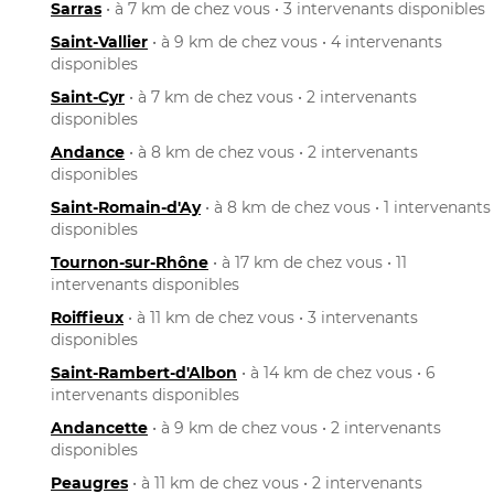
Sarras
• à 7 km de chez vous • 3 intervenants disponibles
Saint-Vallier
• à 9 km de chez vous • 4 intervenants
disponibles
Saint-Cyr
• à 7 km de chez vous • 2 intervenants
disponibles
Andance
• à 8 km de chez vous • 2 intervenants
disponibles
Saint-Romain-d'Ay
• à 8 km de chez vous • 1 intervenants
disponibles
Tournon-sur-Rhône
• à 17 km de chez vous • 11
intervenants disponibles
Roiffieux
• à 11 km de chez vous • 3 intervenants
disponibles
Saint-Rambert-d'Albon
• à 14 km de chez vous • 6
intervenants disponibles
Andancette
• à 9 km de chez vous • 2 intervenants
disponibles
Peaugres
• à 11 km de chez vous • 2 intervenants