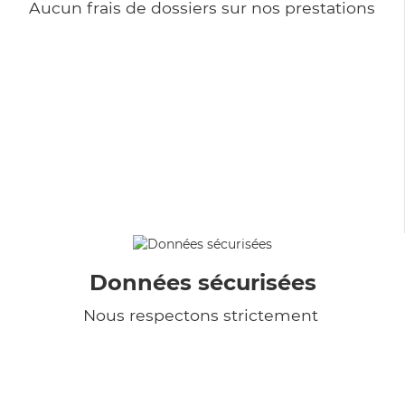
Aucun frais de dossiers sur nos prestations
Données sécurisées
Nous respectons strictement