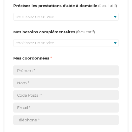
Précisez les prestations d'aide à domicile
choisissez un service
Mes besoins complémentaires
choisissez un service
Mes coordonnées