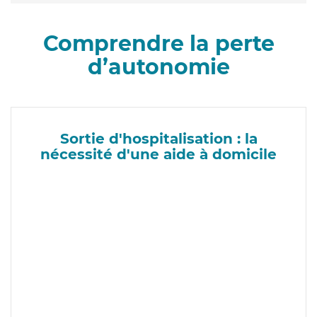
Comprendre la perte
d’autonomie
Sortie d'hospitalisation : la
nécessité d'une aide à domicile