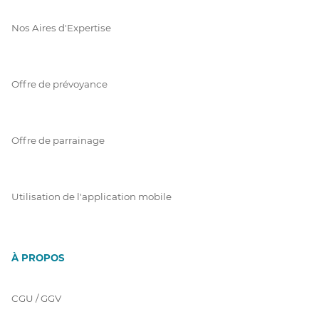
Nos Aires d'Expertise
Offre de prévoyance
Offre de parrainage
Utilisation de l'application mobile
À PROPOS
CGU / GGV