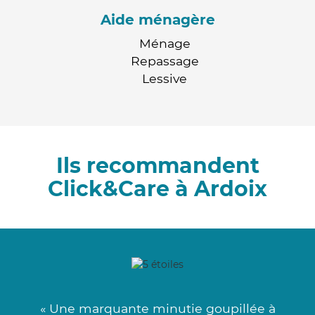
Aide ménagère
Ménage
Repassage
Lessive
Ils recommandent
Click&Care à Ardoix
« Une marquante minutie goupillée à