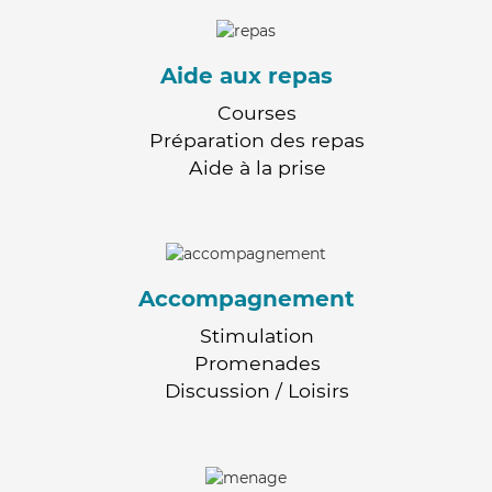
Aide aux repas
Courses
Préparation des repas
Aide à la prise
Accompagnement
Stimulation
Promenades
Discussion / Loisirs