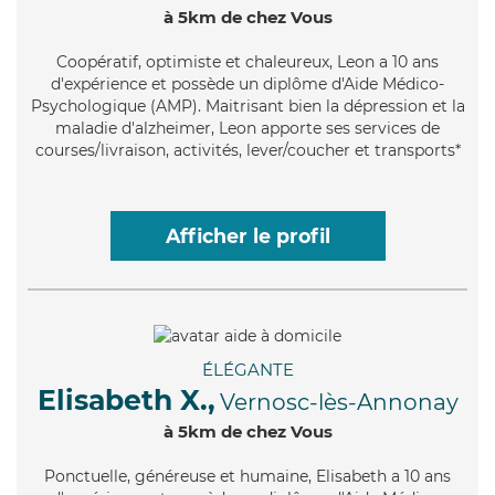
à 5km de chez Vous
Coopératif
, optimiste et chaleureux, Leon a 10 ans
d'expérience et possède un diplôme d'Aide Médico-
Psychologique (AMP). Maitrisant bien la dépression et la
maladie d'alzheimer, Leon apporte ses services de
courses/livraison, activités, lever/coucher et transports*
Afficher le profil
ÉLÉGANTE
Elisabeth X.,
Vernosc-lès-Annonay
à 5km de chez Vous
Ponctuelle
, généreuse et humaine, Elisabeth a 10 ans