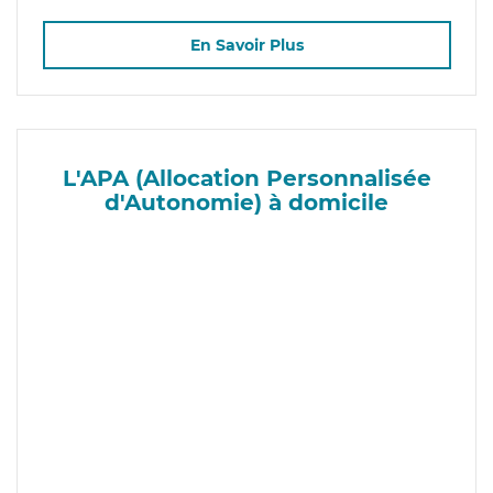
En Savoir Plus
L'APA (Allocation Personnalisée
d'Autonomie) à domicile