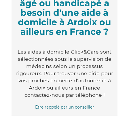
âgé ou handicapé a
besoin d'une aide à
domicile à Ardoix ou
ailleurs en France ?
Les aides à domicile Click&Care sont
sélectionnées sous la supervision de
médecins selon un processus
rigoureux. Pour trouver une aide pour
vos proches en perte d'autonomie à
Ardoix ou ailleurs en France
contactez-nous par téléphone !
Être rappelé par un conseiller