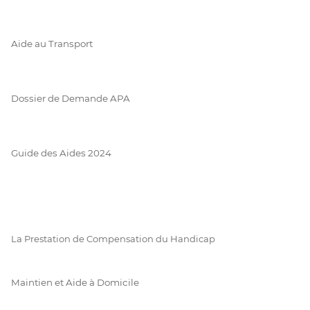
Aide au Transport
Dossier de Demande APA
Guide des Aides 2024
La Prestation de Compensation du Handicap
Maintien et Aide à Domicile