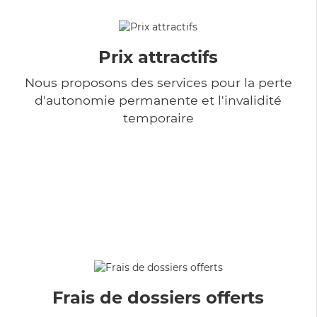
Prix attractifs
Nous proposons des services pour la perte
d'autonomie permanente et l'invalidité
temporaire
Frais de dossiers offerts