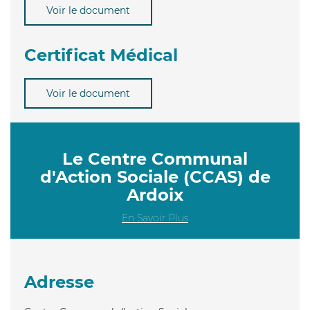
Voir le document
Certificat Médical
Voir le document
Le Centre Communal
d'Action Sociale (CCAS) de
Ardoix
En Savoir Plus
Adresse