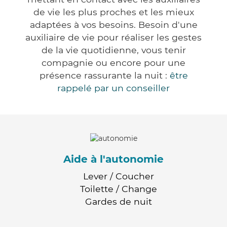
de vie les plus proches et les mieux
adaptées à vos besoins. Besoin d'une
auxiliaire de vie pour réaliser les gestes
de la vie quotidienne, vous tenir
compagnie ou encore pour une
présence rassurante la nuit :
être
rappelé par un conseiller
Aide à l'autonomie
Lever / Coucher
Toilette / Change
Gardes de nuit