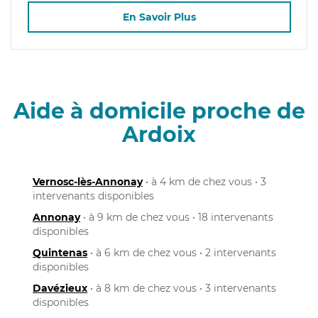
En Savoir Plus
Aide à domicile proche de
Ardoix
Vernosc-lès-Annonay
• à 4 km de chez vous • 3
intervenants disponibles
Annonay
• à 9 km de chez vous • 18 intervenants
disponibles
Quintenas
• à 6 km de chez vous • 2 intervenants
disponibles
Davézieux
• à 8 km de chez vous • 3 intervenants
disponibles