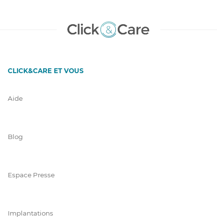
CLICK&CARE ET VOUS
Aide
Blog
Espace Presse
Implantations