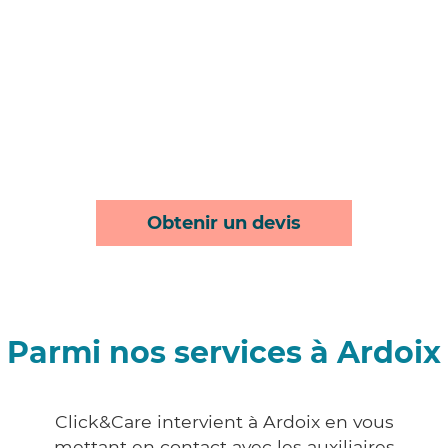
Obtenir un devis
Parmi nos services à Ardoix
Click&Care intervient à Ardoix en vous
mettant en contact avec les auxiliaires