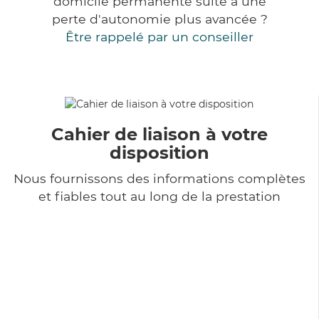
domicile permanente suite à une
perte d'autonomie plus avancée ?
Être rappelé par un conseiller
Cahier de liaison à votre
disposition
Nous fournissons des informations complètes
et fiables tout au long de la prestation