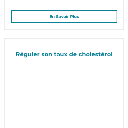
En Savoir Plus
Réguler son taux de cholestérol