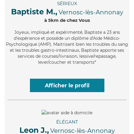
SÉRIEUX
Baptiste M.,
Vernosc-lès-Annonay
à 5km de chez Vous
Joyeux
, impliqué et expérimenté, Baptiste a 23 ans
d'expérience et possède un diplôme d'Aide Médico-
Psychologique (AMP). Maitrisant bien les troubles du sang
et les troubles gastro-intestinaux, Baptiste apporte ses
services de courses/livraison, lessive/repassage,
lever/coucher et transports*
Afficher le profil
ÉLÉGANT
Leon J.,
Vernosc-lès-Annonay