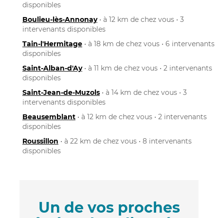
disponibles
Boulieu-lès-Annonay
• à 12 km de chez vous • 3
intervenants disponibles
Tain-l'Hermitage
• à 18 km de chez vous • 6 intervenants
disponibles
Saint-Alban-d'Ay
• à 11 km de chez vous • 2 intervenants
disponibles
Saint-Jean-de-Muzols
• à 14 km de chez vous • 3
intervenants disponibles
Beausemblant
• à 12 km de chez vous • 2 intervenants
disponibles
Roussillon
• à 22 km de chez vous • 8 intervenants
disponibles
Un de vos proches