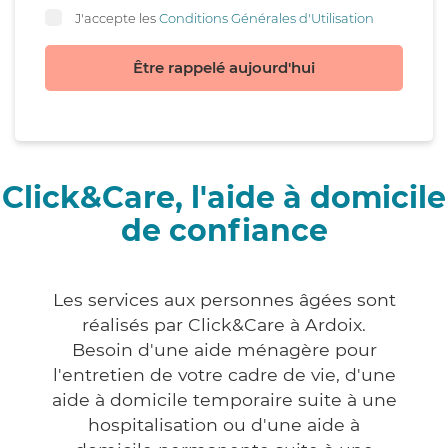
J'accepte les
Conditions Générales d'Utilisation
Être rappelé aujourd'hui
Click&Care, l'aide à domicile
de confiance
Les services aux personnes âgées sont
réalisés par Click&Care à Ardoix.
Besoin d'une aide ménagère pour
l'entretien de votre cadre de vie, d'une
aide à domicile temporaire suite à une
hospitalisation ou d'une aide à