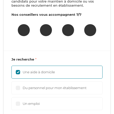
candidats pour votre maintien à domicile ou vos
besoins de recrutement en établissement.
Nos conseillers vous accompagnent 7/7
Je recherche
Une aide à domicile
Du personnel pour mon établissement
Un emploi