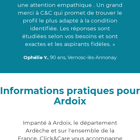
une attention empathique . Un grand
merci à C&C qui promet de trouver le
profil le plus adapté à la condition
identifiée. Les réponses sont
étudiées selon vos besoins et sont
exactes et les aspirants fidèles. »
Ophélie Y.
, 90 ans, Vernosc-lès-Annonay
Informations pratiques pour
Ardoix
Impanté à Ardoix, le département
Ardèche et sur l'ensemble de la
France, Click&Care vous accompagne