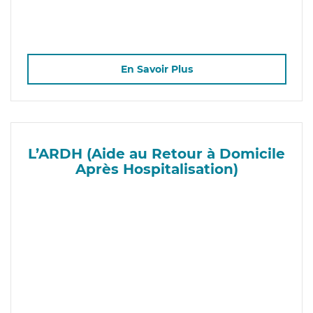
En Savoir Plus
L’ARDH (Aide au Retour à Domicile
Après Hospitalisation)