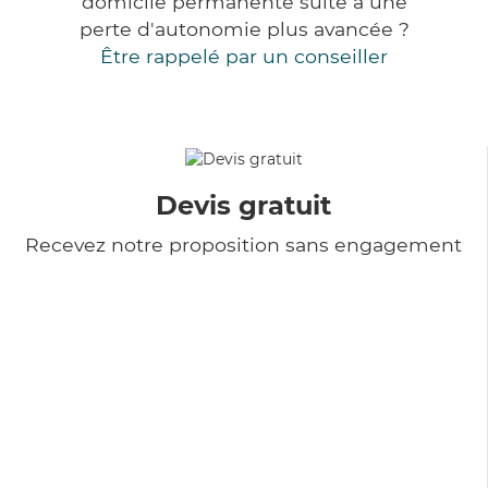
domicile permanente suite à une
perte d'autonomie plus avancée ?
Être rappelé par un conseiller
Devis gratuit
Recevez notre proposition sans engagement