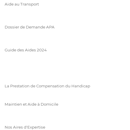
Aide au Transport
Dossier de Demande APA
Guide des Aides 2024
La Prestation de Compensation du Handicap
Maintien et Aide à Domicile
Nos Aires d'Expertise