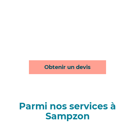
Obtenir un devis
Parmi nos services à
Sampzon