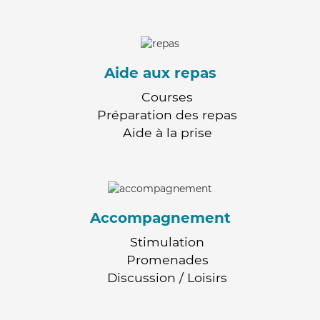
Aide aux repas
Courses
Préparation des repas
Aide à la prise
Accompagnement
Stimulation
Promenades
Discussion / Loisirs