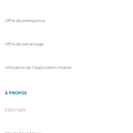
Offre de prévoyance
Offre de parrainage
Utilisation de l'application mobile
À PROPOS
CGU / GGV