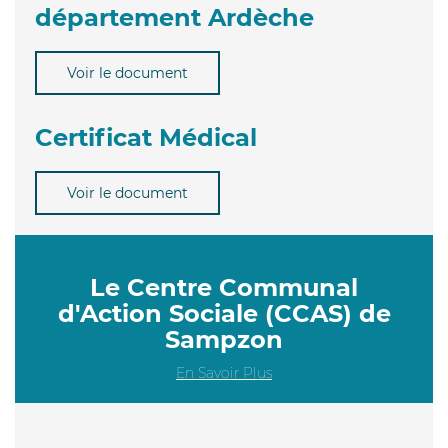
département Ardèche
Voir le document
Certificat Médical
Voir le document
Le Centre Communal
d'Action Sociale (CCAS) de
Sampzon
En Savoir Plus