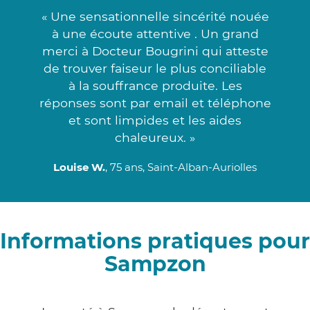
« Une sensationnelle sincérité nouée
à une écoute attentive . Un grand
merci à Docteur Bougrini qui atteste
de trouver faiseur le plus conciliable
à la souffrance produite. Les
réponses sont par email et téléphone
et sont limpides et les aides
chaleureux. »
Louise W.
, 75 ans, Saint-Alban-Auriolles
Informations pratiques pour
Sampzon