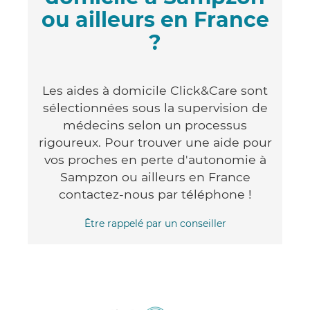
ou ailleurs en France
?
Les aides à domicile Click&Care sont
sélectionnées sous la supervision de
médecins selon un processus
rigoureux. Pour trouver une aide pour
vos proches en perte d'autonomie à
Sampzon ou ailleurs en France
contactez-nous par téléphone !
Être rappelé par un conseiller