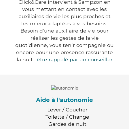
Click&Care intervient à Sampzon en
vous mettant en contact avec les
auxiliaires de vie les plus proches et
les mieux adaptées à vos besoins.
Besoin d'une auxiliaire de vie pour
réaliser les gestes de la vie
quotidienne, vous tenir compagnie ou
encore pour une présence rassurante
la nuit :
être rappelé par un conseiller
Aide à l'autonomie
Lever / Coucher
Toilette / Change
Gardes de nuit