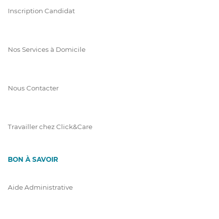
Inscription Candidat
Nos Services à Domicile
Nous Contacter
Travailler chez Click&Care
BON À SAVOIR
Aide Administrative