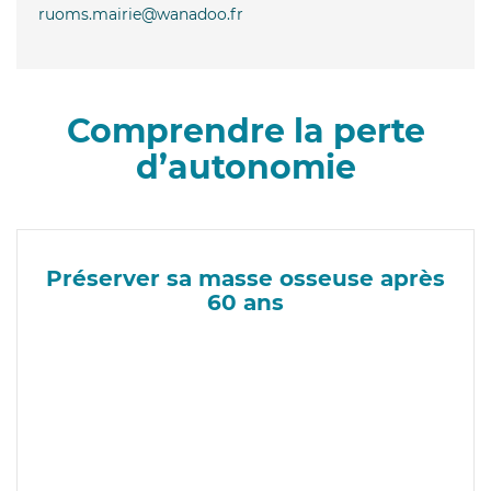
ruoms.mairie@wanadoo.fr
Comprendre la perte
d’autonomie
Préserver sa masse osseuse après
60 ans