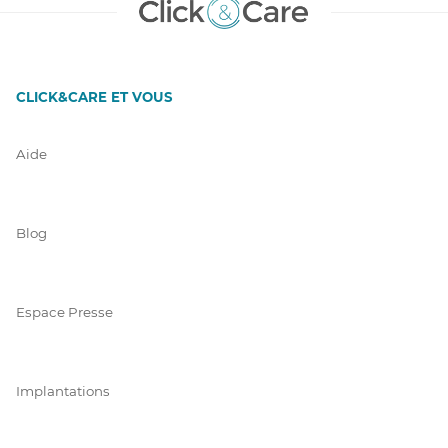
CLICK&CARE ET VOUS
Aide
Blog
Espace Presse
Implantations