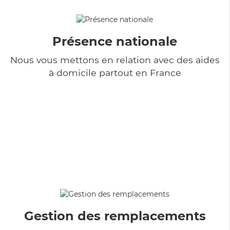
Présence nationale
Nous vous mettons en relation avec des aides
à domicile partout en France
Gestion des remplacements