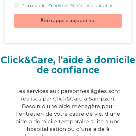
J'accepte les
Conditions Générales d'Utilisation
Être rappelé aujourd'hui
Click&Care, l'aide à domicile
de confiance
Les services aux personnes âgées sont
réalisés par Click&Care à Sampzon.
Besoin d'une aide ménagère pour
l'entretien de votre cadre de vie, d'une
aide à domicile temporaire suite à une
hospitalisation ou d'une aide à