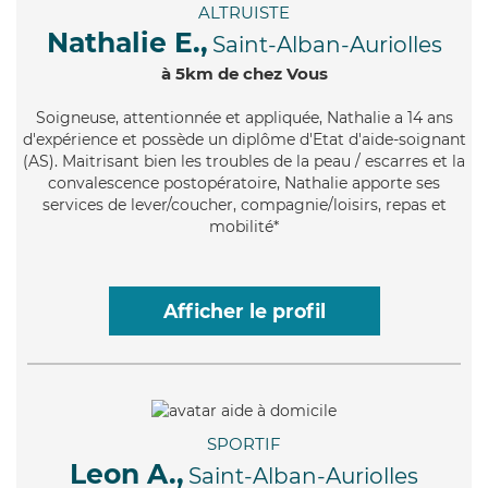
ALTRUISTE
Nathalie E.,
Saint-Alban-Auriolles
à 5km de chez Vous
Soigneuse
, attentionnée et appliquée, Nathalie a 14 ans
d'expérience et possède un diplôme d'Etat d'aide-soignant
(AS). Maitrisant bien les troubles de la peau / escarres et la
convalescence postopératoire, Nathalie apporte ses
services de lever/coucher, compagnie/loisirs, repas et
mobilité*
Afficher le profil
SPORTIF
Leon A.,
Saint-Alban-Auriolles