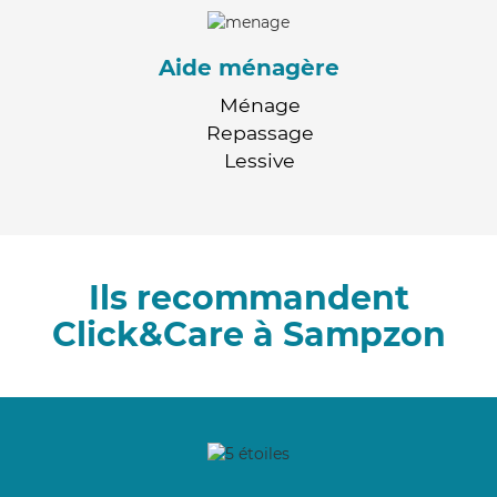
Aide ménagère
Ménage
Repassage
Lessive
Ils recommandent
Click&Care à Sampzon