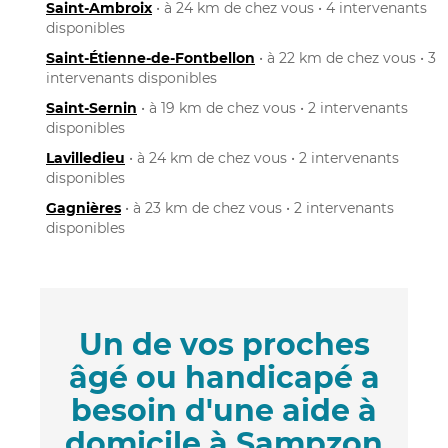
Saint-Ambroix
• à 24 km de chez vous • 4 intervenants
disponibles
Saint-Étienne-de-Fontbellon
• à 22 km de chez vous • 3
intervenants disponibles
Saint-Sernin
• à 19 km de chez vous • 2 intervenants
disponibles
Lavilledieu
• à 24 km de chez vous • 2 intervenants
disponibles
Gagnières
• à 23 km de chez vous • 2 intervenants
disponibles
Un de vos proches
âgé ou handicapé a
besoin d'une aide à
domicile à Sampzon