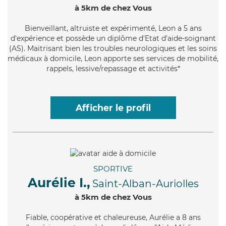
à 5km de chez Vous
Bienveillant
, altruiste et expérimenté, Leon a 5 ans
d'expérience et possède un diplôme d'Etat d'aide-soignant
(AS). Maitrisant bien les troubles neurologiques et les soins
médicaux à domicile, Leon apporte ses services de mobilité,
rappels, lessive/repassage et activités*
Afficher le profil
SPORTIVE
Aurélie I.,
Saint-Alban-Auriolles
à 5km de chez Vous
Fiable
, coopérative et chaleureuse, Aurélie a 8 ans