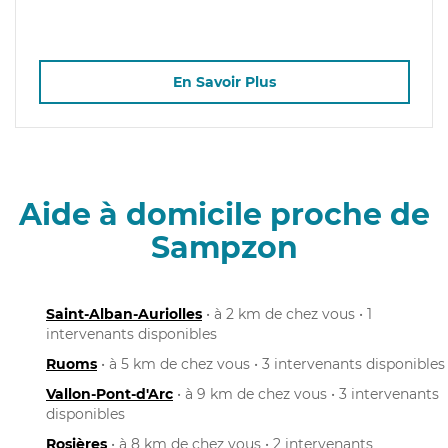
En Savoir Plus
Aide à domicile proche de
Sampzon
Saint-Alban-Auriolles
• à 2 km de chez vous • 1
intervenants disponibles
Ruoms
• à 5 km de chez vous • 3 intervenants disponibles
Vallon-Pont-d'Arc
• à 9 km de chez vous • 3 intervenants
disponibles
Rosières
• à 8 km de chez vous • 2 intervenants