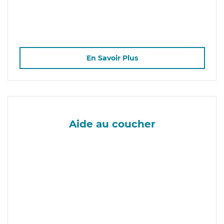
En Savoir Plus
Aide au coucher