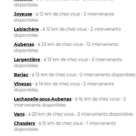
disponibles
Joyeuse
• à 12 km de chez vous • 2 intervenants
disponibles
Lablachère
• à 12 km de chez vous • 2 intervenants
disponibles
Aubenas
• à 23 km de chez vous • 12 intervenants
disponibles
Largentière
• à 13 km de chez vous • 2 intervenants
disponibles
Barjac
• à 13 km de chez vous • 2 intervenants disponibles
Vinezac
• à 14 km de chez vous • 2 intervenants
disponibles
Lachapelle-sous-Aubenas
• à 16 km de chez vous • 2
intervenants disponibles
Vans
• à 20 km de chez vous • 3 intervenants disponibles
Chassiers
• à 15 km de chez vous • 1 intervenants
disponibles