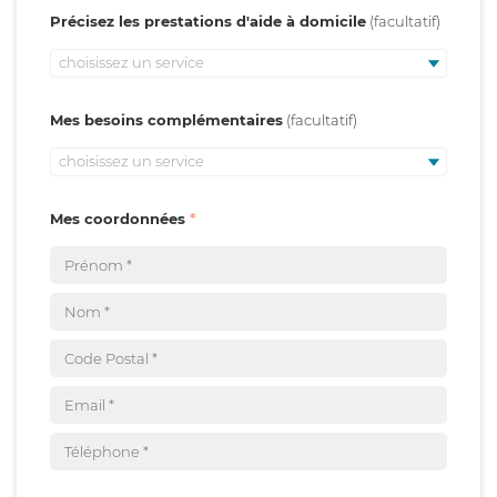
Précisez les prestations d'aide à domicile
choisissez un service
Mes besoins complémentaires
choisissez un service
Mes coordonnées