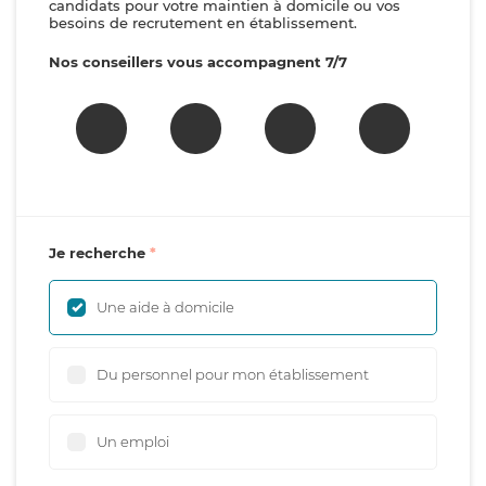
candidats pour votre maintien à domicile ou vos
besoins de recrutement en établissement.
Nos conseillers vous accompagnent 7/7
Je recherche
Une aide à domicile
Du personnel pour mon établissement
Un emploi