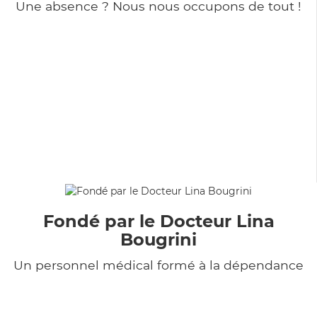
Une absence ? Nous nous occupons de tout !
Fondé par le Docteur Lina
Bougrini
Un personnel médical formé à la dépendance