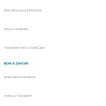
Nos Services à Domicile
Nous Contacter
Travailler chez Click&Care
BON À SAVOIR
Aide Administrative
Aide au Transport