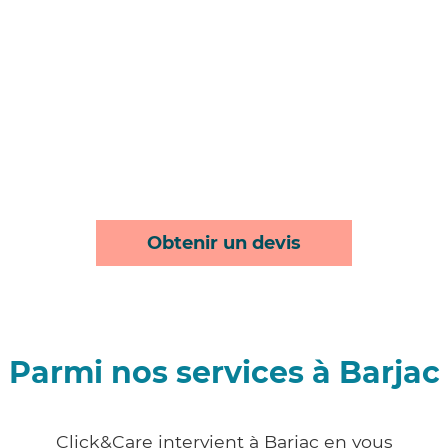
Obtenir un devis
Parmi nos services à Barjac
Click&Care intervient à Barjac en vous