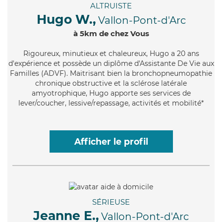
ALTRUISTE
Hugo W.,
Vallon-Pont-d'Arc
à 5km de chez Vous
Rigoureux
, minutieux et chaleureux, Hugo a 20 ans
d'expérience et possède un diplôme d'Assistante De Vie aux
Familles (ADVF). Maitrisant bien la bronchopneumopathie
chronique obstructive et la sclérose latérale
amyotrophique, Hugo apporte ses services de
lever/coucher, lessive/repassage, activités et mobilité*
Afficher le profil
SÉRIEUSE
Jeanne E.,
Vallon-Pont-d'Arc