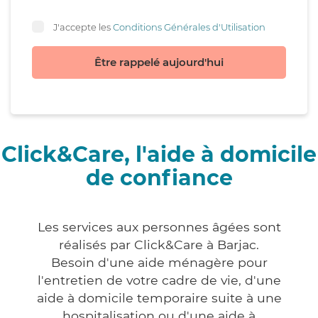
J'accepte les
Conditions Générales d'Utilisation
Être rappelé aujourd'hui
Click&Care, l'aide à domicile
de confiance
Les services aux personnes âgées sont
réalisés par Click&Care à Barjac.
Besoin d'une aide ménagère pour
l'entretien de votre cadre de vie, d'une
aide à domicile temporaire suite à une
hospitalisation ou d'une aide à