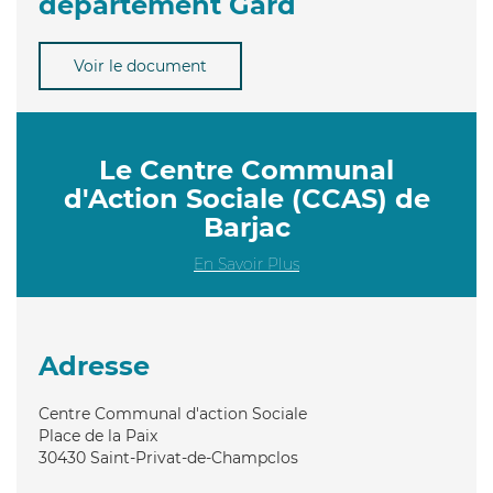
département Gard
Voir le document
Le Centre Communal
d'Action Sociale (CCAS) de
Barjac
En Savoir Plus
Adresse
Centre Communal d'action Sociale
Place de la Paix
30430
Saint-Privat-de-Champclos