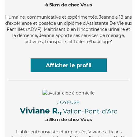
à 5km de chez Vous
Humaine
, communicative et expérimentée, Jeanne a 18 ans
d'expérience et possède un diplôme d'Assistante De Vie aux
Familles (ADVF). Maitrisant bien l'incontinence urinaire et
la démence, Jeanne apporte ses services de ménage,
activités, transports et toilette/habillage*
Afficher le profil
JOYEUSE
Viviane R.,
Vallon-Pont-d'Arc
à 5km de chez Vous
Fiable
, enthousiaste et impliquée, Viviane a 14 ans