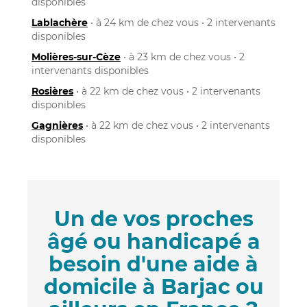
disponibles
Lablachère
• à 24 km de chez vous • 2 intervenants
disponibles
Molières-sur-Cèze
• à 23 km de chez vous • 2
intervenants disponibles
Rosières
• à 22 km de chez vous • 2 intervenants
disponibles
Gagnières
• à 22 km de chez vous • 2 intervenants
disponibles
Un de vos proches
âgé ou handicapé a
besoin d'une aide à
domicile à Barjac ou