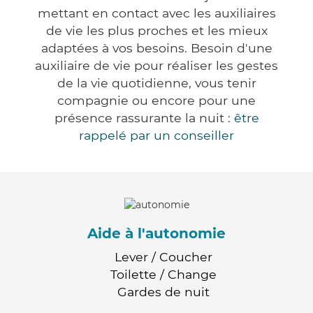
mettant en contact avec les auxiliaires
de vie les plus proches et les mieux
adaptées à vos besoins. Besoin d'une
auxiliaire de vie pour réaliser les gestes
de la vie quotidienne, vous tenir
compagnie ou encore pour une
présence rassurante la nuit :
être
rappelé par un conseiller
Aide à l'autonomie
Lever / Coucher
Toilette / Change
Gardes de nuit