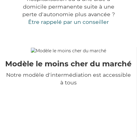
domicile permanente suite à une
perte d'autonomie plus avancée ?
Être rappelé par un conseiller
Modèle le moins cher du marché
Notre modèle d'intermédiation est accessible
à tous