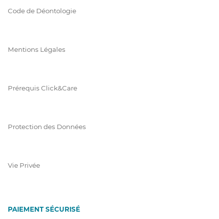
Code de Déontologie
Mentions Légales
Prérequis Click&Care
Protection des Données
Vie Privée
PAIEMENT SÉCURISÉ