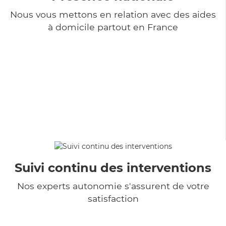
Nous vous mettons en relation avec des aides
à domicile partout en France
Suivi continu des interventions
Nos experts autonomie s'assurent de votre
satisfaction