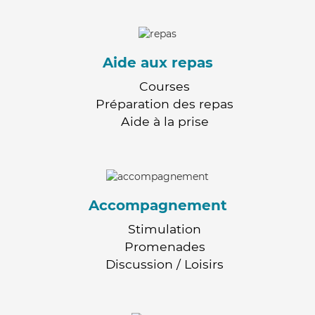
Aide aux repas
Courses
Préparation des repas
Aide à la prise
Accompagnement
Stimulation
Promenades
Discussion / Loisirs