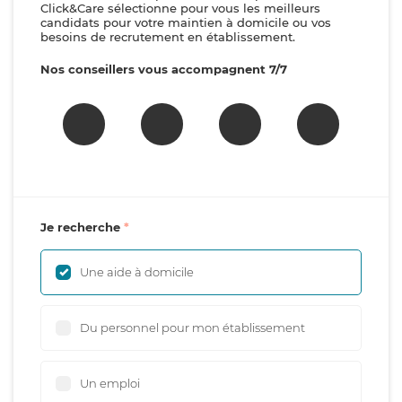
Click&Care sélectionne pour vous les meilleurs
candidats pour votre maintien à domicile ou vos
besoins de recrutement en établissement.
Nos conseillers vous accompagnent 7/7
Je recherche
Une aide à domicile
Du personnel pour mon établissement
Un emploi