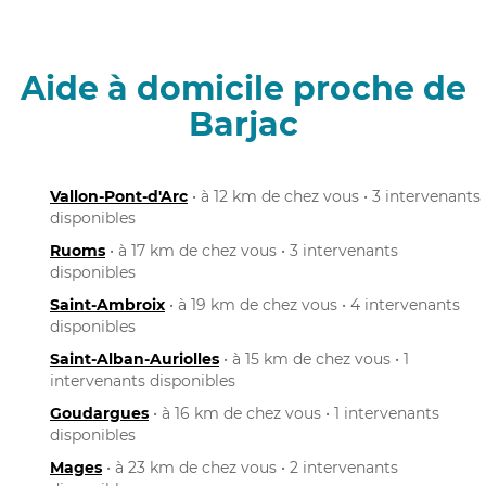
Aide à domicile proche de
Barjac
Vallon-Pont-d'Arc
• à 12 km de chez vous • 3 intervenants
disponibles
Ruoms
• à 17 km de chez vous • 3 intervenants
disponibles
Saint-Ambroix
• à 19 km de chez vous • 4 intervenants
disponibles
Saint-Alban-Auriolles
• à 15 km de chez vous • 1
intervenants disponibles
Goudargues
• à 16 km de chez vous • 1 intervenants
disponibles
Mages
• à 23 km de chez vous • 2 intervenants