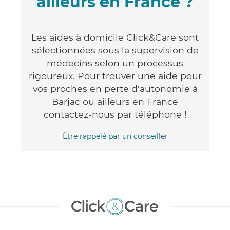
ailleurs en France ?
Les aides à domicile Click&Care sont
sélectionnées sous la supervision de
médecins selon un processus
rigoureux. Pour trouver une aide pour
vos proches en perte d'autonomie à
Barjac ou ailleurs en France
contactez-nous par téléphone !
Être rappelé par un conseiller