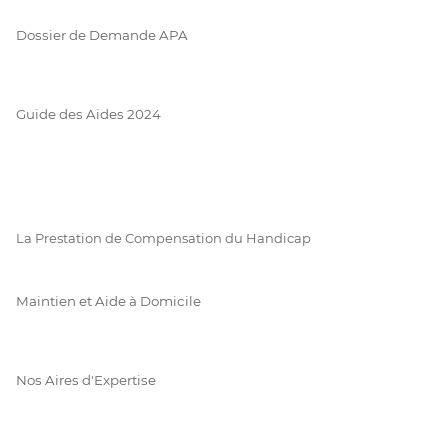
Dossier de Demande APA
Guide des Aides 2024
La Prestation de Compensation du Handicap
Maintien et Aide à Domicile
Nos Aires d'Expertise