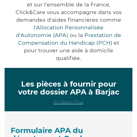
et sur l'ensemble de la France,
Click&Care vous accompagne dans vos
demandes d'aides financières comme
l'Allocation Personnalisée
d'Autonomie (APA)
ou la
Prestation de
Compensation du Handicap (PCH)
et
pour trouver une aide à domicile
qualifiée.
Les pièces à fournir pour
votre dossier APA à Barjac
En Savoir Plus
Formulaire APA du