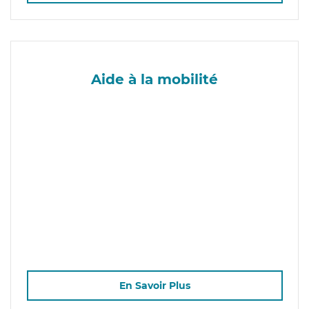
Aide à la mobilité
En Savoir Plus