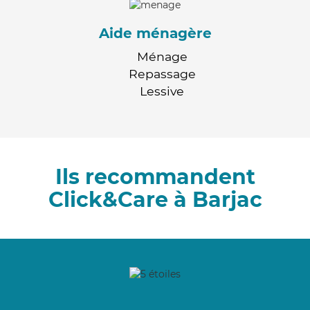
Aide ménagère
Ménage
Repassage
Lessive
Ils recommandent
Click&Care à Barjac