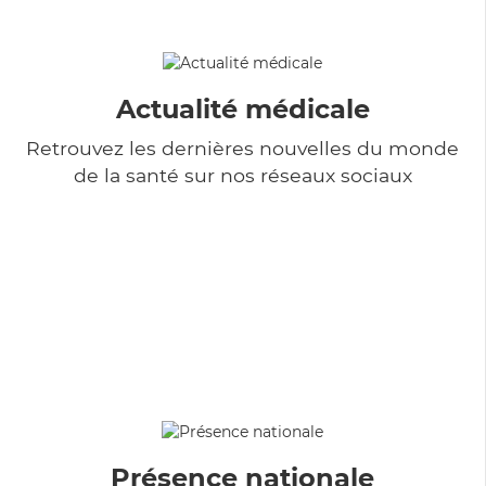
Actualité médicale
Retrouvez les dernières nouvelles du monde
de la santé sur nos réseaux sociaux
Présence nationale