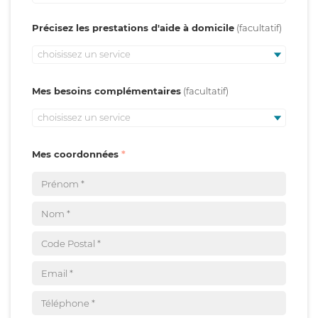
Précisez les prestations d'aide à domicile
choisissez un service
Mes besoins complémentaires
choisissez un service
Mes coordonnées