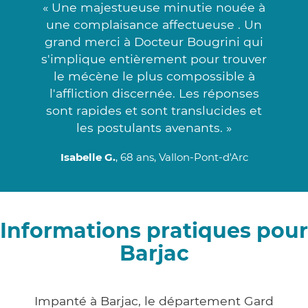
« Une majestueuse minutie nouée à
une complaisance affectueuse . Un
grand merci à Docteur Bougrini qui
s'implique entièrement pour trouver
le mécène le plus compossible à
l'affliction discernée. Les réponses
sont rapides et sont translucides et
les postulants avenants. »
Isabelle G.
, 68 ans, Vallon-Pont-d'Arc
Informations pratiques pour
Barjac
Impanté à Barjac, le département Gard