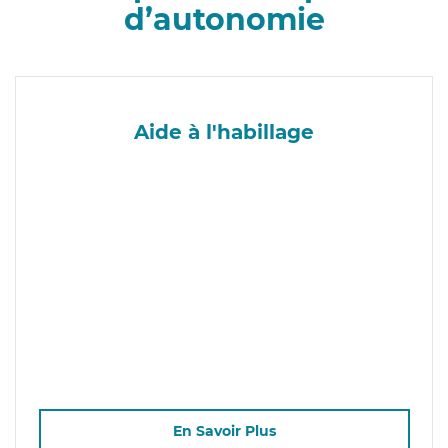
d’autonomie
Aide à l'habillage
En Savoir Plus