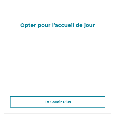
Opter pour l’accueil de jour
En Savoir Plus