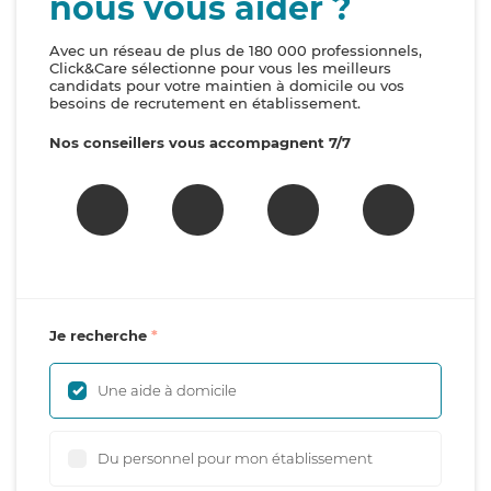
nous vous aider ?
Avec un réseau de plus de 180 000 professionnels,
Click&Care sélectionne pour vous les meilleurs
candidats pour votre maintien à domicile ou vos
besoins de recrutement en établissement.
Nos conseillers vous accompagnent 7/7
Je recherche
Une aide à domicile
Du personnel pour mon établissement