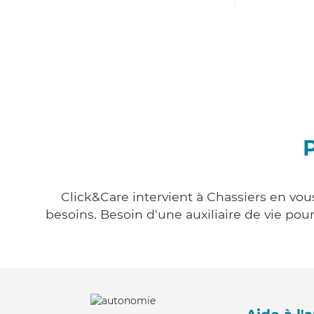
P
Click&Care intervient à Chassiers en vous
besoins. Besoin d'une auxiliaire de vie po