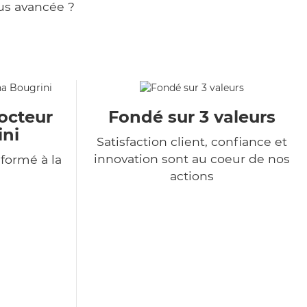
us avancée ?
octeur
Fondé sur 3 valeurs
ini
Satisfaction client, confiance et
innovation sont au coeur de nos
formé à la
actions