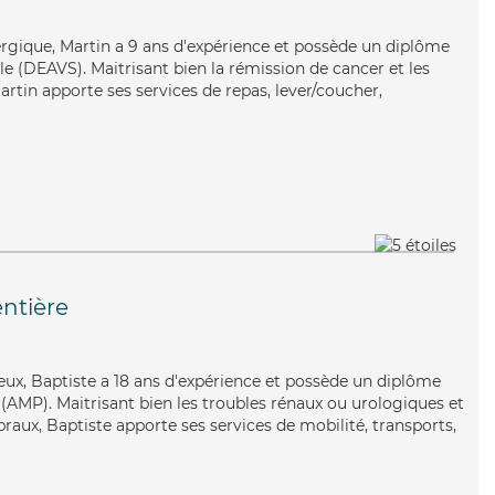
nergique, Martin a 9 ans d'expérience et possède un diplôme
ale (DEAVS). Maitrisant bien la rémission de cancer et les
artin apporte ses services de repas, lever/coucher,
ntière
reux, Baptiste a 18 ans d'expérience et possède un diplôme
AMP). Maitrisant bien les troubles rénaux ou urologiques et
braux, Baptiste apporte ses services de mobilité, transports,