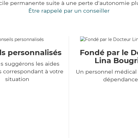
cile permanente suite à une perte d'autonomie pl
Être rappelé par un conseiller
ls personnalisés
Fondé par le D
Lina Bougr
s suggérons les aides
s correspondant à votre
Un personnel médical 
situation
dépendance