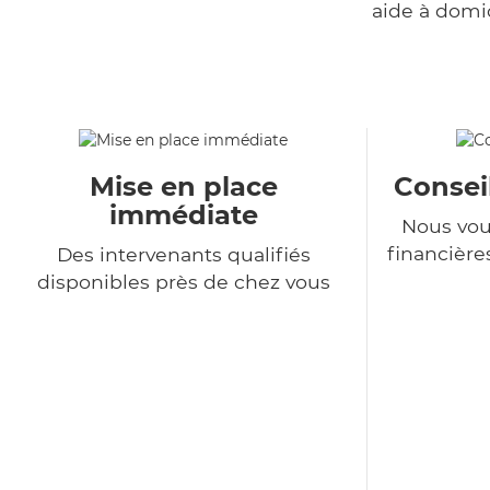
aide à domi
Mise en place
Consei
immédiate
Nous vou
financière
Des intervenants qualifiés
disponibles près de chez vous