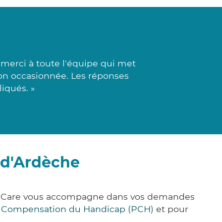
merci à toute l'équipe qui met
ion occasionnée. Les réponses
iqués. »
-d'Ardèche
ick&Care vous accompagne dans vos demandes
e Compensation du Handicap (PCH)
et pour