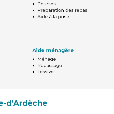
Courses
Préparation des repas
Aide à la prise
Aide ménagère
Ménage
Repassage
Lessive
e-d'Ardèche