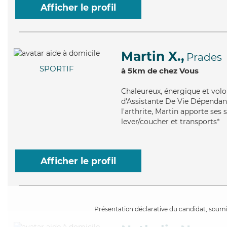
Afficher le profil
Martin X.,
Prades
SPORTIF
à 5km de chez Vous
Chaleureux
, énergique et vol
d'Assistante De Vie Dépendanc
l'arthrite, Martin apporte ses 
lever/coucher et transports*
Afficher le profil
Présentation déclarative du candidat, soumis