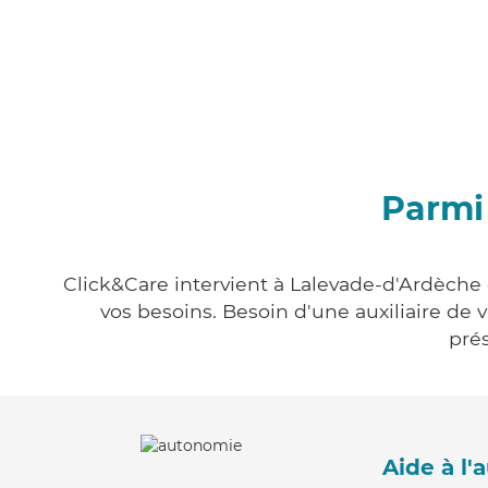
Parmi
Click&Care intervient à Lalevade-d'Ardèche 
vos besoins. Besoin d'une auxiliaire de 
prés
Aide à l