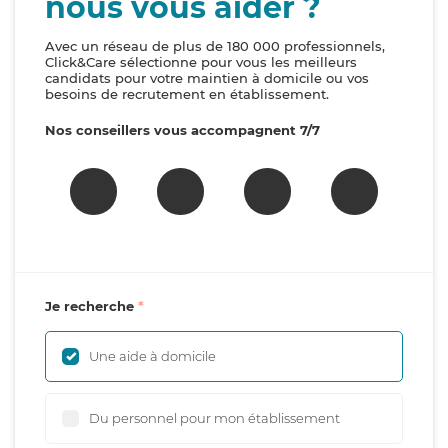
nous vous aider ?
Avec un réseau de plus de 180 000 professionnels,
Click&Care sélectionne pour vous les meilleurs
candidats pour votre maintien à domicile ou vos
besoins de recrutement en établissement.
Nos conseillers vous accompagnent 7/7
Je recherche
Une aide à domicile
Du personnel pour mon établissement