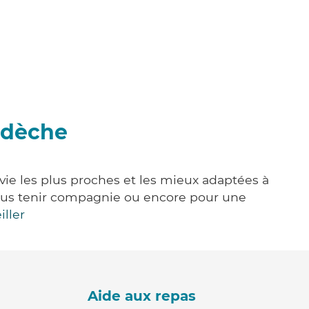
rdèche
vie les plus proches et les mieux adaptées à
, vous tenir compagnie ou encore pour une
iller
Aide aux repas