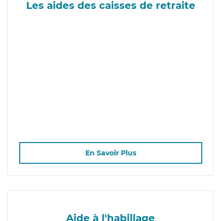
Les aides des caisses de retraite
En Savoir Plus
Aide à l'habillage