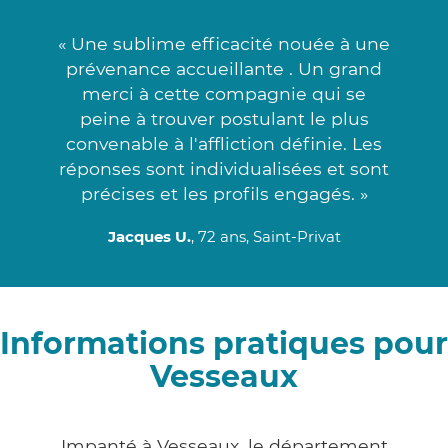
« Une sublime efficacité nouée à une
prévenance accueillante . Un grand
merci à cette compagnie qui se
peine à trouver postulant le plus
convenable à l'affliction définie. Les
réponses sont individualisées et sont
précises et les profils engagés. »
Jacques U.
, 72 ans, Saint-Privat
Informations pratiques pour
Vesseaux
Impanté à Vesseaux, le département