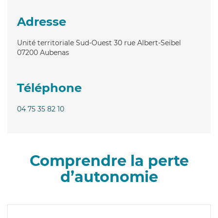
Adresse
Unité territoriale Sud-Ouest 30 rue Albert-Seibel
07200
Aubenas
Téléphone
04 75 35 82 10
Comprendre la perte
d’autonomie