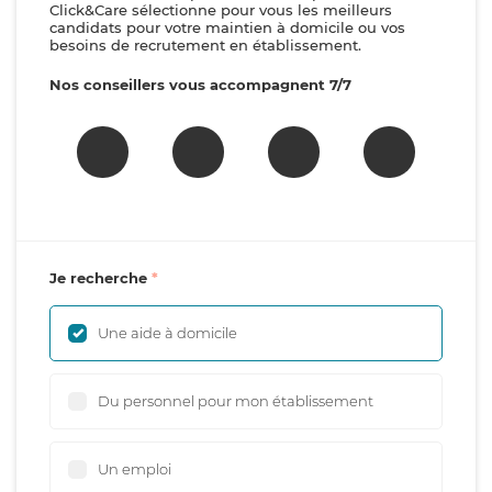
Click&Care sélectionne pour vous les meilleurs
candidats pour votre maintien à domicile ou vos
besoins de recrutement en établissement.
Nos conseillers vous accompagnent 7/7
Je recherche
Une aide à domicile
Du personnel pour mon établissement
Un emploi