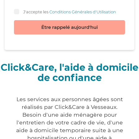
J'accepte les
Conditions Générales d'Utilisation
Être rappelé aujourd'hui
Click&Care, l'aide à domicile
de confiance
Les services aux personnes âgées sont
réalisés par Click&Care à Vesseaux.
Besoin d'une aide ménagère pour
l'entretien de votre cadre de vie, d'une
aide à domicile temporaire suite à une
hospitalisation ou d'une aide à