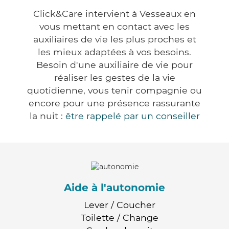
Click&Care intervient à Vesseaux en
vous mettant en contact avec les
auxiliaires de vie les plus proches et
les mieux adaptées à vos besoins.
Besoin d'une auxiliaire de vie pour
réaliser les gestes de la vie
quotidienne, vous tenir compagnie ou
encore pour une présence rassurante
la nuit :
être rappelé par un conseiller
Aide à l'autonomie
Lever / Coucher
Toilette / Change