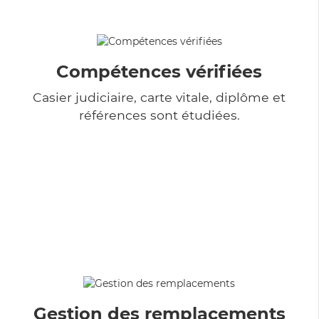
Compétences vérifiées
Casier judiciaire, carte vitale, diplôme et
références sont étudiées.
Gestion des remplacements