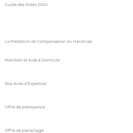
Guide des Aides 2024
La Prestation de Compensation du Handicap
Maintien et Aide à Domicile
Nos Aires d'Expertise
Offre de prévoyance
Offre de parrainage