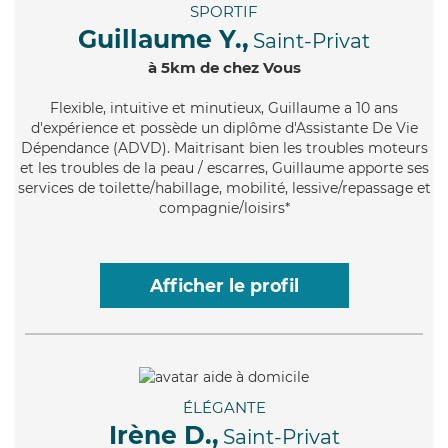
SPORTIF
Guillaume Y.,
Saint-Privat
à 5km de chez Vous
Flexible
, intuitive et minutieux, Guillaume a 10 ans
d'expérience et possède un diplôme d'Assistante De Vie
Dépendance (ADVD). Maitrisant bien les troubles moteurs
et les troubles de la peau / escarres, Guillaume apporte ses
services de toilette/habillage, mobilité, lessive/repassage et
compagnie/loisirs*
Afficher le profil
ÉLÉGANTE
Irène D.,
Saint-Privat