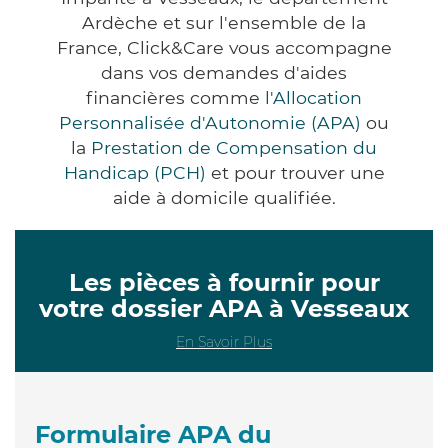
Ardèche et sur l'ensemble de la
France, Click&Care vous accompagne
dans vos demandes d'aides
financières comme
l'Allocation
Personnalisée d'Autonomie (APA)
ou
la
Prestation de Compensation du
Handicap (PCH)
et pour trouver une
aide à domicile qualifiée.
Les pièces à fournir pour
votre dossier APA à Vesseaux
En Savoir Plus
Formulaire APA du