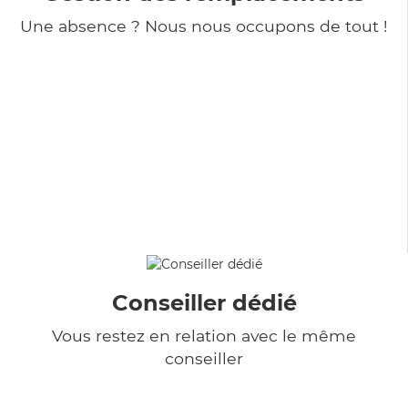
Une absence ? Nous nous occupons de tout !
Conseiller dédié
Vous restez en relation avec le même
conseiller