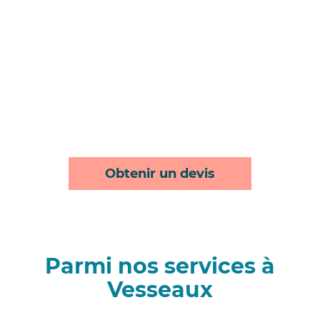
Obtenir un devis
Parmi nos services à
Vesseaux