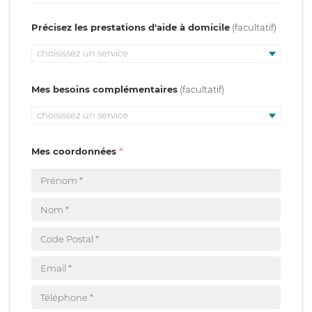
Précisez les prestations d'aide à domicile
choisissez un service
Mes besoins complémentaires
choisissez un service
Mes coordonnées