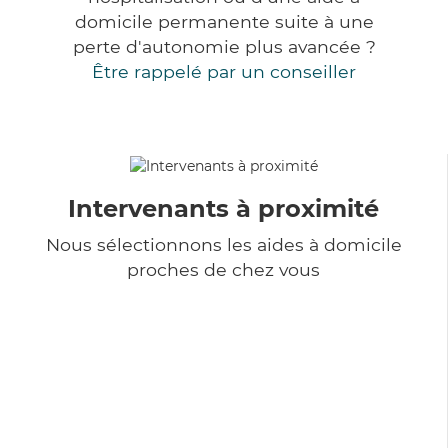
domicile permanente suite à une
perte d'autonomie plus avancée ?
Être rappelé par un conseiller
Intervenants à proximité
Nous sélectionnons les aides à domicile
proches de chez vous