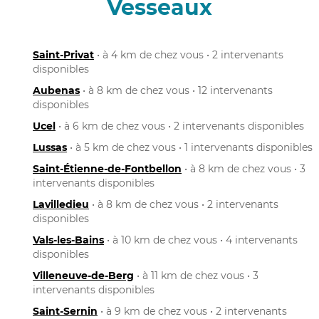
Vesseaux
Saint-Privat
• à 4 km de chez vous • 2 intervenants
disponibles
Aubenas
• à 8 km de chez vous • 12 intervenants
disponibles
Ucel
• à 6 km de chez vous • 2 intervenants disponibles
Lussas
• à 5 km de chez vous • 1 intervenants disponibles
Saint-Étienne-de-Fontbellon
• à 8 km de chez vous • 3
intervenants disponibles
Lavilledieu
• à 8 km de chez vous • 2 intervenants
disponibles
Vals-les-Bains
• à 10 km de chez vous • 4 intervenants
disponibles
Villeneuve-de-Berg
• à 11 km de chez vous • 3
intervenants disponibles
Saint-Sernin
• à 9 km de chez vous • 2 intervenants