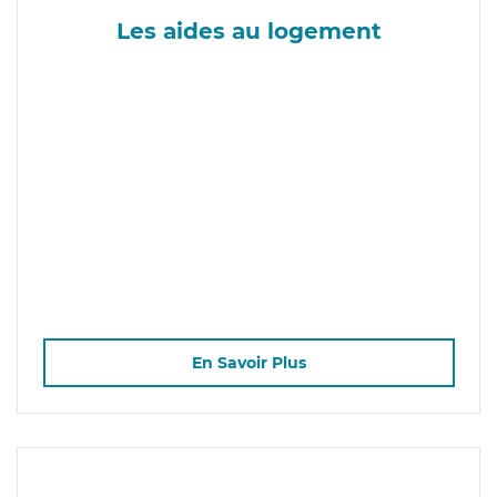
Les aides au logement
En Savoir Plus