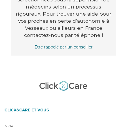
médecins selon un processus
rigoureux. Pour trouver une aide pour
vos proches en perte d'autonomie à
Vesseaux ou ailleurs en France
contactez-nous par téléphone !
Être rappelé par un conseiller
CLICK&CARE ET VOUS
Aide