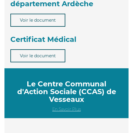
département Ardèche
Voir le document
Certificat Médical
Voir le document
Le Centre Communal
d'Action Sociale (CCAS) de
Vesseaux
En Savoir Plus