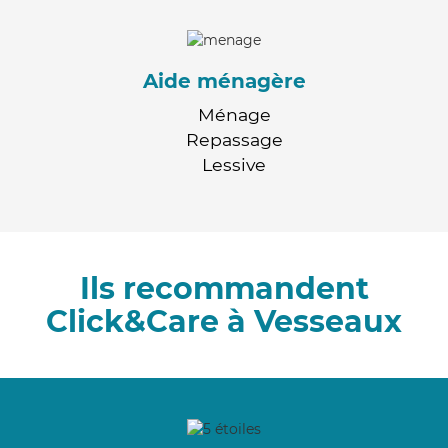
Aide ménagère
Ménage
Repassage
Lessive
Ils recommandent
Click&Care à Vesseaux