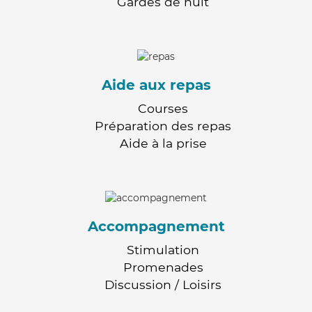
Gardes de nuit
Aide aux repas
Courses
Préparation des repas
Aide à la prise
Accompagnement
Stimulation
Promenades
Discussion / Loisirs