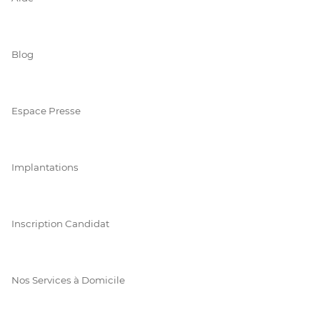
Blog
Espace Presse
Implantations
Inscription Candidat
Nos Services à Domicile