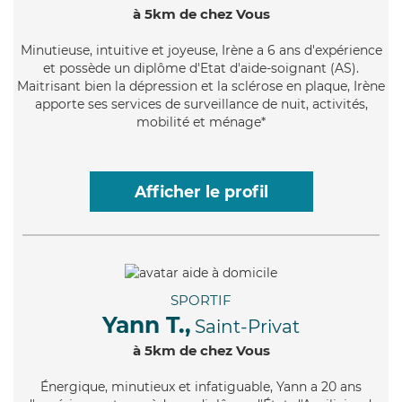
à 5km de chez Vous
Minutieuse
, intuitive et joyeuse, Irène a 6 ans d'expérience
et possède un diplôme d'Etat d'aide-soignant (AS).
Maitrisant bien la dépression et la sclérose en plaque, Irène
apporte ses services de surveillance de nuit, activités,
mobilité et ménage*
Afficher le profil
SPORTIF
Yann T.,
Saint-Privat
à 5km de chez Vous
Énergique
, minutieux et infatiguable, Yann a 20 ans