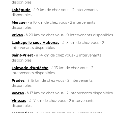
disponibles
Labégude
• à 9 km de chez vous • 2 intervenants
disponibles
Mercuer
• à 10 km de chez vous • 2 intervenants
disponibles
Privas
• à 20 km de chez vous • 9 intervenants disponibles
Lachapelle-sous-Aubenas
• à 13 km de chez vous • 2
intervenants disponibles
Saint-Priest
• à 14 km de chez vous • 2 intervenants
disponibles
Lalevade-d'Ardèche
• à 15 km de chez vous • 2
intervenants disponibles
Prades
• à 15 km de chez vous • 2 intervenants
disponibles
Veyras
• à 17 km de chez vous • 2 intervenants disponibles
Vinezac
• à 17 km de chez vous • 2 intervenants
disponibles