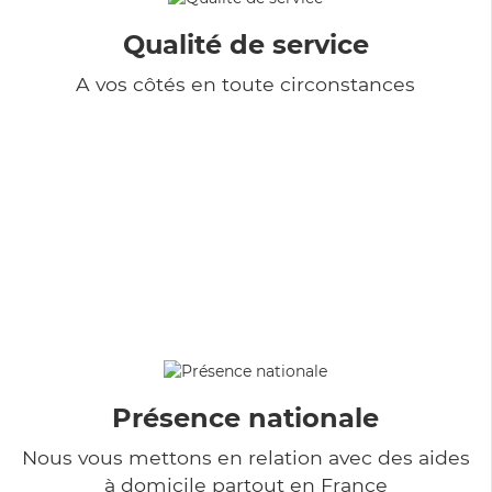
Qualité de service
A vos côtés en toute circonstances
Présence nationale
Nous vous mettons en relation avec des aides
à domicile partout en France