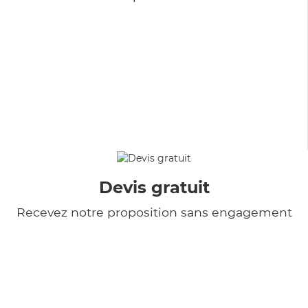
Devis gratuit
Recevez notre proposition sans engagement