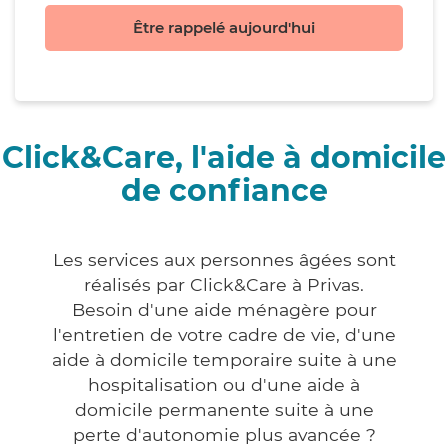
Être rappelé aujourd'hui
Click&Care, l'aide à domicile
de confiance
Les services aux personnes âgées sont
réalisés par Click&Care à Privas.
Besoin d'une aide ménagère pour
l'entretien de votre cadre de vie, d'une
aide à domicile temporaire suite à une
hospitalisation ou d'une aide à
domicile permanente suite à une
perte d'autonomie plus avancée ?