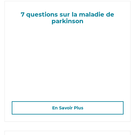
7 questions sur la maladie de
parkinson
En Savoir Plus