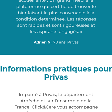
accueillante . Un grand merci à la
plateforme qui certifie de trouver le
bienfaisant le plus convenable à la
condition déterminée. Les réponses
sont rapides et sont rigoureuses et
les aspirants engagés. »
Adrien N.
, 70 ans, Privas
Informations pratiques pour
Privas
Impanté à Privas, le département
Ardèche et sur l'ensemble de la
France, Click&Care vous accompagne