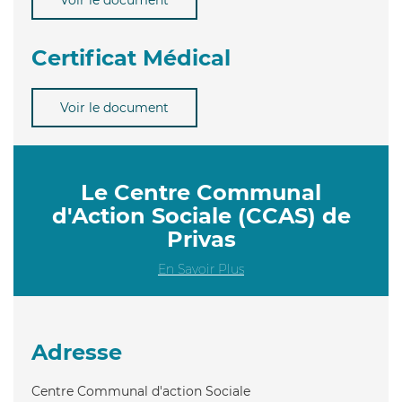
Certificat Médical
Voir le document
Le Centre Communal
d'Action Sociale (CCAS) de
Privas
En Savoir Plus
Adresse
Centre Communal d'action Sociale