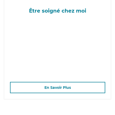
Être soigné chez moi
En Savoir Plus