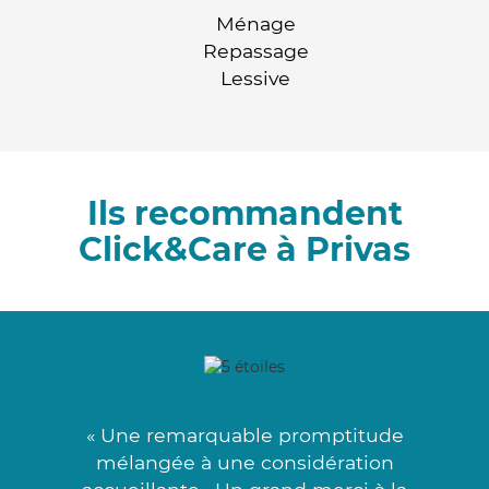
Ménage
Repassage
Lessive
Ils recommandent
Click&Care à Privas
« Une remarquable promptitude
mélangée à une considération