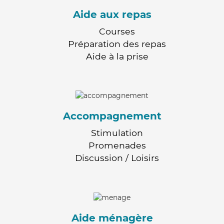
Aide aux repas
Courses
Préparation des repas
Aide à la prise
Accompagnement
Stimulation
Promenades
Discussion / Loisirs
Aide ménagère