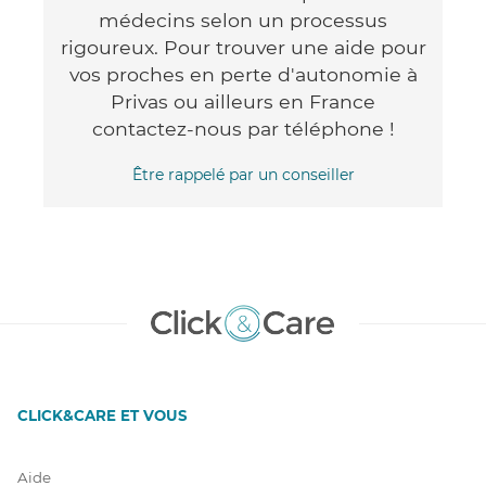
médecins selon un processus
rigoureux. Pour trouver une aide pour
vos proches en perte d'autonomie à
Privas ou ailleurs en France
contactez-nous par téléphone !
Être rappelé par un conseiller
CLICK&CARE ET VOUS
Aide