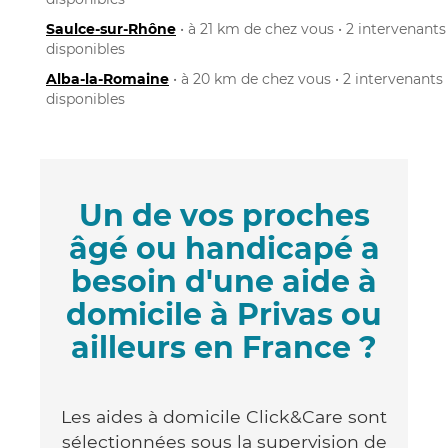
Saulce-sur-Rhône
• à 21 km de chez vous • 2 intervenants
disponibles
Alba-la-Romaine
• à 20 km de chez vous • 2 intervenants
disponibles
Un de vos proches
âgé ou handicapé a
besoin d'une aide à
domicile à Privas ou
ailleurs en France ?
Les aides à domicile Click&Care sont
sélectionnées sous la supervision de