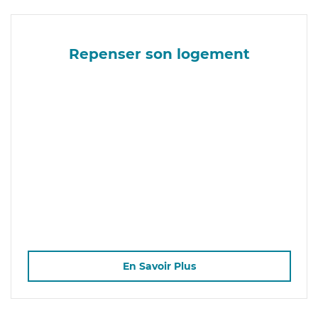
Repenser son logement
En Savoir Plus