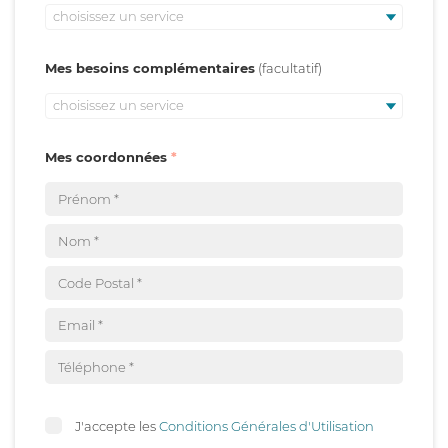
choisissez un service
Mes besoins complémentaires
choisissez un service
Mes coordonnées
J'accepte les
Conditions Générales d'Utilisation