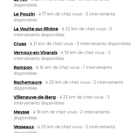
disponibles
Le Pouzin
• à 17 km de chez vous • 3 intervenants
disponibles
La Voulte-sur-Rhône
• à 22 km de chez vous • 5
intervenants disponibles
Cruas
• à 21 km de chez vous • 3 intervenants disponibles
Vernoux-en-Vivarais
• à 19 km de chez vous • 2
intervenants disponibles
Rompon
• à 16 km de chez vous • 1 intervenants
disponibles
Rochemaure
• à 20 km de chez vous • 2 intervenants
disponibles
Villeneuve-de-Berg
• à 23 km de chez vous • 3
intervenants disponibles
Meysse
• à 18 km de chez vous • 2 intervenants
disponibles
Vesseaux
• à 20 km de chez vous • 2 intervenants
disponibles