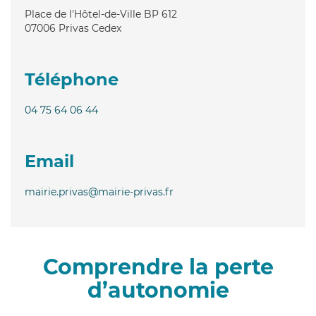
Place de l'Hôtel-de-Ville BP 612
07006
Privas Cedex
Téléphone
04 75 64 06 44
Email
mairie.privas@mairie-privas.fr
Comprendre la perte
d’autonomie