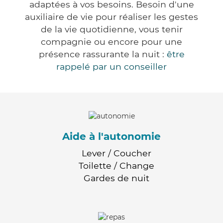
adaptées à vos besoins. Besoin d'une
auxiliaire de vie pour réaliser les gestes
de la vie quotidienne, vous tenir
compagnie ou encore pour une
présence rassurante la nuit :
être
rappelé par un conseiller
Aide à l'autonomie
Lever / Coucher
Toilette / Change
Gardes de nuit