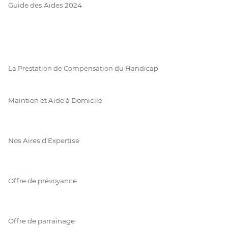
Guide des Aides 2024
La Prestation de Compensation du Handicap
Maintien et Aide à Domicile
Nos Aires d'Expertise
Offre de prévoyance
Offre de parrainage