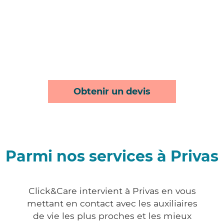
Obtenir un devis
Parmi nos services à Privas
Click&Care intervient à Privas en vous
mettant en contact avec les auxiliaires
de vie les plus proches et les mieux