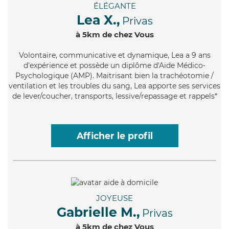
ÉLÉGANTE
Lea X.,
Privas
à 5km de chez Vous
Volontaire
, communicative et dynamique, Lea a 9 ans
d'expérience et possède un diplôme d'Aide Médico-
Psychologique (AMP). Maitrisant bien la trachéotomie /
ventilation et les troubles du sang, Lea apporte ses services
de lever/coucher, transports, lessive/repassage et rappels*
Afficher le profil
JOYEUSE
Gabrielle M.,
Privas
à 5km de chez Vous