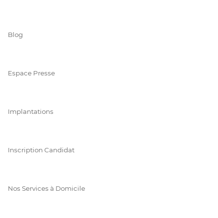
Blog
Espace Presse
Implantations
Inscription Candidat
Nos Services à Domicile