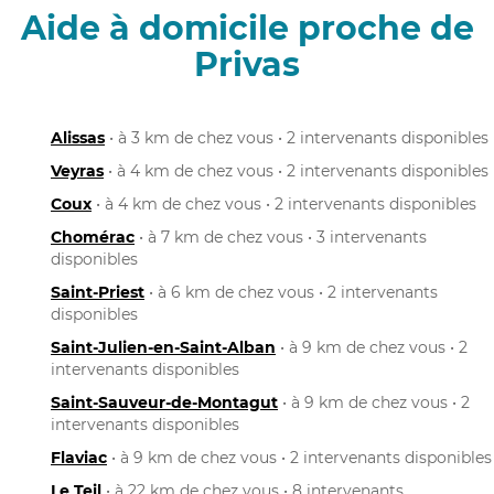
Aide à domicile proche de
Privas
Alissas
• à 3 km de chez vous • 2 intervenants disponibles
Veyras
• à 4 km de chez vous • 2 intervenants disponibles
Coux
• à 4 km de chez vous • 2 intervenants disponibles
Chomérac
• à 7 km de chez vous • 3 intervenants
disponibles
Saint-Priest
• à 6 km de chez vous • 2 intervenants
disponibles
Saint-Julien-en-Saint-Alban
• à 9 km de chez vous • 2
intervenants disponibles
Saint-Sauveur-de-Montagut
• à 9 km de chez vous • 2
intervenants disponibles
Flaviac
• à 9 km de chez vous • 2 intervenants disponibles
Le Teil
• à 22 km de chez vous • 8 intervenants