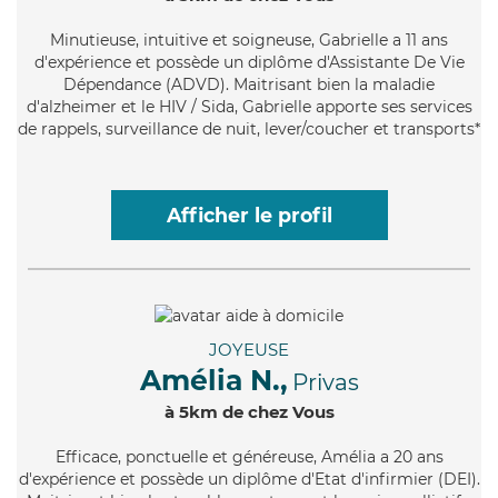
Minutieuse
, intuitive et soigneuse, Gabrielle a 11 ans
d'expérience et possède un diplôme d'Assistante De Vie
Dépendance (ADVD). Maitrisant bien la maladie
d'alzheimer et le HIV / Sida, Gabrielle apporte ses services
de rappels, surveillance de nuit, lever/coucher et transports*
Afficher le profil
JOYEUSE
Amélia N.,
Privas
à 5km de chez Vous
Efficace
, ponctuelle et généreuse, Amélia a 20 ans
d'expérience et possède un diplôme d'Etat d'infirmier (DEI).