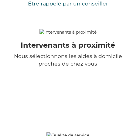
Être rappelé par un conseiller
Intervenants à proximité
Nous sélectionnons les aides à domicile
proches de chez vous