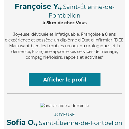
Françoise Y.,
Saint-Étienne-de-
Fontbellon
à 5km de chez Vous
Joyeuse
, dévouée et infatiguable, Françoise a 8 ans
d'expérience et possède un diplôme d'Etat d'infirmier (DEI).
Maitrisant bien les troubles rénaux ou urologiques et la
démence, Françoise apporte ses services de ménage,
compagnie/loisirs, rappels et activités*
Afficher le profil
JOYEUSE
Sofia O.,
Saint-Étienne-de-Fontbellon