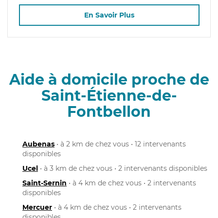
En Savoir Plus
Aide à domicile proche de
Saint-Étienne-de-
Fontbellon
Aubenas
• à 2 km de chez vous • 12 intervenants
disponibles
Ucel
• à 3 km de chez vous • 2 intervenants disponibles
Saint-Sernin
• à 4 km de chez vous • 2 intervenants
disponibles
Mercuer
• à 4 km de chez vous • 2 intervenants
disponibles