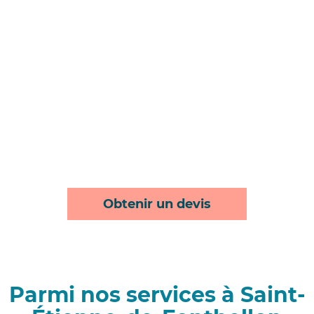
Obtenir un devis
Parmi nos services à Saint-