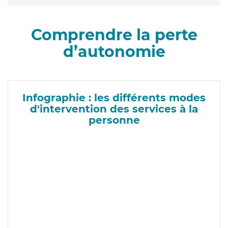
Comprendre la perte
d’autonomie
Infographie : les différents modes
d'intervention des services à la
personne