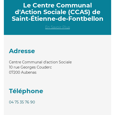
Le Centre Communal
d'Action Sociale (CCAS) de
Saint-Étienne-de-Fontbellon
En Savoir Plus
Adresse
Centre Communal d'action Sociale
10 rue Georges Couderc
07200
Aubenas
Téléphone
04 75 35 76 90