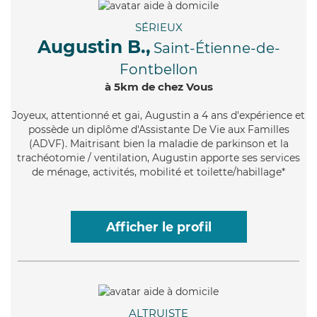
SÉRIEUX
Augustin B.,
Saint-Étienne-de-
Fontbellon
à 5km de chez Vous
Joyeux
, attentionné et gai, Augustin a 4 ans d'expérience et
possède un diplôme d'Assistante De Vie aux Familles
(ADVF). Maitrisant bien la maladie de parkinson et la
trachéotomie / ventilation, Augustin apporte ses services
de ménage, activités, mobilité et toilette/habillage*
Afficher le profil
ALTRUISTE