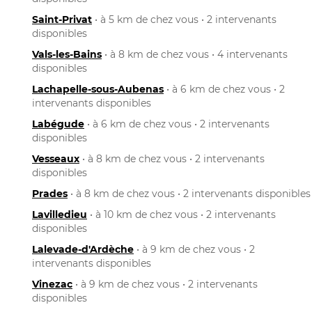
Saint-Privat
• à 5 km de chez vous • 2 intervenants
disponibles
Vals-les-Bains
• à 8 km de chez vous • 4 intervenants
disponibles
Lachapelle-sous-Aubenas
• à 6 km de chez vous • 2
intervenants disponibles
Labégude
• à 6 km de chez vous • 2 intervenants
disponibles
Vesseaux
• à 8 km de chez vous • 2 intervenants
disponibles
Prades
• à 8 km de chez vous • 2 intervenants disponibles
Lavilledieu
• à 10 km de chez vous • 2 intervenants
disponibles
Lalevade-d'Ardèche
• à 9 km de chez vous • 2
intervenants disponibles
Vinezac
• à 9 km de chez vous • 2 intervenants
disponibles