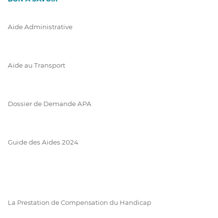
Aide Administrative
Aide au Transport
Dossier de Demande APA
Guide des Aides 2024
La Prestation de Compensation du Handicap