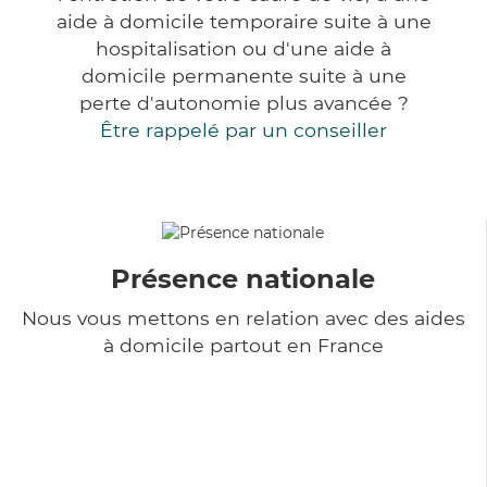
aide à domicile temporaire suite à une
hospitalisation ou d'une aide à
domicile permanente suite à une
perte d'autonomie plus avancée ?
Être rappelé par un conseiller
Présence nationale
Nous vous mettons en relation avec des aides
à domicile partout en France