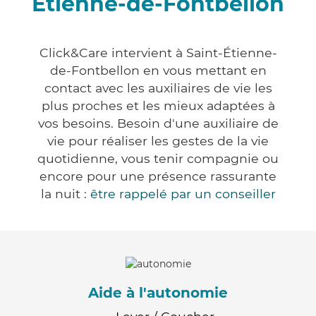
Étienne-de-Fontbellon
Click&Care intervient à Saint-Étienne-
de-Fontbellon en vous mettant en
contact avec les auxiliaires de vie les
plus proches et les mieux adaptées à
vos besoins. Besoin d'une auxiliaire de
vie pour réaliser les gestes de la vie
quotidienne, vous tenir compagnie ou
encore pour une présence rassurante
la nuit :
être rappelé par un conseiller
Aide à l'autonomie