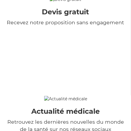
Devis gratuit
Recevez notre proposition sans engagement
Actualité médicale
Retrouvez les dernières nouvelles du monde
de la santé sur nos réseaux sociaux