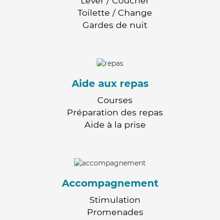
Lever / Coucher
Toilette / Change
Gardes de nuit
Aide aux repas
Courses
Préparation des repas
Aide à la prise
Accompagnement
Stimulation
Promenades