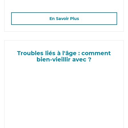
En Savoir Plus
Troubles liés à l'âge : comment
bien-vieillir avec ?