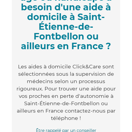
besoin d'une aide à
domicile à Saint-
Étienne-de-
Fontbellon ou
ailleurs en France ?
Les aides à domicile Click&Care sont
sélectionnées sous la supervision de
médecins selon un processus
rigoureux. Pour trouver une aide pour
vos proches en perte d'autonomie à
Saint-Étienne-de-Fontbellon ou
ailleurs en France contactez-nous par
téléphone !
Être rappelé par un conseiller