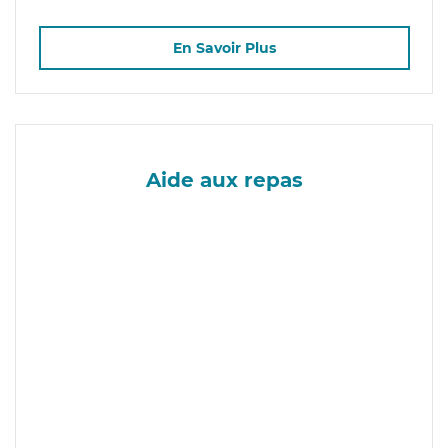
En Savoir Plus
Aide aux repas