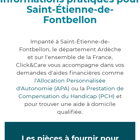
Saint-Étienne-de-
Fontbellon
Impanté à Saint-Étienne-de-
Fontbellon, le département Ardèche
et sur l'ensemble de la France,
Click&Care vous accompagne dans vos
demandes d'aides financières comme
l'Allocation Personnalisée
d'Autonomie (APA)
ou la
Prestation de
Compensation du Handicap (PCH)
et
pour trouver une aide à domicile
qualifiée.
Les pièces à fournir pour