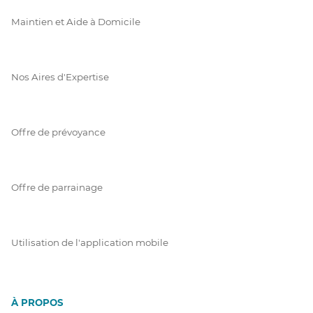
Maintien et Aide à Domicile
Nos Aires d'Expertise
Offre de prévoyance
Offre de parrainage
Utilisation de l'application mobile
À PROPOS