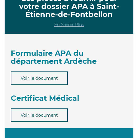
votre dossier APA à Saint-
Étienne-de-Fontbellon
En Savoir Plus
Formulaire APA du
département Ardèche
Voir le document
Certificat Médical
Voir le document