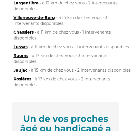
Largentière
• à 12 km de chez vous • 2 intervenants
disponibles
Villeneuve-de-Berg
• à 14 km de chez vous • 3
intervenants disponibles
Chassiers
• à 11 km de chez vous • 1 intervenants
disponibles
Lussas
• à 11 km de chez vous • 1 intervenants disponibles
Ruoms
• à 17 km de chez vous • 3 intervenants
disponibles
Jaujac
• à 15 km de chez vous • 2 intervenants disponibles
Rosières
• à 17 km de chez vous • 2 intervenants
disponibles
Un de vos proches
âgé ou handicapé a