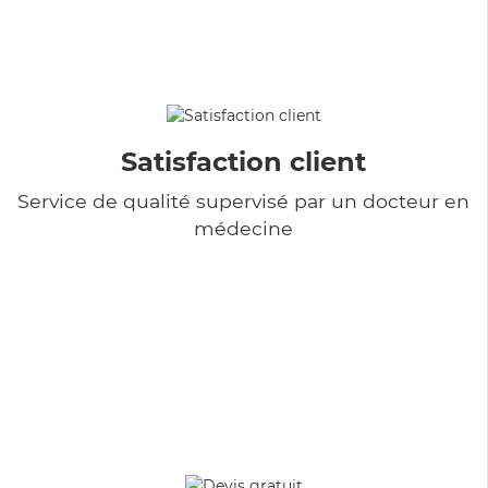
Satisfaction client
Service de qualité supervisé par un docteur en
médecine