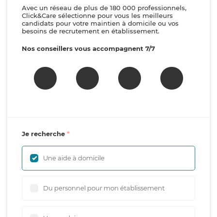
Avec un réseau de plus de 180 000 professionnels,
Click&Care sélectionne pour vous les meilleurs
candidats pour votre maintien à domicile ou vos
besoins de recrutement en établissement.
Nos conseillers vous accompagnent 7/7
Je recherche
Une aide à domicile
Du personnel pour mon établissement