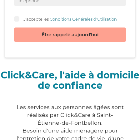
J'accepte les
Conditions Générales d'Utilisation
Être rappelé aujourd'hui
Click&Care, l'aide à domicile
de confiance
Les services aux personnes âgées sont
réalisés par Click&Care à Saint-
Étienne-de-Fontbellon.
Besoin d'une aide ménagère pour
l'entretien de votre cadre de vie, d'une