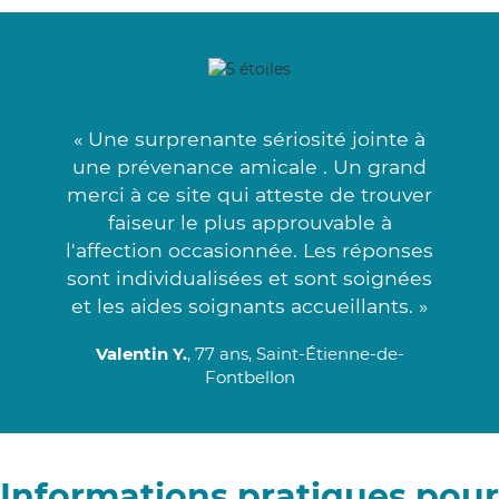
« Une surprenante sériosité jointe à
une prévenance amicale . Un grand
merci à ce site qui atteste de trouver
faiseur le plus approuvable à
l'affection occasionnée. Les réponses
sont individualisées et sont soignées
et les aides soignants accueillants. »
Valentin Y.
, 77 ans, Saint-Étienne-de-
Fontbellon
Informations pratiques pour