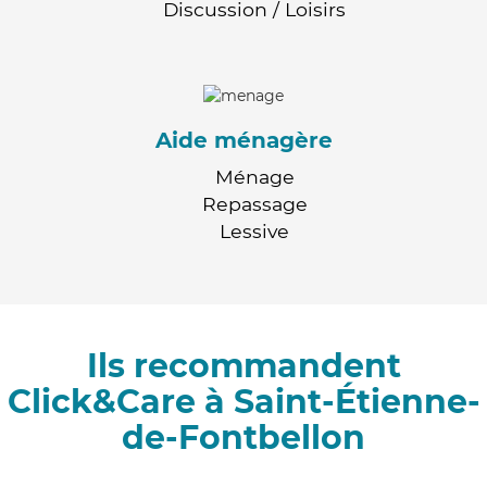
Discussion / Loisirs
Aide ménagère
Ménage
Repassage
Lessive
Ils recommandent
Click&Care à Saint-Étienne-
de-Fontbellon