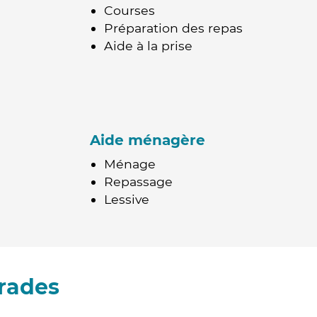
Courses
Préparation des repas
Aide à la prise
Aide ménagère
Ménage
Repassage
Lessive
rades