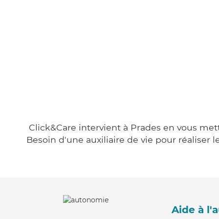
Click&Care intervient à Prades en vous metta
Besoin d'une auxiliaire de vie pour réalise
Aide à l