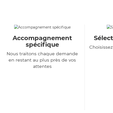
Accompagnement
Sélect
spécifique
Choisisse
Nous traitons chaque demande
en restant au plus près de vos
attentes