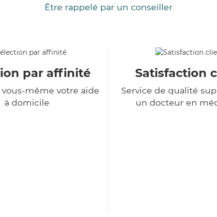
Être rappelé par un conseiller
ion par affinité
Satisfaction c
z vous-même votre aide
Service de qualité sup
à domicile
un docteur en mé