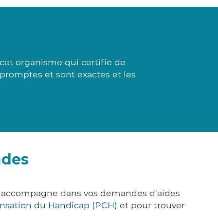
 cet organisme qui certifie de
 promptes et sont exactes et les
ades
us accompagne dans vos demandes d'aides
nsation du Handicap (PCH)
et pour trouver