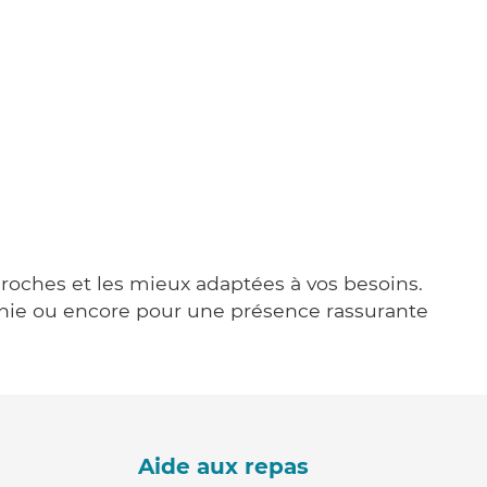
 proches et les mieux adaptées à vos besoins.
agnie ou encore pour une présence rassurante
Aide aux repas