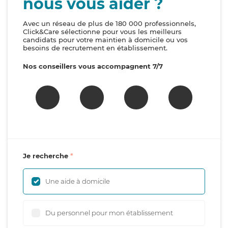
nous vous aider ?
Avec un réseau de plus de 180 000 professionnels,
Click&Care sélectionne pour vous les meilleurs
candidats pour votre maintien à domicile ou vos
besoins de recrutement en établissement.
Nos conseillers vous accompagnent 7/7
Je recherche
Une aide à domicile
Du personnel pour mon établissement