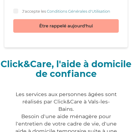
J'accepte les
Conditions Générales d'Utilisation
Être rappelé aujourd'hui
Click&Care, l'aide à domicile
de confiance
Les services aux personnes âgées sont
réalisés par Click&Care à Vals-les-
Bains.
Besoin d'une aide ménagère pour
l'entretien de votre cadre de vie, d'une
aide à domicile temporaire suite à une