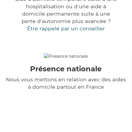
hospitalisation ou d'une aide à
domicile permanente suite à une
perte d'autonomie plus avancée ?
Être rappelé par un conseiller
Présence nationale
Nous vous mettons en relation avec des aides
à domicile partout en France