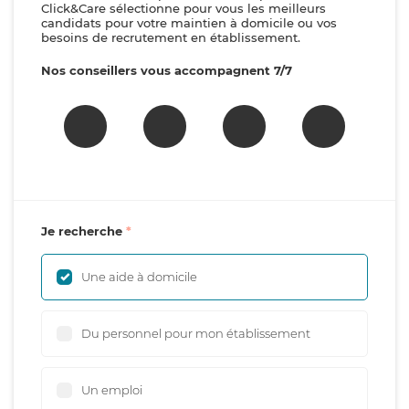
Click&Care sélectionne pour vous les meilleurs
candidats pour votre maintien à domicile ou vos
besoins de recrutement en établissement.
Nos conseillers vous accompagnent 7/7
Je recherche
Une aide à domicile
Du personnel pour mon établissement
Un emploi