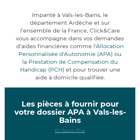
Impanté à Vals-les-Bains, le
département Ardèche et sur
l'ensemble de la France, Click&Care
vous accompagne dans vos demandes
d'aides financières comme
l'Allocation
Personnalisée d'Autonomie (APA)
ou
la
Prestation de Compensation du
Handicap (PCH)
et pour trouver une
aide à domicile qualifiée.
Les pièces à fournir pour
votre dossier APA à Vals-les-
Bains
En Savoir Plus