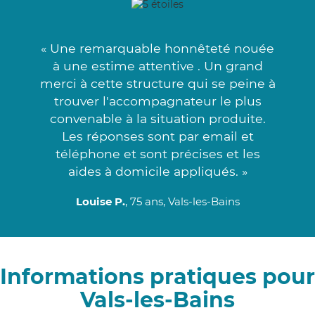
« Une remarquable honnêteté nouée
à une estime attentive . Un grand
merci à cette structure qui se peine à
trouver l'accompagnateur le plus
convenable à la situation produite.
Les réponses sont par email et
téléphone et sont précises et les
aides à domicile appliqués. »
Louise P.
, 75 ans, Vals-les-Bains
Informations pratiques pour
Vals-les-Bains