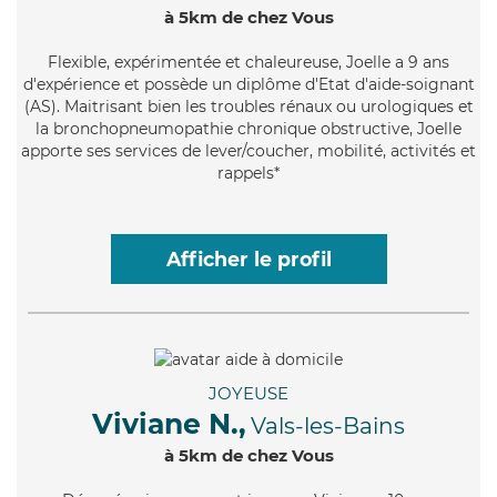
à 5km de chez Vous
Flexible
, expérimentée et chaleureuse, Joelle a 9 ans
d'expérience et possède un diplôme d'Etat d'aide-soignant
(AS). Maitrisant bien les troubles rénaux ou urologiques et
la bronchopneumopathie chronique obstructive, Joelle
apporte ses services de lever/coucher, mobilité, activités et
rappels*
Afficher le profil
JOYEUSE
Viviane N.,
Vals-les-Bains
à 5km de chez Vous