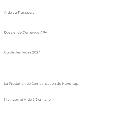
Aide au Transport
Dossier de Demande APA
Guide des Aides 2024
La Prestation de Compensation du Handicap
Maintien et Aide à Domicile