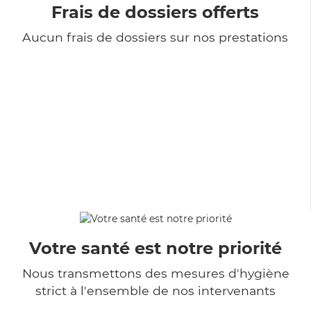
Frais de dossiers offerts
Aucun frais de dossiers sur nos prestations
Votre santé est notre priorité
Nous transmettons des mesures d'hygiène
strict à l'ensemble de nos intervenants