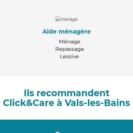
Aide ménagère
Ménage
Repassage
Lessive
Ils recommandent
Click&Care à Vals-les-Bains