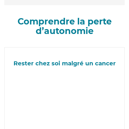
Comprendre la perte
d’autonomie
Rester chez soi malgré un cancer