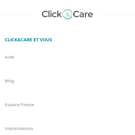
CLICK&CARE ET VOUS
Aide
Blog
Espace Presse
Implantations