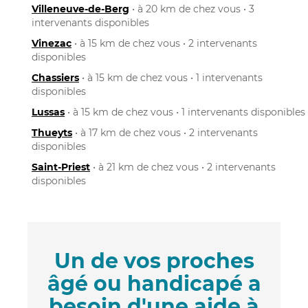
Villeneuve-de-Berg
• à 20 km de chez vous • 3
intervenants disponibles
Vinezac
• à 15 km de chez vous • 2 intervenants
disponibles
Chassiers
• à 15 km de chez vous • 1 intervenants
disponibles
Lussas
• à 15 km de chez vous • 1 intervenants disponibles
Thueyts
• à 17 km de chez vous • 2 intervenants
disponibles
Saint-Priest
• à 21 km de chez vous • 2 intervenants
disponibles
Un de vos proches
âgé ou handicapé a
besoin d'une aide à