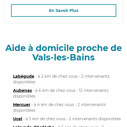
En Savoir Plus
Aide à domicile proche de
Vals-les-Bains
Labégude
• à 2 km de chez vous • 2 intervenants
disponibles
Aubenas
• à 6 km de chez vous • 12 intervenants
disponibles
Mercuer
• à 4 km de chez vous • 2 intervenants
disponibles
Ucel
• à 5 km de chez vous • 2 intervenants disponibles