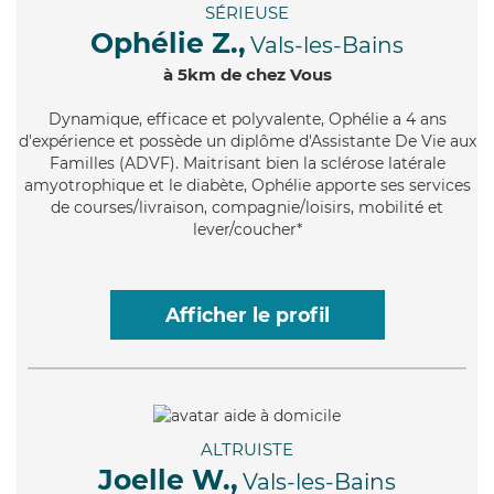
SÉRIEUSE
Ophélie Z.,
Vals-les-Bains
à 5km de chez Vous
Dynamique
, efficace et polyvalente, Ophélie a 4 ans
d'expérience et possède un diplôme d'Assistante De Vie aux
Familles (ADVF). Maitrisant bien la sclérose latérale
amyotrophique et le diabète, Ophélie apporte ses services
de courses/livraison, compagnie/loisirs, mobilité et
lever/coucher*
Afficher le profil
ALTRUISTE
Joelle W.,
Vals-les-Bains