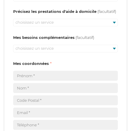
Précisez les prestations d'aide à domicile
choisissez un service
Mes besoins complémentaires
choisissez un service
Mes coordonnées