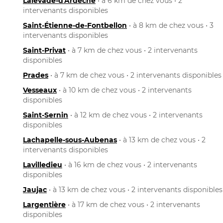
Lalevade-d'Ardèche
• à 6 km de chez vous • 2
intervenants disponibles
Saint-Étienne-de-Fontbellon
• à 8 km de chez vous • 3
intervenants disponibles
Saint-Privat
• à 7 km de chez vous • 2 intervenants
disponibles
Prades
• à 7 km de chez vous • 2 intervenants disponibles
Vesseaux
• à 10 km de chez vous • 2 intervenants
disponibles
Saint-Sernin
• à 12 km de chez vous • 2 intervenants
disponibles
Lachapelle-sous-Aubenas
• à 13 km de chez vous • 2
intervenants disponibles
Lavilledieu
• à 16 km de chez vous • 2 intervenants
disponibles
Jaujac
• à 13 km de chez vous • 2 intervenants disponibles
Largentière
• à 17 km de chez vous • 2 intervenants
disponibles