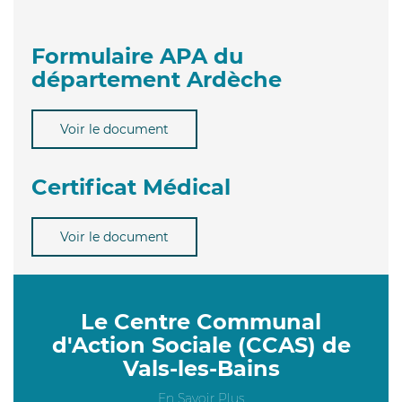
Formulaire APA du
département Ardèche
Voir le document
Certificat Médical
Voir le document
Le Centre Communal
d'Action Sociale (CCAS) de
Vals-les-Bains
En Savoir Plus