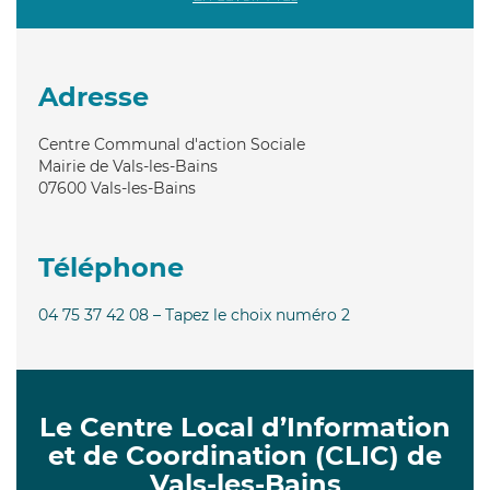
Adresse
Centre Communal d'action Sociale
Mairie de Vals-les-Bains
07600
Vals-les-Bains
Téléphone
04 75 37 42 08 – Tapez le choix numéro 2
Le Centre Local d’Information
et de Coordination (CLIC) de
Vals-les-Bains