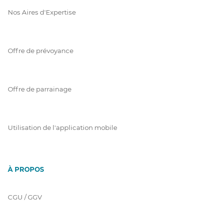
Nos Aires d'Expertise
Offre de prévoyance
Offre de parrainage
Utilisation de l'application mobile
À PROPOS
CGU / GGV