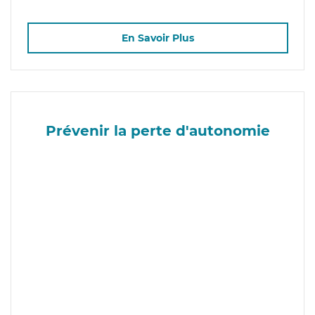
En Savoir Plus
Prévenir la perte d'autonomie