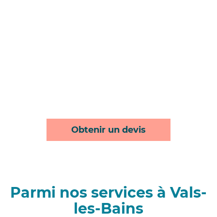
Obtenir un devis
Parmi nos services à Vals-
les-Bains