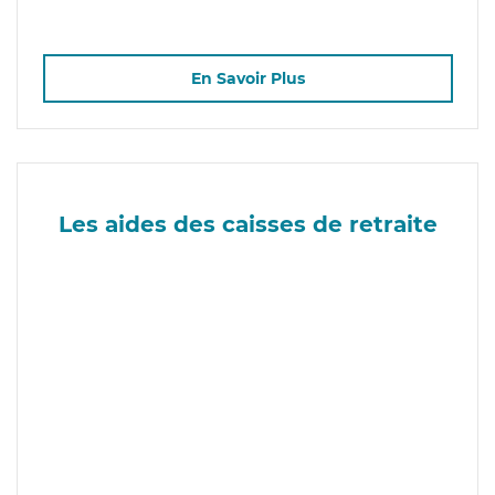
En Savoir Plus
Les aides des caisses de retraite