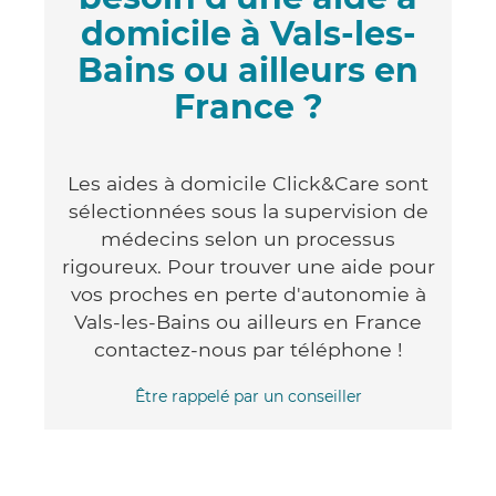
domicile à Vals-les-
Bains ou ailleurs en
France ?
Les aides à domicile Click&Care sont
sélectionnées sous la supervision de
médecins selon un processus
rigoureux. Pour trouver une aide pour
vos proches en perte d'autonomie à
Vals-les-Bains ou ailleurs en France
contactez-nous par téléphone !
Être rappelé par un conseiller