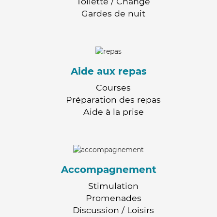
Toilette / Change
Gardes de nuit
Aide aux repas
Courses
Préparation des repas
Aide à la prise
Accompagnement
Stimulation
Promenades
Discussion / Loisirs