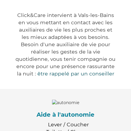
Click&Care intervient à Vals-les-Bains
en vous mettant en contact avec les
auxiliaires de vie les plus proches et
les mieux adaptées à vos besoins.
Besoin d'une auxiliaire de vie pour
réaliser les gestes de la vie
quotidienne, vous tenir compagnie ou
encore pour une présence rassurante
la nuit :
être rappelé par un conseiller
Aide à l'autonomie
Lever / Coucher