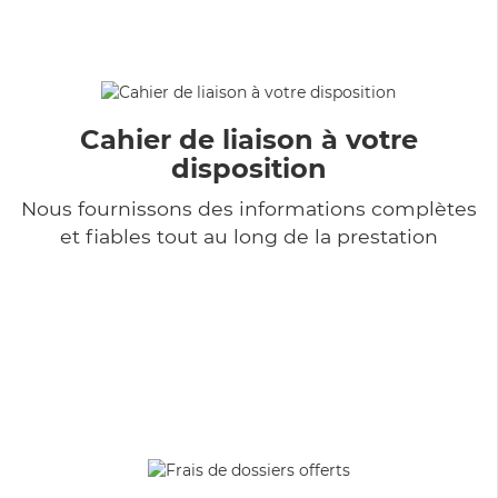
Cahier de liaison à votre
disposition
Nous fournissons des informations complètes
et fiables tout au long de la prestation