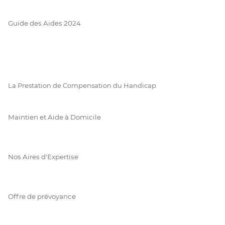
Guide des Aides 2024
La Prestation de Compensation du Handicap
Maintien et Aide à Domicile
Nos Aires d'Expertise
Offre de prévoyance