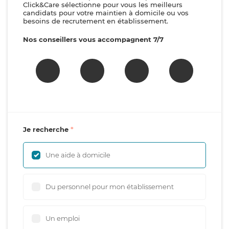
Click&Care sélectionne pour vous les meilleurs
candidats pour votre maintien à domicile ou vos
besoins de recrutement en établissement.
Nos conseillers vous accompagnent 7/7
Je recherche
Une aide à domicile
Du personnel pour mon établissement
Un emploi