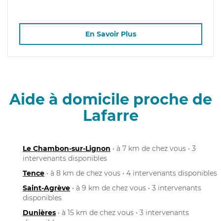
En Savoir Plus
Aide à domicile proche de
Lafarre
Le Chambon-sur-Lignon
• à 7 km de chez vous • 3
intervenants disponibles
Tence
• à 8 km de chez vous • 4 intervenants disponibles
Saint-Agrève
• à 9 km de chez vous • 3 intervenants
disponibles
Dunières
• à 15 km de chez vous • 3 intervenants