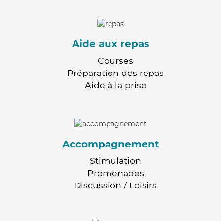
Aide aux repas
Courses
Préparation des repas
Aide à la prise
Accompagnement
Stimulation
Promenades
Discussion / Loisirs