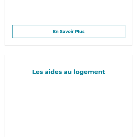
En Savoir Plus
Les aides au logement