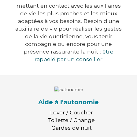
mettant en contact avec les auxiliaires
de vie les plus proches et les mieux
adaptées à vos besoins. Besoin d'une
auxiliaire de vie pour réaliser les gestes
de la vie quotidienne, vous tenir
compagnie ou encore pour une
présence rassurante la nuit :
être
rappelé par un conseiller
Aide à l'autonomie
Lever / Coucher
Toilette / Change
Gardes de nuit