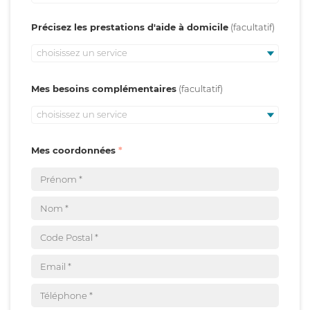
Précisez les prestations d'aide à domicile
choisissez un service
Mes besoins complémentaires
choisissez un service
Mes coordonnées