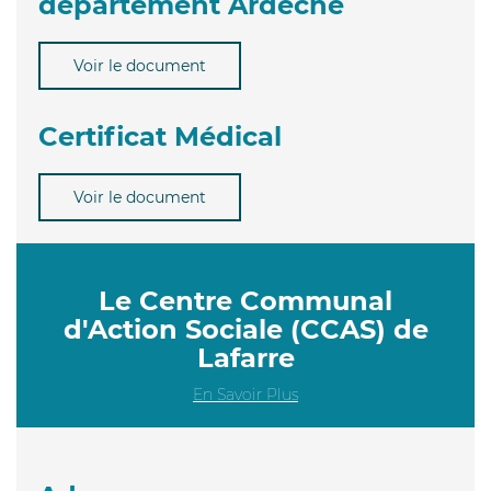
département Ardèche
Voir le document
Certificat Médical
Voir le document
Le Centre Communal
d'Action Sociale (CCAS) de
Lafarre
En Savoir Plus