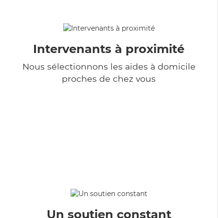
Intervenants à proximité
Nous sélectionnons les aides à domicile
proches de chez vous
Un soutien constant