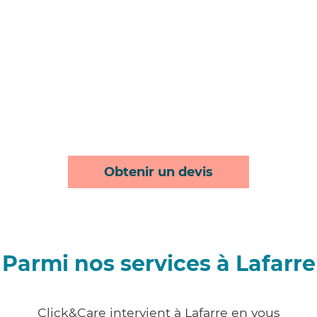
Obtenir un devis
Parmi nos services à Lafarre
Click&Care intervient à Lafarre en vous