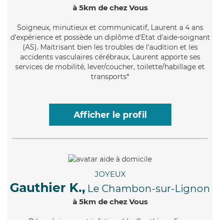
à 5km de chez Vous
Soigneux
, minutieux et communicatif, Laurent a 4 ans
d'expérience et possède un diplôme d'Etat d'aide-soignant
(AS). Maitrisant bien les troubles de l'audition et les
accidents vasculaires cérébraux, Laurent apporte ses
services de mobilité, lever/coucher, toilette/habillage et
transports*
Afficher le profil
JOYEUX
Gauthier K.,
Le Chambon-sur-Lignon
à 5km de chez Vous