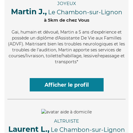
JOYEUX
Martin J.,
Le Chambon-sur-Lignon
à 5km de chez Vous
Gai
, humain et dévoué, Martin a 5 ans d'expérience et
possède un diplôme d'Assistante De Vie aux Familles
(ADVF). Maitrisant bien les troubles neurologiques et les
troubles de l'audition, Martin apporte ses services de
courses/livraison, toilette/habillage, lessive/repassage et
transports*
Afficher le profil
ALTRUISTE
Laurent L.,
Le Chambon-sur-Lignon