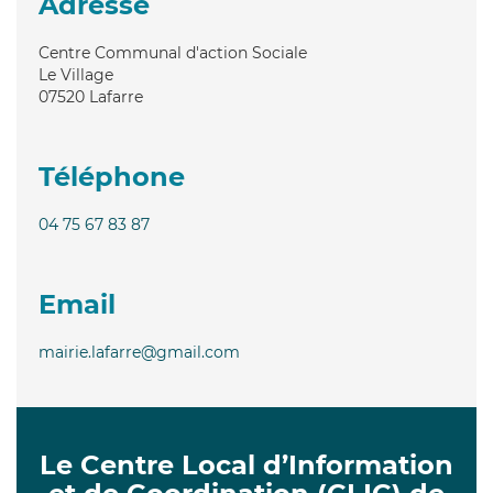
Adresse
Centre Communal d'action Sociale
Le Village
07520
Lafarre
Téléphone
04 75 67 83 87
Email
mairie.lafarre@gmail.com
Le Centre Local d’Information