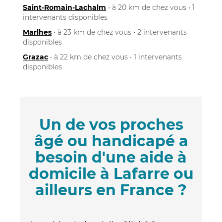
Saint-Romain-Lachalm
• à 20 km de chez vous • 1
intervenants disponibles
Marlhes
• à 23 km de chez vous • 2 intervenants
disponibles
Grazac
• à 22 km de chez vous • 1 intervenants
disponibles
Un de vos proches
âgé ou handicapé a
besoin d'une aide à
domicile à Lafarre ou
ailleurs en France ?