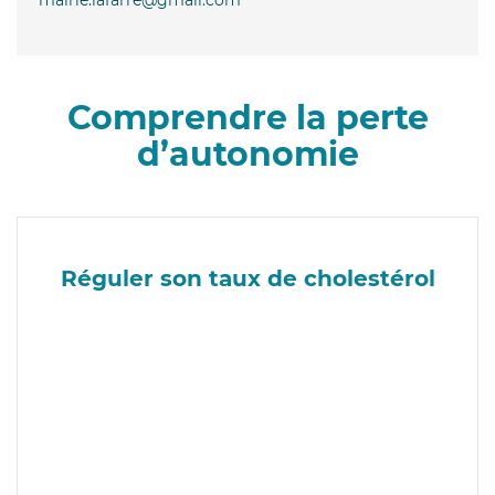
Comprendre la perte
d’autonomie
Réguler son taux de cholestérol