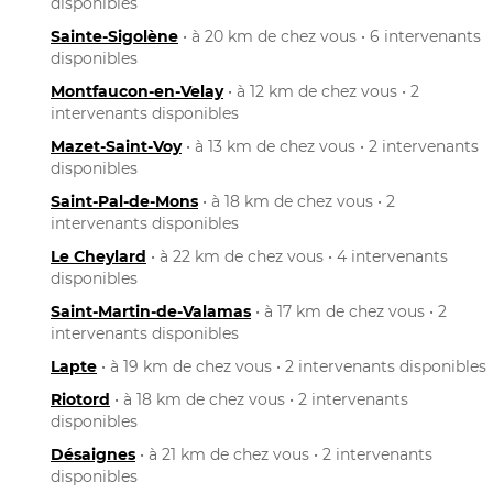
disponibles
Sainte-Sigolène
• à 20 km de chez vous • 6 intervenants
disponibles
Montfaucon-en-Velay
• à 12 km de chez vous • 2
intervenants disponibles
Mazet-Saint-Voy
• à 13 km de chez vous • 2 intervenants
disponibles
Saint-Pal-de-Mons
• à 18 km de chez vous • 2
intervenants disponibles
Le Cheylard
• à 22 km de chez vous • 4 intervenants
disponibles
Saint-Martin-de-Valamas
• à 17 km de chez vous • 2
intervenants disponibles
Lapte
• à 19 km de chez vous • 2 intervenants disponibles
Riotord
• à 18 km de chez vous • 2 intervenants
disponibles
Désaignes
• à 21 km de chez vous • 2 intervenants
disponibles