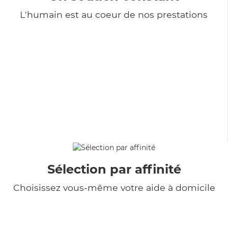
L'humain est au coeur de nos prestations
Sélection par affinité
Choisissez vous-même votre aide à domicile