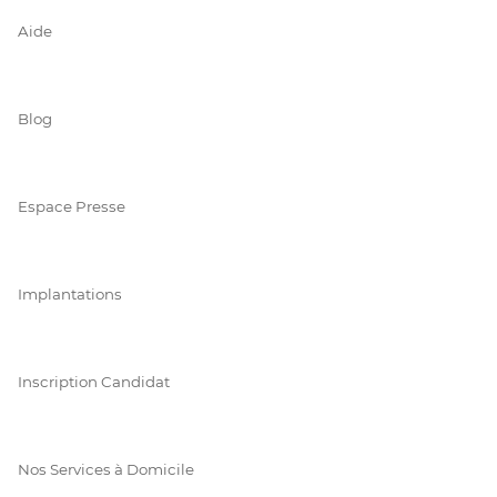
Aide
Blog
Espace Presse
Implantations
Inscription Candidat
Nos Services à Domicile