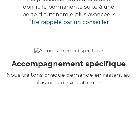
domicile permanente suite à une
perte d'autonomie plus avancée ?
Être rappelé par un conseiller
Accompagnement spécifique
Nous traitons chaque demande en restant au
plus près de vos attentes