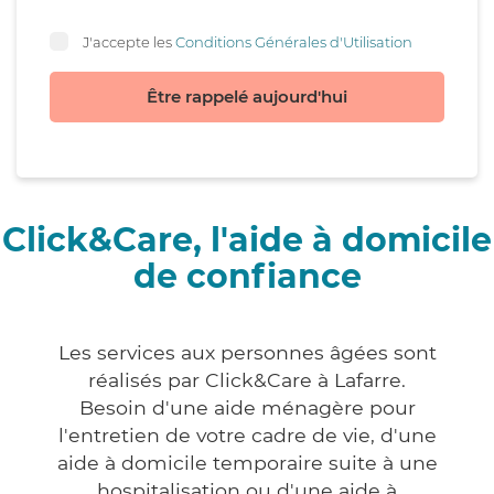
J'accepte les
Conditions Générales d'Utilisation
Être rappelé aujourd'hui
Click&Care, l'aide à domicile
de confiance
Les services aux personnes âgées sont
réalisés par Click&Care à Lafarre.
Besoin d'une aide ménagère pour
l'entretien de votre cadre de vie, d'une
aide à domicile temporaire suite à une
hospitalisation ou d'une aide à