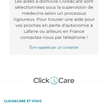
Les aides à domicile Click&Care sont
sélectionnées sous la supervision de
médecins selon un processus
rigoureux. Pour trouver une aide pour
vos proches en perte d'autonomie à
Lafarre ou ailleurs en France
contactez-nous par téléphone !
Être rappelé par un conseiller
CLICK&CARE ET VOUS