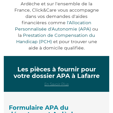
Ardèche et sur l'ensemble de la
France, Click&Care vous accompagne
dans vos demandes d'aides
financières comme
l'Allocation
Personnalisée d'Autonomie (APA)
ou
la
Prestation de Compensation du
Handicap (PCH)
et pour trouver une
aide à domicile qualifiée.
Les pièces à fournir pour
votre dossier APA à Lafarre
En Savoir Plus
Formulaire APA du