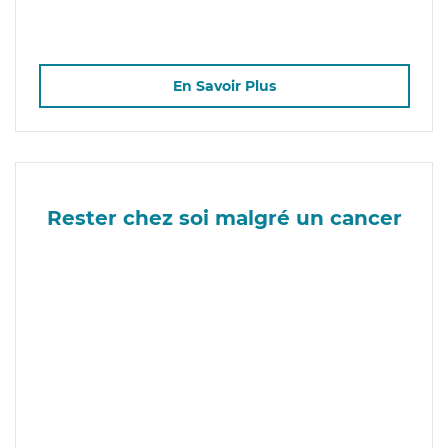
En Savoir Plus
Rester chez soi malgré un cancer