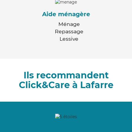
Aide ménagère
Ménage
Repassage
Lessive
Ils recommandent
Click&Care à Lafarre