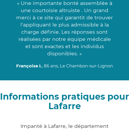
« Une importante bonté assemblée à
une courtoisie altruiste . Un grand
merci à ce site qui garantit de trouver
l'appliquant le plus admissible à la
charge définie. Les réponses sont
réalisées par notre équipe médicale
et sont exactes et les individus
disponibles. »
Françoise I.
, 86 ans, Le Chambon-sur-Lignon
Informations pratiques pour
Lafarre
Impanté à Lafarre, le département