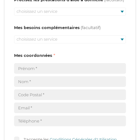
choisissez un service
Mes besoins complémentaires
choisissez un service
Mes coordonnées
J'accepte les
Conditions Générales d'Utilisation