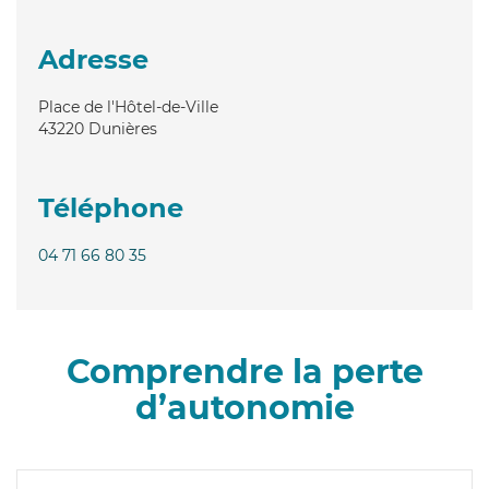
Adresse
Place de l'Hôtel-de-Ville
43220
Dunières
Téléphone
04 71 66 80 35
Comprendre la perte
d’autonomie