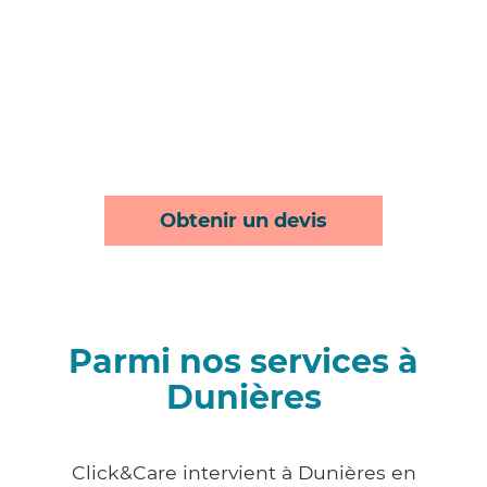
Obtenir un devis
Parmi nos services à
Dunières
Click&Care intervient à Dunières en