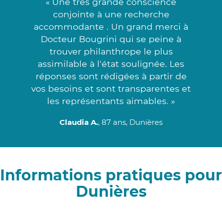
« Une très grande conscience
conjointe à une recherche
accommodante . Un grand merci à
Docteur Bougrini qui se peine à
trouver philanthrope le plus
assimilable à l'état soulignée. Les
réponses sont rédigées à partir de
vos besoins et sont transparentes et
les représentants aimables. »
Claudia A.
, 87 ans, Dunières
Informations pratiques pour
Dunières