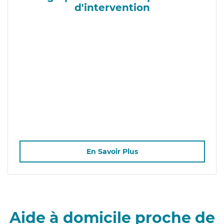
d'intervention
En Savoir Plus
Aide à domicile proche de