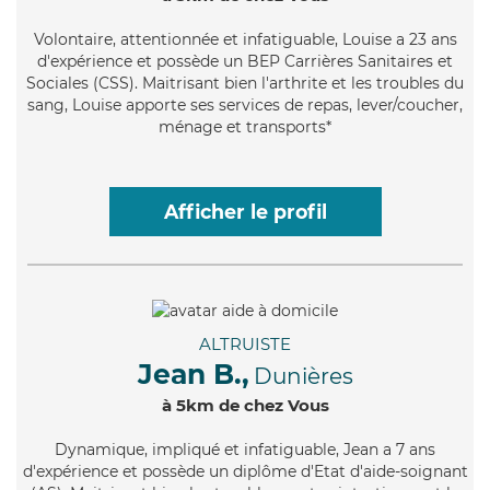
Volontaire
, attentionnée et infatiguable, Louise a 23 ans
d'expérience et possède un BEP Carrières Sanitaires et
Sociales (CSS). Maitrisant bien l'arthrite et les troubles du
sang, Louise apporte ses services de repas, lever/coucher,
ménage et transports*
Afficher le profil
ALTRUISTE
Jean B.,
Dunières
à 5km de chez Vous
Dynamique
, impliqué et infatiguable, Jean a 7 ans
d'expérience et possède un diplôme d'Etat d'aide-soignant