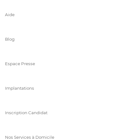
Aide
Blog
Espace Presse
Implantations
Inscription Candidat
Nos Services à Domicile