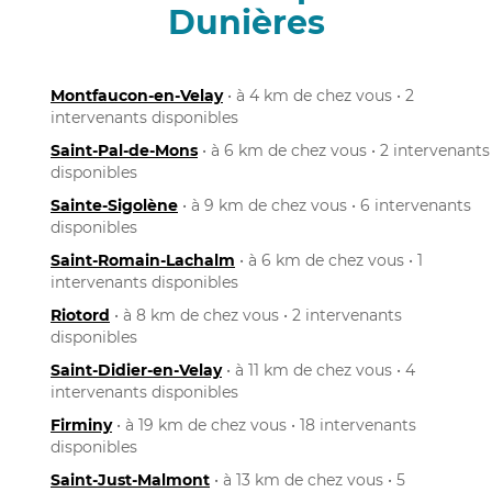
Dunières
Montfaucon-en-Velay
• à 4 km de chez vous • 2
intervenants disponibles
Saint-Pal-de-Mons
• à 6 km de chez vous • 2 intervenants
disponibles
Sainte-Sigolène
• à 9 km de chez vous • 6 intervenants
disponibles
Saint-Romain-Lachalm
• à 6 km de chez vous • 1
intervenants disponibles
Riotord
• à 8 km de chez vous • 2 intervenants
disponibles
Saint-Didier-en-Velay
• à 11 km de chez vous • 4
intervenants disponibles
Firminy
• à 19 km de chez vous • 18 intervenants
disponibles
Saint-Just-Malmont
• à 13 km de chez vous • 5