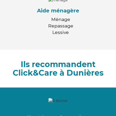
Aide ménagère
Ménage
Repassage
Lessive
Ils recommandent
Click&Care à Dunières