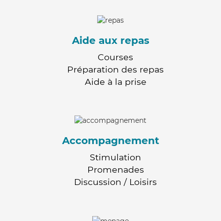
Aide aux repas
Courses
Préparation des repas
Aide à la prise
Accompagnement
Stimulation
Promenades
Discussion / Loisirs