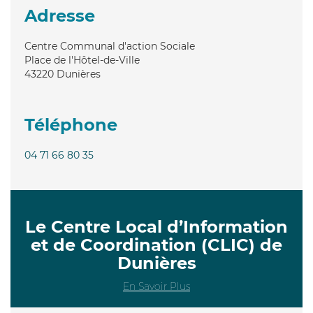
Adresse
Centre Communal d'action Sociale
Place de l'Hôtel-de-Ville
43220
Dunières
Téléphone
04 71 66 80 35
Le Centre Local d’Information
et de Coordination (CLIC) de
Dunières
En Savoir Plus