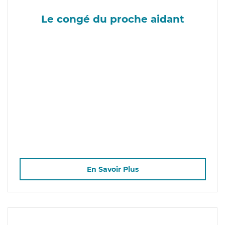
Le congé du proche aidant
En Savoir Plus