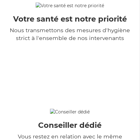
Votre santé est notre priorité
Nous transmettons des mesures d'hygiène
strict à l'ensemble de nos intervenants
Conseiller dédié
Vous restez en relation avec le même