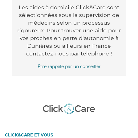
Les aides à domicile Click&Care sont
sélectionnées sous la supervision de
médecins selon un processus
rigoureux. Pour trouver une aide pour
vos proches en perte d'autonomie à
Dunières ou ailleurs en France
contactez-nous par téléphone !
Être rappelé par un conseiller
CLICK&CARE ET VOUS