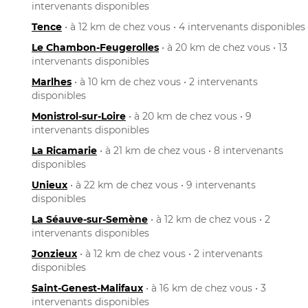
intervenants disponibles
Tence
• à 12 km de chez vous • 4 intervenants disponibles
Le Chambon-Feugerolles
• à 20 km de chez vous • 13
intervenants disponibles
Marlhes
• à 10 km de chez vous • 2 intervenants
disponibles
Monistrol-sur-Loire
• à 20 km de chez vous • 9
intervenants disponibles
La Ricamarie
• à 21 km de chez vous • 8 intervenants
disponibles
Unieux
• à 22 km de chez vous • 9 intervenants
disponibles
La Séauve-sur-Semène
• à 12 km de chez vous • 2
intervenants disponibles
Jonzieux
• à 12 km de chez vous • 2 intervenants
disponibles
Saint-Genest-Malifaux
• à 16 km de chez vous • 3
intervenants disponibles