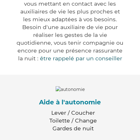
vous mettant en contact avec les
auxiliaires de vie les plus proches et
les mieux adaptées à vos besoins.
Besoin d'une auxiliaire de vie pour
réaliser les gestes de la vie
quotidienne, vous tenir compagnie ou
encore pour une présence rassurante
la nuit :
être rappelé par un conseiller
Aide à l'autonomie
Lever / Coucher
Toilette / Change
Gardes de nuit