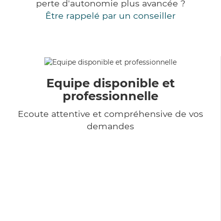
perte d'autonomie plus avancée ?
Être rappelé par un conseiller
Equipe disponible et
professionnelle
Ecoute attentive et compréhensive de vos
demandes