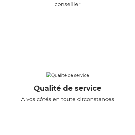
conseiller
Qualité de service
A vos côtés en toute circonstances