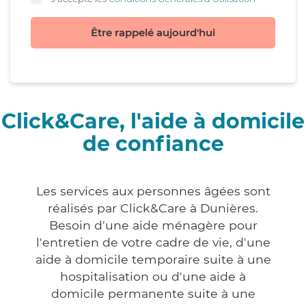
Être rappelé aujourd'hui
Click&Care, l'aide à domicile
de confiance
Les services aux personnes âgées sont
réalisés par Click&Care à Dunières.
Besoin d'une aide ménagère pour
l'entretien de votre cadre de vie, d'une
aide à domicile temporaire suite à une
hospitalisation ou d'une aide à
domicile permanente suite à une