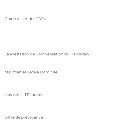
Guide des Aides 2024
La Prestation de Compensation du Handicap
Maintien et Aide à Domicile
Nos Aires d'Expertise
Offre de prévoyance