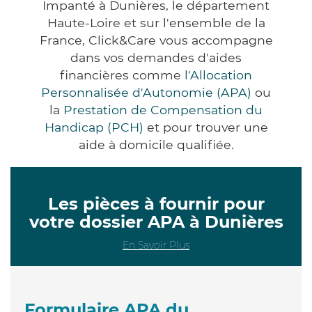
Impanté à Dunières, le département
Haute-Loire et sur l'ensemble de la
France, Click&Care vous accompagne
dans vos demandes d'aides
financières comme
l'Allocation
Personnalisée d'Autonomie (APA)
ou
la
Prestation de Compensation du
Handicap (PCH)
et pour trouver une
aide à domicile qualifiée.
Les pièces à fournir pour
votre dossier APA à Dunières
En Savoir Plus
Formulaire APA du