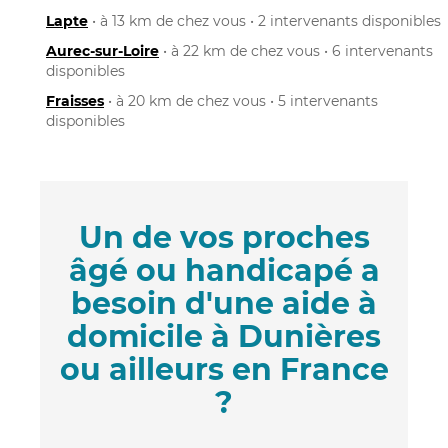
Lapte
• à 13 km de chez vous • 2 intervenants disponibles
Aurec-sur-Loire
• à 22 km de chez vous • 6 intervenants
disponibles
Fraisses
• à 20 km de chez vous • 5 intervenants
disponibles
Un de vos proches
âgé ou handicapé a
besoin d'une aide à
domicile à Dunières
ou ailleurs en France
?