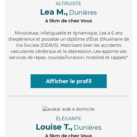
ALTRUISTE
Lea M.,
Dunières
à 5km de chez Vous
Minutieuse
, infatiguable et dynamique, Lea a 6 ans
d'expérience et possède un diplôme d'État d'Auxiliaire de
Vie Sociale (DEAVS). Maitrisant bien les accidents
vasculaires cérébraux et la dépression, Lea apporte ses
services de repas, courses/livraison, mobilité et rappels*
Afficher le profil
ÉLÉGANTE
Louise T.,
Dunières
à 5km de chez Vous