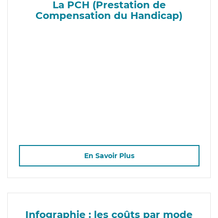
La PCH (Prestation de
Compensation du Handicap)
En Savoir Plus
Infographie : les coûts par mode