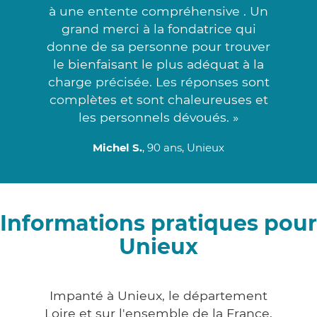
à une entente compréhensive . Un
grand merci à la fondatrice qui
donne de sa personne pour trouver
le bienfaisant le plus adéquat à la
charge précisée. Les réponses sont
complètes et sont chaleureuses et
les personnels dévoués. »
Michel S.
, 90 ans, Unieux
Informations pratiques pour
Unieux
Impanté à Unieux, le département
Loire et sur l'ensemble de la France,