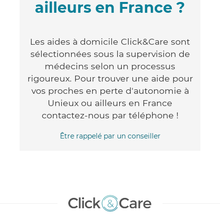
ailleurs en France ?
Les aides à domicile Click&Care sont
sélectionnées sous la supervision de
médecins selon un processus
rigoureux. Pour trouver une aide pour
vos proches en perte d'autonomie à
Unieux ou ailleurs en France
contactez-nous par téléphone !
Être rappelé par un conseiller