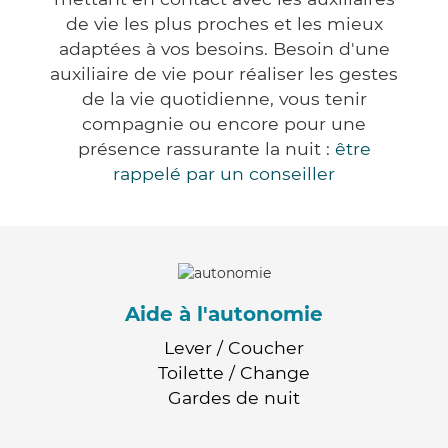
de vie les plus proches et les mieux
adaptées à vos besoins. Besoin d'une
auxiliaire de vie pour réaliser les gestes
de la vie quotidienne, vous tenir
compagnie ou encore pour une
présence rassurante la nuit :
être
rappelé par un conseiller
Aide à l'autonomie
Lever / Coucher
Toilette / Change
Gardes de nuit