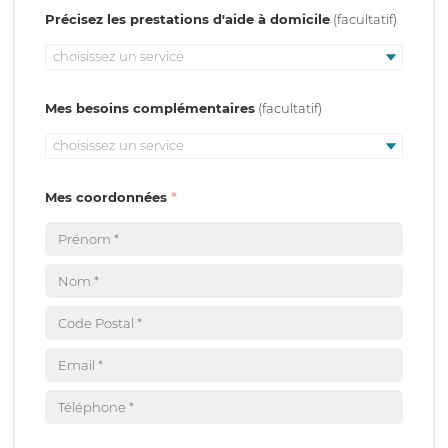
Précisez les prestations d'aide à domicile
choisissez un service
Mes besoins complémentaires
choisissez un service
Mes coordonnées