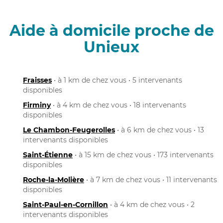
Aide à domicile proche de
Unieux
Fraisses
• à 1 km de chez vous • 5 intervenants
disponibles
Firminy
• à 4 km de chez vous • 18 intervenants
disponibles
Le Chambon-Feugerolles
• à 6 km de chez vous • 13
intervenants disponibles
Saint-Étienne
• à 15 km de chez vous • 173 intervenants
disponibles
Roche-la-Molière
• à 7 km de chez vous • 11 intervenants
disponibles
Saint-Paul-en-Cornillon
• à 4 km de chez vous • 2
intervenants disponibles