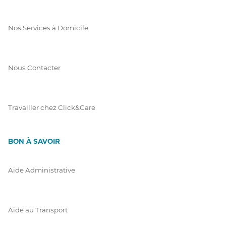
Nos Services à Domicile
Nous Contacter
Travailler chez Click&Care
BON À SAVOIR
Aide Administrative
Aide au Transport