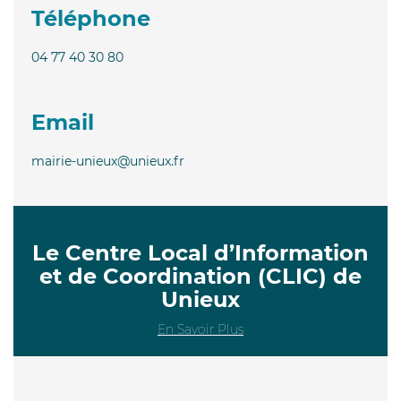
Téléphone
04 77 40 30 80
Email
mairie-unieux@unieux.fr
Le Centre Local d’Information
et de Coordination (CLIC) de
Unieux
En Savoir Plus