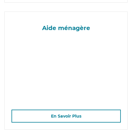
Aide ménagère
En Savoir Plus