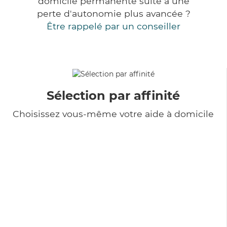
domicile permanente suite à une
perte d'autonomie plus avancée ?
Être rappelé par un conseiller
Sélection par affinité
Choisissez vous-même votre aide à domicile