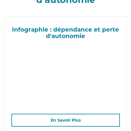
Infographie : dépendance et perte
d'autonomie
En Savoir Plus