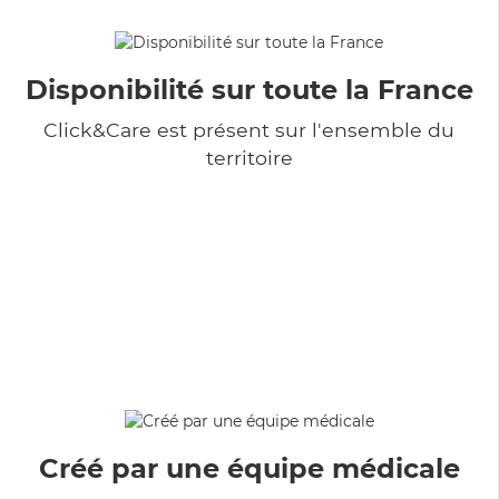
Disponibilité sur toute la France
Click&Care est présent sur l'ensemble du
territoire
Créé par une équipe médicale