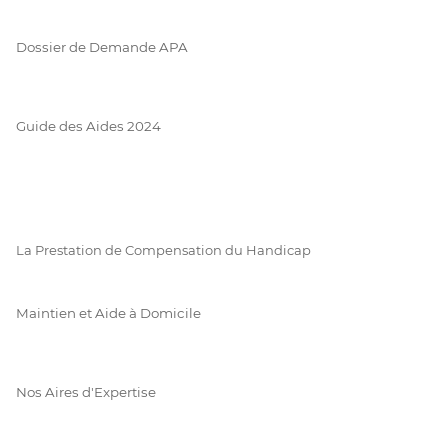
Dossier de Demande APA
Guide des Aides 2024
La Prestation de Compensation du Handicap
Maintien et Aide à Domicile
Nos Aires d'Expertise