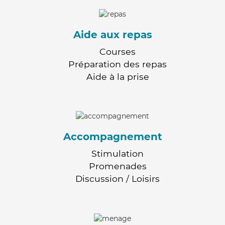
Aide aux repas
Courses
Préparation des repas
Aide à la prise
Accompagnement
Stimulation
Promenades
Discussion / Loisirs