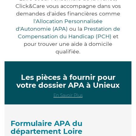
Click&Care vous accompagne dans vos
demandes d'aides financières comme
l'Allocation Personnalisée
d'Autonomie (APA)
ou la
Prestation de
Compensation du Handicap (PCH)
et
pour trouver une aide à domicile
qualifiée.
Les pièces à fournir pour
votre dossier APA à Unieux
En Savoir Plus
Formulaire APA du
département Loire