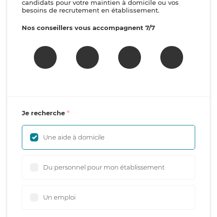
candidats pour votre maintien à domicile ou vos
besoins de recrutement en établissement.
Nos conseillers vous accompagnent 7/7
Je recherche
Une aide à domicile
Du personnel pour mon établissement
Un emploi