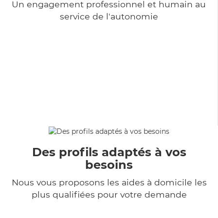
Un engagement professionnel et humain au
service de l'autonomie
Des profils adaptés à vos
besoins
Nous vous proposons les aides à domicile les
plus qualifiées pour votre demande