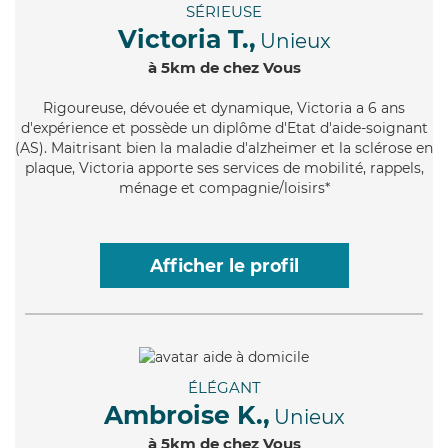
SÉRIEUSE
Victoria T.,
Unieux
à 5km de chez Vous
Rigoureuse
, dévouée et dynamique, Victoria a 6 ans
d'expérience et possède un diplôme d'Etat d'aide-soignant
(AS). Maitrisant bien la maladie d'alzheimer et la sclérose en
plaque, Victoria apporte ses services de mobilité, rappels,
ménage et compagnie/loisirs*
Afficher le profil
ÉLÉGANT
Ambroise K.,
Unieux
à 5km de chez Vous