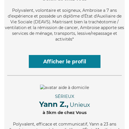
Polyvalent
, volontaire et soigneux, Ambroise a 7 ans
d'expérience et possède un diplôme d'État d'Auxiliaire de
Vie Sociale (DEAVS). Maitrisant bien la trachéotomie /
ventilation et la rémission de cancer, Ambroise apporte ses
services de ménage, transports, lessive/repassage et
activités*
Afficher le profil
SÉRIEUX
Yann Z.,
Unieux
à 5km de chez Vous
Polyvalent
, efficace et communicatif, Yann a 23 ans