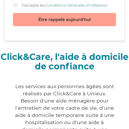
J'accepte les
Conditions Générales d'Utilisation
Être rappelé aujourd'hui
Click&Care, l'aide à domicile
de confiance
Les services aux personnes âgées sont
réalisés par Click&Care à Unieux.
Besoin d'une aide ménagère pour
l'entretien de votre cadre de vie, d'une
aide à domicile temporaire suite à une
hospitalisation ou d'une aide à