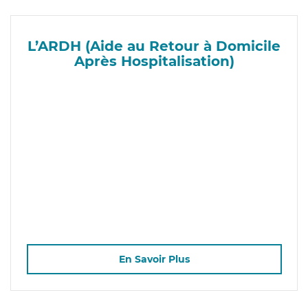
L’ARDH (Aide au Retour à Domicile
Après Hospitalisation)
En Savoir Plus