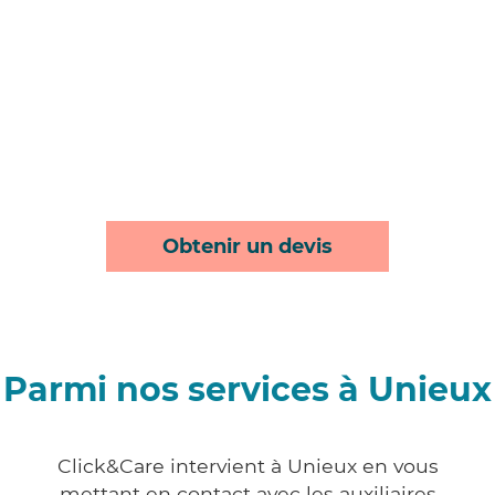
Obtenir un devis
Parmi nos services à Unieux
Click&Care intervient à Unieux en vous
mettant en contact avec les auxiliaires