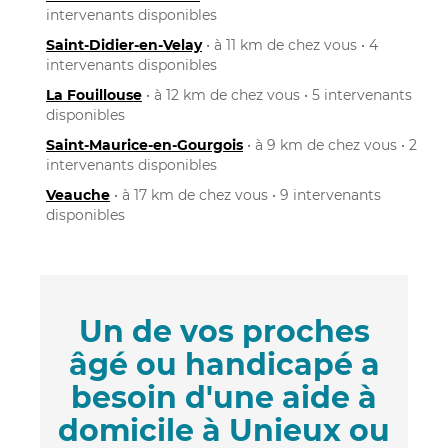
intervenants disponibles
Saint-Didier-en-Velay
• à 11 km de chez vous • 4
intervenants disponibles
La Fouillouse
• à 12 km de chez vous • 5 intervenants
disponibles
Saint-Maurice-en-Gourgois
• à 9 km de chez vous • 2
intervenants disponibles
Veauche
• à 17 km de chez vous • 9 intervenants
disponibles
Un de vos proches
âgé ou handicapé a
besoin d'une aide à
domicile à Unieux ou