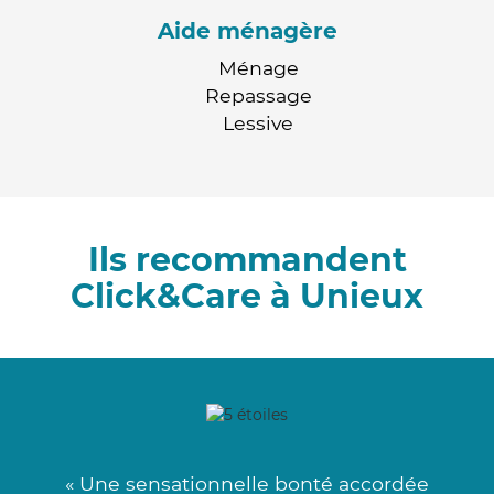
Aide ménagère
Ménage
Repassage
Lessive
Ils recommandent
Click&Care à Unieux
« Une sensationnelle bonté accordée