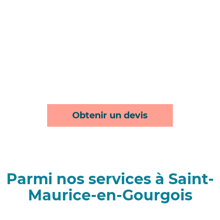
Obtenir un devis
Parmi nos services à Saint-
Maurice-en-Gourgois