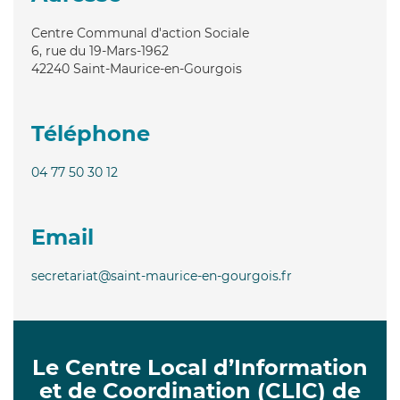
Centre Communal d'action Sociale
6, rue du 19-Mars-1962
42240
Saint-Maurice-en-Gourgois
Téléphone
04 77 50 30 12
Email
secretariat@saint-maurice-en-gourgois.fr
Le Centre Local d’Information
et de Coordination (CLIC) de