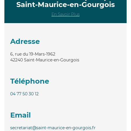
Saint-Maurice-en-Gourgois
En Savoir Plus
Adresse
6, rue du 19-Mars-1962
42240
Saint-Maurice-en-Gourgois
Téléphone
04 77 50 30 12
Email
secretariat@saint-maurice-en-gourgois.fr