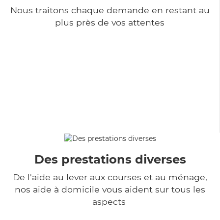
Nous traitons chaque demande en restant au
plus près de vos attentes
Des prestations diverses
De l'aide au lever aux courses et au ménage,
nos aide à domicile vous aident sur tous les
aspects