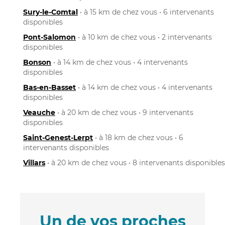
Sury-le-Comtal
• à 15 km de chez vous • 6 intervenants
disponibles
Pont-Salomon
• à 10 km de chez vous • 2 intervenants
disponibles
Bonson
• à 14 km de chez vous • 4 intervenants
disponibles
Bas-en-Basset
• à 14 km de chez vous • 4 intervenants
disponibles
Veauche
• à 20 km de chez vous • 9 intervenants
disponibles
Saint-Genest-Lerpt
• à 18 km de chez vous • 6
intervenants disponibles
Villars
• à 20 km de chez vous • 8 intervenants disponibles
Un de vos proches