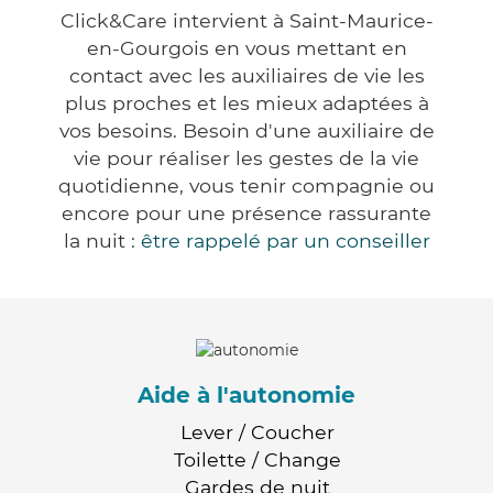
Click&Care intervient à Saint-Maurice-
en-Gourgois en vous mettant en
contact avec les auxiliaires de vie les
plus proches et les mieux adaptées à
vos besoins. Besoin d'une auxiliaire de
vie pour réaliser les gestes de la vie
quotidienne, vous tenir compagnie ou
encore pour une présence rassurante
la nuit :
être rappelé par un conseiller
Aide à l'autonomie
Lever / Coucher
Toilette / Change
Gardes de nuit