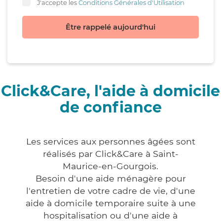
J'accepte les
Conditions Générales d'Utilisation
Être rappelé aujourd'hui
Click&Care, l'aide à domicile
de confiance
Les services aux personnes âgées sont
réalisés par Click&Care à Saint-
Maurice-en-Gourgois.
Besoin d'une aide ménagère pour
l'entretien de votre cadre de vie, d'une
aide à domicile temporaire suite à une
hospitalisation ou d'une aide à