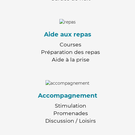
Aide aux repas
Courses
Préparation des repas
Aide à la prise
Accompagnement
Stimulation
Promenades
Discussion / Loisirs