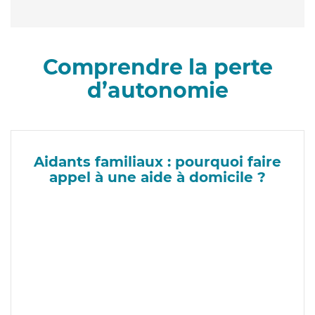
Comprendre la perte
d’autonomie
Aidants familiaux : pourquoi faire
appel à une aide à domicile ?