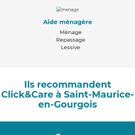
Aide ménagère
Ménage
Repassage
Lessive
Ils recommandent
Click&Care à Saint-Maurice-
en-Gourgois