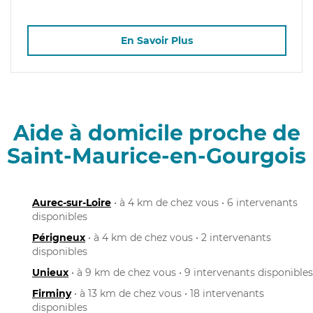
En Savoir Plus
Aide à domicile proche de
Saint-Maurice-en-Gourgois
Aurec-sur-Loire
• à 4 km de chez vous • 6 intervenants
disponibles
Périgneux
• à 4 km de chez vous • 2 intervenants
disponibles
Unieux
• à 9 km de chez vous • 9 intervenants disponibles
Firminy
• à 13 km de chez vous • 18 intervenants
disponibles