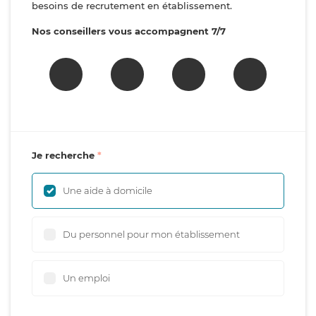
besoins de recrutement en établissement.
Nos conseillers vous accompagnent 7/7
Je recherche
Une aide à domicile
Du personnel pour mon établissement
Un emploi