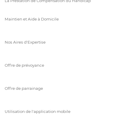
La Prestation de Compensation du Handicap
Maintien et Aide à Domicile
Nos Aires d'Expertise
Offre de prévoyance
Offre de parrainage
Utilisation de l'application mobile