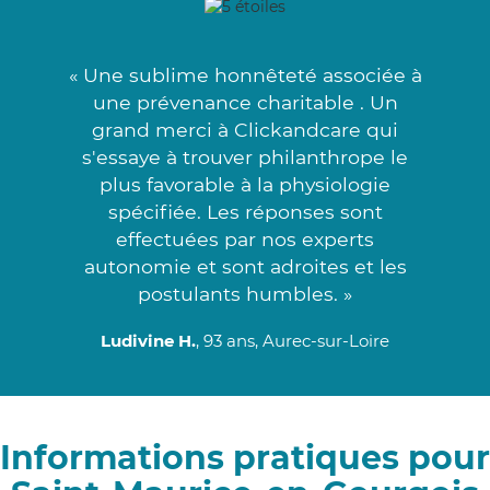
« Une sublime honnêteté associée à
une prévenance charitable . Un
grand merci à Clickandcare qui
s'essaye à trouver philanthrope le
plus favorable à la physiologie
spécifiée. Les réponses sont
effectuées par nos experts
autonomie et sont adroites et les
postulants humbles. »
Ludivine H.
, 93 ans, Aurec-sur-Loire
Informations pratiques pour