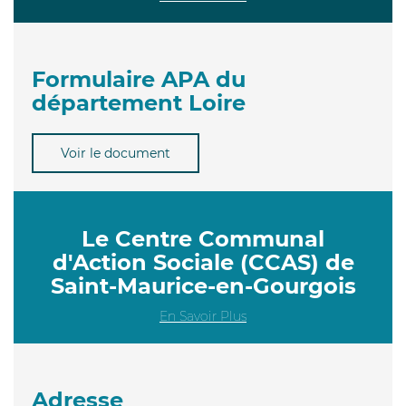
Formulaire APA du
département Loire
Voir le document
Le Centre Communal
d'Action Sociale (CCAS) de
Saint-Maurice-en-Gourgois
En Savoir Plus
Adresse