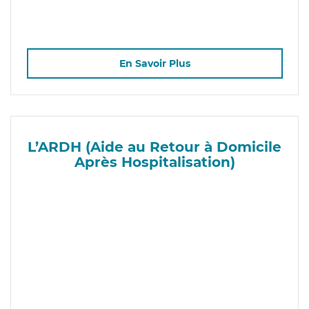
En Savoir Plus
L’ARDH (Aide au Retour à Domicile
Après Hospitalisation)