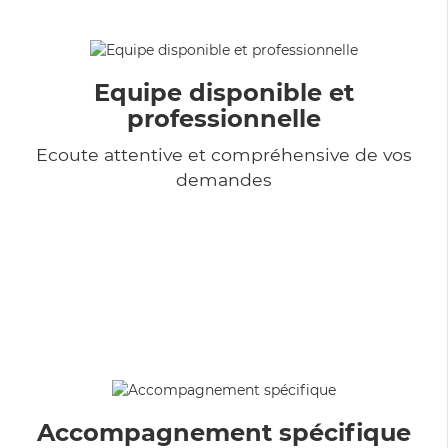
Equipe disponible et
professionnelle
Ecoute attentive et compréhensive de vos
demandes
Accompagnement spécifique