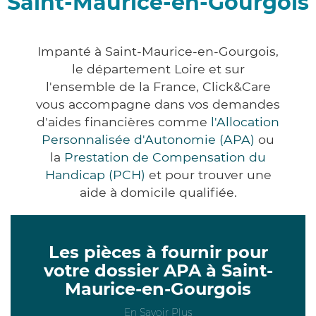
Saint-Maurice-en-Gourgois
Impanté à Saint-Maurice-en-Gourgois,
le département Loire et sur
l'ensemble de la France, Click&Care
vous accompagne dans vos demandes
d'aides financières comme
l'Allocation
Personnalisée d'Autonomie (APA)
ou
la
Prestation de Compensation du
Handicap (PCH)
et pour trouver une
aide à domicile qualifiée.
Les pièces à fournir pour
votre dossier APA à Saint-
Maurice-en-Gourgois
En Savoir Plus