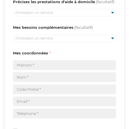
Précisez les prestations d'aide à domicile
choisissez un service
Mes besoins complémentaires
choisissez un service
Mes coordonnées