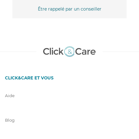
Être rappelé par un conseiller
CLICK&CARE ET VOUS
Aide
Blog