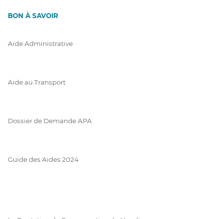
BON À SAVOIR
Aide Administrative
Aide au Transport
Dossier de Demande APA
Guide des Aides 2024