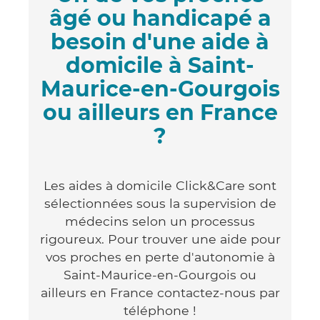
âgé ou handicapé a
besoin d'une aide à
domicile à Saint-
Maurice-en-Gourgois
ou ailleurs en France
?
Les aides à domicile Click&Care sont
sélectionnées sous la supervision de
médecins selon un processus
rigoureux. Pour trouver une aide pour
vos proches en perte d'autonomie à
Saint-Maurice-en-Gourgois ou
ailleurs en France contactez-nous par
téléphone !