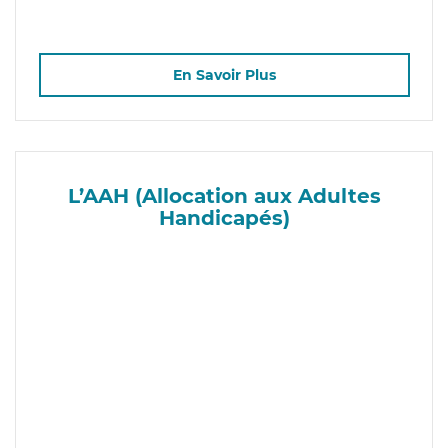
En Savoir Plus
L’AAH (Allocation aux Adultes
Handicapés)