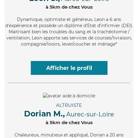
à 5km de chez Vous
Dynamique
, optimiste et généreux, Leon a 6 ans
d'expérience et possède un diplôme d'Etat d'infirmier (DEI).
Maitrisant bien les troubles du sang et la trachéotomie /
ventilation, Leon apporte ses services de courses/livraison,
compagnie/loisirs, lever/coucher et ménage*
Afficher le profil
ALTRUISTE
Dorian M.,
Aurec-sur-Loire
à 5km de chez Vous
Chaleureux
, minutieux et appliqué, Dorian a 20 ans