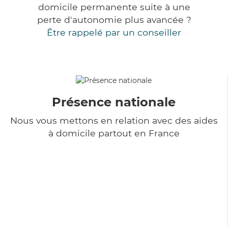
domicile permanente suite à une
perte d'autonomie plus avancée ?
Être rappelé par un conseiller
Présence nationale
Nous vous mettons en relation avec des aides
à domicile partout en France