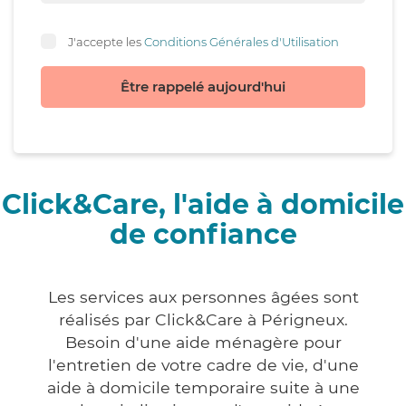
J'accepte les
Conditions Générales d'Utilisation
Être rappelé aujourd'hui
Click&Care, l'aide à domicile
de confiance
Les services aux personnes âgées sont
réalisés par Click&Care à Périgneux.
Besoin d'une aide ménagère pour
l'entretien de votre cadre de vie, d'une
aide à domicile temporaire suite à une