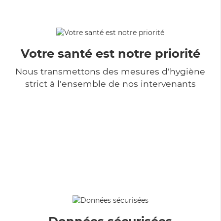
Votre santé est notre priorité
Nous transmettons des mesures d'hygiène
strict à l'ensemble de nos intervenants