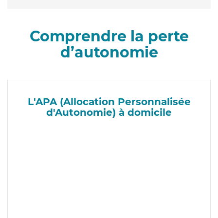
Comprendre la perte
d’autonomie
L'APA (Allocation Personnalisée
d'Autonomie) à domicile