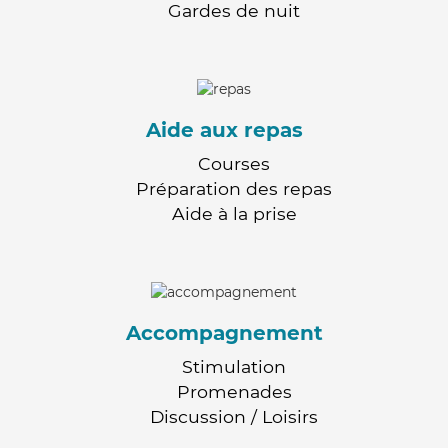
Gardes de nuit
Aide aux repas
Courses
Préparation des repas
Aide à la prise
Accompagnement
Stimulation
Promenades
Discussion / Loisirs