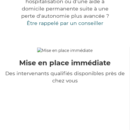
hospitalisation ou d'une aide à
domicile permanente suite à une
perte d'autonomie plus avancée ?
Être rappelé par un conseiller
Mise en place immédiate
Des intervenants qualifiés disponibles près de
chez vous