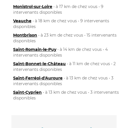
Monistrol-sur-Loire
• à 17 km de chez vous • 9
intervenants disponibles
Veauche
• à 18 km de chez vous • 9 intervenants
disponibles
Montbrison
• à 23 km de chez vous • 15 intervenants
disponibles
Saint-Romain-le-Puy
• à 14 km de chez vous • 4
intervenants disponibles
Saint-Bonnet-le-Château
• à 11 km de chez vous • 2
intervenants disponibles
Saint-Ferréol-d'Auroure
• à 13 km de chez vous • 3
intervenants disponibles
Saint-Cyprien
• à 13 km de chez vous • 3 intervenants
disponibles