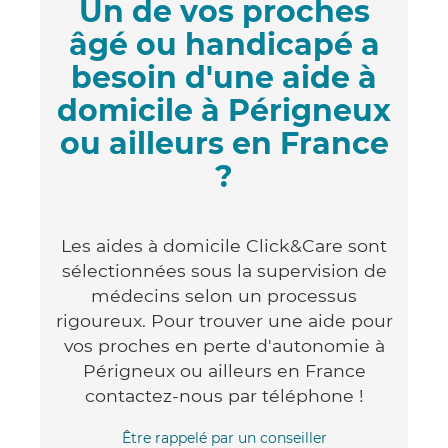
Un de vos proches
âgé ou handicapé a
besoin d'une aide à
domicile à Périgneux
ou ailleurs en France
?
Les aides à domicile Click&Care sont
sélectionnées sous la supervision de
médecins selon un processus
rigoureux. Pour trouver une aide pour
vos proches en perte d'autonomie à
Périgneux ou ailleurs en France
contactez-nous par téléphone !
Être rappelé par un conseiller