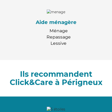
Aide ménagère
Ménage
Repassage
Lessive
Ils recommandent
Click&Care à Périgneux