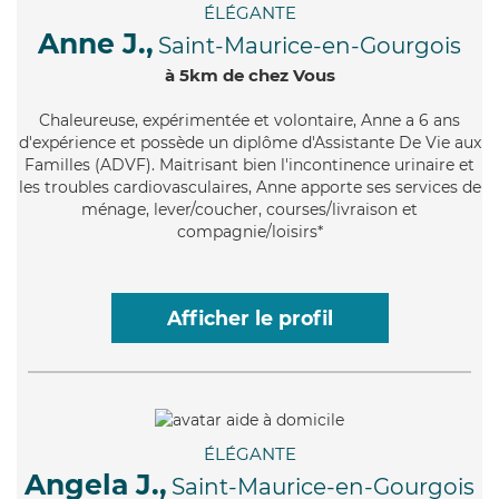
ÉLÉGANTE
Anne J.,
Saint-Maurice-en-Gourgois
à 5km de chez Vous
Chaleureuse
, expérimentée et volontaire, Anne a 6 ans
d'expérience et possède un diplôme d'Assistante De Vie aux
Familles (ADVF). Maitrisant bien l'incontinence urinaire et
les troubles cardiovasculaires, Anne apporte ses services de
ménage, lever/coucher, courses/livraison et
compagnie/loisirs*
Afficher le profil
ÉLÉGANTE
Angela J.,
Saint-Maurice-en-Gourgois