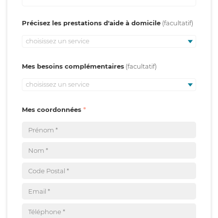
Précisez les prestations d'aide à domicile
choisissez un service
Mes besoins complémentaires
choisissez un service
Mes coordonnées