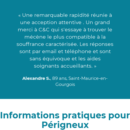
« Une remarquable rapidité réunie à
une acception attentive . Un grand
merci à C&C qui s'essaye à trouver le
mécène le plus compatible à la
souffrance caractérisée. Les réponses
sont par email et téléphone et sont
sans équivoque et les aides
soignants accueillants. »
Alexandre S.
, 89 ans, Saint-Maurice-en-
Gourgois
Informations pratiques pour
Périgneux