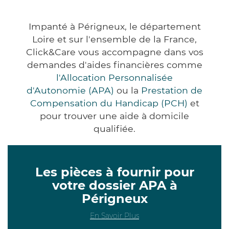
Impanté à Périgneux, le département
Loire et sur l'ensemble de la France,
Click&Care vous accompagne dans vos
demandes d'aides financières comme
l'Allocation Personnalisée
d'Autonomie (APA)
ou la
Prestation de
Compensation du Handicap (PCH)
et
pour trouver une aide à domicile
qualifiée.
Les pièces à fournir pour
votre dossier APA à
Périgneux
En Savoir Plus