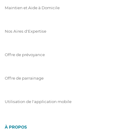
Maintien et Aide à Domicile
Nos Aires d'Expertise
Offre de prévoyance
Offre de parrainage
Utilisation de l'application mobile
À PROPOS