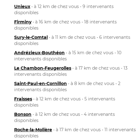
Unieux
• à 12 km de chez vous • 9 intervenants
disponibles
Firminy
• à 16 km de chez vous • 18 intervenants
disponibles
Sury-le-Comtal
• à 11 km de chez vous • 6 intervenants
disponibles
Andrézieux-Bouthéon
• à 15 km de chez vous • 10
intervenants disponibles
Le Chambon-Feugerolles
• à 17 km de chez vous • 13
intervenants disponibles
Saint-Paul-en-Cornillon
• à 8 km de chez vous • 2
intervenants disponibles
Fraisses
• à 12 km de chez vous • 5 intervenants
disponibles
Bonson
• à 12 km de chez vous • 4 intervenants
disponibles
Roche-la-Molière
• à 17 km de chez vous • 11 intervenants
disponibles