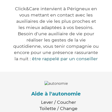
Click&Care intervient à Périgneux en
vous mettant en contact avec les
auxiliaires de vie les plus proches et
les mieux adaptées à vos besoins.
Besoin d'une auxiliaire de vie pour
réaliser les gestes de la vie
quotidienne, vous tenir compagnie ou
encore pour une présence rassurante
la nuit :
être rappelé par un conseiller
Aide à l'autonomie
Lever / Coucher
Toilette / Change