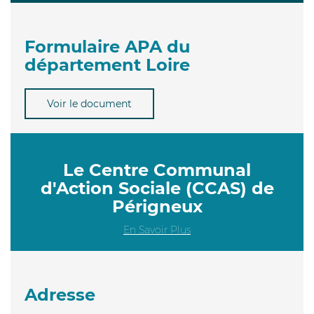
Formulaire APA du
département Loire
Voir le document
Le Centre Communal
d'Action Sociale (CCAS) de
Périgneux
En Savoir Plus
Adresse