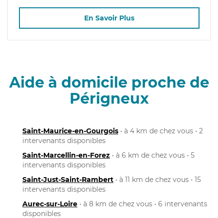
En Savoir Plus
Aide à domicile proche de
Périgneux
Saint-Maurice-en-Gourgois
• à 4 km de chez vous • 2
intervenants disponibles
Saint-Marcellin-en-Forez
• à 6 km de chez vous • 5
intervenants disponibles
Saint-Just-Saint-Rambert
• à 11 km de chez vous • 15
intervenants disponibles
Aurec-sur-Loire
• à 8 km de chez vous • 6 intervenants
disponibles