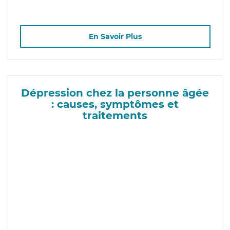
En Savoir Plus
Dépression chez la personne âgée
: causes, symptômes et
traitements