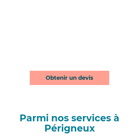
Obtenir un devis
Parmi nos services à
Périgneux