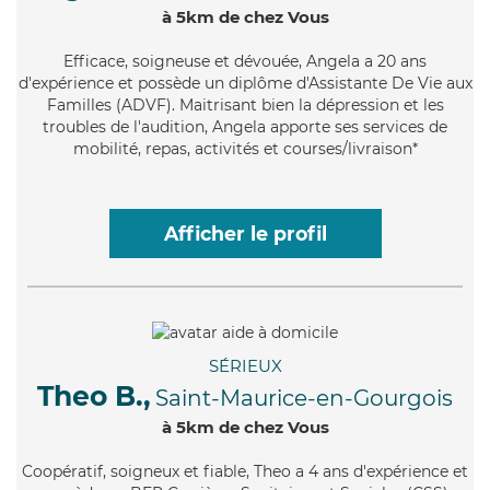
à 5km de chez Vous
Efficace
, soigneuse et dévouée, Angela a 20 ans
d'expérience et possède un diplôme d'Assistante De Vie aux
Familles (ADVF). Maitrisant bien la dépression et les
troubles de l'audition, Angela apporte ses services de
mobilité, repas, activités et courses/livraison*
Afficher le profil
SÉRIEUX
Theo B.,
Saint-Maurice-en-Gourgois
à 5km de chez Vous
Coopératif
, soigneux et fiable, Theo a 4 ans d'expérience et