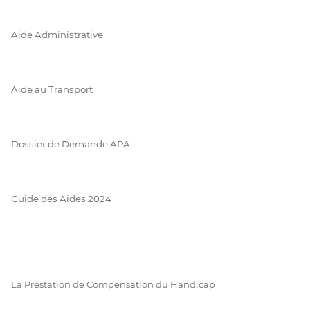
Aide Administrative
Aide au Transport
Dossier de Demande APA
Guide des Aides 2024
La Prestation de Compensation du Handicap