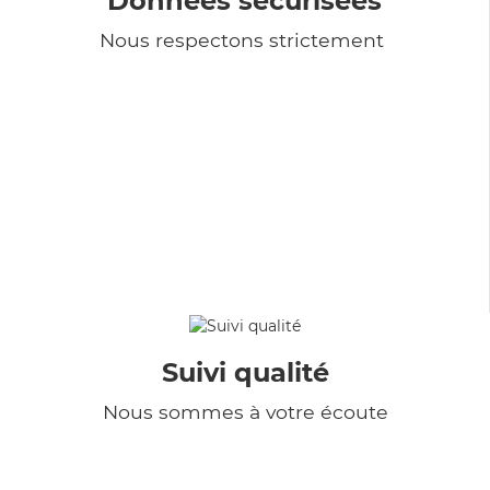
Données sécurisées
Nous respectons strictement
Suivi qualité
Nous sommes à votre écoute