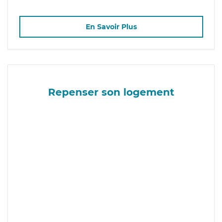
En Savoir Plus
Repenser son logement