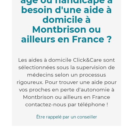
âgé ou handicapé a
besoin d'une aide à
domicile à
Montbrison ou
ailleurs en France ?
Les aides à domicile Click&Care sont
sélectionnées sous la supervision de
médecins selon un processus
rigoureux. Pour trouver une aide pour
vos proches en perte d'autonomie à
Montbrison ou ailleurs en France
contactez-nous par téléphone !
Être rappelé par un conseiller