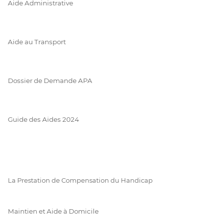
Aide Administrative
Aide au Transport
Dossier de Demande APA
Guide des Aides 2024
La Prestation de Compensation du Handicap
Maintien et Aide à Domicile