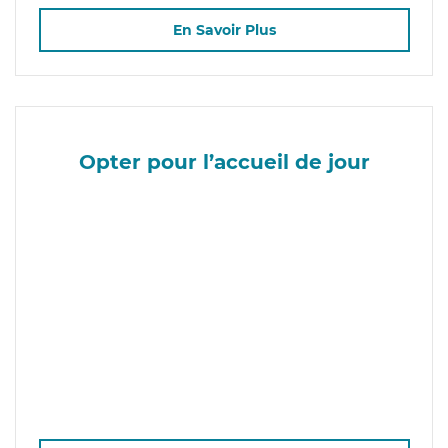
En Savoir Plus
Opter pour l’accueil de jour