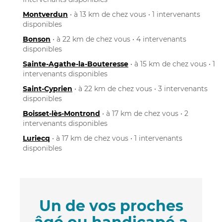
Montverdun
• à 13 km de chez vous • 1 intervenants
disponibles
Bonson
• à 22 km de chez vous • 4 intervenants
disponibles
Sainte-Agathe-la-Bouteresse
• à 15 km de chez vous • 1
intervenants disponibles
Saint-Cyprien
• à 22 km de chez vous • 3 intervenants
disponibles
Boisset-lès-Montrond
• à 17 km de chez vous • 2
intervenants disponibles
Luriecq
• à 17 km de chez vous • 1 intervenants
disponibles
Un de vos proches