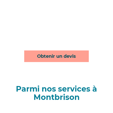
Obtenir un devis
Parmi nos services à
Montbrison