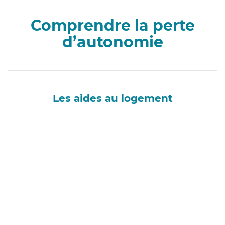
Comprendre la perte
d’autonomie
Les aides au logement