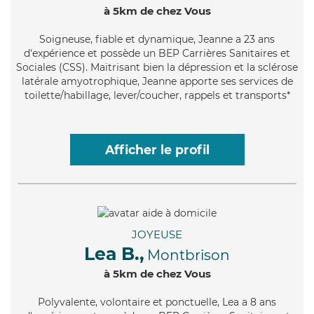
à 5km de chez Vous
Soigneuse
, fiable et dynamique, Jeanne a 23 ans
d'expérience et possède un BEP Carrières Sanitaires et
Sociales (CSS). Maitrisant bien la dépression et la sclérose
latérale amyotrophique, Jeanne apporte ses services de
toilette/habillage, lever/coucher, rappels et transports*
Afficher le profil
JOYEUSE
Lea B.,
Montbrison
à 5km de chez Vous
Polyvalente
, volontaire et ponctuelle, Lea a 8 ans