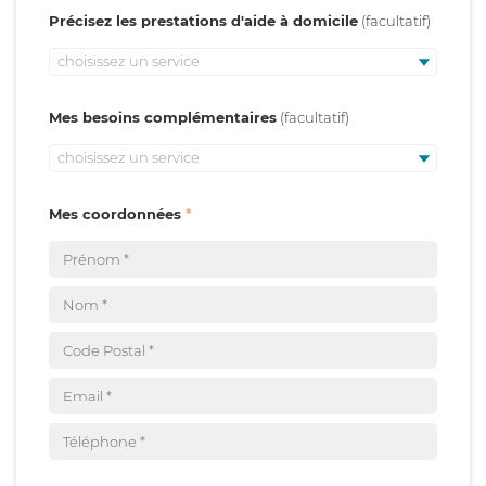
Précisez les prestations d'aide à domicile
choisissez un service
Mes besoins complémentaires
choisissez un service
Mes coordonnées