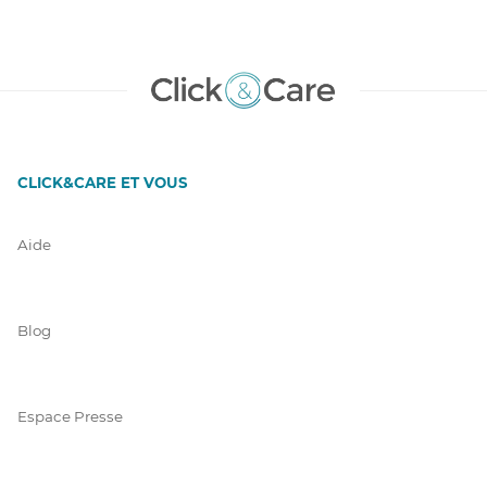
CLICK&CARE ET VOUS
Aide
Blog
Espace Presse