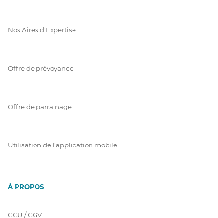
Nos Aires d'Expertise
Offre de prévoyance
Offre de parrainage
Utilisation de l'application mobile
À PROPOS
CGU / GGV