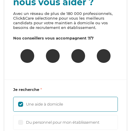
nous vous aider ?
Avec un réseau de plus de 180 000 professionnels,
Click&Care sélectionne pour vous les meilleurs
candidats pour votre maintien à domicile ou vos
besoins de recrutement en établissement.
Nos conseillers vous accompagnent 7/7
Je recherche
Une aide à domicile
Du personnel pour mon établissement