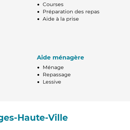
Courses
Préparation des repas
Aide à la prise
Aide ménagère
Ménage
Repassage
Lessive
ges-Haute-Ville