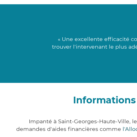
« Une excellente efficacité c
trouver l'intervenant le plus a
Informations
Impanté à Saint-Georges-Haute-Ville, l
demandes d'aides financières comme
l'All