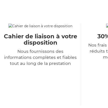
Cahier de liaison à votre
30%
disposition
Nos frais
réduits 
Nous fournissons des
me
informations complètes et fiables
tout au long de la prestation