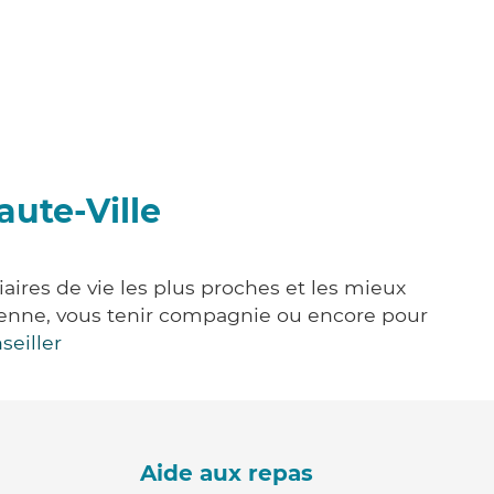
aute-Ville
aires de vie les plus proches et les mieux
idienne, vous tenir compagnie ou encore pour
seiller
Aide aux repas