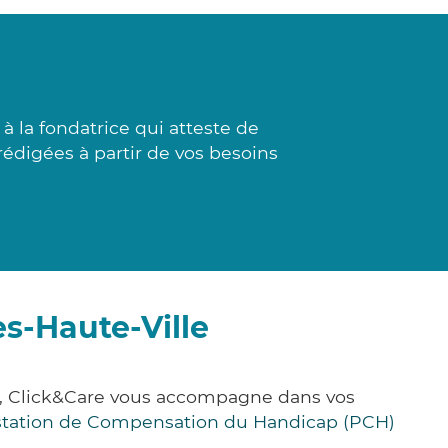
à la fondatrice qui atteste de
rédigées à partir de vos besoins
s-Haute-Ville
ce, Click&Care vous accompagne dans vos
station de Compensation du Handicap (PCH)