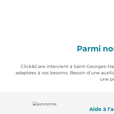
Parmi nos
Click&Care intervient à Saint-Georges-Hau
adaptées à vos besoins. Besoin d'une auxili
une pr
Aide à l