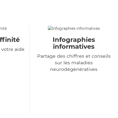
ffinité
Infographies
informatives
votre aide
Partage des chiffres et conseils
sur les maladies
neurodégénératives