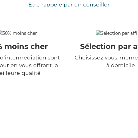
Être rappelé par un conseiller
 moins cher
Sélection par a
 d'intermédiation sont
Choisissez vous-même 
tout en vous offrant la
à domicile
illeure qualité