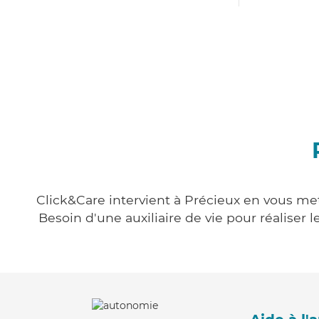
Click&Care intervient à Précieux en vous mett
Besoin d'une auxiliaire de vie pour réalise