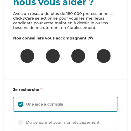
nous vous aider ?
Avec un réseau de plus de 180 000 professionnels,
Click&Care sélectionne pour vous les meilleurs
candidats pour votre maintien à domicile ou vos
besoins de recrutement en établissement.
Nos conseillers vous accompagnent 7/7
Je recherche
Une aide à domicile
Du personnel pour mon établissement