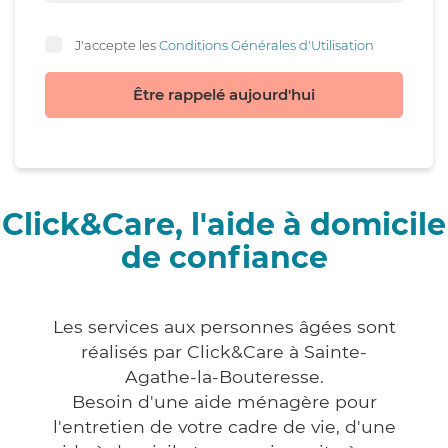
J'accepte les
Conditions Générales d'Utilisation
Être rappelé aujourd'hui
Click&Care, l'aide à domicile
de confiance
Les services aux personnes âgées sont
réalisés par Click&Care à Sainte-
Agathe-la-Bouteresse.
Besoin d'une aide ménagère pour
l'entretien de votre cadre de vie, d'une