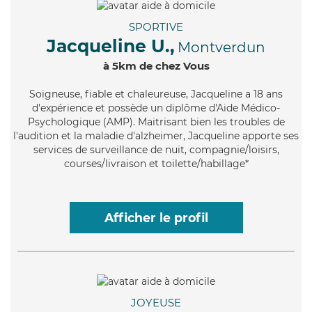
SPORTIVE
Jacqueline U.,
Montverdun
à 5km de chez Vous
Soigneuse
, fiable et chaleureuse, Jacqueline a 18 ans
d'expérience et possède un diplôme d'Aide Médico-
Psychologique (AMP). Maitrisant bien les troubles de
l'audition et la maladie d'alzheimer, Jacqueline apporte ses
services de surveillance de nuit, compagnie/loisirs,
courses/livraison et toilette/habillage*
Afficher le profil
JOYEUSE