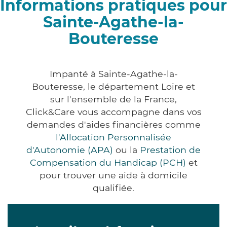
Informations pratiques pour
Sainte-Agathe-la-
Bouteresse
Impanté à Sainte-Agathe-la-
Bouteresse, le département Loire et
sur l'ensemble de la France,
Click&Care vous accompagne dans vos
demandes d'aides financières comme
l'Allocation Personnalisée
d'Autonomie (APA)
ou la
Prestation de
Compensation du Handicap (PCH)
et
pour trouver une aide à domicile
qualifiée.