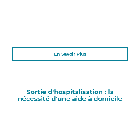
En Savoir Plus
Sortie d'hospitalisation : la
nécessité d'une aide à domicile