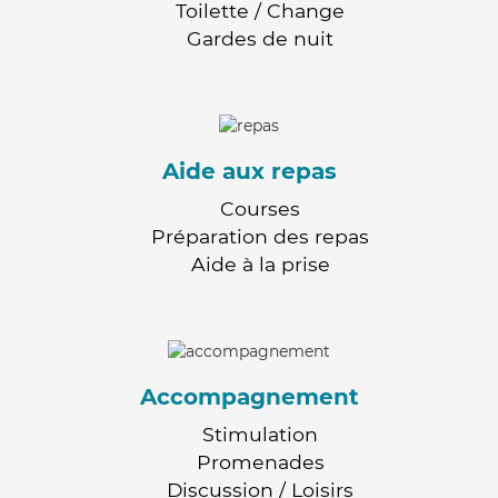
Toilette / Change
Gardes de nuit
Aide aux repas
Courses
Préparation des repas
Aide à la prise
Accompagnement
Stimulation
Promenades
Discussion / Loisirs