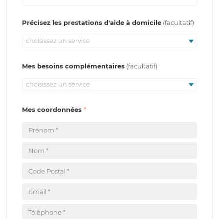
Précisez les prestations d'aide à domicile
choisissez un service
Mes besoins complémentaires
choisissez un service
Mes coordonnées