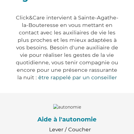
Click&Care intervient à Sainte-Agathe-
la-Bouteresse en vous mettant en
contact avec les auxiliaires de vie les
plus proches et les mieux adaptées à
vos besoins. Besoin d'une auxiliaire de
vie pour réaliser les gestes de la vie
quotidienne, vous tenir compagnie ou
encore pour une présence rassurante
la nuit :
être rappelé par un conseiller
Aide à l'autonomie
Lever / Coucher