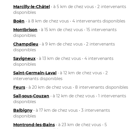
Marcilly-le-Châtel
• à 5 km de chez vous • 2 intervenants
disponibles
Boën
• à 8 km de chez vous • 4 intervenants disponibles
Montbrison
• à 15 km de chez vous • 15 intervenants
disponibles
Champdieu
• à 9 km de chez vous • 2 intervenants
disponibles
Savigneux
• à 13 km de chez vous • 4 intervenants
disponibles
Saint-Germain-Laval
• à 12 km de chez vous • 2
intervenants disponibles
Feurs
• à 20 km de chez vous • 8 intervenants disponibles
Sail-sous-Couzan
• à 12 km de chez vous • 1 intervenants
disponibles
Balbigny
• à 17 km de chez vous • 3 intervenants
disponibles
Montrond-les-Bains
• à 23 km de chez vous • 5