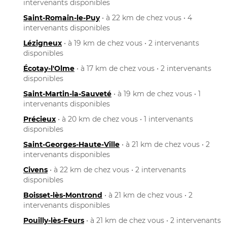
intervenants disponibles
Saint-Romain-le-Puy
• à 22 km de chez vous • 4
intervenants disponibles
Lézigneux
• à 19 km de chez vous • 2 intervenants
disponibles
Écotay-l'Olme
• à 17 km de chez vous • 2 intervenants
disponibles
Saint-Martin-la-Sauveté
• à 19 km de chez vous • 1
intervenants disponibles
Précieux
• à 20 km de chez vous • 1 intervenants
disponibles
Saint-Georges-Haute-Ville
• à 21 km de chez vous • 2
intervenants disponibles
Civens
• à 22 km de chez vous • 2 intervenants
disponibles
Boisset-lès-Montrond
• à 21 km de chez vous • 2
intervenants disponibles
Pouilly-lès-Feurs
• à 21 km de chez vous • 2 intervenants