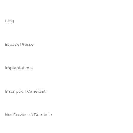
Blog
Espace Presse
Implantations
Inscription Candidat
Nos Services à Domicile