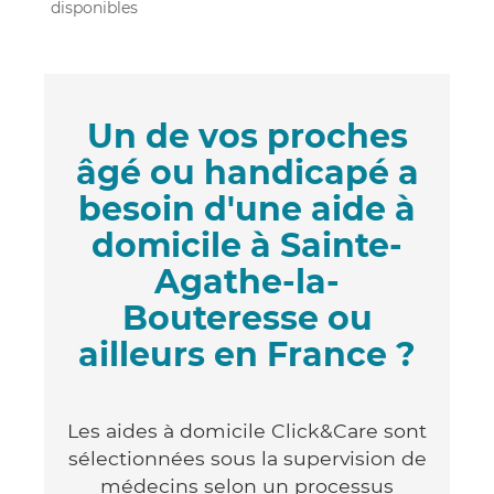
disponibles
Un de vos proches
âgé ou handicapé a
besoin d'une aide à
domicile à Sainte-
Agathe-la-
Bouteresse ou
ailleurs en France ?
Les aides à domicile Click&Care sont
sélectionnées sous la supervision de
médecins selon un processus