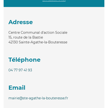
Adresse
Centre Communal d'action Sociale
15, route de la Bastie
42130
Sainte-Agathe-la-Bouteresse
Téléphone
04 77 97 41 93
Email
mairie@ste-agathe-la-bouteresse.fr