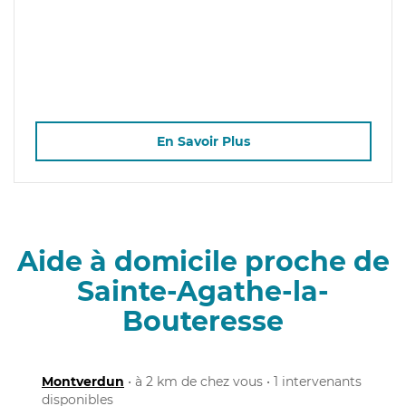
En Savoir Plus
Aide à domicile proche de
Sainte-Agathe-la-
Bouteresse
Montverdun
• à 2 km de chez vous • 1 intervenants
disponibles