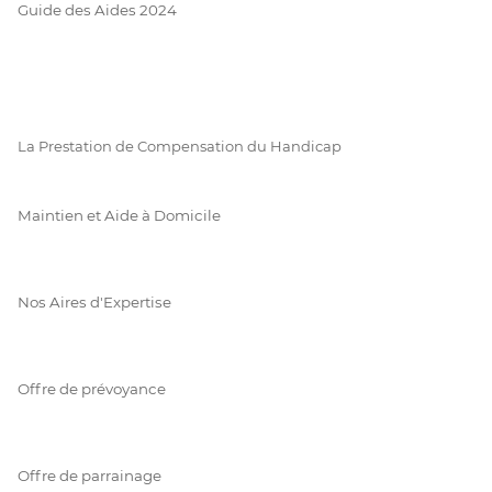
Guide des Aides 2024
La Prestation de Compensation du Handicap
Maintien et Aide à Domicile
Nos Aires d'Expertise
Offre de prévoyance
Offre de parrainage