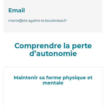
Email
mairie@ste-agathe-la-bouteresse.fr
Comprendre la perte
d’autonomie
Maintenir sa forme physique et
mentale