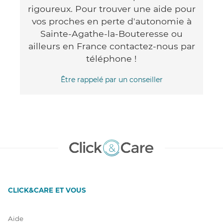
rigoureux. Pour trouver une aide pour
vos proches en perte d'autonomie à
Sainte-Agathe-la-Bouteresse ou
ailleurs en France contactez-nous par
téléphone !
Être rappelé par un conseiller
CLICK&CARE ET VOUS
Aide