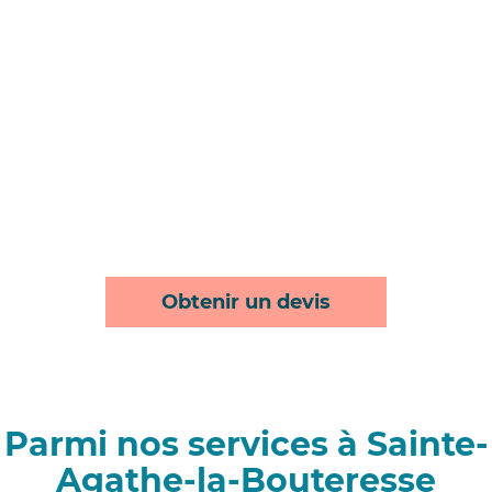
Obtenir un devis
Parmi nos services à Sainte-
Agathe-la-Bouteresse