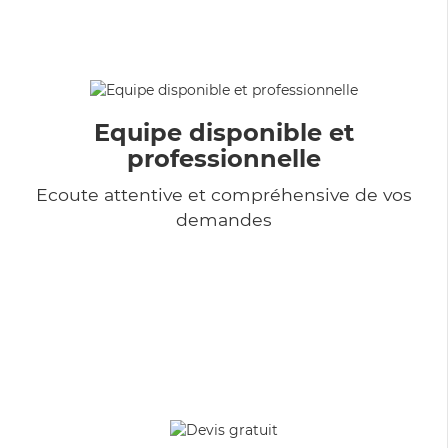
Equipe disponible et
professionnelle
Ecoute attentive et compréhensive de vos
demandes