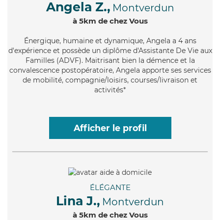
Angela Z.,
Montverdun
à 5km de chez Vous
Énergique
, humaine et dynamique, Angela a 4 ans
d'expérience et possède un diplôme d'Assistante De Vie aux
Familles (ADVF). Maitrisant bien la démence et la
convalescence postopératoire, Angela apporte ses services
de mobilité, compagnie/loisirs, courses/livraison et
activités*
Afficher le profil
ÉLÉGANTE
Lina J.,
Montverdun
à 5km de chez Vous