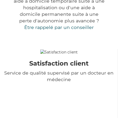
aide à domicile temporaire suite à une
hospitalisation ou d'une aide à
domicile permanente suite à une
perte d'autonomie plus avancée ?
Être rappelé par un conseiller
Satisfaction client
Service de qualité supervisé par un docteur en
médecine