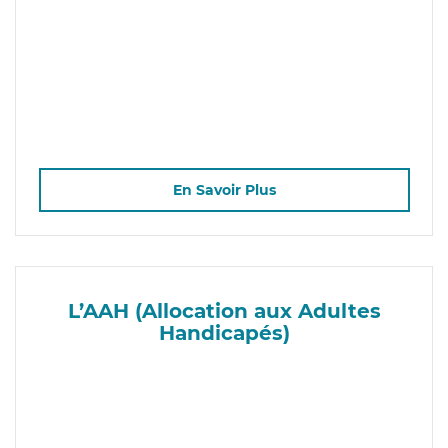
En Savoir Plus
L’AAH (Allocation aux Adultes
Handicapés)