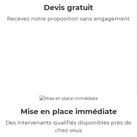
Devis gratuit
Recevez notre proposition sans engagement
Mise en place immédiate
Des intervenants qualifiés disponibles près de
chez vous