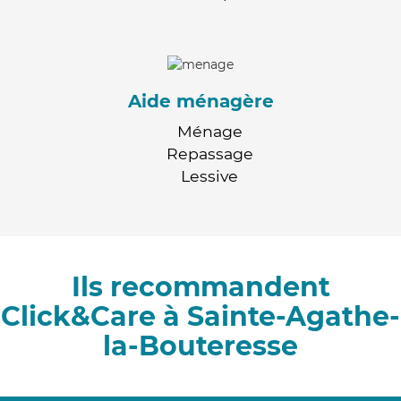
Aide ménagère
Ménage
Repassage
Lessive
Ils recommandent
Click&Care à Sainte-Agathe-
la-Bouteresse