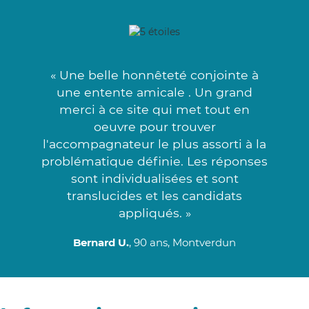
« Une belle honnêteté conjointe à
une entente amicale . Un grand
merci à ce site qui met tout en
oeuvre pour trouver
l'accompagnateur le plus assorti à la
problématique définie. Les réponses
sont individualisées et sont
translucides et les candidats
appliqués. »
Bernard U.
, 90 ans, Montverdun