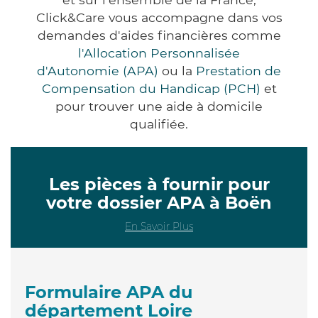
Click&Care vous accompagne dans vos
demandes d'aides financières comme
l'Allocation Personnalisée
d'Autonomie (APA)
ou la
Prestation de
Compensation du Handicap (PCH)
et
pour trouver une aide à domicile
qualifiée.
Les pièces à fournir pour
votre dossier APA à Boën
En Savoir Plus
Formulaire APA du
département Loire