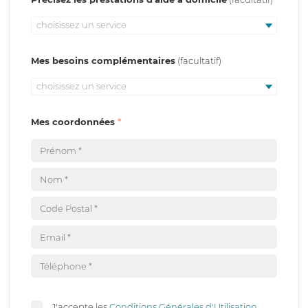
choisissez un service
Mes besoins complémentaires
choisissez un service
Mes coordonnées
J'accepte les
Conditions Générales d'Utilisation