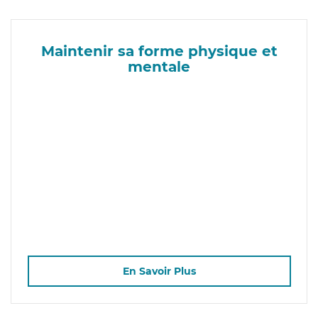
Maintenir sa forme physique et
mentale
En Savoir Plus