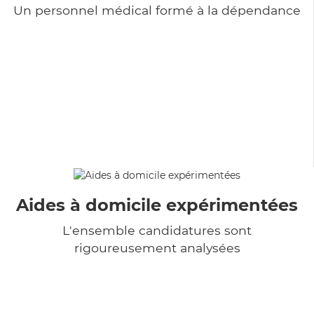
Un personnel médical formé à la dépendance
Aides à domicile expérimentées
L'ensemble candidatures sont
rigoureusement analysées