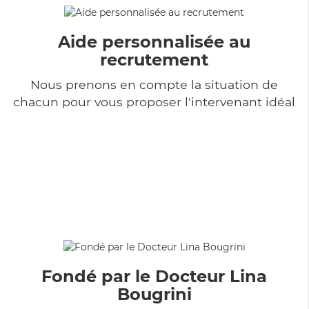
Aide personnalisée au
recrutement
Nous prenons en compte la situation de
chacun pour vous proposer l'intervenant idéal
Fondé par le Docteur Lina
Bougrini