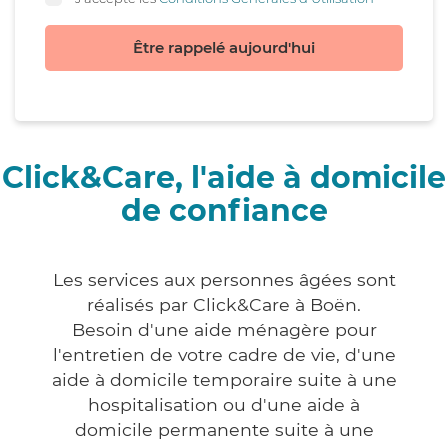
Être rappelé aujourd'hui
Click&Care, l'aide à domicile
de confiance
Les services aux personnes âgées sont
réalisés par Click&Care à Boën.
Besoin d'une aide ménagère pour
l'entretien de votre cadre de vie, d'une
aide à domicile temporaire suite à une
hospitalisation ou d'une aide à
domicile permanente suite à une