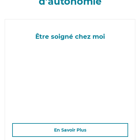
d’autonomie
Être soigné chez moi
En Savoir Plus