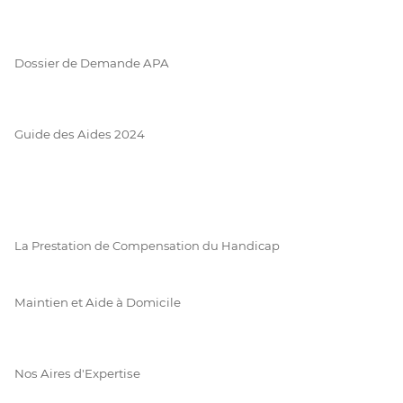
Dossier de Demande APA
Guide des Aides 2024
La Prestation de Compensation du Handicap
Maintien et Aide à Domicile
Nos Aires d'Expertise