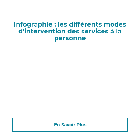
Infographie : les différents modes
d'intervention des services à la
personne
En Savoir Plus