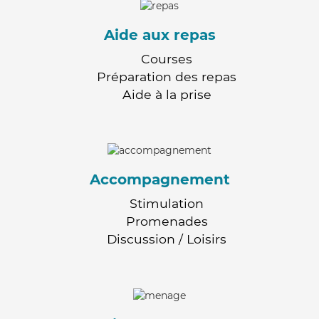
Aide aux repas
Courses
Préparation des repas
Aide à la prise
Accompagnement
Stimulation
Promenades
Discussion / Loisirs