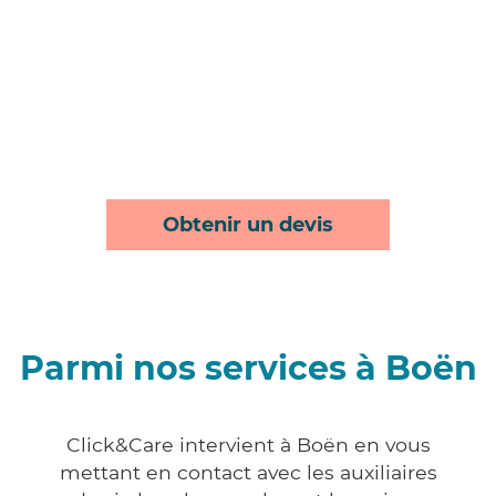
Obtenir un devis
Parmi nos services à Boën
Click&Care intervient à Boën en vous
mettant en contact avec les auxiliaires