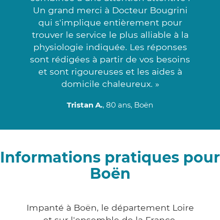
Un grand merci à Docteur Bougrini
qui s'implique entièrement pour
trouver le service le plus alliable à la
physiologie indiquée. Les réponses
sont rédigées à partir de vos besoins
et sont rigoureuses et les aides à
domicile chaleureux. »
Tristan A.
, 80 ans, Boën
Informations pratiques pour
Boën
Impanté à Boën, le département Loire
et sur l'ensemble de la France,