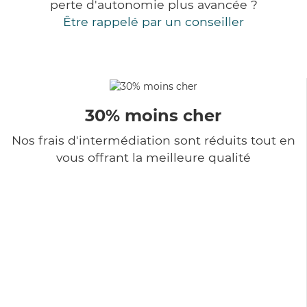
perte d'autonomie plus avancée ?
Être rappelé par un conseiller
30% moins cher
Nos frais d'intermédiation sont réduits tout en
vous offrant la meilleure qualité