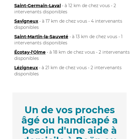
Saint-Germain-Laval
• à 12 km de chez vous • 2
intervenants disponibles
Savigneux
• à 17 km de chez vous • 4 intervenants
disponibles
Saint-Martin-la-Sauveté
• à 13 km de chez vous • 1
intervenants disponibles
Écotay-l'Olme
• à 18 km de chez vous • 2 intervenants
disponibles
Lézigneux
• à 21 km de chez vous • 2 intervenants
disponibles
Un de vos proches
âgé ou handicapé a
besoin d'une aide à