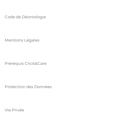
Code de Déontologie
Mentions Légales
Prérequis Click&Care
Protection des Données
Vie Privée