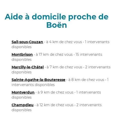
Aide à domicile proche de
Boën
Sail-sous-Couzan
• à 4 km de chez vous • 1 intervenants
disponibles
Montbrison
• à 17 km de chez vous • 15 intervenants
disponibles
Marcilly-le-Châtel
• à 7 km de chez vous • 2 intervenants
disponibles
Sainte-Agathe-la-Bouteresse
• à 8 km de chez vous • 1
intervenants disponibles
Montverdun
• à 9 km de chez vous • 1 intervenants
disponibles
Champdieu
• à 12 km de chez vous • 2 intervenants
disponibles