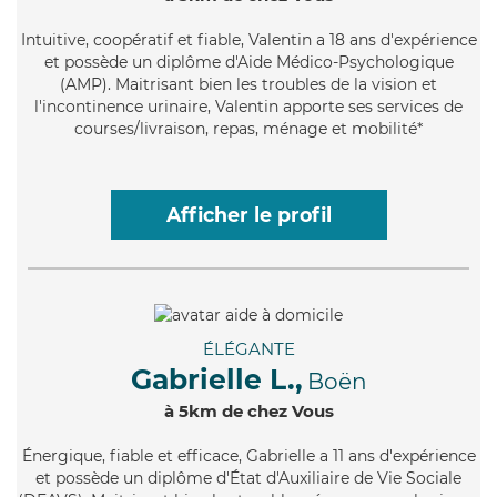
Intuitive
, coopératif et fiable, Valentin a 18 ans d'expérience
et possède un diplôme d'Aide Médico-Psychologique
(AMP). Maitrisant bien les troubles de la vision et
l'incontinence urinaire, Valentin apporte ses services de
courses/livraison, repas, ménage et mobilité*
Afficher le profil
ÉLÉGANTE
Gabrielle L.,
Boën
à 5km de chez Vous
Énergique
, fiable et efficace, Gabrielle a 11 ans d'expérience
et possède un diplôme d'État d'Auxiliaire de Vie Sociale