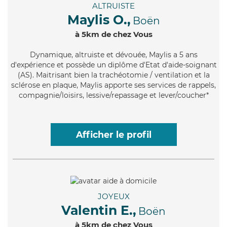
ALTRUISTE
Maylis O.,
Boën
à 5km de chez Vous
Dynamique
, altruiste et dévouée, Maylis a 5 ans
d'expérience et possède un diplôme d'Etat d'aide-soignant
(AS). Maitrisant bien la trachéotomie / ventilation et la
sclérose en plaque, Maylis apporte ses services de rappels,
compagnie/loisirs, lessive/repassage et lever/coucher*
Afficher le profil
JOYEUX
Valentin E.,
Boën
à 5km de chez Vous