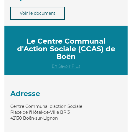
Voir le document
Le Centre Communal
d'Action Sociale (CCAS) de
Boën
En Savoir Plus
Adresse
Centre Communal d'action Sociale
Place de l'Hôtel-de-Ville BP 3
42130
Boën-sur-Lignon