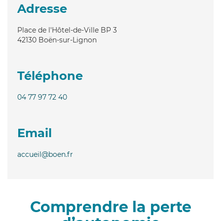
Adresse
Place de l'Hôtel-de-Ville BP 3
42130
Boën-sur-Lignon
Téléphone
04 77 97 72 40
Email
accueil@boen.fr
Comprendre la perte