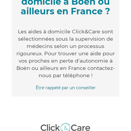
domicile à Boën ou
ailleurs en France ?
Les aides à domicile Click&Care sont
sélectionnées sous la supervision de
médecins selon un processus
rigoureux. Pour trouver une aide pour
vos proches en perte d'autonomie à
Boën ou ailleurs en France contactez-
nous par téléphone !
Être rappelé par un conseiller