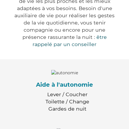
de vie les plus proches et les mieux
adaptées à vos besoins. Besoin d'une
auxiliaire de vie pour réaliser les gestes
de la vie quotidienne, vous tenir
compagnie ou encore pour une
présence rassurante la nuit :
être
rappelé par un conseiller
Aide à l'autonomie
Lever / Coucher
Toilette / Change
Gardes de nuit