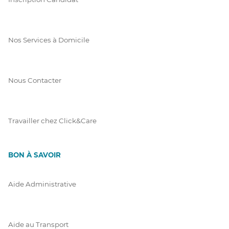
Nos Services à Domicile
Nous Contacter
Travailler chez Click&Care
BON À SAVOIR
Aide Administrative
Aide au Transport