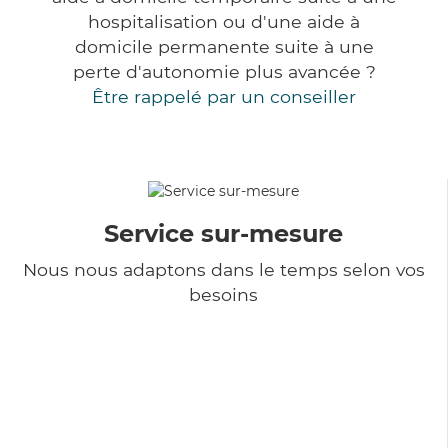
hospitalisation ou d'une aide à
domicile permanente suite à une
perte d'autonomie plus avancée ?
Être rappelé par un conseiller
Service sur-mesure
Nous nous adaptons dans le temps selon vos
besoins