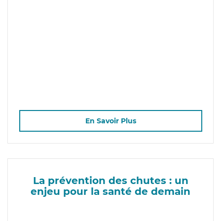
En Savoir Plus
La prévention des chutes : un
enjeu pour la santé de demain