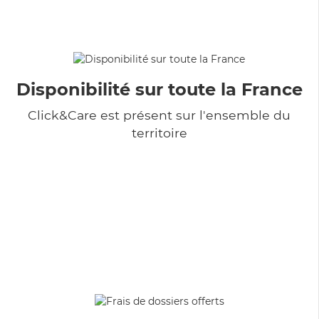
Disponibilité sur toute la France
Click&Care est présent sur l'ensemble du
territoire