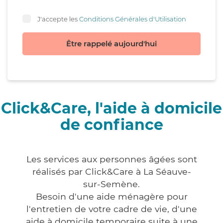
J'accepte les
Conditions Générales d'Utilisation
Être rappelé aujourd'hui
Click&Care, l'aide à domicile
de confiance
Les services aux personnes âgées sont
réalisés par Click&Care à La Séauve-
sur-Semène.
Besoin d'une aide ménagère pour
l'entretien de votre cadre de vie, d'une
aide à domicile temporaire suite à une