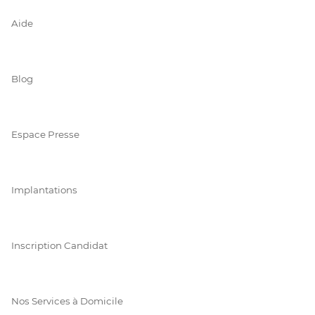
Aide
Blog
Espace Presse
Implantations
Inscription Candidat
Nos Services à Domicile