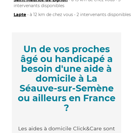
intervenants disponibles
Lapte
• à 12 km de chez vous • 2 intervenants disponibles
Un de vos proches
âgé ou handicapé a
besoin d'une aide à
domicile à La
Séauve-sur-Semène
ou ailleurs en France
?
Les aides à domicile Click&Care sont