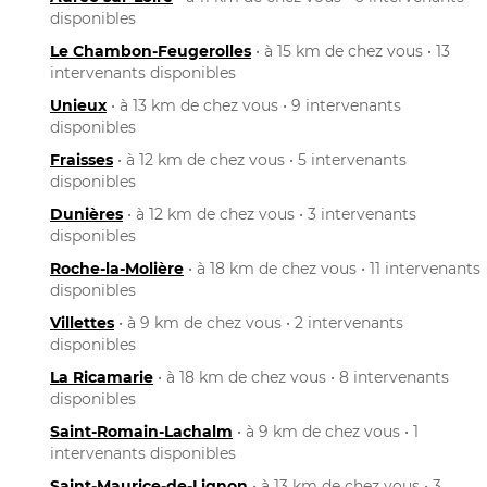
disponibles
Le Chambon-Feugerolles
• à 15 km de chez vous • 13
intervenants disponibles
Unieux
• à 13 km de chez vous • 9 intervenants
disponibles
Fraisses
• à 12 km de chez vous • 5 intervenants
disponibles
Dunières
• à 12 km de chez vous • 3 intervenants
disponibles
Roche-la-Molière
• à 18 km de chez vous • 11 intervenants
disponibles
Villettes
• à 9 km de chez vous • 2 intervenants
disponibles
La Ricamarie
• à 18 km de chez vous • 8 intervenants
disponibles
Saint-Romain-Lachalm
• à 9 km de chez vous • 1
intervenants disponibles
Saint-Maurice-de-Lignon
• à 13 km de chez vous • 3