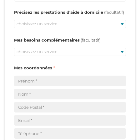
Précisez les prestations d'aide à domicile
choisissez un service
Mes besoins complémentaires
choisissez un service
Mes coordonnées