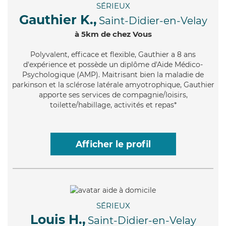
SÉRIEUX
Gauthier K.,
Saint-Didier-en-Velay
à 5km de chez Vous
Polyvalent
, efficace et flexible, Gauthier a 8 ans
d'expérience et possède un diplôme d'Aide Médico-
Psychologique (AMP). Maitrisant bien la maladie de
parkinson et la sclérose latérale amyotrophique, Gauthier
apporte ses services de compagnie/loisirs,
toilette/habillage, activités et repas*
Afficher le profil
SÉRIEUX
Louis H.,
Saint-Didier-en-Velay