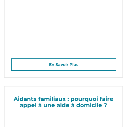
En Savoir Plus
Aidants familiaux : pourquoi faire
appel à une aide à domicile ?