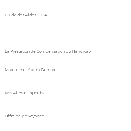
Guide des Aides 2024
La Prestation de Compensation du Handicap
Maintien et Aide à Domicile
Nos Aires d'Expertise
Offre de prévoyance