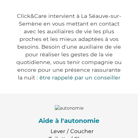
Click&Care intervient à La Séauve-sur-
Semène en vous mettant en contact
avec les auxiliaires de vie les plus
proches et les mieux adaptées à vos
besoins. Besoin d'une auxiliaire de vie
pour réaliser les gestes de la vie
quotidienne, vous tenir compagnie ou
encore pour une présence rassurante
la nuit :
être rappelé par un conseiller
Aide à l'autonomie
Lever / Coucher