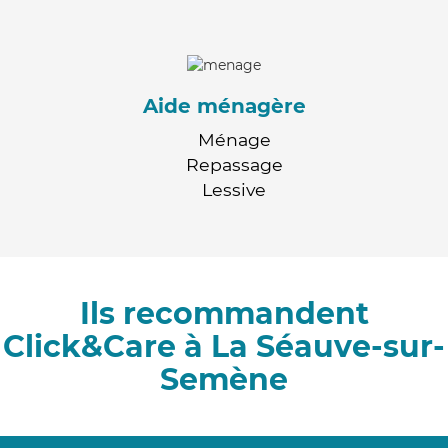
Aide ménagère
Ménage
Repassage
Lessive
Ils recommandent
Click&Care à La Séauve-sur-
Semène