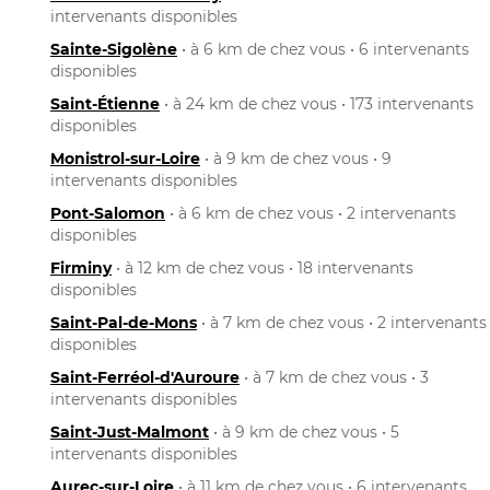
intervenants disponibles
Sainte-Sigolène
• à 6 km de chez vous • 6 intervenants
disponibles
Saint-Étienne
• à 24 km de chez vous • 173 intervenants
disponibles
Monistrol-sur-Loire
• à 9 km de chez vous • 9
intervenants disponibles
Pont-Salomon
• à 6 km de chez vous • 2 intervenants
disponibles
Firminy
• à 12 km de chez vous • 18 intervenants
disponibles
Saint-Pal-de-Mons
• à 7 km de chez vous • 2 intervenants
disponibles
Saint-Ferréol-d'Auroure
• à 7 km de chez vous • 3
intervenants disponibles
Saint-Just-Malmont
• à 9 km de chez vous • 5
intervenants disponibles
Aurec-sur-Loire
• à 11 km de chez vous • 6 intervenants