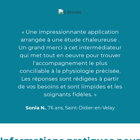
« Une impressionnante application
arrangée à une étude chaleureuse .
Un grand merci à cet intermédiateur
qui met tout en oeuvre pour trouver
l'accompagnement le plus
conciliable à la physiologie précisée.
Les réponses sont rédigées à partir
de vos besoins et sont limpides et les
soignants fidèles. »
Sonia N.
, 76 ans, Saint-Didier-en-Velay