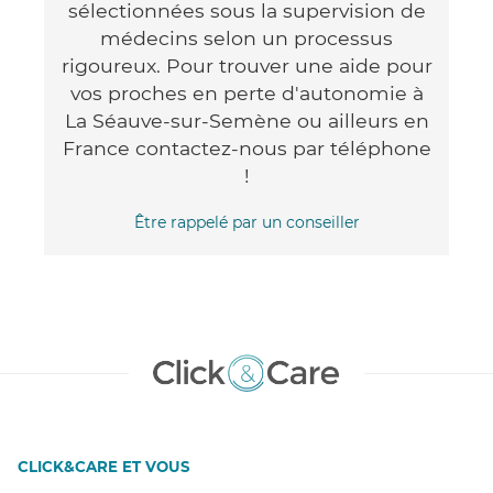
sélectionnées sous la supervision de
médecins selon un processus
rigoureux. Pour trouver une aide pour
vos proches en perte d'autonomie à
La Séauve-sur-Semène ou ailleurs en
France contactez-nous par téléphone
!
Être rappelé par un conseiller
CLICK&CARE ET VOUS