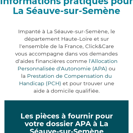
Informations pratiques pour
La Séauve-sur-Semène
Impanté à La Séauve-sur-Semène, le
département Haute-Loire et sur
l'ensemble de la France, Click&Care
vous accompagne dans vos demandes
d'aides financières comme
l'Allocation
Personnalisée d'Autonomie (APA)
ou
la
Prestation de Compensation du
Handicap (PCH)
et pour trouver une
aide à domicile qualifiée.
Les pièces à fournir pour
votre dossier APA à La
Séauve-sur-Semène