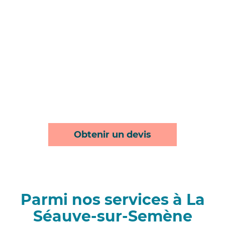
Obtenir un devis
Parmi nos services à La
Séauve-sur-Semène