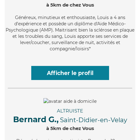
à 5km de chez Vous
Généreux
, minutieux et enthousiaste, Louis a 4 ans
d'expérience et possède un diplôme d'Aide Médico-
Psychologique (AMP). Maitrisant bien la sclérose en plaque
et les troubles du sang, Louis apporte ses services de
lever/coucher, surveillance de nuit, activités et
compagnie/loisirs*
Afficher le profil
ALTRUISTE
Bernard G.,
Saint-Didier-en-Velay
à 5km de chez Vous