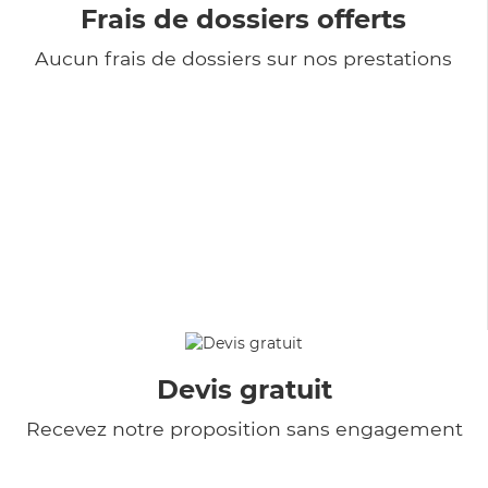
Frais de dossiers offerts
Aucun frais de dossiers sur nos prestations
Devis gratuit
Recevez notre proposition sans engagement