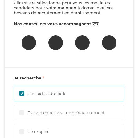
Click&Care sélectionne pour vous les meilleurs
candidats pour votre maintien à domicile ou vos
besoins de recrutement en établissement.
Nos conseillers vous accompagnent 7/7
Je recherche
Une aide à domicile
Du personnel pour mon établissement
Un emploi