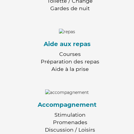
Toilette / Change
Gardes de nuit
Aide aux repas
Courses
Préparation des repas
Aide à la prise
Accompagnement
Stimulation
Promenades
Discussion / Loisirs