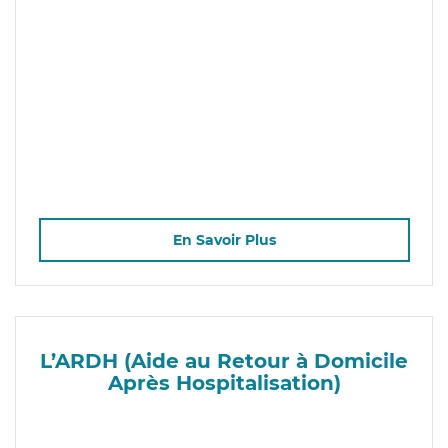
En Savoir Plus
L’ARDH (Aide au Retour à Domicile
Après Hospitalisation)