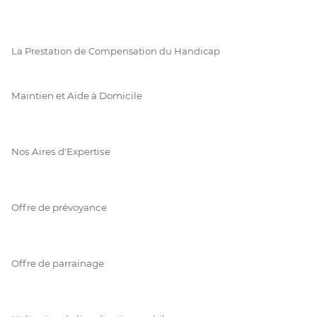
La Prestation de Compensation du Handicap
Maintien et Aide à Domicile
Nos Aires d'Expertise
Offre de prévoyance
Offre de parrainage