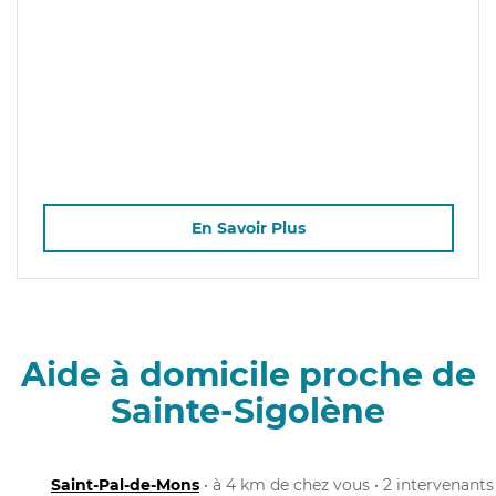
En Savoir Plus
Aide à domicile proche de
Sainte-Sigolène
Saint-Pal-de-Mons
• à 4 km de chez vous • 2 intervenants