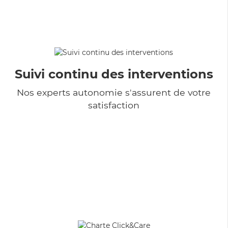
Suivi continu des interventions
Nos experts autonomie s'assurent de votre
satisfaction