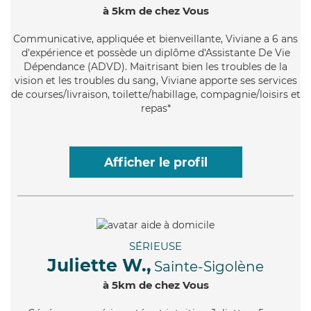
à 5km de chez Vous
Communicative
, appliquée et bienveillante, Viviane a 6 ans
d'expérience et possède un diplôme d'Assistante De Vie
Dépendance (ADVD). Maitrisant bien les troubles de la
vision et les troubles du sang, Viviane apporte ses services
de courses/livraison, toilette/habillage, compagnie/loisirs et
repas*
Afficher le profil
SÉRIEUSE
Juliette W.,
Sainte-Sigolène
à 5km de chez Vous