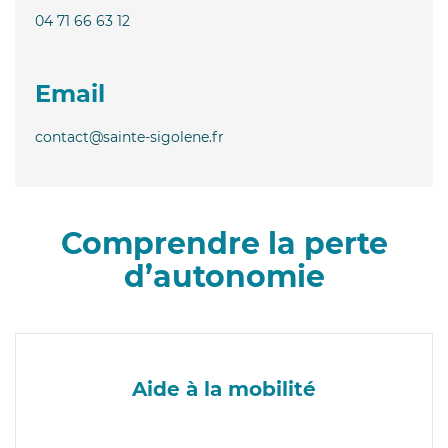
04 71 66 63 12
Email
contact@sainte-sigolene.fr
Comprendre la perte
d’autonomie
Aide à la mobilité