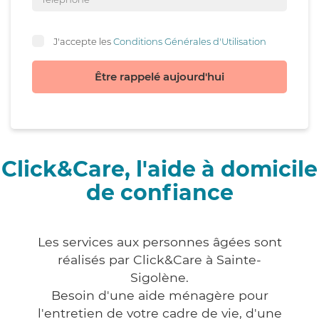
J'accepte les
Conditions Générales d'Utilisation
Être rappelé aujourd'hui
Click&Care, l'aide à domicile
de confiance
Les services aux personnes âgées sont
réalisés par Click&Care à Sainte-
Sigolène.
Besoin d'une aide ménagère pour
l'entretien de votre cadre de vie, d'une