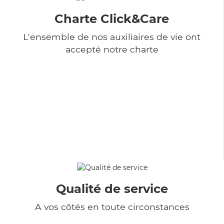
Charte Click&Care
L'ensemble de nos auxiliaires de vie ont
accepté notre charte
Qualité de service
A vos côtés en toute circonstances