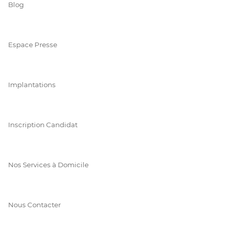
Blog
Espace Presse
Implantations
Inscription Candidat
Nos Services à Domicile
Nous Contacter