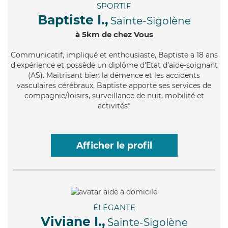
SPORTIF
Baptiste I.,
Sainte-Sigolène
à 5km de chez Vous
Communicatif
, impliqué et enthousiaste, Baptiste a 18 ans
d'expérience et possède un diplôme d'Etat d'aide-soignant
(AS). Maitrisant bien la démence et les accidents
vasculaires cérébraux, Baptiste apporte ses services de
compagnie/loisirs, surveillance de nuit, mobilité et
activités*
Afficher le profil
ÉLÉGANTE
Viviane I.,
Sainte-Sigolène