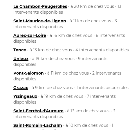
Le Chambon-Feugerolles
• à 20 km de chez vous • 13
intervenants disponibles
Saint-Maurice-de-Lignon
• à 11 km de chez vous • 3
intervenants disponibles
Aurec-sur-Loire
• à 16 km de chez vous • 6 intervenants
disponibles
Tence
• à 13 km de chez vous • 4 intervenants disponibles
Unieux
• à 19 km de chez vous • 9 intervenants
disponibles
Pont-Salomon
• à 11 km de chez vous • 2 intervenants
disponibles
Grazac
• à 9 km de chez vous • 1 intervenants disponibles
Yssingeaux
• à 19 km de chez vous • 7 intervenants
disponibles
Saint-Ferréol-d'Auroure
• à 13 km de chez vous • 3
intervenants disponibles
Saint-Romain-Lachalm
• à 10 km de chez vous • 1