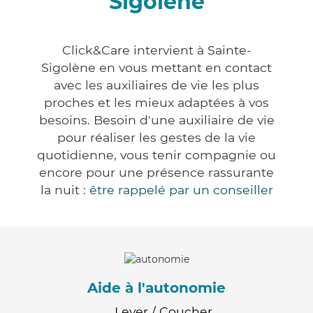
Sigolène
Click&Care intervient à Sainte-
Sigolène en vous mettant en contact
avec les auxiliaires de vie les plus
proches et les mieux adaptées à vos
besoins. Besoin d'une auxiliaire de vie
pour réaliser les gestes de la vie
quotidienne, vous tenir compagnie ou
encore pour une présence rassurante
la nuit :
être rappelé par un conseiller
Aide à l'autonomie
Lever / Coucher