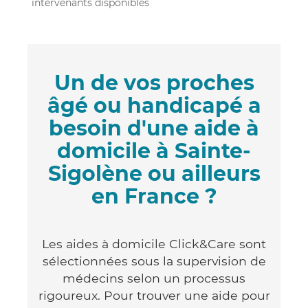
intervenants disponibles
Un de vos proches
âgé ou handicapé a
besoin d'une aide à
domicile à Sainte-
Sigolène ou ailleurs
en France ?
Les aides à domicile Click&Care sont
sélectionnées sous la supervision de
médecins selon un processus
rigoureux. Pour trouver une aide pour