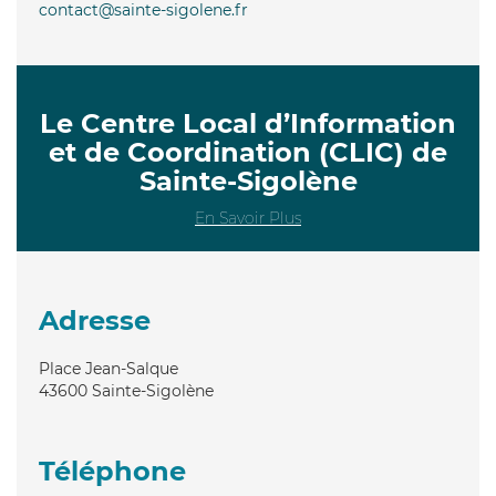
contact@sainte-sigolene.fr
Le Centre Local d’Information
et de Coordination (CLIC) de
Sainte-Sigolène
En Savoir Plus
Adresse
Place Jean-Salque
43600
Sainte-Sigolène
Téléphone