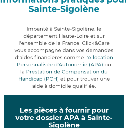
Sainte-Sigolène
Impanté à Sainte-Sigolène, le
département Haute-Loire et sur
l'ensemble de la France, Click&Care
vous accompagne dans vos demandes
d'aides financières comme
l'Allocation
Personnalisée d'Autonomie (APA)
ou
la
Prestation de Compensation du
Handicap (PCH)
et pour trouver une
aide à domicile qualifiée.
Les pièces à fournir pour
votre dossier APA à Sainte-
Sigolène