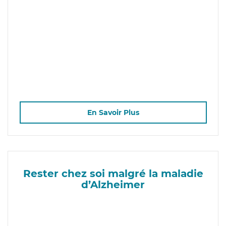
En Savoir Plus
Rester chez soi malgré la maladie
d’Alzheimer