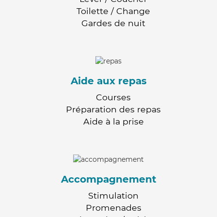
Toilette / Change
Gardes de nuit
Aide aux repas
Courses
Préparation des repas
Aide à la prise
Accompagnement
Stimulation
Promenades