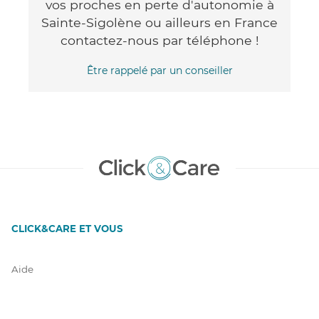
vos proches en perte d'autonomie à
Sainte-Sigolène ou ailleurs en France
contactez-nous par téléphone !
Être rappelé par un conseiller
CLICK&CARE ET VOUS
Aide