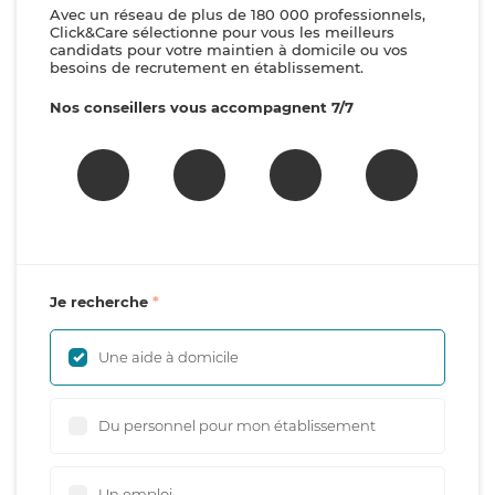
Avec un réseau de plus de 180 000 professionnels,
Click&Care sélectionne pour vous les meilleurs
candidats pour votre maintien à domicile ou vos
besoins de recrutement en établissement.
Nos conseillers vous accompagnent 7/7
Je recherche
Une aide à domicile
Du personnel pour mon établissement
Un emploi