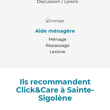
Discussion / Loisirs
Aide ménagère
Ménage
Repassage
Lessive
Ils recommandent
Click&Care à Sainte-
Sigolène