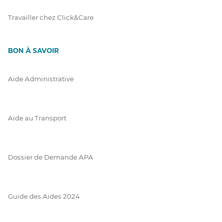
Travailler chez Click&Care
BON À SAVOIR
Aide Administrative
Aide au Transport
Dossier de Demande APA
Guide des Aides 2024