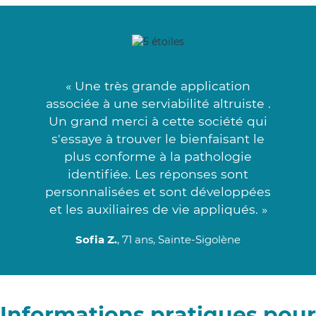
« Une très grande application
associée à une serviabilité altruiste .
Un grand merci à cette société qui
s'essaye à trouver le bienfaisant le
plus conforme à la pathologie
identifiée. Les réponses sont
personnalisées et sont développées
et les auxiliaires de vie appliqués. »
Sofia Z.
, 71 ans, Sainte-Sigolène
Informations pratiques pour