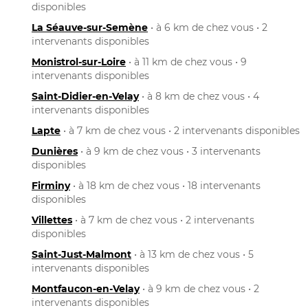
disponibles
La Séauve-sur-Semène
• à 6 km de chez vous • 2
intervenants disponibles
Monistrol-sur-Loire
• à 11 km de chez vous • 9
intervenants disponibles
Saint-Didier-en-Velay
• à 8 km de chez vous • 4
intervenants disponibles
Lapte
• à 7 km de chez vous • 2 intervenants disponibles
Dunières
• à 9 km de chez vous • 3 intervenants
disponibles
Firminy
• à 18 km de chez vous • 18 intervenants
disponibles
Villettes
• à 7 km de chez vous • 2 intervenants
disponibles
Saint-Just-Malmont
• à 13 km de chez vous • 5
intervenants disponibles
Montfaucon-en-Velay
• à 9 km de chez vous • 2
intervenants disponibles