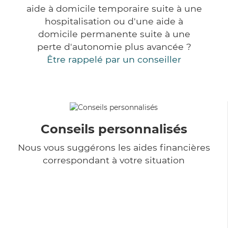
aide à domicile temporaire suite à une
hospitalisation ou d'une aide à
domicile permanente suite à une
perte d'autonomie plus avancée ?
Être rappelé par un conseiller
Conseils personnalisés
Nous vous suggérons les aides financières
correspondant à votre situation