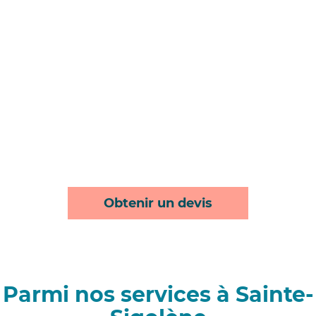
Obtenir un devis
Parmi nos services à Sainte-