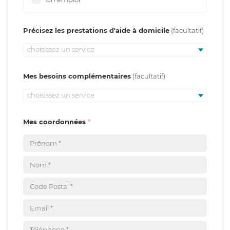
Précisez les prestations d'aide à domicile
choisissez un service
Mes besoins complémentaires
choisissez un service
Mes coordonnées