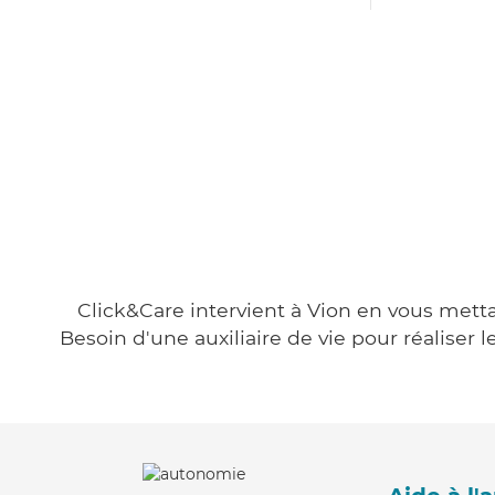
Click&Care intervient à Vion en vous mettan
Besoin d'une auxiliaire de vie pour réalise