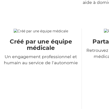
aide à domi
Créé par une équipe
Parta
médicale
Retrouvez
médica
Un engagement professionnel et
humain au service de l'autonomie