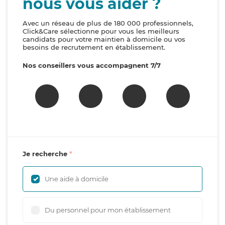
nous vous aider ?
Avec un réseau de plus de 180 000 professionnels,
Click&Care sélectionne pour vous les meilleurs
candidats pour votre maintien à domicile ou vos
besoins de recrutement en établissement.
Nos conseillers vous accompagnent 7/7
Je recherche
Une aide à domicile
Du personnel pour mon établissement