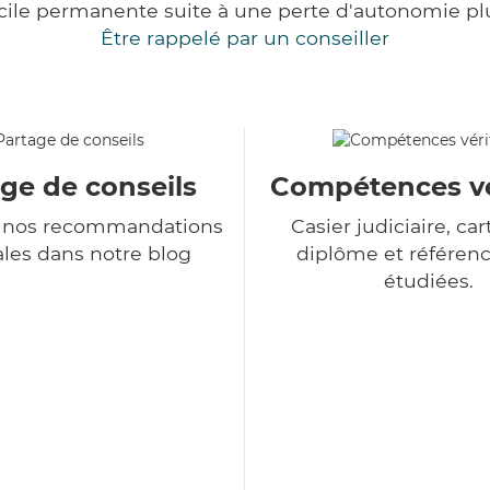
cile permanente suite à une perte d'autonomie pl
Être rappelé par un conseiller
ge de conseils
Compétences vé
 nos recommandations
Casier judiciaire, cart
les dans notre blog
diplôme et référenc
étudiées.