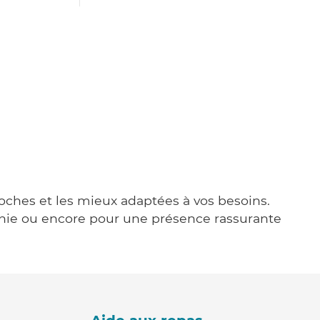
proches et les mieux adaptées à vos besoins.
agnie ou encore pour une présence rassurante