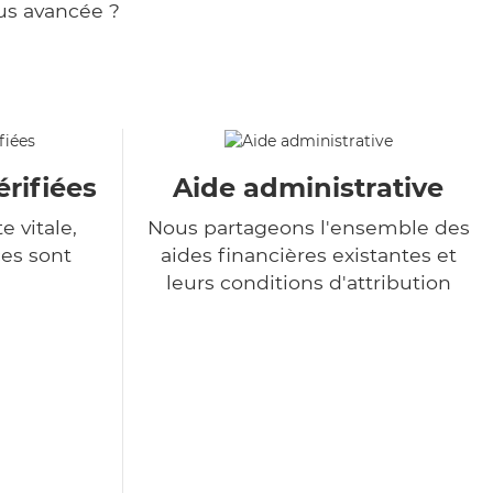
us avancée ?
rifiées
Aide administrative
e vitale,
Nous partageons l'ensemble des
es sont
aides financières existantes et
leurs conditions d'attribution