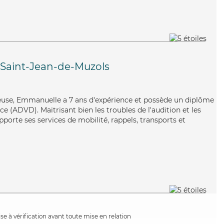
Saint-Jean-de-Muzols
yeuse, Emmanuelle a 7 ans d'expérience et possède un diplôme
 (ADVD). Maitrisant bien les troubles de l'audition et les
pporte ses services de mobilité, rappels, transports et
e à vérification avant toute mise en relation