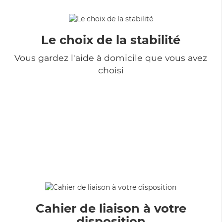
Le choix de la stabilité
Vous gardez l'aide à domicile que vous avez
choisi
Cahier de liaison à votre
disposition