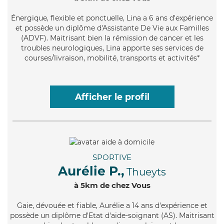
Énergique
, flexible et ponctuelle, Lina a 6 ans d'expérience
et possède un diplôme d'Assistante De Vie aux Familles
(ADVF). Maitrisant bien la rémission de cancer et les
troubles neurologiques, Lina apporte ses services de
courses/livraison, mobilité, transports et activités*
Afficher le profil
SPORTIVE
Aurélie P.,
Thueyts
à 5km de chez Vous
Gaie
, dévouée et fiable, Aurélie a 14 ans d'expérience et
possède un diplôme d'Etat d'aide-soignant (AS). Maitrisant