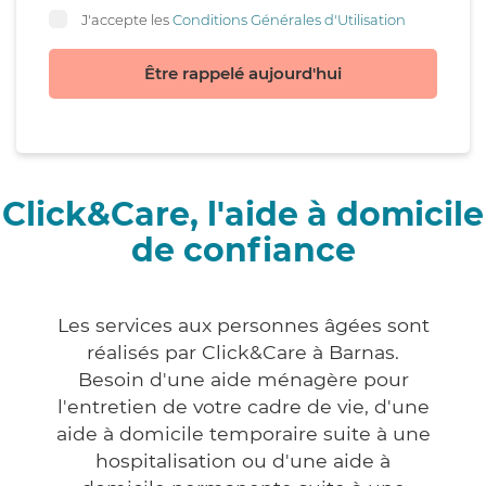
J'accepte les
Conditions Générales d'Utilisation
Être rappelé aujourd'hui
Click&Care, l'aide à domicile
de confiance
Les services aux personnes âgées sont
réalisés par Click&Care à Barnas.
Besoin d'une aide ménagère pour
l'entretien de votre cadre de vie, d'une
aide à domicile temporaire suite à une
hospitalisation ou d'une aide à