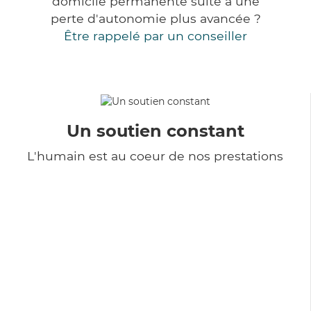
domicile permanente suite à une
perte d'autonomie plus avancée ?
Être rappelé par un conseiller
Un soutien constant
L'humain est au coeur de nos prestations