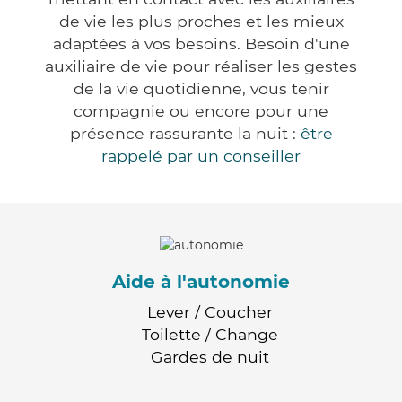
de vie les plus proches et les mieux
adaptées à vos besoins. Besoin d'une
auxiliaire de vie pour réaliser les gestes
de la vie quotidienne, vous tenir
compagnie ou encore pour une
présence rassurante la nuit :
être
rappelé par un conseiller
Aide à l'autonomie
Lever / Coucher
Toilette / Change
Gardes de nuit