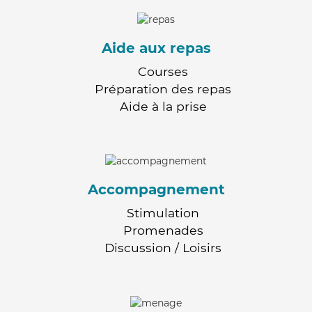
Aide aux repas
Courses
Préparation des repas
Aide à la prise
Accompagnement
Stimulation
Promenades
Discussion / Loisirs