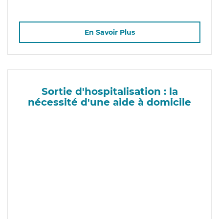
En Savoir Plus
Sortie d'hospitalisation : la
nécessité d'une aide à domicile