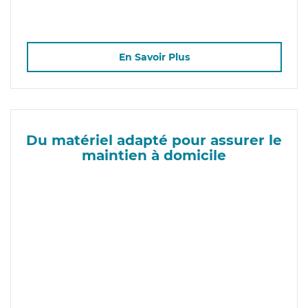
En Savoir Plus
Du matériel adapté pour assurer le
maintien à domicile