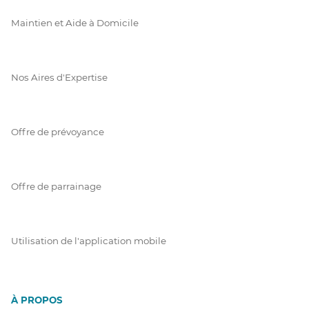
Maintien et Aide à Domicile
Nos Aires d'Expertise
Offre de prévoyance
Offre de parrainage
Utilisation de l'application mobile
À PROPOS