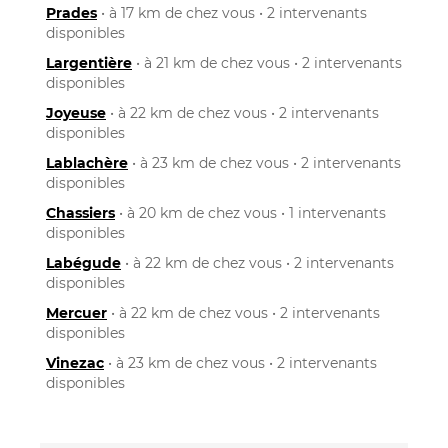
Prades
• à 17 km de chez vous • 2 intervenants
disponibles
Largentière
• à 21 km de chez vous • 2 intervenants
disponibles
Joyeuse
• à 22 km de chez vous • 2 intervenants
disponibles
Lablachère
• à 23 km de chez vous • 2 intervenants
disponibles
Chassiers
• à 20 km de chez vous • 1 intervenants
disponibles
Labégude
• à 22 km de chez vous • 2 intervenants
disponibles
Mercuer
• à 22 km de chez vous • 2 intervenants
disponibles
Vinezac
• à 23 km de chez vous • 2 intervenants
disponibles