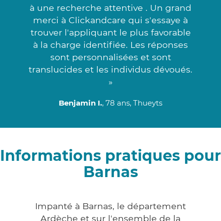
à une recherche attentive . Un grand
merci à Clickandcare qui s'essaye à
trouver l'appliquant le plus favorable
à la charge identifiée. Les réponses
sont personnalisées et sont
translucides et les individus dévoués.
»
Benjamin I.
, 78 ans, Thueyts
Informations pratiques pour
Barnas
Impanté à Barnas, le département
Ardèche et sur l'ensemble de la