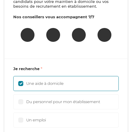
candidats pour votre maintien à domicile ou vos
besoins de recrutement en établissement.
Nos conseillers vous accompagnent 7/7
Je recherche
Une aide à domicile
Du personnel pour mon établissement
Un emploi