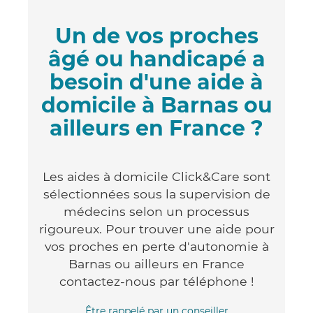
Un de vos proches
âgé ou handicapé a
besoin d'une aide à
domicile à Barnas ou
ailleurs en France ?
Les aides à domicile Click&Care sont
sélectionnées sous la supervision de
médecins selon un processus
rigoureux. Pour trouver une aide pour
vos proches en perte d'autonomie à
Barnas ou ailleurs en France
contactez-nous par téléphone !
Être rappelé par un conseiller