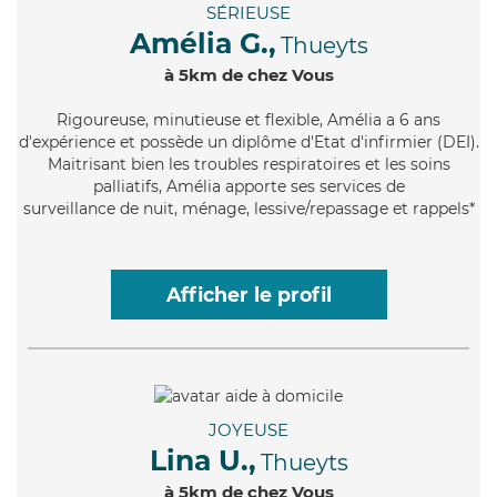
SÉRIEUSE
Amélia G.,
Thueyts
à 5km de chez Vous
Rigoureuse
, minutieuse et flexible, Amélia a 6 ans
d'expérience et possède un diplôme d'Etat d'infirmier (DEI).
Maitrisant bien les troubles respiratoires et les soins
palliatifs, Amélia apporte ses services de
surveillance de nuit, ménage, lessive/repassage et rappels*
Afficher le profil
JOYEUSE
Lina U.,
Thueyts
à 5km de chez Vous