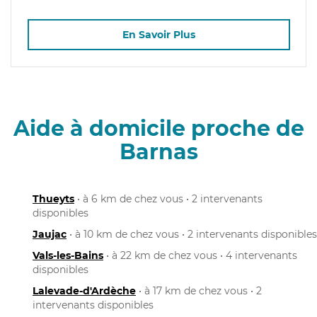
En Savoir Plus
Aide à domicile proche de
Barnas
Thueyts
• à 6 km de chez vous • 2 intervenants
disponibles
Jaujac
• à 10 km de chez vous • 2 intervenants disponibles
Vals-les-Bains
• à 22 km de chez vous • 4 intervenants
disponibles
Lalevade-d'Ardèche
• à 17 km de chez vous • 2
intervenants disponibles