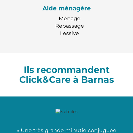
Aide ménagère
Ménage
Repassage
Lessive
Ils recommandent
Click&Care à Barnas
« Une très grande minutie conjuguée