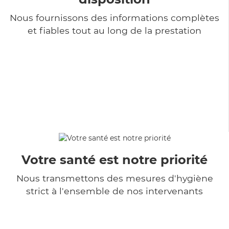
Nous fournissons des informations complètes
et fiables tout au long de la prestation
Votre santé est notre priorité
Nous transmettons des mesures d'hygiène
strict à l'ensemble de nos intervenants