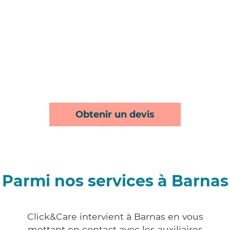
Obtenir un devis
Parmi nos services à Barnas
Click&Care intervient à Barnas en vous
mettant en contact avec les auxiliaires