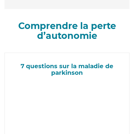
Comprendre la perte
d’autonomie
7 questions sur la maladie de
parkinson