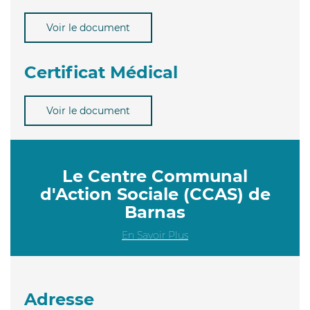
Voir le document
Certificat Médical
Voir le document
Le Centre Communal
d'Action Sociale (CCAS) de
Barnas
En Savoir Plus
Adresse