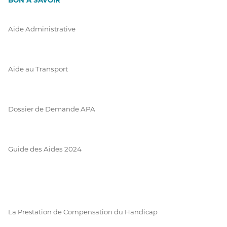
Aide Administrative
Aide au Transport
Dossier de Demande APA
Guide des Aides 2024
La Prestation de Compensation du Handicap