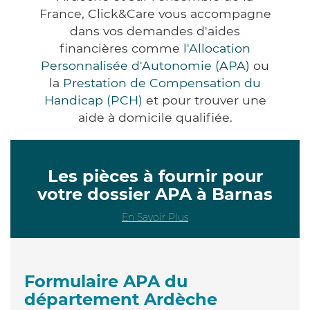
France, Click&Care vous accompagne
dans vos demandes d'aides
financières comme
l'Allocation
Personnalisée d'Autonomie (APA)
ou
la
Prestation de Compensation du
Handicap (PCH)
et pour trouver une
aide à domicile qualifiée.
Les pièces à fournir pour
votre dossier APA à Barnas
En Savoir Plus
Formulaire APA du
département Ardèche