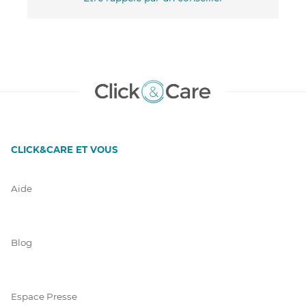
CLICK&CARE ET VOUS
Aide
Blog
Espace Presse