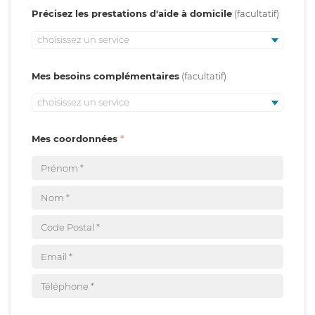
Précisez les prestations d'aide à domicile
choisissez un service
Mes besoins complémentaires
choisissez un service
Mes coordonnées