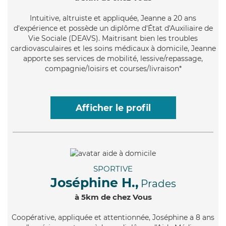
Intuitive
, altruiste et appliquée, Jeanne a 20 ans
d'expérience et possède un diplôme d'État d'Auxiliaire de
Vie Sociale (DEAVS). Maitrisant bien les troubles
cardiovasculaires et les soins médicaux à domicile, Jeanne
apporte ses services de mobilité, lessive/repassage,
compagnie/loisirs et courses/livraison*
Afficher le profil
SPORTIVE
Joséphine H.,
Prades
à 5km de chez Vous
Coopérative
, appliquée et attentionnée, Joséphine a 8 ans