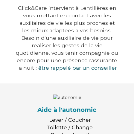
Click&Care intervient à Lentillères en
vous mettant en contact avec les
auxiliaires de vie les plus proches et
les mieux adaptées à vos besoins.
Besoin d'une auxiliaire de vie pour
réaliser les gestes de la vie
quotidienne, vous tenir compagnie ou
encore pour une présence rassurante
la nuit :
être rappelé par un conseiller
Aide à l'autonomie
Lever / Coucher
Toilette / Change