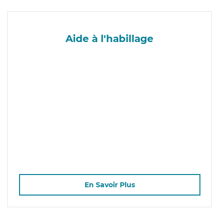
Aide à l'habillage
En Savoir Plus