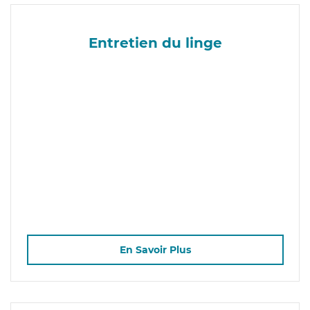
Entretien du linge
En Savoir Plus