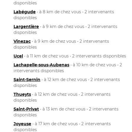
disponibles
Labégude
• à 8 km de chez vous • 2 intervenants
disponibles
Largentière
• à 9 km de chez vous • 2 intervenants
disponibles
Vinezac
• à 9 km de chez vous • 2 intervenants
disponibles
Ucel
• à 11 km de chez vous • 2 intervenants disponibles
Lachapelle-sous-Aubenas
• à 10 km de chez vous • 2
intervenants disponibles
Saint-Sernin
• à 12 km de chez vous • 2 intervenants
disponibles
Thueyts
• à 12 km de chez vous • 2 intervenants
disponibles
Saint-Privat
• à 13 km de chez vous • 2 intervenants
disponibles
Joyeuse
• à 17 km de chez vous • 2 intervenants
disponibles