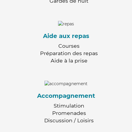
Gardes de nuit
Aide aux repas
Courses
Préparation des repas
Aide à la prise
Accompagnement
Stimulation
Promenades
Discussion / Loisirs