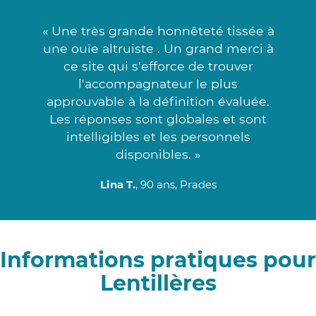
« Une très grande honnêteté tissée à
une ouïe altruiste . Un grand merci à
ce site qui s'efforce de trouver
l'accompagnateur le plus
approuvable à la définition évaluée.
Les réponses sont globales et sont
intelligibles et les personnels
disponibles. »
Lina T.
, 90 ans, Prades
Informations pratiques pour
Lentillères