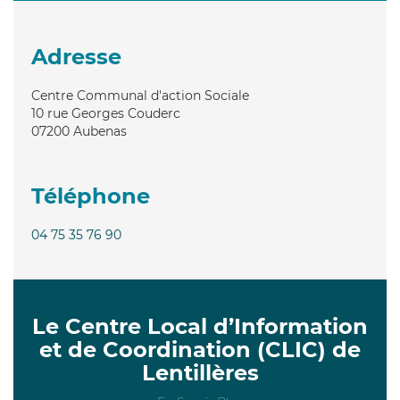
Adresse
Centre Communal d'action Sociale
10 rue Georges Couderc
07200
Aubenas
Téléphone
04 75 35 76 90
Le Centre Local d’Information
et de Coordination (CLIC) de
Lentillères