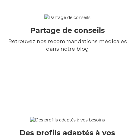
Partage de conseils
Retrouvez nos recommandations médicales
dans notre blog
Des profils adaptés à vos