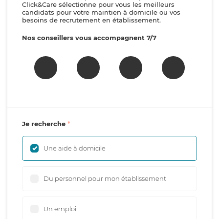
Click&Care sélectionne pour vous les meilleurs
candidats pour votre maintien à domicile ou vos
besoins de recrutement en établissement.
Nos conseillers vous accompagnent 7/7
Je recherche
Une aide à domicile
Du personnel pour mon établissement
Un emploi