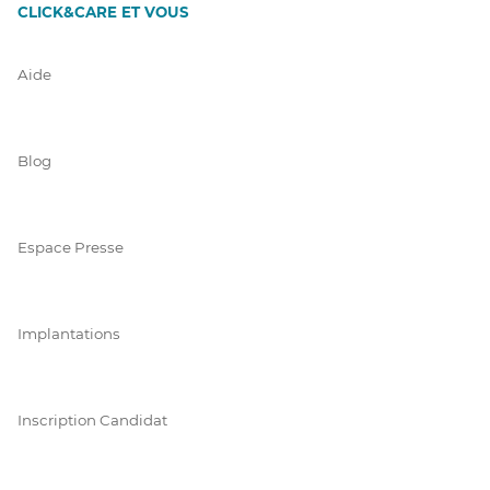
CLICK&CARE ET VOUS
Aide
Blog
Espace Presse
Implantations
Inscription Candidat