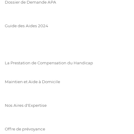
Dossier de Demande APA
Guide des Aides 2024
La Prestation de Compensation du Handicap
Maintien et Aide à Domicile
Nos Aires d'Expertise
Offre de prévoyance