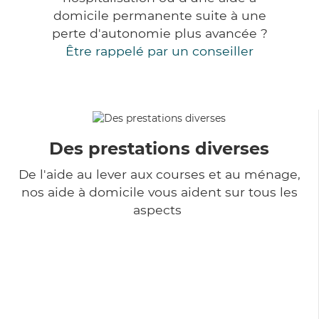
domicile permanente suite à une
perte d'autonomie plus avancée ?
Être rappelé par un conseiller
Des prestations diverses
De l'aide au lever aux courses et au ménage,
nos aide à domicile vous aident sur tous les
aspects