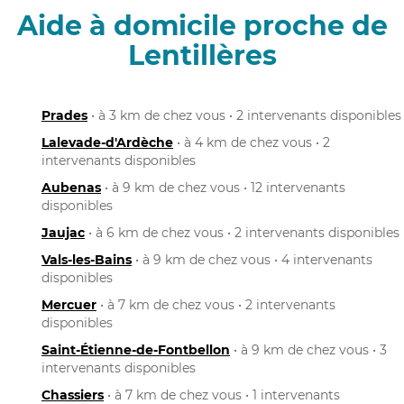
Aide à domicile proche de
Lentillères
Prades
• à 3 km de chez vous • 2 intervenants disponibles
Lalevade-d'Ardèche
• à 4 km de chez vous • 2
intervenants disponibles
Aubenas
• à 9 km de chez vous • 12 intervenants
disponibles
Jaujac
• à 6 km de chez vous • 2 intervenants disponibles
Vals-les-Bains
• à 9 km de chez vous • 4 intervenants
disponibles
Mercuer
• à 7 km de chez vous • 2 intervenants
disponibles
Saint-Étienne-de-Fontbellon
• à 9 km de chez vous • 3
intervenants disponibles
Chassiers
• à 7 km de chez vous • 1 intervenants