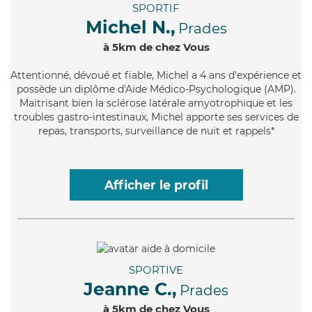
SPORTIF
Michel N.,
Prades
à 5km de chez Vous
Attentionné
, dévoué et fiable, Michel a 4 ans d'expérience et
possède un diplôme d'Aide Médico-Psychologique (AMP).
Maitrisant bien la sclérose latérale amyotrophique et les
troubles gastro-intestinaux, Michel apporte ses services de
repas, transports, surveillance de nuit et rappels*
Afficher le profil
SPORTIVE
Jeanne C.,
Prades
à 5km de chez Vous