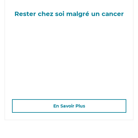
Rester chez soi malgré un cancer
En Savoir Plus