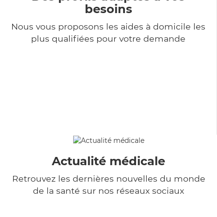
besoins
Nous vous proposons les aides à domicile les
plus qualifiées pour votre demande
Actualité médicale
Retrouvez les dernières nouvelles du monde
de la santé sur nos réseaux sociaux