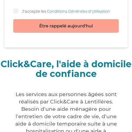
J'accepte les
Conditions Générales d'Utilisation
Être rappelé aujourd'hui
Click&Care, l'aide à domicile
de confiance
Les services aux personnes âgées sont
réalisés par Click&Care à Lentillères.
Besoin d'une aide ménagère pour
l'entretien de votre cadre de vie, d'une
aide à domicile temporaire suite à une
hospitalisation ou d'une aide à