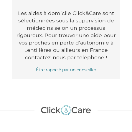
Les aides à domicile Click&Care sont
sélectionnées sous la supervision de
médecins selon un processus
rigoureux. Pour trouver une aide pour
vos proches en perte d'autonomie à
Lentillères ou ailleurs en France
contactez-nous par téléphone !
Être rappelé par un conseiller