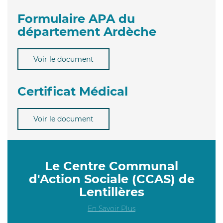
Formulaire APA du
département Ardèche
Voir le document
Certificat Médical
Voir le document
Le Centre Communal
d'Action Sociale (CCAS) de
Lentillères
En Savoir Plus