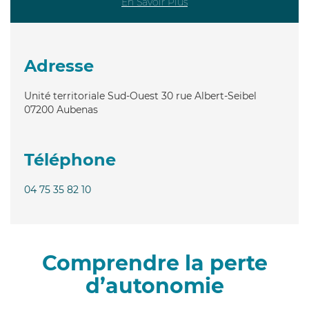
En Savoir Plus
Adresse
Unité territoriale Sud-Ouest 30 rue Albert-Seibel
07200
Aubenas
Téléphone
04 75 35 82 10
Comprendre la perte
d’autonomie