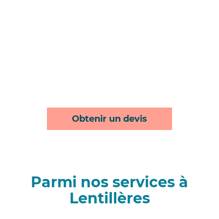
Obtenir un devis
Parmi nos services à
Lentillères