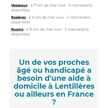
Vesseaux
• à 17 km de chez vous • 2 intervenants
disponibles
Rosières
• à 15 km de chez vous • 2 intervenants
disponibles
Ruoms
• à 19 km de chez vous • 3 intervenants
disponibles
Un de vos proches
âgé ou handicapé a
besoin d'une aide à
domicile à Lentillères
ou ailleurs en France
?