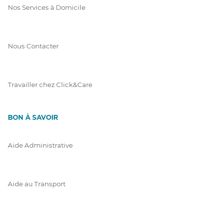
Nos Services à Domicile
Nous Contacter
Travailler chez Click&Care
BON À SAVOIR
Aide Administrative
Aide au Transport