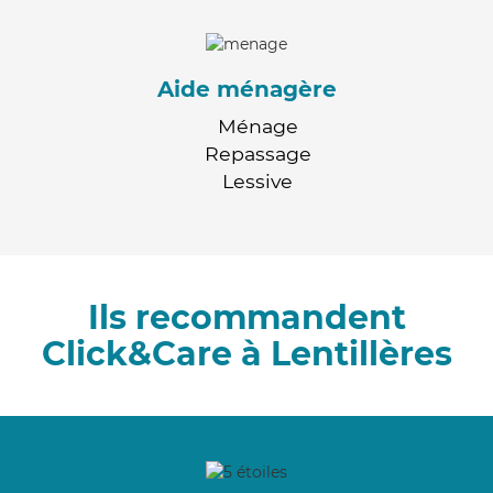
Aide ménagère
Ménage
Repassage
Lessive
Ils recommandent
Click&Care à Lentillères