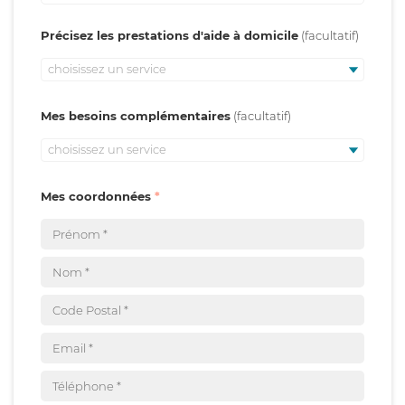
Précisez les prestations d'aide à domicile
choisissez un service
Mes besoins complémentaires
choisissez un service
Mes coordonnées