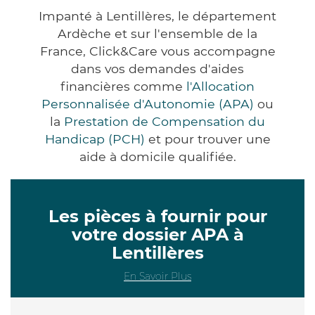
Impanté à Lentillères, le département
Ardèche et sur l'ensemble de la
France, Click&Care vous accompagne
dans vos demandes d'aides
financières comme
l'Allocation
Personnalisée d'Autonomie (APA)
ou
la
Prestation de Compensation du
Handicap (PCH)
et pour trouver une
aide à domicile qualifiée.
Les pièces à fournir pour
votre dossier APA à
Lentillères
En Savoir Plus