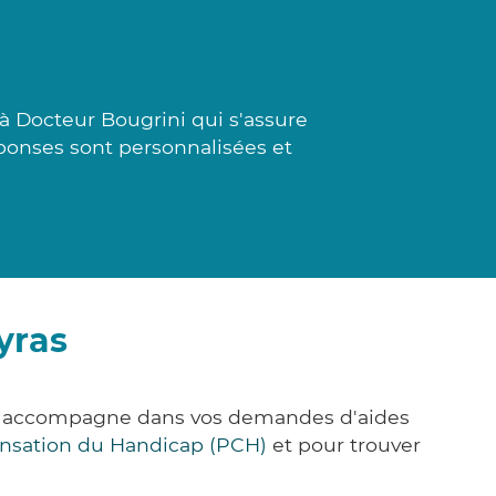
à Docteur Bougrini qui s'assure
ponses sont personnalisées et
yras
us accompagne dans vos demandes d'aides
nsation du Handicap (PCH)
et pour trouver