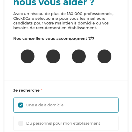
nous vous aider ?
Avec un réseau de plus de 180 000 professionnels,
Click&Care sélectionne pour vous les meilleurs
candidats pour votre maintien à domicile ou vos
besoins de recrutement en établissement.
Nos conseillers vous accompagnent 7/7
Je recherche
Une aide à domicile
Du personnel pour mon établissement