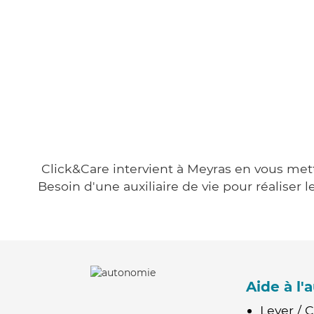
Click&Care intervient à Meyras en vous metta
Besoin d'une auxiliaire de vie pour réalise
Aide à l
Lever / 