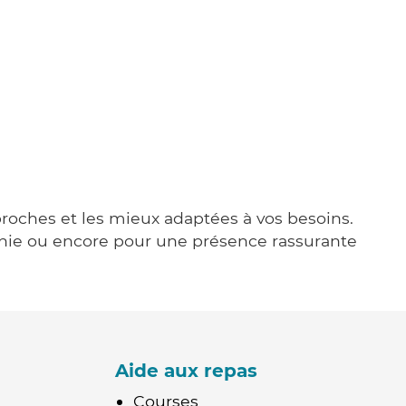
 proches et les mieux adaptées à vos besoins.
agnie ou encore pour une présence rassurante
Aide aux repas
Courses