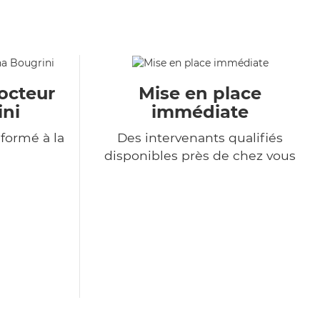
octeur
Mise en place
ini
immédiate
formé à la
Des intervenants qualifiés
disponibles près de chez vous