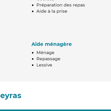
Préparation des repas
Aide à la prise
Aide ménagère
Ménage
Repassage
Lessive
eyras