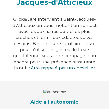
Jacques-d'Atticieux
Click&Care intervient à Saint-Jacques-
d'Atticieux en vous mettant en contact
avec les auxiliaires de vie les plus
proches et les mieux adaptées à vos
besoins. Besoin d'une auxiliaire de vie
pour réaliser les gestes de la vie
quotidienne, vous tenir compagnie ou
encore pour une présence rassurante
la nuit :
être rappelé par un conseiller
Aide à l'autonomie