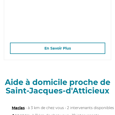
En Savoir Plus
Aide à domicile proche de
Saint-Jacques-d'Atticieux
Maclas
• à 3 km de chez vous • 2 intervenants disponibles