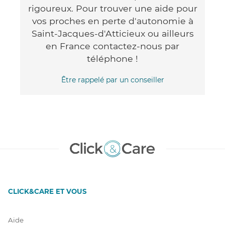
rigoureux. Pour trouver une aide pour
vos proches en perte d'autonomie à
Saint-Jacques-d'Atticieux ou ailleurs
en France contactez-nous par
téléphone !
Être rappelé par un conseiller
CLICK&CARE ET VOUS
Aide