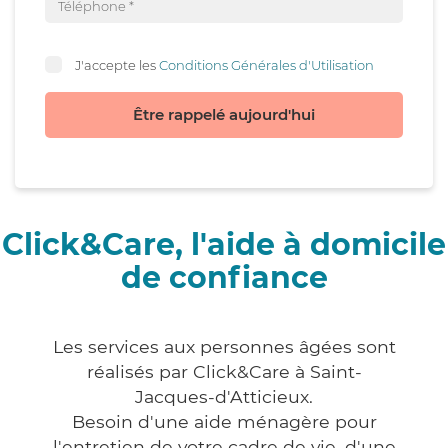
J'accepte les
Conditions Générales d'Utilisation
Être rappelé aujourd'hui
Click&Care, l'aide à domicile
de confiance
Les services aux personnes âgées sont
réalisés par Click&Care à Saint-
Jacques-d'Atticieux.
Besoin d'une aide ménagère pour
l'entretien de votre cadre de vie, d'une