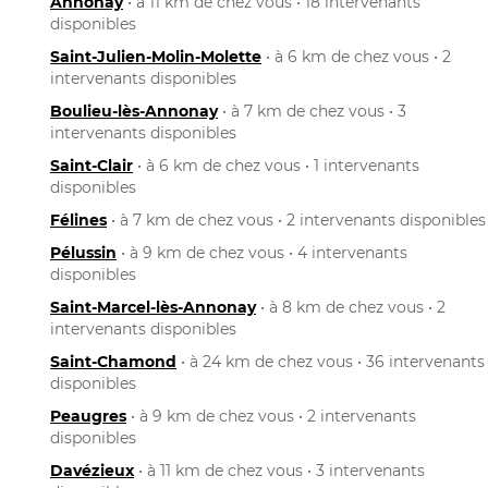
Annonay
• à 11 km de chez vous • 18 intervenants
disponibles
Saint-Julien-Molin-Molette
• à 6 km de chez vous • 2
intervenants disponibles
Boulieu-lès-Annonay
• à 7 km de chez vous • 3
intervenants disponibles
Saint-Clair
• à 6 km de chez vous • 1 intervenants
disponibles
Félines
• à 7 km de chez vous • 2 intervenants disponibles
Pélussin
• à 9 km de chez vous • 4 intervenants
disponibles
Saint-Marcel-lès-Annonay
• à 8 km de chez vous • 2
intervenants disponibles
Saint-Chamond
• à 24 km de chez vous • 36 intervenants
disponibles
Peaugres
• à 9 km de chez vous • 2 intervenants
disponibles
Davézieux
• à 11 km de chez vous • 3 intervenants