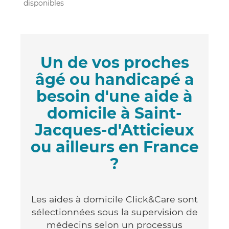
disponibles
Un de vos proches
âgé ou handicapé a
besoin d'une aide à
domicile à Saint-
Jacques-d'Atticieux
ou ailleurs en France
?
Les aides à domicile Click&Care sont
sélectionnées sous la supervision de
médecins selon un processus