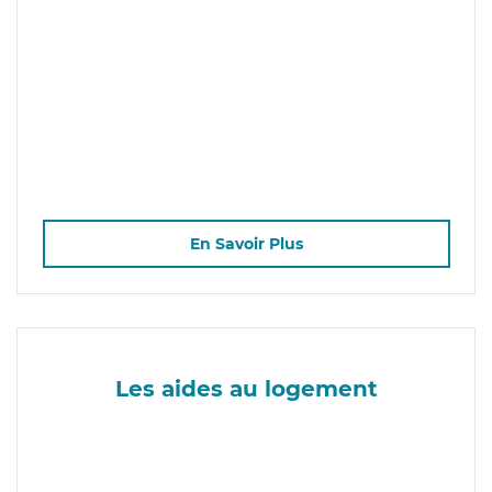
En Savoir Plus
Les aides au logement