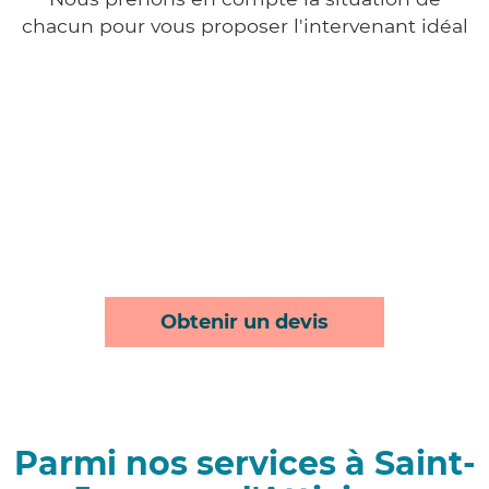
chacun pour vous proposer l'intervenant idéal
Obtenir un devis
Parmi nos services à Saint-