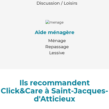
Discussion / Loisirs
Aide ménagère
Ménage
Repassage
Lessive
Ils recommandent
Click&Care à Saint-Jacques-
d'Atticieux