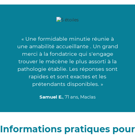
« Une formidable minutie réunie à
une amabilité accueillante . Un grand
merci à la fondatrice qui s'engage
trouver le mécène le plus assorti à la
pathologie établie. Les réponses sont
rapides et sont exactes et les
prétendants disponibles. »
Samuel E.
, 71 ans, Maclas
Informations pratiques pour