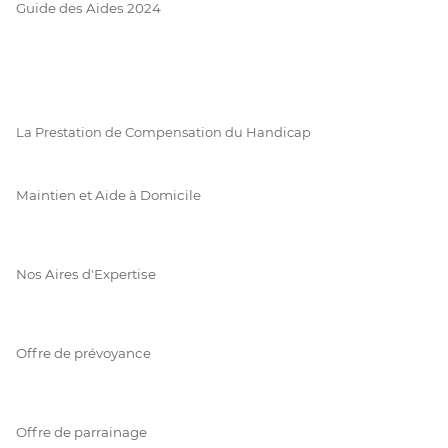
Guide des Aides 2024
La Prestation de Compensation du Handicap
Maintien et Aide à Domicile
Nos Aires d'Expertise
Offre de prévoyance
Offre de parrainage