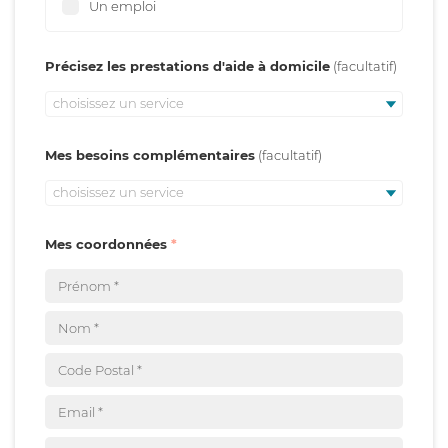
Un emploi
Précisez les prestations d'aide à domicile
choisissez un service
Mes besoins complémentaires
choisissez un service
Mes coordonnées