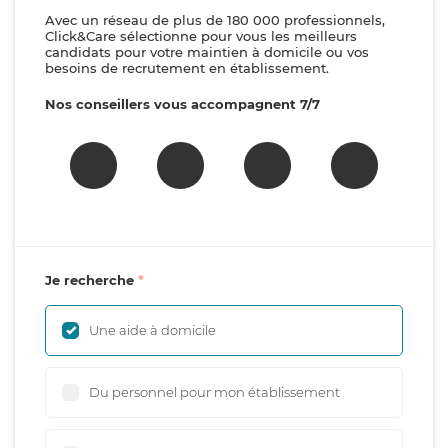
Avec un réseau de plus de 180 000 professionnels,
Click&Care sélectionne pour vous les meilleurs
candidats pour votre maintien à domicile ou vos
besoins de recrutement en établissement.
Nos conseillers vous accompagnent 7/7
Je recherche
Une aide à domicile
Du personnel pour mon établissement