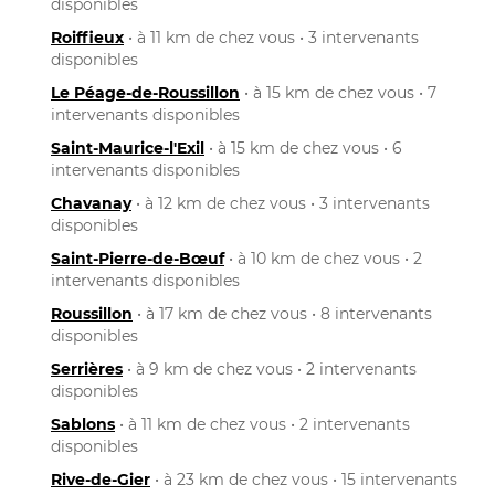
disponibles
Roiffieux
• à 11 km de chez vous • 3 intervenants
disponibles
Le Péage-de-Roussillon
• à 15 km de chez vous • 7
intervenants disponibles
Saint-Maurice-l'Exil
• à 15 km de chez vous • 6
intervenants disponibles
Chavanay
• à 12 km de chez vous • 3 intervenants
disponibles
Saint-Pierre-de-Bœuf
• à 10 km de chez vous • 2
intervenants disponibles
Roussillon
• à 17 km de chez vous • 8 intervenants
disponibles
Serrières
• à 9 km de chez vous • 2 intervenants
disponibles
Sablons
• à 11 km de chez vous • 2 intervenants
disponibles
Rive-de-Gier
• à 23 km de chez vous • 15 intervenants