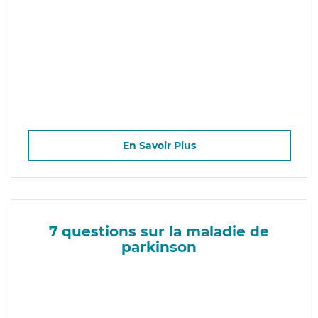
En Savoir Plus
7 questions sur la maladie de
parkinson