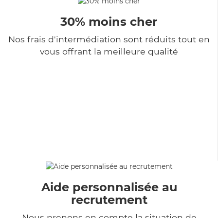
30% moins cher
Nos frais d'intermédiation sont réduits tout en
vous offrant la meilleure qualité
Aide personnalisée au
recrutement
Nous prenons en compte la situation de