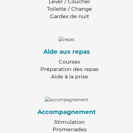
Lever / Coucher
Toilette / Change
Gardes de nuit
Aide aux repas
Courses
Préparation des repas
Aide à la prise
Accompagnement
Stimulation
Promenades