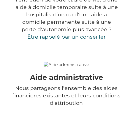
aide à domicile temporaire suite à une
hospitalisation ou d'une aide à
domicile permanente suite à une
perte d'autonomie plus avancée ?
Être rappelé par un conseiller
Aide administrative
Nous partageons l'ensemble des aides
financières existantes et leurs conditions
d'attribution