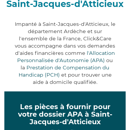
Saint-Jacques-d'Atticieux
Impanté à Saint-Jacques-d'Atticieux, le
département Ardèche et sur
l'ensemble de la France, Click&Care
vous accompagne dans vos demandes
d'aides financières comme
l'Allocation
Personnalisée d'Autonomie (APA)
ou
la
Prestation de Compensation du
Handicap (PCH)
et pour trouver une
aide à domicile qualifiée.
Les pièces à fournir pour
votre dossier APA à Saint-
Jacques-d'Atticieux