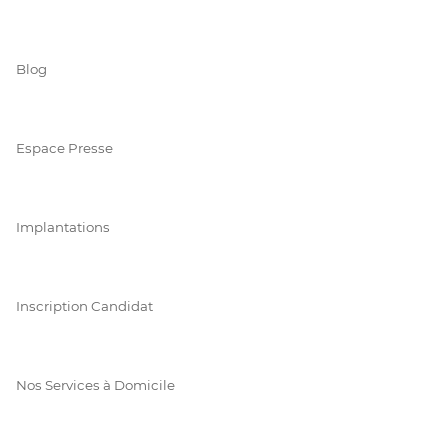
Blog
Espace Presse
Implantations
Inscription Candidat
Nos Services à Domicile