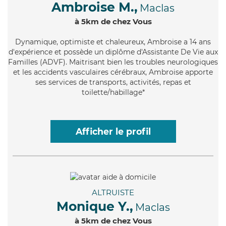
Ambroise M.,
Maclas
à 5km de chez Vous
Dynamique
, optimiste et chaleureux, Ambroise a 14 ans
d'expérience et possède un diplôme d'Assistante De Vie aux
Familles (ADVF). Maitrisant bien les troubles neurologiques
et les accidents vasculaires cérébraux, Ambroise apporte
ses services de transports, activités, repas et
toilette/habillage*
Afficher le profil
ALTRUISTE
Monique Y.,
Maclas
à 5km de chez Vous