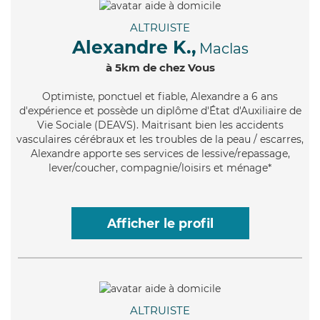
ALTRUISTE
Alexandre K.,
Maclas
à 5km de chez Vous
Optimiste
, ponctuel et fiable, Alexandre a 6 ans
d'expérience et possède un diplôme d'État d'Auxiliaire de
Vie Sociale (DEAVS). Maitrisant bien les accidents
vasculaires cérébraux et les troubles de la peau / escarres,
Alexandre apporte ses services de lessive/repassage,
lever/coucher, compagnie/loisirs et ménage*
Afficher le profil
ALTRUISTE