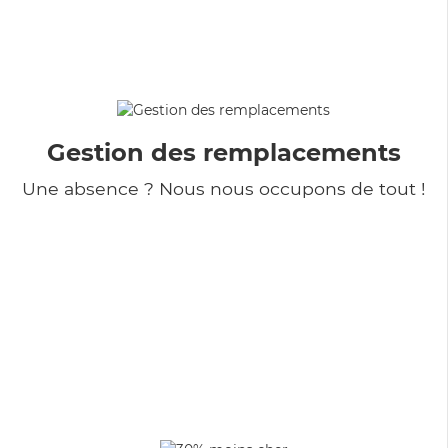
Gestion des remplacements
Une absence ? Nous nous occupons de tout !