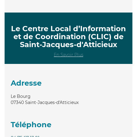
Le Centre Local d’Information
et de Coordination (CLIC) de
Saint-Jacques-d'Atticieux
En Savoir Plus
Adresse
Le Bourg
07340
Saint-Jacques-d'Atticieux
Téléphone