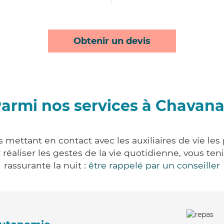
Obtenir un devis
armi nos services à Chavan
 mettant en contact avec les auxiliaires de vie les
ur réaliser les gestes de la vie quotidienne, vous 
rassurante la nuit :
être rappelé par un conseiller