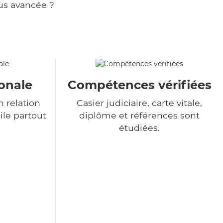
us avancée ?
onale
Compétences vérifiées
 relation
Casier judiciaire, carte vitale,
ile partout
diplôme et références sont
étudiées.