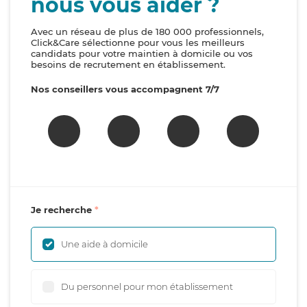
nous vous aider ?
Avec un réseau de plus de 180 000 professionnels,
Click&Care sélectionne pour vous les meilleurs
candidats pour votre maintien à domicile ou vos
besoins de recrutement en établissement.
Nos conseillers vous accompagnent 7/7
Je recherche
Une aide à domicile
Du personnel pour mon établissement