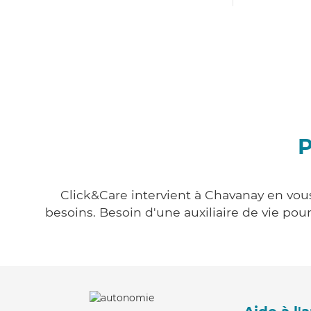
P
Click&Care intervient à Chavanay en vous
besoins. Besoin d'une auxiliaire de vie po