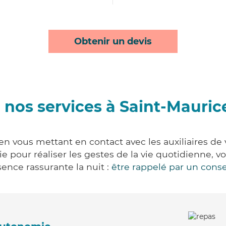
Obtenir un devis
nos services à Saint-Maurice
 en vous mettant en contact avec les auxiliaires de
vie pour réaliser les gestes de la vie quotidienne
ence rassurante la nuit :
être rappelé par un conse