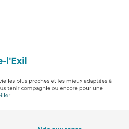
-l'Exil
 vie les plus proches et les mieux adaptées à
, vous tenir compagnie ou encore pour une
iller