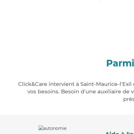
Parmi 
Click&Care intervient à Saint-Maurice-l'Exil
vos besoins. Besoin d'une auxiliaire de 
prés