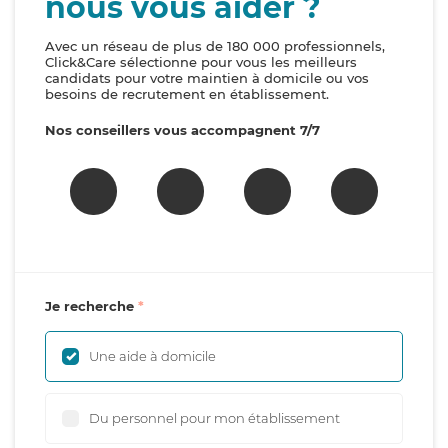
nous vous aider ?
Avec un réseau de plus de 180 000 professionnels,
Click&Care sélectionne pour vous les meilleurs
candidats pour votre maintien à domicile ou vos
besoins de recrutement en établissement.
Nos conseillers vous accompagnent 7/7
Je recherche
Une aide à domicile
Du personnel pour mon établissement