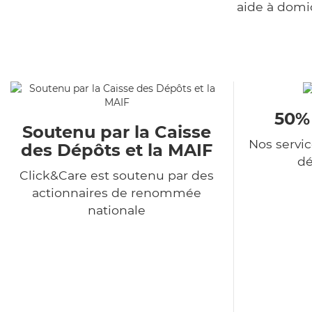
aide à domi
50%
Soutenu par la Caisse
Nos servi
des Dépôts et la MAIF
dé
Click&Care est soutenu par des
actionnaires de renommée
nationale