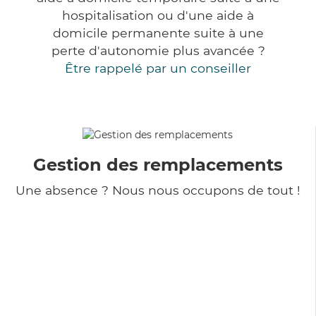
hospitalisation ou d'une aide à
domicile permanente suite à une
perte d'autonomie plus avancée ?
Être rappelé par un conseiller
Gestion des remplacements
Une absence ? Nous nous occupons de tout !