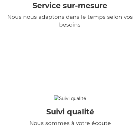
Service sur-mesure
Nous nous adaptons dans le temps selon vos
besoins
Suivi qualité
Nous sommes à votre écoute