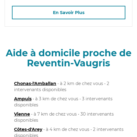
En Savoir Plus
Aide à domicile proche de
Reventin-Vaugris
Chonas-l'Amballan
• à 2 km de chez vous • 2
intervenants disponibles
Ampuis
• à 3 km de chez vous • 3 intervenants
disponibles
Vienne
• à 7 km de chez vous • 30 intervenants
disponibles
Côtes-d'Arey
• à 4 km de chez vous • 2 intervenants
disponibles