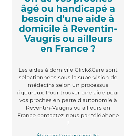
âgé ou handicapé a
besoin d'une aide à
domicile à Reventin-
Vaugris ou ailleurs
en France ?
Les aides à domicile Click&Care sont
sélectionnées sous la supervision de
médecins selon un processus
rigoureux. Pour trouver une aide pour
vos proches en perte d'autonomie à
Reventin-Vaugris ou ailleurs en
France contactez-nous par téléphone
!
Être rappelé par un conseiller