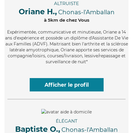
ALTRUISTE
Oriane H.,
Chonas-l'Amballan
à 5km de chez Vous
Expérimentée
, communicative et minutieuse, Oriane a 14
ans d'expérience et possède un diplôme d'Assistante De Vie
aux Familles (ADVF). Maitrisant bien l'arthrite et la sclérose
latérale amyotrophique, Oriane apporte ses services de
compagnie/loisirs, courses/livraison, lessive/repassage et
surveillance de nuit*
Afficher le profil
ÉLÉGANT
Baptiste O.,
Chonas-l'Amballan