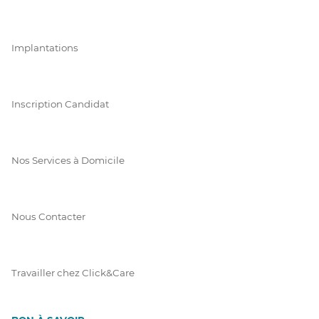
Implantations
Inscription Candidat
Nos Services à Domicile
Nous Contacter
Travailler chez Click&Care