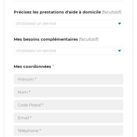
Précisez les prestations d'aide à domicile
choisissez un service
Mes besoins complémentaires
choisissez un service
Mes coordonnées