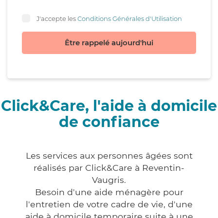
J'accepte les
Conditions Générales d'Utilisation
Être rappelé aujourd'hui
Click&Care, l'aide à domicile
de confiance
Les services aux personnes âgées sont
réalisés par Click&Care à Reventin-
Vaugris.
Besoin d'une aide ménagère pour
l'entretien de votre cadre de vie, d'une
aide à domicile temporaire suite à une