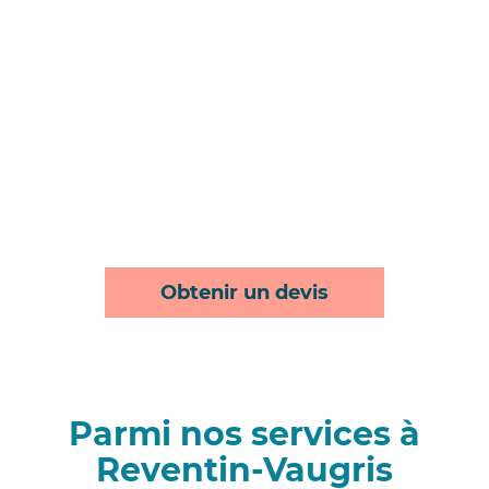
Obtenir un devis
Parmi nos services à
Reventin-Vaugris