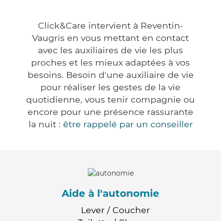
Click&Care intervient à Reventin-
Vaugris en vous mettant en contact
avec les auxiliaires de vie les plus
proches et les mieux adaptées à vos
besoins. Besoin d'une auxiliaire de vie
pour réaliser les gestes de la vie
quotidienne, vous tenir compagnie ou
encore pour une présence rassurante
la nuit :
être rappelé par un conseiller
Aide à l'autonomie
Lever / Coucher