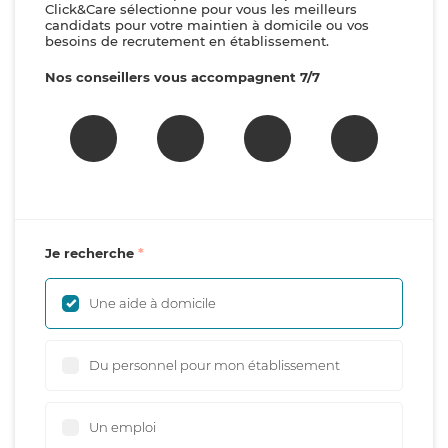
Click&Care sélectionne pour vous les meilleurs
candidats pour votre maintien à domicile ou vos
besoins de recrutement en établissement.
Nos conseillers vous accompagnent 7/7
Je recherche
Une aide à domicile
Du personnel pour mon établissement
Un emploi