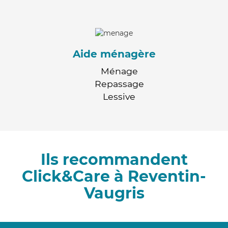
Aide ménagère
Ménage
Repassage
Lessive
Ils recommandent
Click&Care à Reventin-
Vaugris