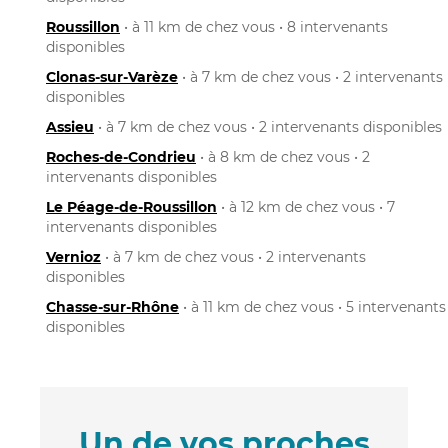
Roussillon
• à 11 km de chez vous • 8 intervenants
disponibles
Clonas-sur-Varèze
• à 7 km de chez vous • 2 intervenants
disponibles
Assieu
• à 7 km de chez vous • 2 intervenants disponibles
Roches-de-Condrieu
• à 8 km de chez vous • 2
intervenants disponibles
Le Péage-de-Roussillon
• à 12 km de chez vous • 7
intervenants disponibles
Vernioz
• à 7 km de chez vous • 2 intervenants
disponibles
Chasse-sur-Rhône
• à 11 km de chez vous • 5 intervenants
disponibles
Un de vos proches