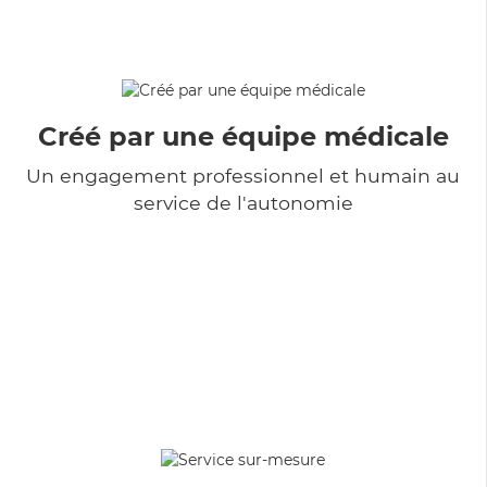
Créé par une équipe médicale
Un engagement professionnel et humain au
service de l'autonomie