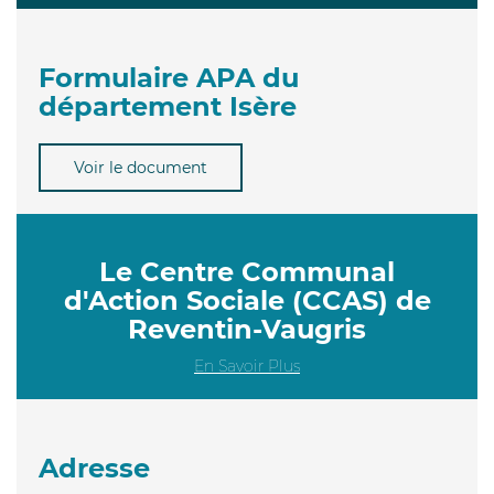
Formulaire APA du
département Isère
Voir le document
Le Centre Communal
d'Action Sociale (CCAS) de
Reventin-Vaugris
En Savoir Plus
Adresse