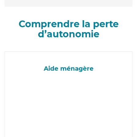
Comprendre la perte
d’autonomie
Aide ménagère