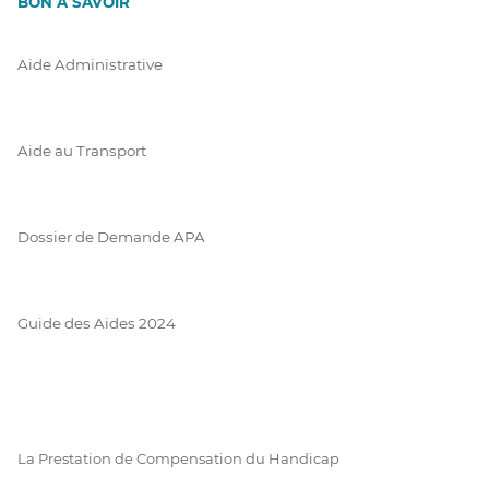
BON À SAVOIR
Aide Administrative
Aide au Transport
Dossier de Demande APA
Guide des Aides 2024
La Prestation de Compensation du Handicap