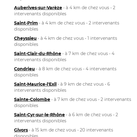
Auberives-sur-Varèze
• à 4 km de chez vous • 2
intervenants disponibles
Saint-Prim
• à 4 km de chez vous • 2 intervenants
disponibles
Cheyssieu
• à 4 km de chez vous • 1 intervenants
disponibles
Saint-Clair-du-Rhône
• à 7 km de chez vous • 4
intervenants disponibles
Condrieu
• à 8 km de chez vous • 4 intervenants
disponibles
Saint-Maurice-l'Exil
• à 9 km de chez vous • 6
intervenants disponibles
Sainte-Colombe
• à 7 km de chez vous • 2 intervenants
disponibles
Saint-Cyr-sur-le-Rhône
• à 6 km de chez vous • 2
intervenants disponibles
Givors
• à 15 km de chez vous • 20 intervenants
disponibles