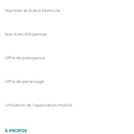
Maintien et Aide à Domicile
Nos Aires d'Expertise
Offre de prévoyance
Offre de parrainage
Utilisation de l'application mobile
À PROPOS