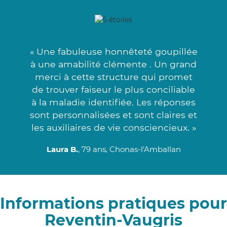
« Une fabuleuse honnêteté goupillée
à une amabilité clémente . Un grand
merci à cette structure qui promet
de trouver faiseur le plus conciliable
à la maladie identifiée. Les réponses
sont personnalisées et sont claires et
les auxiliaires de vie consciencieux. »
Laura B.
, 79 ans, Chonas-l'Amballan
Informations pratiques pour
Reventin-Vaugris