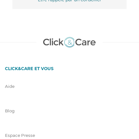
CLICK&CARE ET VOUS
Aide
Blog
Espace Presse