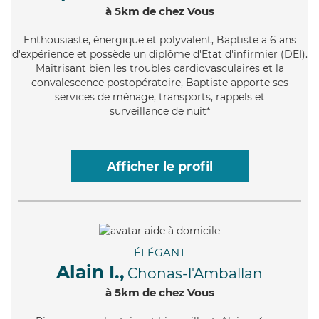
à 5km de chez Vous
Enthousiaste
, énergique et polyvalent, Baptiste a 6 ans
d'expérience et possède un diplôme d'Etat d'infirmier (DEI).
Maitrisant bien les troubles cardiovasculaires et la
convalescence postopératoire, Baptiste apporte ses
services de ménage, transports, rappels et
surveillance de nuit*
Afficher le profil
ÉLÉGANT
Alain I.,
Chonas-l'Amballan
à 5km de chez Vous