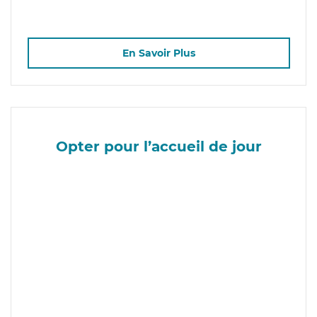
En Savoir Plus
Opter pour l’accueil de jour