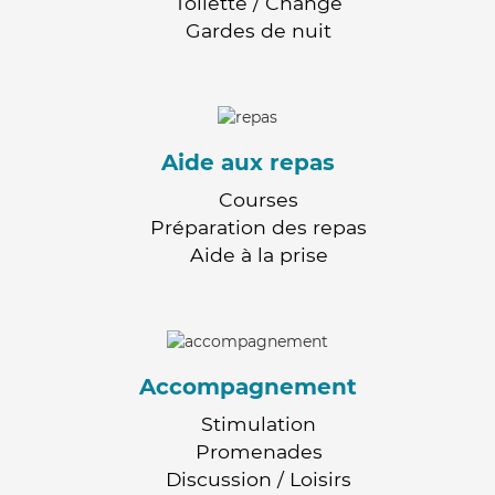
Toilette / Change
Gardes de nuit
Aide aux repas
Courses
Préparation des repas
Aide à la prise
Accompagnement
Stimulation
Promenades
Discussion / Loisirs