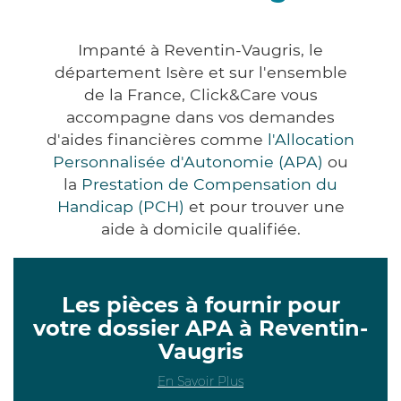
Impanté à Reventin-Vaugris, le
département Isère et sur l'ensemble
de la France, Click&Care vous
accompagne dans vos demandes
d'aides financières comme
l'Allocation
Personnalisée d'Autonomie (APA)
ou
la
Prestation de Compensation du
Handicap (PCH)
et pour trouver une
aide à domicile qualifiée.
Les pièces à fournir pour
votre dossier APA à Reventin-
Vaugris
En Savoir Plus