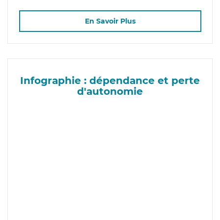
En Savoir Plus
Infographie : dépendance et perte
d'autonomie