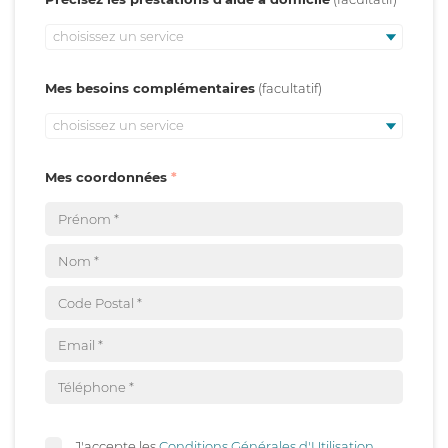
choisissez un service
Mes besoins complémentaires
choisissez un service
Mes coordonnées
J'accepte les
Conditions Générales d'Utilisation