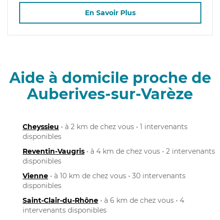
En Savoir Plus
Aide à domicile proche de
Auberives-sur-Varèze
Cheyssieu
• à 2 km de chez vous • 1 intervenants
disponibles
Reventin-Vaugris
• à 4 km de chez vous • 2 intervenants
disponibles
Vienne
• à 10 km de chez vous • 30 intervenants
disponibles
Saint-Clair-du-Rhône
• à 6 km de chez vous • 4
intervenants disponibles