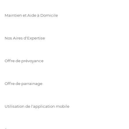
Maintien et Aide à Domicile
Nos Aires d'Expertise
Offre de prévoyance
Offre de parrainage
Utilisation de l'application mobile