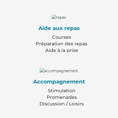
Aide aux repas
Courses
Préparation des repas
Aide à la prise
Accompagnement
Stimulation
Promenades
Discussion / Loisirs