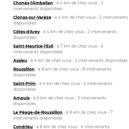
Chonas-l'Amballan
• à 4 km de chez vous • 2
intervenants disponibles
Clonas-sur-Varèze
• à 4 km de chez vous • 2 intervenants
disponibles
Côtes-d'Arey
• à 4 km de chez vous • 2 intervenants
disponibles
Saint-Maurice-l'Exil
• à 7 km de chez vous • 6
intervenants disponibles
Assieu
• à 4 km de chez vous • 2 intervenants disponibles
Roussillon
• à 8 km de chez vous • 8 intervenants
disponibles
Saint-Prim
• à 4 km de chez vous • 2 intervenants
disponibles
Ampuis
• à 6 km de chez vous • 3 intervenants
disponibles
Le Péage-de-Roussillon
• à 8 km de chez vous • 7
intervenants disponibles
Condrieu
• à 8 km de chez vous • 4 intervenants