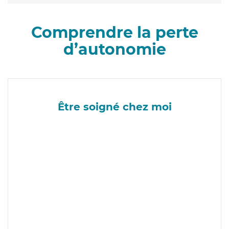
Comprendre la perte
d’autonomie
Être soigné chez moi