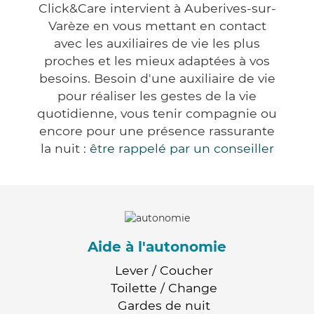
Click&Care intervient à Auberives-sur-
Varèze en vous mettant en contact
avec les auxiliaires de vie les plus
proches et les mieux adaptées à vos
besoins. Besoin d'une auxiliaire de vie
pour réaliser les gestes de la vie
quotidienne, vous tenir compagnie ou
encore pour une présence rassurante
la nuit :
être rappelé par un conseiller
Aide à l'autonomie
Lever / Coucher
Toilette / Change
Gardes de nuit