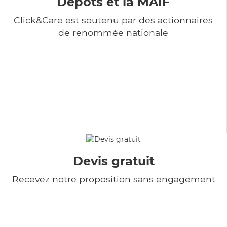
Dépôts et la MAIF
Click&Care est soutenu par des actionnaires
de renommée nationale
Devis gratuit
Recevez notre proposition sans engagement