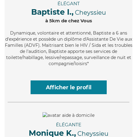
ÉLÉGANT
Baptiste I.,
Cheyssieu
à 5km de chez Vous
Dynamique
, volontaire et attentionné, Baptiste a 6 ans
d'expérience et possède un diplôme d'Assistante De Vie aux
Familles (ADVF). Maitrisant bien le HIV / Sida et les troubles
de l'audition, Baptiste apporte ses services de
toilette/habillage, lessive/repassage, surveillance de nuit et
compagnie/loisirs*
Afficher le profil
ÉLÉGANTE
Monique K.,
Cheyssieu