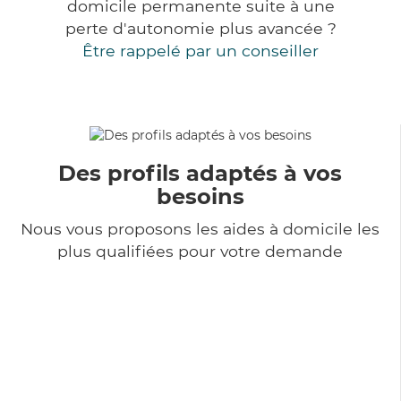
domicile permanente suite à une
perte d'autonomie plus avancée ?
Être rappelé par un conseiller
Des profils adaptés à vos
besoins
Nous vous proposons les aides à domicile les
plus qualifiées pour votre demande