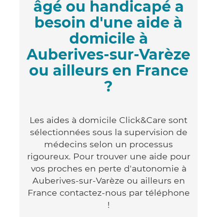
âgé ou handicapé a
besoin d'une aide à
domicile à
Auberives-sur-Varèze
ou ailleurs en France
?
Les aides à domicile Click&Care sont
sélectionnées sous la supervision de
médecins selon un processus
rigoureux. Pour trouver une aide pour
vos proches en perte d'autonomie à
Auberives-sur-Varèze ou ailleurs en
France contactez-nous par téléphone
!