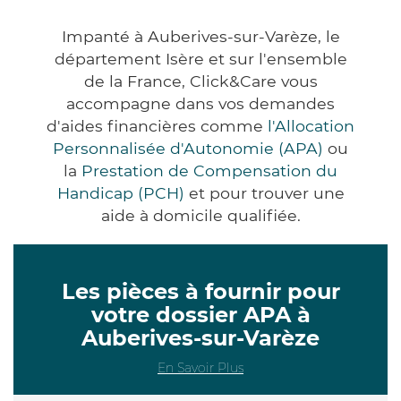
Impanté à Auberives-sur-Varèze, le
département Isère et sur l'ensemble
de la France, Click&Care vous
accompagne dans vos demandes
d'aides financières comme
l'Allocation
Personnalisée d'Autonomie (APA)
ou
la
Prestation de Compensation du
Handicap (PCH)
et pour trouver une
aide à domicile qualifiée.
Les pièces à fournir pour
votre dossier APA à
Auberives-sur-Varèze
En Savoir Plus