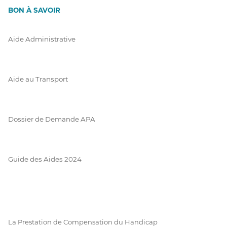
BON À SAVOIR
Aide Administrative
Aide au Transport
Dossier de Demande APA
Guide des Aides 2024
La Prestation de Compensation du Handicap