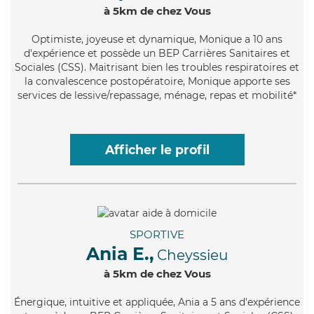
à 5km de chez Vous
Optimiste
, joyeuse et dynamique, Monique a 10 ans
d'expérience et possède un BEP Carrières Sanitaires et
Sociales (CSS). Maitrisant bien les troubles respiratoires et
la convalescence postopératoire, Monique apporte ses
services de lessive/repassage, ménage, repas et mobilité*
Afficher le profil
SPORTIVE
Ania E.,
Cheyssieu
à 5km de chez Vous
Énergique
, intuitive et appliquée, Ania a 5 ans d'expérience