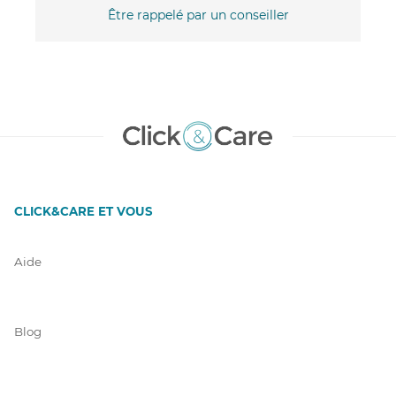
Être rappelé par un conseiller
CLICK&CARE ET VOUS
Aide
Blog