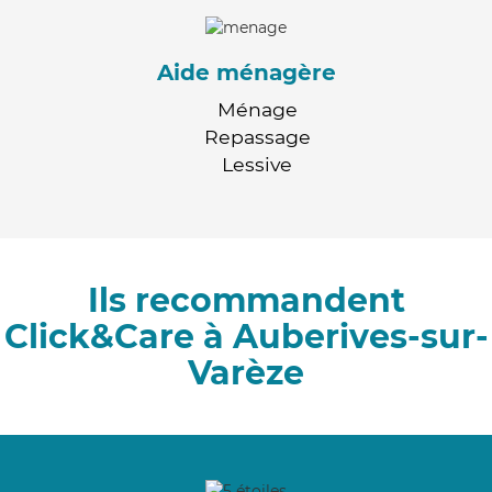
Aide ménagère
Ménage
Repassage
Lessive
Ils recommandent
Click&Care à Auberives-sur-
Varèze