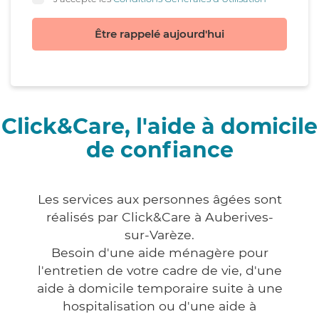
Être rappelé aujourd'hui
Click&Care, l'aide à domicile
de confiance
Les services aux personnes âgées sont
réalisés par Click&Care à Auberives-
sur-Varèze.
Besoin d'une aide ménagère pour
l'entretien de votre cadre de vie, d'une
aide à domicile temporaire suite à une
hospitalisation ou d'une aide à