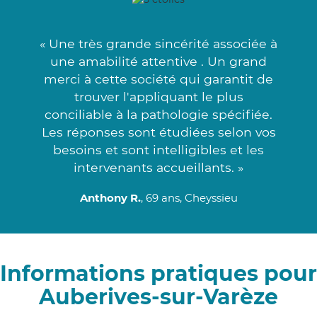
« Une très grande sincérité associée à
une amabilité attentive . Un grand
merci à cette société qui garantit de
trouver l'appliquant le plus
conciliable à la pathologie spécifiée.
Les réponses sont étudiées selon vos
besoins et sont intelligibles et les
intervenants accueillants. »
Anthony R.
, 69 ans, Cheyssieu
Informations pratiques pour
Auberives-sur-Varèze