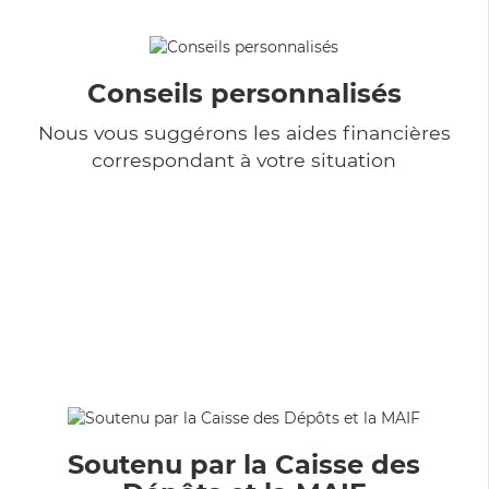
Conseils personnalisés
Nous vous suggérons les aides financières
correspondant à votre situation
Soutenu par la Caisse des