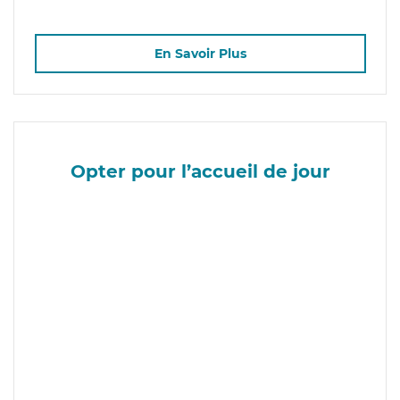
En Savoir Plus
Opter pour l’accueil de jour