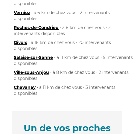
disponibles
Vernioz
• à 6 km de chez vous • 2 intervenants
disponibles
Roches-de-Condrieu
• à 8 km de chez vous • 2
intervenants disponibles
Givors
• à 18 km de chez vous • 20 intervenants
disponibles
Salaise-sur-Sanne
• à 11 km de chez vous • 5 intervenants
disponibles
Ville-sous-Anjou
• à 8 km de chez vous • 2 intervenants
disponibles
Chavanay
• à 11 km de chez vous • 3 intervenants
disponibles
Un de vos proches