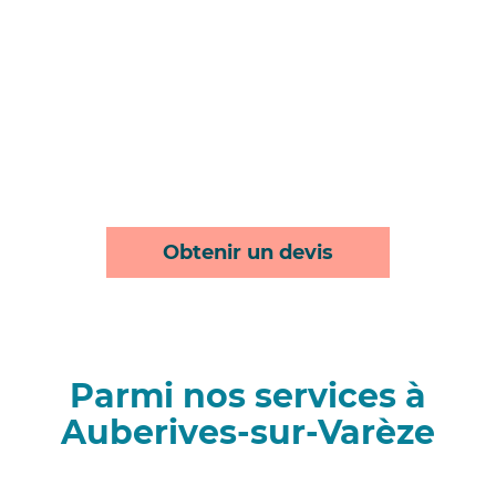
Obtenir un devis
Parmi nos services à
Auberives-sur-Varèze