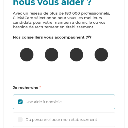
nous vous aider ?
Avec un réseau de plus de 180 000 professionnels,
Click&Care sélectionne pour vous les meilleurs
candidats pour votre maintien à domicile ou vos
besoins de recrutement en établissement.
Nos conseillers vous accompagnent 7/7
Je recherche
Une aide à domicile
Du personnel pour mon établissement