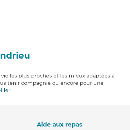
ondrieu
 vie les plus proches et les mieux adaptées à
, vous tenir compagnie ou encore pour une
iller
Aide aux repas