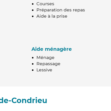
Courses
Préparation des repas
Aide à la prise
Aide ménagère
Ménage
Repassage
Lessive
-de-Condrieu