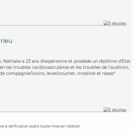
rieu
 Nathalie a 23 ans d'expérience et possède un diplôme d'Etat
ien les troubles cardiovasculaires et les troubles de l'audition,
de compagnie/loisirs, lever/coucher, mobilité et repas*
e à vérification avant toute mise en relation