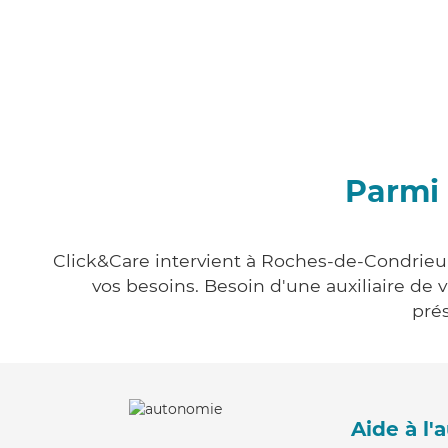
Parmi 
Click&Care intervient à Roches-de-Condrieu e
vos besoins. Besoin d'une auxiliaire de 
prés
Aide à l