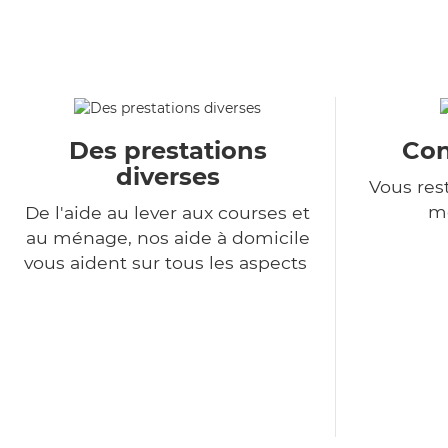
Des prestations
Con
diverses
Vous rest
m
De l'aide au lever aux courses et
au ménage, nos aide à domicile
vous aident sur tous les aspects