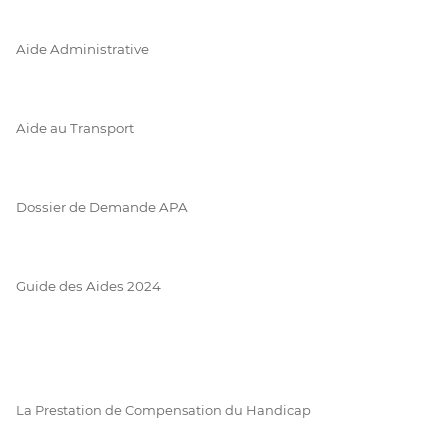
Aide Administrative
Aide au Transport
Dossier de Demande APA
Guide des Aides 2024
La Prestation de Compensation du Handicap