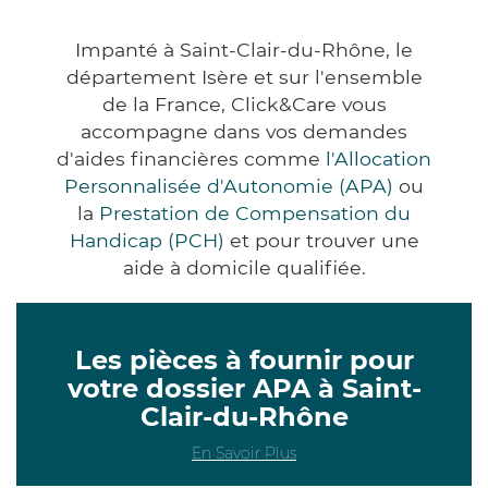
Impanté à Saint-Clair-du-Rhône, le
département Isère et sur l'ensemble
de la France, Click&Care vous
accompagne dans vos demandes
d'aides financières comme
l'Allocation
Personnalisée d'Autonomie (APA)
ou
la
Prestation de Compensation du
Handicap (PCH)
et pour trouver une
aide à domicile qualifiée.
Les pièces à fournir pour
votre dossier APA à Saint-
Clair-du-Rhône
En Savoir Plus