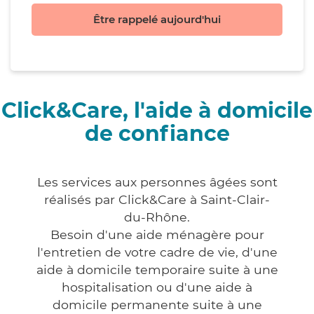
Être rappelé aujourd'hui
Click&Care, l'aide à domicile
de confiance
Les services aux personnes âgées sont
réalisés par Click&Care à Saint-Clair-
du-Rhône.
Besoin d'une aide ménagère pour
l'entretien de votre cadre de vie, d'une
aide à domicile temporaire suite à une
hospitalisation ou d'une aide à
domicile permanente suite à une