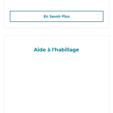
En Savoir Plus
Aide à l'habillage