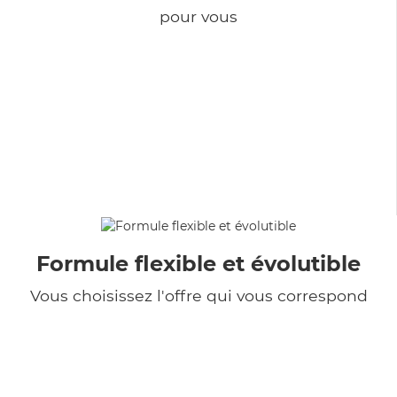
pour vous
Formule flexible et évolutible
Vous choisissez l'offre qui vous correspond