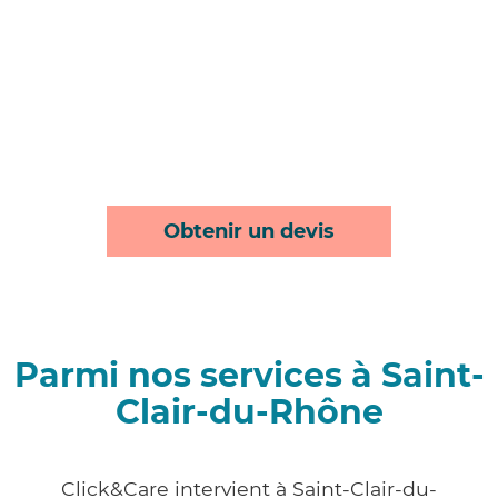
Obtenir un devis
Parmi nos services à Saint-
Clair-du-Rhône
Click&Care intervient à Saint-Clair-du-