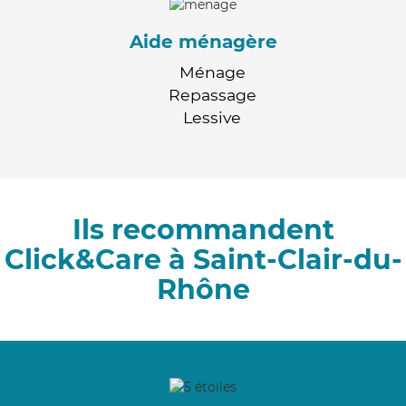
Aide ménagère
Ménage
Repassage
Lessive
Ils recommandent
Click&Care à Saint-Clair-du-
Rhône