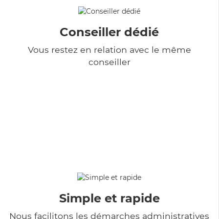
Conseiller dédié
Vous restez en relation avec le même
conseiller
Simple et rapide
Nous facilitons les démarches administratives