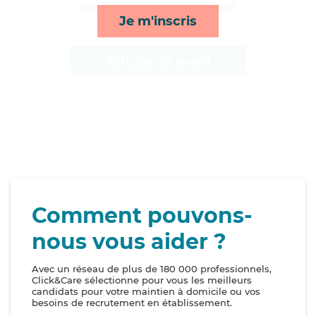
surveillance de nuit et ménage*
Je m'inscris
Afficher le profil
Comment pouvons-
nous vous aider ?
Avec un réseau de plus de 180 000 professionnels,
Click&Care sélectionne pour vous les meilleurs
candidats pour votre maintien à domicile ou vos
besoins de recrutement en établissement.