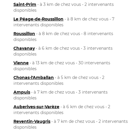
Saint-Prim
• à 3 km de chez vous • 2 intervenants
disponibles
Le Péage-de-Roussillon
• à 8 km de chez vous • 7
intervenants disponibles
Roussillon
• à 8 km de chez vous • 8 intervenants
disponibles
Chavanay
• à 6 km de chez vous • 3 intervenants
disponibles
Vienne
• à 13 km de chez vous • 30 intervenants
disponibles
Chonas-l'Amballan
• à 5 km de chez vous • 2
intervenants disponibles
Ampuis
• à 7 km de chez vous • 3 intervenants
disponibles
Auberives-sur-Varèze
• à 6 km de chez vous • 2
intervenants disponibles
Reventin-Vaugris
• à 7 km de chez vous • 2 intervenants
disponibles