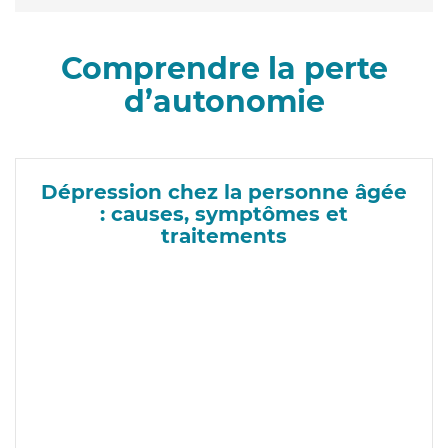
Comprendre la perte
d’autonomie
Dépression chez la personne âgée
: causes, symptômes et
traitements