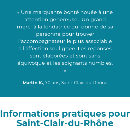
« Une marquante bonté nouée à une
attention généreuse . Un grand
merci à la fondatrice qui donne de sa
personne pour trouver
l'accompagnateur le plus associable
à l'affection soulignée. Les réponses
sont élaborées et sont sans
équivoque et les soignants humbles.
»
Martin K.
, 70 ans, Saint-Clair-du-Rhône
Informations pratiques pour
Saint-Clair-du-Rhône