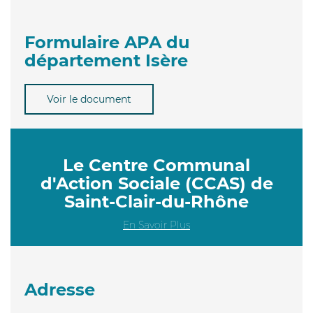
Formulaire APA du
département Isère
Voir le document
Le Centre Communal
d'Action Sociale (CCAS) de
Saint-Clair-du-Rhône
En Savoir Plus
Adresse