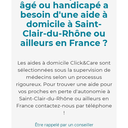
âgé ou handicapé a
besoin d'une aide à
domicile à Saint-
Clair-du-Rhône ou
ailleurs en France ?
Les aides à domicile Click&Care sont
sélectionnées sous la supervision de
médecins selon un processus
rigoureux. Pour trouver une aide pour
vos proches en perte d'autonomie à
Saint-Clair-du-Rhône ou ailleurs en
France contactez-nous par téléphone
!
Être rappelé par un conseiller