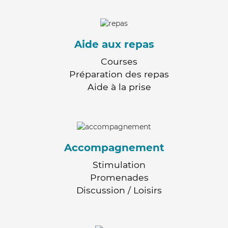
Aide aux repas
Courses
Préparation des repas
Aide à la prise
Accompagnement
Stimulation
Promenades
Discussion / Loisirs