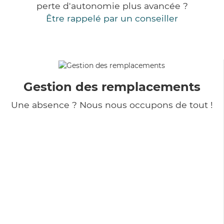
perte d'autonomie plus avancée ?
Être rappelé par un conseiller
Gestion des remplacements
Une absence ? Nous nous occupons de tout !