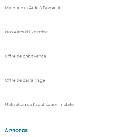
Maintien et Aide à Domicile
Nos Aires d'Expertise
Offre de prévoyance
Offre de parrainage
Utilisation de l'application mobile
À PROPOS