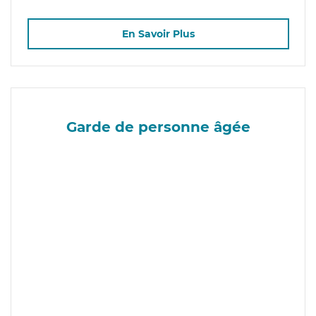
En Savoir Plus
Garde de personne âgée