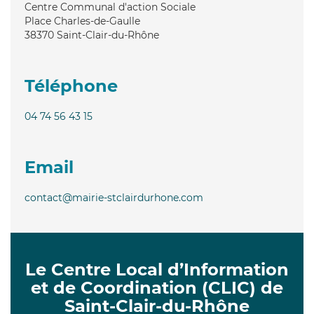
Centre Communal d'action Sociale
Place Charles-de-Gaulle
38370
Saint-Clair-du-Rhône
Téléphone
04 74 56 43 15
Email
contact@mairie-stclairdurhone.com
Le Centre Local d’Information
et de Coordination (CLIC) de
Saint-Clair-du-Rhône