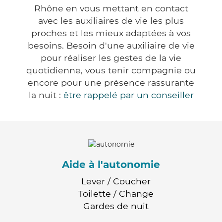
Rhône en vous mettant en contact
avec les auxiliaires de vie les plus
proches et les mieux adaptées à vos
besoins. Besoin d'une auxiliaire de vie
pour réaliser les gestes de la vie
quotidienne, vous tenir compagnie ou
encore pour une présence rassurante
la nuit :
être rappelé par un conseiller
Aide à l'autonomie
Lever / Coucher
Toilette / Change
Gardes de nuit