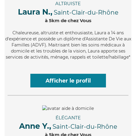
ALTRUISTE
Laura N.,
Saint-Clair-du-Rhône
à 5km de chez Vous
Chaleureuse
, altruiste et enthousiaste, Laura a 14 ans
d'expérience et possède un diplôme d'Assistante De Vie aux
Familles (ADVF). Maitrisant bien les soins médicaux à
domicile et les troubles de la vision, Laura apporte ses
services de activités, ménage, rappels et toilette/habillage*
Afficher le profil
ÉLÉGANTE
Anne Y.,
Saint-Clair-du-Rhône
à 5km de chez Vous