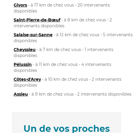
Givors
• à 17 km de chez vous • 20 intervenants
disponibles
Saint-Pierre-de-Bœuf
• à 8 km de chez vous • 2
intervenants disponibles
Salaise-sur-Sanne
• à 12 km de chez vous • 5 intervenants
disponibles
Cheyssieu
• à 7 km de chez vous • 1 intervenants
disponibles
Pélussin
• à 11 km de chez vous • 4 intervenants
disponibles
Côtes-d'Arey
• à 10 km de chez vous • 2 intervenants
disponibles
Assieu
• à 9 km de chez vous • 2 intervenants disponibles
Un de vos proches