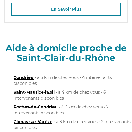
En Savoir Plus
Aide à domicile proche de
Saint-Clair-du-Rhône
Condrieu
• à 3 km de chez vous • 4 intervenants
disponibles
Saint-Maurice-l'Exil
• à 4 km de chez vous • 6
intervenants disponibles
Roches-de-Condrieu
• à 3 km de chez vous • 2
intervenants disponibles
Clonas-sur-Varèze
• à 3 km de chez vous • 2 intervenants
disponibles