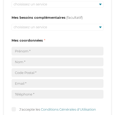
choisissez un service
Mes besoins complémentaires
choisissez un service
Mes coordonnées
J'accepte les
Conditions Générales d'Utilisation