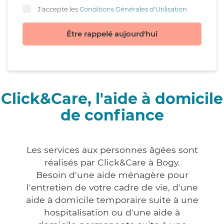
J'accepte les
Conditions Générales d'Utilisation
Être rappelé aujourd'hui
Click&Care, l'aide à domicile
de confiance
Les services aux personnes âgées sont
réalisés par Click&Care à Bogy.
Besoin d'une aide ménagère pour
l'entretien de votre cadre de vie, d'une
aide à domicile temporaire suite à une
hospitalisation ou d'une aide à