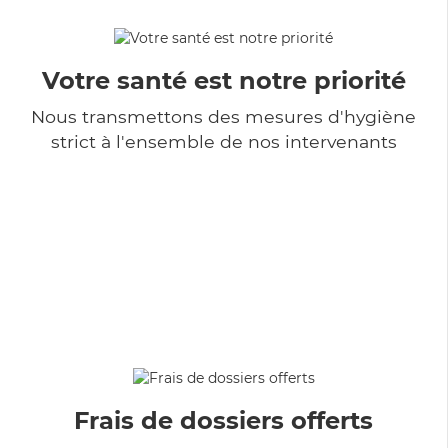
Votre santé est notre priorité
Nous transmettons des mesures d'hygiène
strict à l'ensemble de nos intervenants
Frais de dossiers offerts