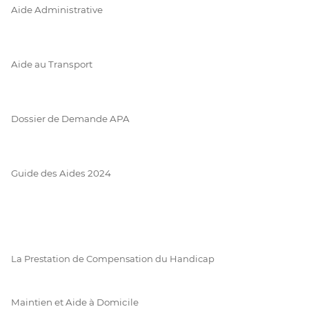
Aide Administrative
Aide au Transport
Dossier de Demande APA
Guide des Aides 2024
La Prestation de Compensation du Handicap
Maintien et Aide à Domicile