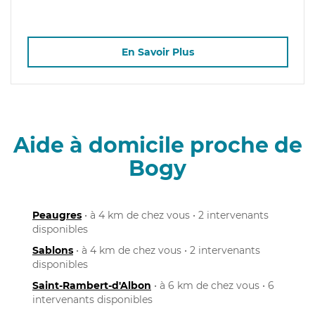
En Savoir Plus
Aide à domicile proche de
Bogy
Peaugres
• à 4 km de chez vous • 2 intervenants
disponibles
Sablons
• à 4 km de chez vous • 2 intervenants
disponibles
Saint-Rambert-d'Albon
• à 6 km de chez vous • 6
intervenants disponibles