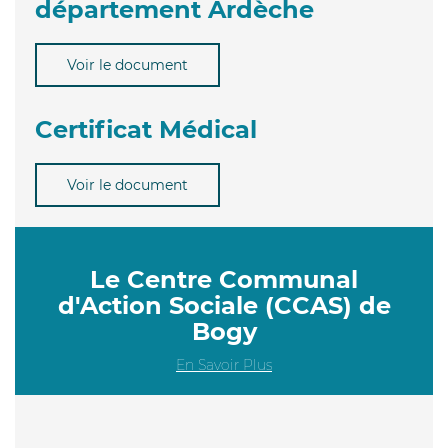
département Ardèche
Voir le document
Certificat Médical
Voir le document
Le Centre Communal
d'Action Sociale (CCAS) de
Bogy
En Savoir Plus