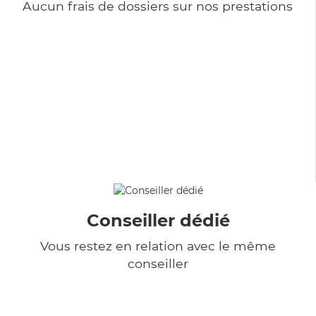
Aucun frais de dossiers sur nos prestations
Conseiller dédié
Vous restez en relation avec le même
conseiller