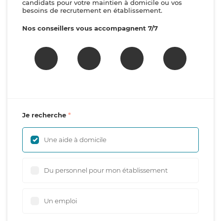
candidats pour votre maintien à domicile ou vos
besoins de recrutement en établissement.
Nos conseillers vous accompagnent 7/7
Je recherche
Une aide à domicile
Du personnel pour mon établissement
Un emploi