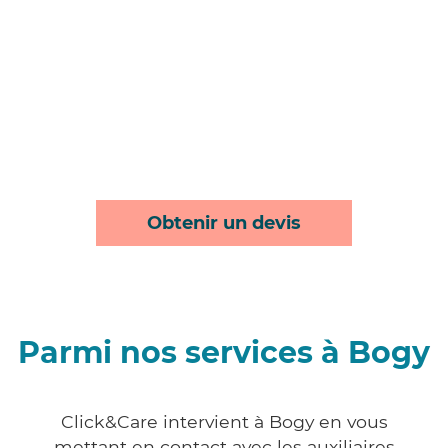
Obtenir un devis
Parmi nos services à Bogy
Click&Care intervient à Bogy en vous
mettant en contact avec les auxiliaires