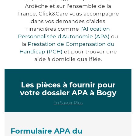
Ardèche et sur l'ensemble de la
France, Click&Care vous accompagne
dans vos demandes d'aides
financières comme
l'Allocation
Personnalisée d'Autonomie (APA)
ou
la
Prestation de Compensation du
Handicap (PCH)
et pour trouver une
aide à domicile qualifiée.
Les pièces à fournir pour
votre dossier APA à Bogy
En Savoir Plus
Formulaire APA du