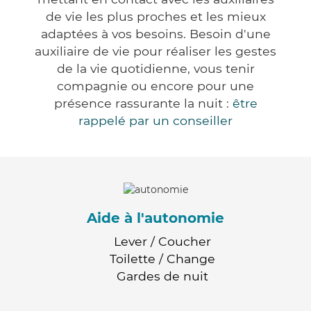
de vie les plus proches et les mieux
adaptées à vos besoins. Besoin d'une
auxiliaire de vie pour réaliser les gestes
de la vie quotidienne, vous tenir
compagnie ou encore pour une
présence rassurante la nuit :
être
rappelé par un conseiller
Aide à l'autonomie
Lever / Coucher
Toilette / Change
Gardes de nuit