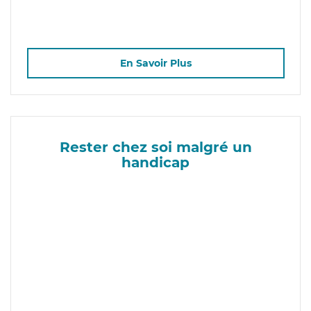
En Savoir Plus
Rester chez soi malgré un
handicap