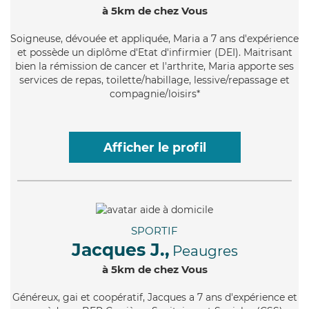
à 5km de chez Vous
Soigneuse
, dévouée et appliquée, Maria a 7 ans d'expérience
et possède un diplôme d'Etat d'infirmier (DEI). Maitrisant
bien la rémission de cancer et l'arthrite, Maria apporte ses
services de repas, toilette/habillage, lessive/repassage et
compagnie/loisirs*
Afficher le profil
SPORTIF
Jacques J.,
Peaugres
à 5km de chez Vous
Généreux
, gai et coopératif, Jacques a 7 ans d'expérience et