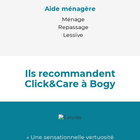
Aide ménagère
Ménage
Repassage
Lessive
Ils recommandent
Click&Care à Bogy
« Une sensationnelle vertuosité