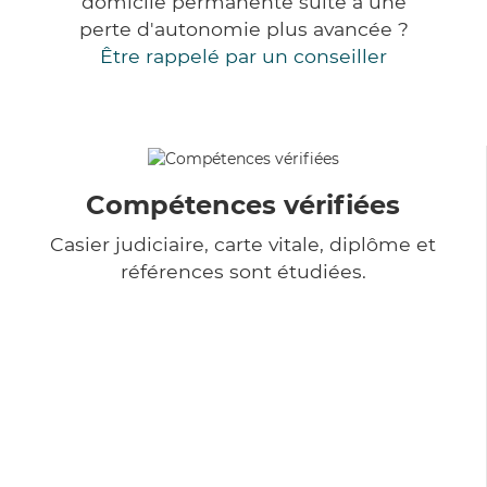
domicile permanente suite à une
perte d'autonomie plus avancée ?
Être rappelé par un conseiller
Compétences vérifiées
Casier judiciaire, carte vitale, diplôme et
références sont étudiées.