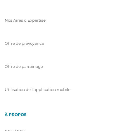
Nos Aires d'Expertise
Offre de prévoyance
Offre de parrainage
Utilisation de l'application mobile
À PROPOS