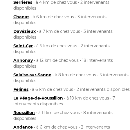
Serrières
• à 4 km de chez vous • 2 intervenants
disponibles
Chanas
• à 6 km de chez vous • 3 intervenants
disponibles
Davézieux
• à 7 km de chez vous • 3 intervenants
disponibles
Saint-Cyr
• à 5 km de chez vous • 2 intervenants
disponibles
Annonay
• à 12 km de chez vous • 18 intervenants
disponibles
Salaise-sur-Sanne
• à 8 km de chez vous • 5 intervenants
disponibles
Félines
• à 6 km de chez vous • 2 intervenants disponibles
Le Péage-de-Roussillon
• à 10 km de chez vous • 7
intervenants disponibles
Roussillon
• à 11 km de chez vous • 8 intervenants
disponibles
Andance
• à 6 km de chez vous • 2 intervenants