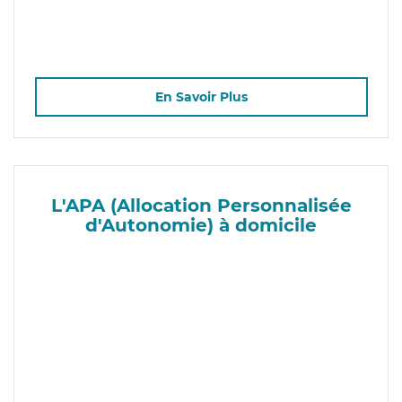
En Savoir Plus
L'APA (Allocation Personnalisée
d'Autonomie) à domicile