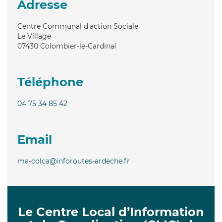
Adresse
Centre Communal d'action Sociale
Le Village
07430
Colombier-le-Cardinal
Téléphone
04 75 34 85 42
Email
ma-colca@inforoutes-ardeche.fr
Le Centre Local d’Information