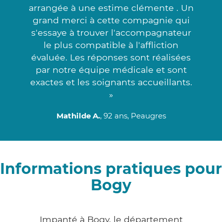
arrangée à une estime clémente . Un
grand merci à cette compagnie qui
s'essaye à trouver l'accompagnateur
le plus compatible à l'affliction
évaluée. Les réponses sont réalisées
par notre équipe médicale et sont
exactes et les soignants accueillants.
»
Mathilde A.
, 92 ans, Peaugres
Informations pratiques pour
Bogy
Impanté à Bogy, le département