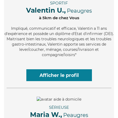
SPORTIF
Valentin U.,
Peaugres
à 5km de chez Vous
Impliqué
, communicatif et efficace, Valentin a 11 ans
d'expérience et possède un diplôme d'Etat d'infirmier (DEI).
Maitrisant bien les troubles neurologiques et les troubles
gastro-intestinaux, Valentin apporte ses services de
lever/coucher, ménage, courses/livraison et
compagnie/loisirs*
Afficher le profil
SÉRIEUSE
Maria W.,
Peaugres