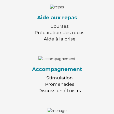
Aide aux repas
Courses
Préparation des repas
Aide à la prise
Accompagnement
Stimulation
Promenades
Discussion / Loisirs