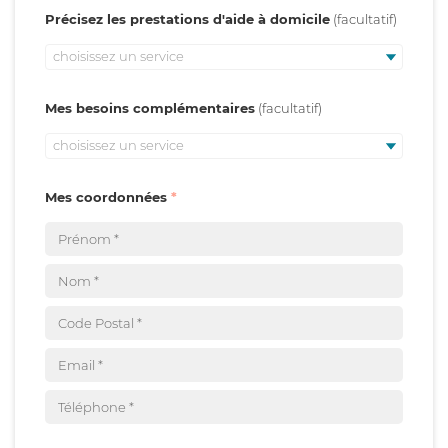
Précisez les prestations d'aide à domicile
choisissez un service
Mes besoins complémentaires
choisissez un service
Mes coordonnées