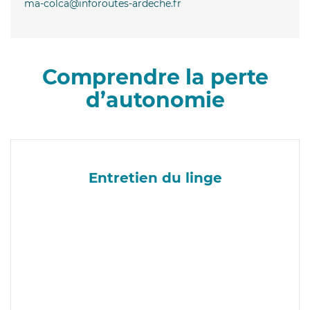
ma-colca@inforoutes-ardeche.fr
Comprendre la perte
d’autonomie
Entretien du linge