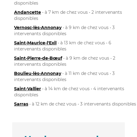
disponibles
Andancette
• à 7 km de chez vous • 2 intervenants
disponibles
Vernosc-lès-Annonay
• à 9 km de chez vous • 3
intervenants disponibles
Saint-Maurice-l'Exil
• à 13 km de chez vous • 6
intervenants disponibles
Saint-Pierre-de-Bœuf
• à 9 km de chez vous • 2
intervenants disponibles
Boulieu-lès-Annonay
• à 11 km de chez vous • 3
intervenants disponibles
Saint-Vallier
• à 14 km de chez vous • 4 intervenants
disponibles
Sarras
• à 12 km de chez vous • 3 intervenants disponibles