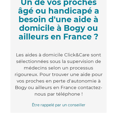
Un de vos proches
âgé ou handicapé a
besoin d'une aide à
domicile à Bogy ou
ailleurs en France ?
Les aides à domicile Click&Care sont
sélectionnées sous la supervision de
médecins selon un processus
rigoureux. Pour trouver une aide pour
vos proches en perte d'autonomie à
Bogy ou ailleurs en France contactez-
nous par téléphone !
Être rappelé par un conseiller