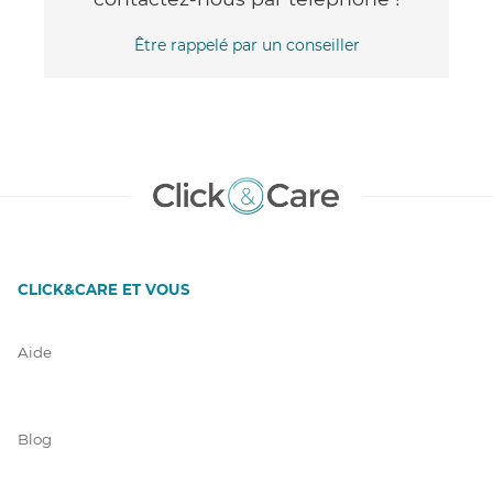
Être rappelé par un conseiller
CLICK&CARE ET VOUS
Aide
Blog