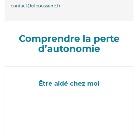
contact@alboussiere.fr
Comprendre la perte
d’autonomie
Être aidé chez moi