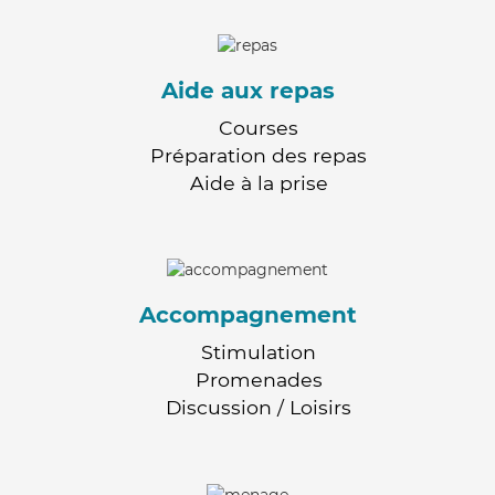
Aide aux repas
Courses
Préparation des repas
Aide à la prise
Accompagnement
Stimulation
Promenades
Discussion / Loisirs