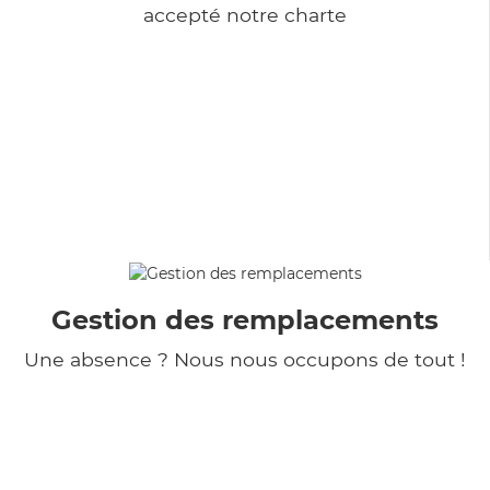
accepté notre charte
Gestion des remplacements
Une absence ? Nous nous occupons de tout !