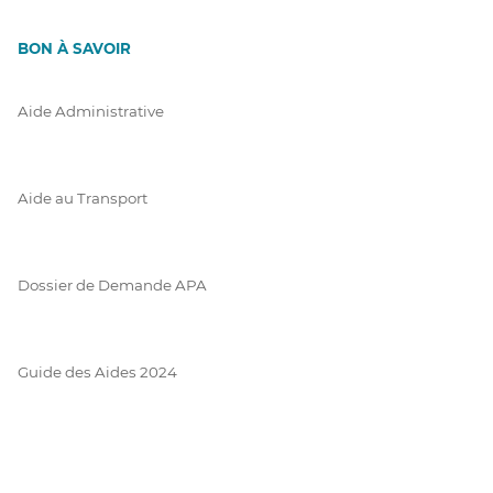
BON À SAVOIR
Aide Administrative
Aide au Transport
Dossier de Demande APA
Guide des Aides 2024