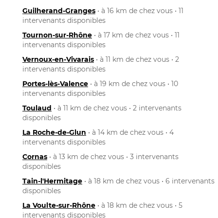
Guilherand-Granges
• à 16 km de chez vous • 11
intervenants disponibles
Tournon-sur-Rhône
• à 17 km de chez vous • 11
intervenants disponibles
Vernoux-en-Vivarais
• à 11 km de chez vous • 2
intervenants disponibles
Portes-lès-Valence
• à 19 km de chez vous • 10
intervenants disponibles
Toulaud
• à 11 km de chez vous • 2 intervenants
disponibles
La Roche-de-Glun
• à 14 km de chez vous • 4
intervenants disponibles
Cornas
• à 13 km de chez vous • 3 intervenants
disponibles
Tain-l'Hermitage
• à 18 km de chez vous • 6 intervenants
disponibles
La Voulte-sur-Rhône
• à 18 km de chez vous • 5
intervenants disponibles