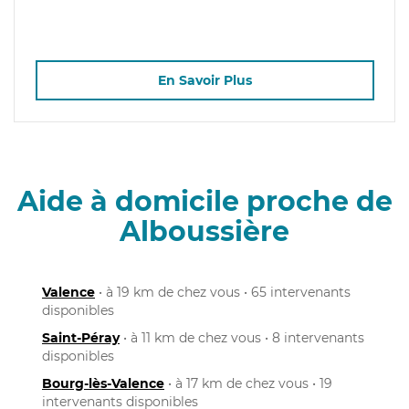
En Savoir Plus
Aide à domicile proche de
Alboussière
Valence
• à 19 km de chez vous • 65 intervenants
disponibles
Saint-Péray
• à 11 km de chez vous • 8 intervenants
disponibles
Bourg-lès-Valence
• à 17 km de chez vous • 19
intervenants disponibles