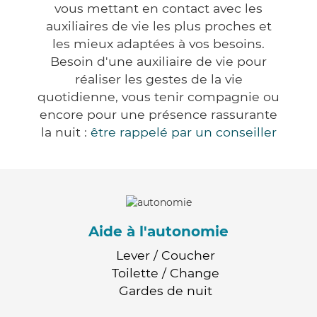
vous mettant en contact avec les
auxiliaires de vie les plus proches et
les mieux adaptées à vos besoins.
Besoin d'une auxiliaire de vie pour
réaliser les gestes de la vie
quotidienne, vous tenir compagnie ou
encore pour une présence rassurante
la nuit :
être rappelé par un conseiller
Aide à l'autonomie
Lever / Coucher
Toilette / Change
Gardes de nuit