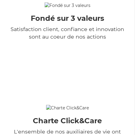
Fondé sur 3 valeurs
Satisfaction client, confiance et innovation
sont au coeur de nos actions
Charte Click&Care
L'ensemble de nos auxiliaires de vie ont