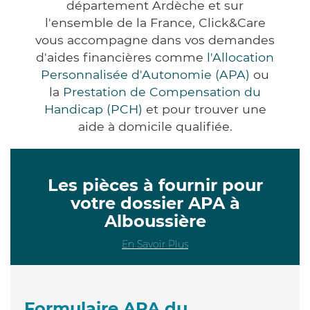
département Ardèche et sur
l'ensemble de la France, Click&Care
vous accompagne dans vos demandes
d'aides financières comme
l'Allocation
Personnalisée d'Autonomie (APA)
ou
la
Prestation de Compensation du
Handicap (PCH)
et pour trouver une
aide à domicile qualifiée.
Les pièces à fournir pour
votre dossier APA à
Alboussière
En Savoir Plus
Formulaire APA du