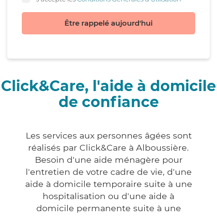
Être rappelé aujourd'hui
Click&Care, l'aide à domicile
de confiance
Les services aux personnes âgées sont
réalisés par Click&Care à Alboussière.
Besoin d'une aide ménagère pour
l'entretien de votre cadre de vie, d'une
aide à domicile temporaire suite à une
hospitalisation ou d'une aide à
domicile permanente suite à une