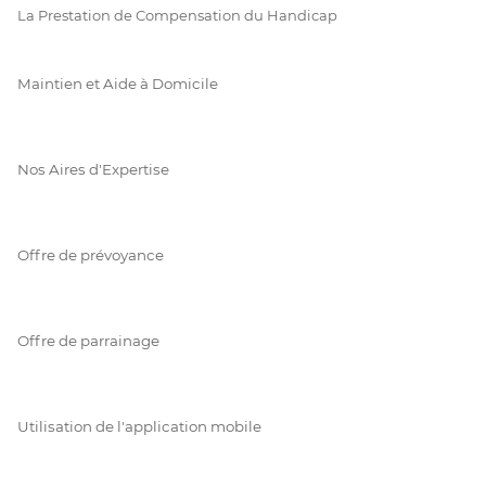
La Prestation de Compensation du Handicap
Maintien et Aide à Domicile
Nos Aires d'Expertise
Offre de prévoyance
Offre de parrainage
Utilisation de l'application mobile