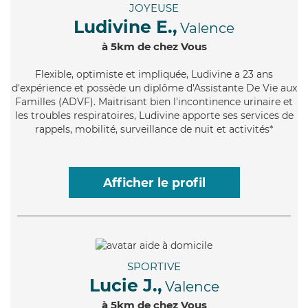
JOYEUSE
Ludivine E.,
Valence
à 5km de chez Vous
Flexible
, optimiste et impliquée, Ludivine a 23 ans
d'expérience et possède un diplôme d'Assistante De Vie aux
Familles (ADVF). Maitrisant bien l'incontinence urinaire et
les troubles respiratoires, Ludivine apporte ses services de
rappels, mobilité, surveillance de nuit et activités*
Afficher le profil
SPORTIVE
Lucie J.,
Valence
à 5km de chez Vous