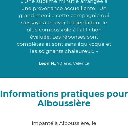
« Une sublime minutie arrangée à
une prévenance accueillante . Un
grand merci à cette compagnie qui
s'essaye à trouver le bienfaiteur le
plus compossible à l'affliction
évaluée. Les réponses sont
complètes et sont sans équivoque et
les soignants chaleureux. »
Leon H.
, 72 ans, Valence
Informations pratiques pour
Alboussière
Impanté à Alboussière, le