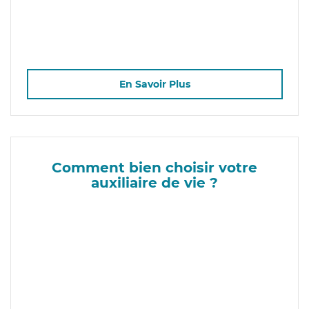
En Savoir Plus
Comment bien choisir votre
auxiliaire de vie ?