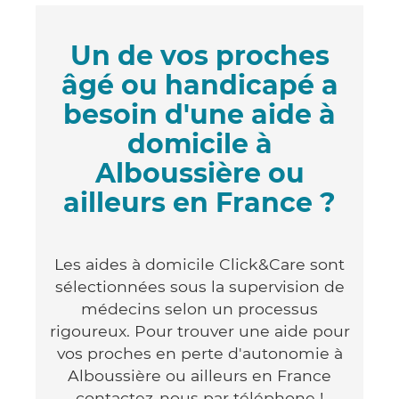
Un de vos proches
âgé ou handicapé a
besoin d'une aide à
domicile à
Alboussière ou
ailleurs en France ?
Les aides à domicile Click&Care sont
sélectionnées sous la supervision de
médecins selon un processus
rigoureux. Pour trouver une aide pour
vos proches en perte d'autonomie à
Alboussière ou ailleurs en France
contactez-nous par téléphone !