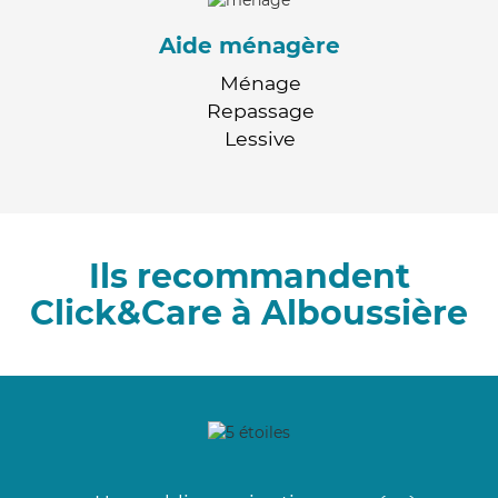
Aide ménagère
Ménage
Repassage
Lessive
Ils recommandent
Click&Care à Alboussière