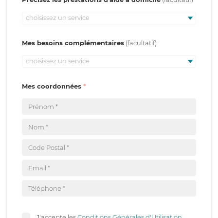
choisissez un service
Mes besoins complémentaires
choisissez un service
Mes coordonnées
J'accepte les
Conditions Générales d'Utilisation