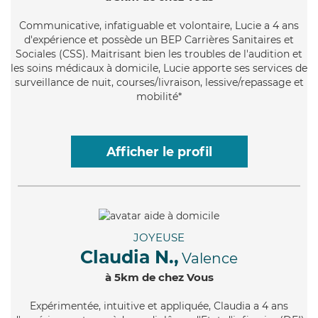
Communicative
, infatiguable et volontaire, Lucie a 4 ans
d'expérience et possède un BEP Carrières Sanitaires et
Sociales (CSS). Maitrisant bien les troubles de l'audition et
les soins médicaux à domicile, Lucie apporte ses services de
surveillance de nuit, courses/livraison, lessive/repassage et
mobilité*
Afficher le profil
JOYEUSE
Claudia N.,
Valence
à 5km de chez Vous
Expérimentée
, intuitive et appliquée, Claudia a 4 ans