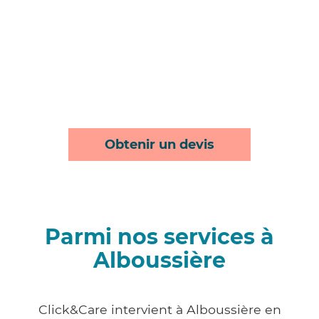
Obtenir un devis
Parmi nos services à
Alboussière
Click&Care intervient à Alboussière en