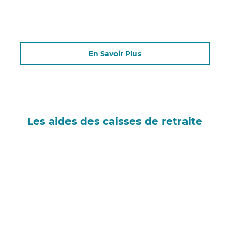
En Savoir Plus
Les aides des caisses de retraite