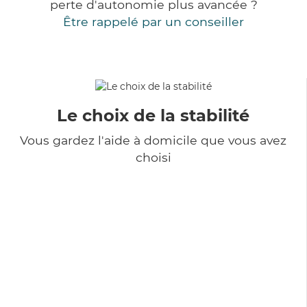
perte d'autonomie plus avancée ?
Être rappelé par un conseiller
Le choix de la stabilité
Vous gardez l'aide à domicile que vous avez
choisi