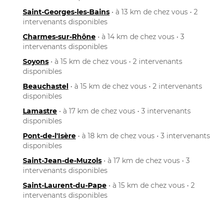
Saint-Georges-les-Bains
• à 13 km de chez vous • 2
intervenants disponibles
Charmes-sur-Rhône
• à 14 km de chez vous • 3
intervenants disponibles
Soyons
• à 15 km de chez vous • 2 intervenants
disponibles
Beauchastel
• à 15 km de chez vous • 2 intervenants
disponibles
Lamastre
• à 17 km de chez vous • 3 intervenants
disponibles
Pont-de-l'Isère
• à 18 km de chez vous • 3 intervenants
disponibles
Saint-Jean-de-Muzols
• à 17 km de chez vous • 3
intervenants disponibles
Saint-Laurent-du-Pape
• à 15 km de chez vous • 2
intervenants disponibles