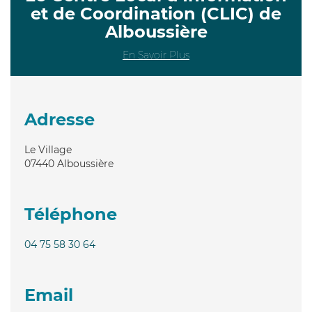
et de Coordination (CLIC) de
Alboussière
En Savoir Plus
Adresse
Le Village
07440
Alboussière
Téléphone
04 75 58 30 64
Email