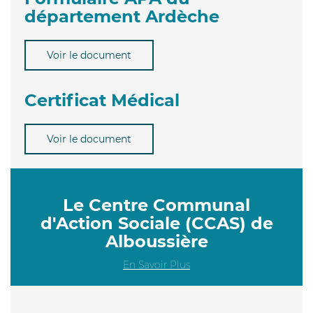
département Ardèche
Voir le document
Certificat Médical
Voir le document
Le Centre Communal
d'Action Sociale (CCAS) de
Alboussière
En Savoir Plus