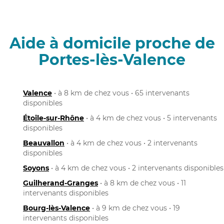
Aide à domicile proche de
Portes-lès-Valence
Valence
• à 8 km de chez vous • 65 intervenants
disponibles
Étoile-sur-Rhône
• à 4 km de chez vous • 5 intervenants
disponibles
Beauvallon
• à 4 km de chez vous • 2 intervenants
disponibles
Soyons
• à 4 km de chez vous • 2 intervenants disponibles
Guilherand-Granges
• à 8 km de chez vous • 11
intervenants disponibles
Bourg-lès-Valence
• à 9 km de chez vous • 19
intervenants disponibles