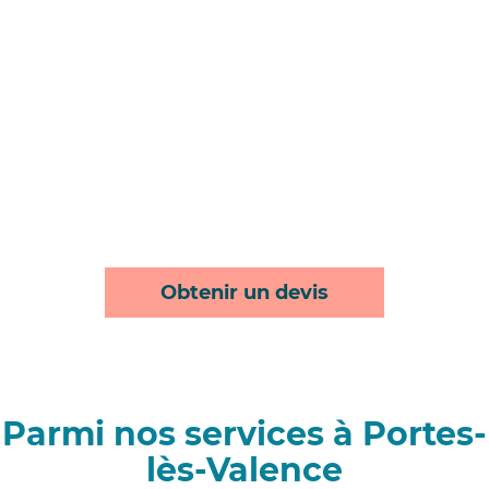
Obtenir un devis
Parmi nos services à Portes-
lès-Valence