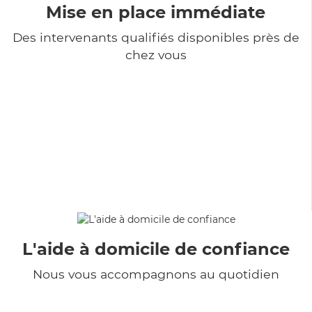
Mise en place immédiate
Des intervenants qualifiés disponibles près de
chez vous
L'aide à domicile de confiance
Nous vous accompagnons au quotidien