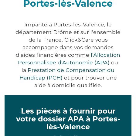
Portes-lès-Valence
Impanté à Portes-lès-Valence, le
département Drôme et sur l'ensemble
de la France, Click&Care vous
accompagne dans vos demandes
d'aides financières comme
l'Allocation
Personnalisée d'Autonomie (APA)
ou
la
Prestation de Compensation du
Handicap (PCH)
et pour trouver une
aide à domicile qualifiée.
Les pièces à fournir pour
votre dossier APA à Portes-
lès-Valence