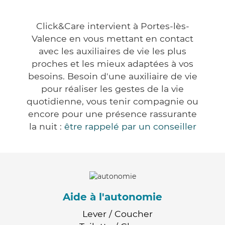
Click&Care intervient à Portes-lès-
Valence en vous mettant en contact
avec les auxiliaires de vie les plus
proches et les mieux adaptées à vos
besoins. Besoin d'une auxiliaire de vie
pour réaliser les gestes de la vie
quotidienne, vous tenir compagnie ou
encore pour une présence rassurante
la nuit :
être rappelé par un conseiller
Aide à l'autonomie
Lever / Coucher