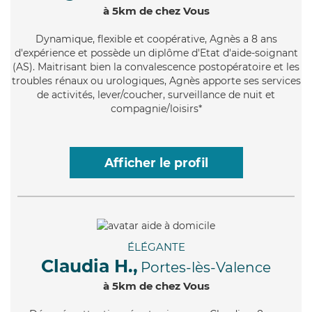
à 5km de chez Vous
Dynamique
, flexible et coopérative, Agnès a 8 ans
d'expérience et possède un diplôme d'Etat d'aide-soignant
(AS). Maitrisant bien la convalescence postopératoire et les
troubles rénaux ou urologiques, Agnès apporte ses services
de activités, lever/coucher, surveillance de nuit et
compagnie/loisirs*
Afficher le profil
ÉLÉGANTE
Claudia H.,
Portes-lès-Valence
à 5km de chez Vous