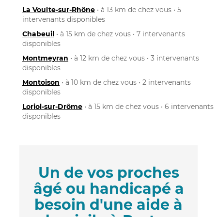
La Voulte-sur-Rhône
• à 13 km de chez vous • 5
intervenants disponibles
Chabeuil
• à 15 km de chez vous • 7 intervenants
disponibles
Montmeyran
• à 12 km de chez vous • 3 intervenants
disponibles
Montoison
• à 10 km de chez vous • 2 intervenants
disponibles
Loriol-sur-Drôme
• à 15 km de chez vous • 6 intervenants
disponibles
Un de vos proches
âgé ou handicapé a
besoin d'une aide à