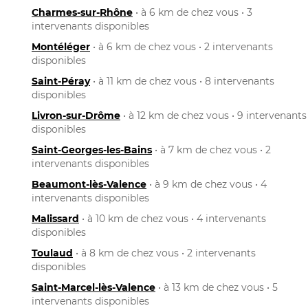
Charmes-sur-Rhône
• à 6 km de chez vous • 3
intervenants disponibles
Montéléger
• à 6 km de chez vous • 2 intervenants
disponibles
Saint-Péray
• à 11 km de chez vous • 8 intervenants
disponibles
Livron-sur-Drôme
• à 12 km de chez vous • 9 intervenants
disponibles
Saint-Georges-les-Bains
• à 7 km de chez vous • 2
intervenants disponibles
Beaumont-lès-Valence
• à 9 km de chez vous • 4
intervenants disponibles
Malissard
• à 10 km de chez vous • 4 intervenants
disponibles
Toulaud
• à 8 km de chez vous • 2 intervenants
disponibles
Saint-Marcel-lès-Valence
• à 13 km de chez vous • 5
intervenants disponibles