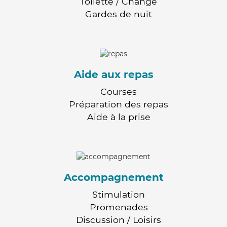
Toilette / Change
Gardes de nuit
Aide aux repas
Courses
Préparation des repas
Aide à la prise
Accompagnement
Stimulation
Promenades
Discussion / Loisirs