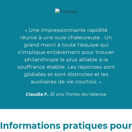
« Une impressionnante rapidité
réunie à une ouïe chaleureuse . Un
grand merci à toute l'équipe qui
s'implique entièrement pour trouver
philanthrope le plus alliable à la
souffrance établie. Les réponses sont
globales et sont distinctes et les
auxiliaires de vie courtois. »
Claudia F.
, 81 ans, Portes-lès-Valence
Informations pratiques pour