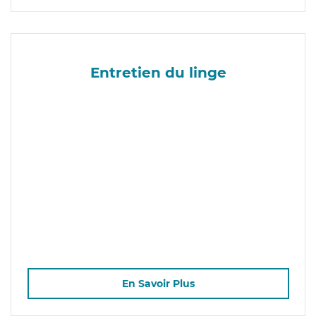
Entretien du linge
En Savoir Plus