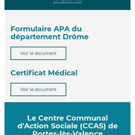
En Savoir Plus
Formulaire APA du
département Drôme
Voir le document
Certificat Médical
Voir le document
Le Centre Communal
d'Action Sociale (CCAS) de
Portes-lès-Valence