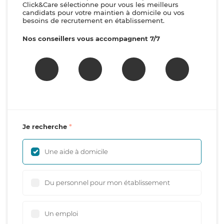
Click&Care sélectionne pour vous les meilleurs
candidats pour votre maintien à domicile ou vos
besoins de recrutement en établissement.
Nos conseillers vous accompagnent 7/7
Je recherche
Une aide à domicile
Du personnel pour mon établissement
Un emploi