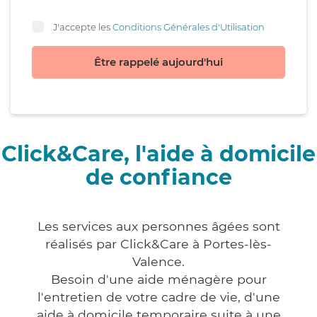
J'accepte les
Conditions Générales d'Utilisation
Être rappelé aujourd'hui
Click&Care, l'aide à domicile
de confiance
Les services aux personnes âgées sont
réalisés par Click&Care à Portes-lès-
Valence.
Besoin d'une aide ménagère pour
l'entretien de votre cadre de vie, d'une
aide à domicile temporaire suite à une