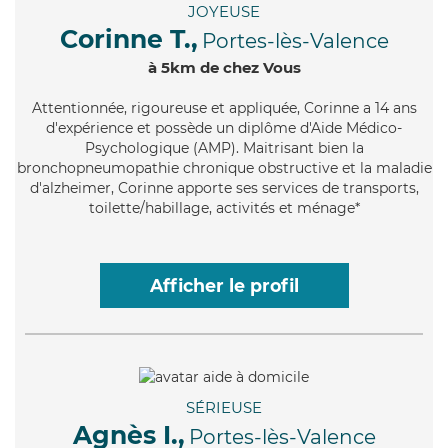
JOYEUSE
Corinne T.,
Portes-lès-Valence
à 5km de chez Vous
Attentionnée
, rigoureuse et appliquée, Corinne a 14 ans
d'expérience et possède un diplôme d'Aide Médico-
Psychologique (AMP). Maitrisant bien la
bronchopneumopathie chronique obstructive et la maladie
d'alzheimer, Corinne apporte ses services de transports,
toilette/habillage, activités et ménage*
Afficher le profil
SÉRIEUSE
Agnès I.,
Portes-lès-Valence