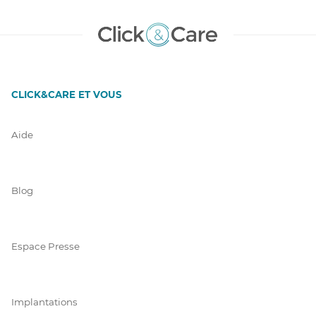
CLICK&CARE ET VOUS
Aide
Blog
Espace Presse
Implantations