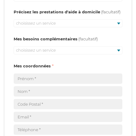
Précisez les prestations d'aide à domicile
choisissez un service
Mes besoins complémentaires
choisissez un service
Mes coordonnées