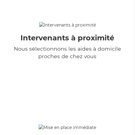
Intervenants à proximité
Nous sélectionnons les aides à domicile
proches de chez vous