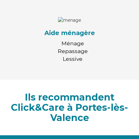
Aide ménagère
Ménage
Repassage
Lessive
Ils recommandent
Click&Care à Portes-lès-
Valence