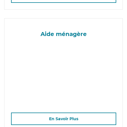
Aide ménagère
En Savoir Plus