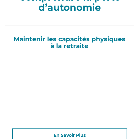
d’autonomie
Maintenir les capacités physiques
à la retraite
En Savoir Plus