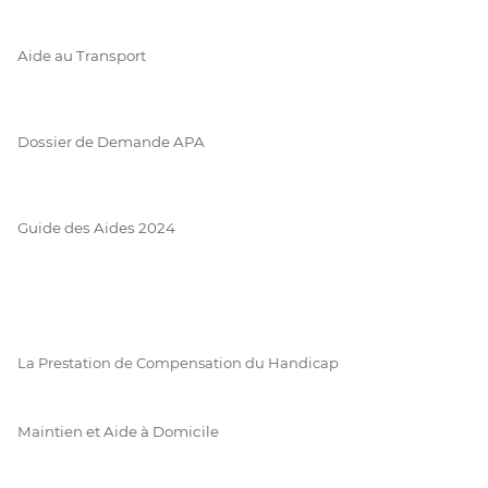
Aide au Transport
Dossier de Demande APA
Guide des Aides 2024
La Prestation de Compensation du Handicap
Maintien et Aide à Domicile