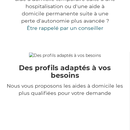
hospitalisation ou d'une aide à
domicile permanente suite à une
perte d'autonomie plus avancée ?
Être rappelé par un conseiller
Des profils adaptés à vos
besoins
Nous vous proposons les aides à domicile les
plus qualifiées pour votre demande