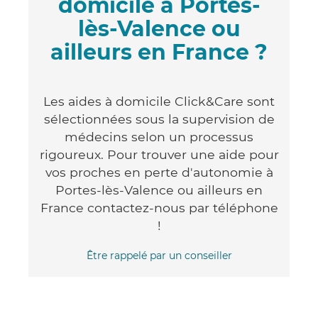
domicile à Portes-
lès-Valence ou
ailleurs en France ?
Les aides à domicile Click&Care sont
sélectionnées sous la supervision de
médecins selon un processus
rigoureux. Pour trouver une aide pour
vos proches en perte d'autonomie à
Portes-lès-Valence ou ailleurs en
France contactez-nous par téléphone
!
Être rappelé par un conseiller