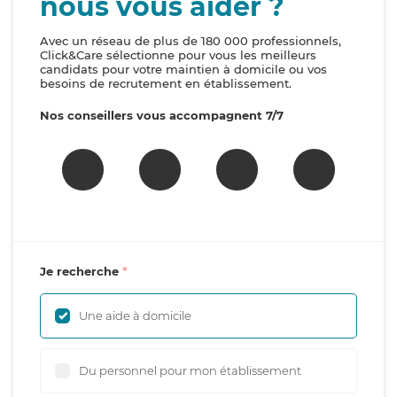
nous vous aider ?
Avec un réseau de plus de 180 000 professionnels,
Click&Care sélectionne pour vous les meilleurs
candidats pour votre maintien à domicile ou vos
besoins de recrutement en établissement.
Nos conseillers vous accompagnent 7/7
Je recherche
Une aide à domicile
Du personnel pour mon établissement