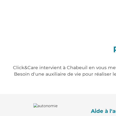
Click&Care intervient à Chabeuil en vous mett
Besoin d'une auxiliaire de vie pour réalise
Aide à l