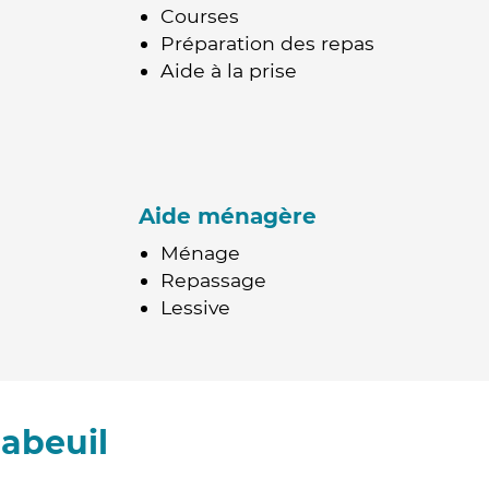
Courses
Préparation des repas
Aide à la prise
Aide ménagère
Ménage
Repassage
Lessive
abeuil