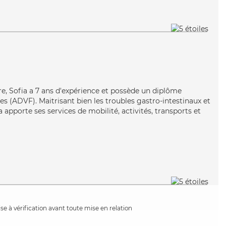
ire, Sofia a 7 ans d'expérience et possède un diplôme
es (ADVF). Maitrisant bien les troubles gastro-intestinaux et
ia apporte ses services de mobilité, activités, transports et
e à vérification avant toute mise en relation